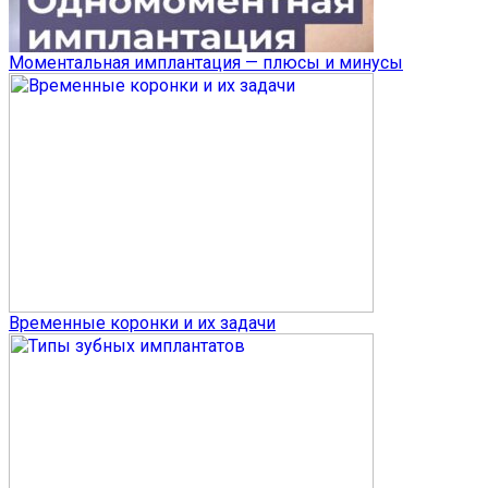
Моментальная имплантация — плюсы и минусы
Временные коронки и их задачи