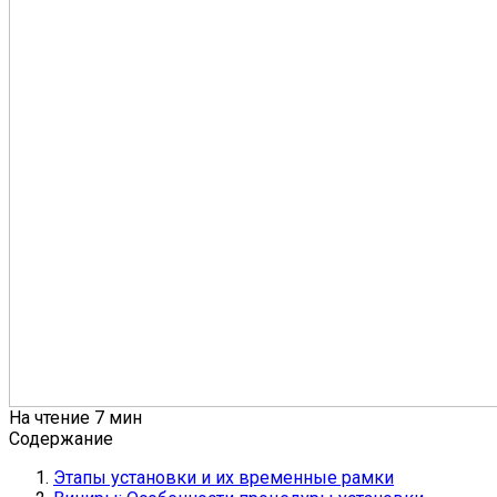
На чтение
7 мин
Содержание
Этапы установки и их временные рамки