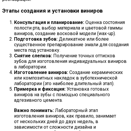
Этапы создания и установки виниров
Консультация и планирование:
Оценка состояния
полости рта, выбор материала и цветовой гаммы
виниров, создание восковой модели (wax-up).
Подготовка зубов:
Деликатное или более
существенное препарирование эмали для создания
места под установку.
Снятие слепков:
Получение точных оттисков
зубов для изготовления индивидуальных виниров
в лаборатории.
Изготовление виниров:
Создание керамических
или композитных накладок в зуботехнической
лаборатории (это наиболее длительный этап).
Примерка и фиксация:
Установка готовых
виниров на зубы с помощью специального
адгезивного цемента.
Важно понимать:
Лабораторный этап
изготовления виниров, как правило, занимает
от нескольких дней до двух недель, в
зависимости от сложности дизайна и