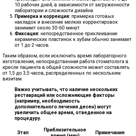
10 рабочих дней, в зависимости от загруженности
лаборатории и сложности дизайна.
Примерка и коррекция:
примерка готовых
накладок и внесение мелких корректировок
занимает около 30-60 минут.
Фиксация:
непосредственное приклеивание
керамических пластинок к зубам обычно занимает
от 1 до 2 часов.
Таким образом, если исключить время лабораторного
изготовления, непосредственная работа стоматолога в
кресле пациента в общей сложности может составлять
от 1,5 до 3,5 часов, распределенных по нескольким
визитам.
Важно учитывать, что наличие нескольких
реставраций или осложняющие факторы
(например, необходимость
дополнительного лечения десен) могут
увеличить общее время, отведенное на
процедуру.
Приблизительное
Этап
Примечание
время (мин)