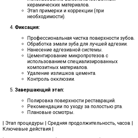
керамических материалов.
Этап примерки и коррекции (при
необходимости).
Фиксация:
Профессиональная чистка поверхности зубов.
Обработка эмали зуба для лучшей адгезии.
Нанесение адгезивной системы.
Цементирование микропротезов с
использованием специализированных
композитных материалов.
Удаление излишков цемента.
Контроль окклюзии.
Завершающий этап:
Полировка поверхности реставраций.
Рекомендации по уходу за полостью рта.
Плановые осмотры.
| Этап процедуры | Средняя продолжительность, часов |
Ключевые действия |