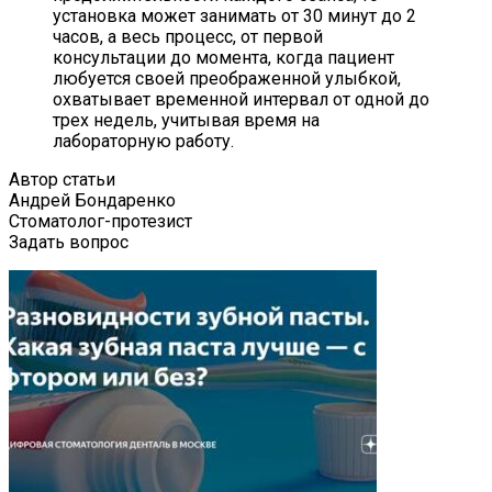
установка может занимать от 30 минут до 2
часов, а весь процесс, от первой
консультации до момента, когда пациент
любуется своей преображенной улыбкой,
охватывает временной интервал от одной до
трех недель, учитывая время на
лабораторную работу.
Автор статьи
Андрей Бондаренко
Стоматолог-протезист
Задать вопрос