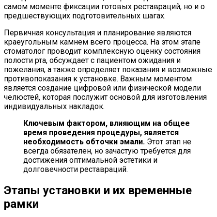
самом моменте фиксации готовых реставраций, но и о
предшествующих подготовительных шагах.
Первичная консультация и планирование являются
краеугольным камнем всего процесса. На этом этапе
стоматолог проводит комплексную оценку состояния
полости рта, обсуждает с пациентом ожидания и
пожелания, а также определяет показания и возможные
противопоказания к установке. Важным моментом
является создание цифровой или физической модели
челюстей, которая послужит основой для изготовления
индивидуальных накладок.
Ключевым фактором, влияющим на общее
время проведения процедуры, является
необходимость обточки эмали.
Этот этап не
всегда обязателен, но зачастую требуется для
достижения оптимальной эстетики и
долговечности реставраций.
Этапы установки и их временные
рамки