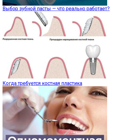
Выбор зубной пасты — что реально работает?
Когда требуется костная пластика