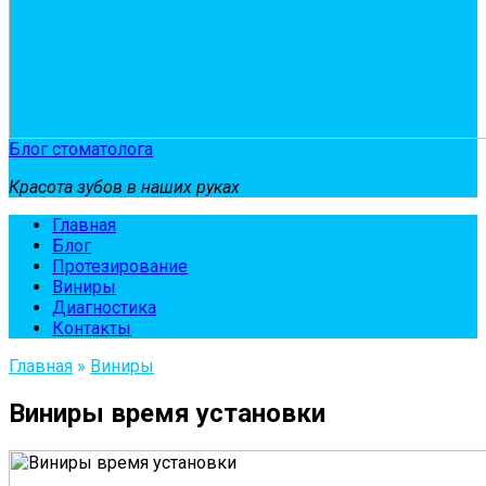
Блог стоматолога
Красота зубов в наших руках
Главная
Блог
Протезирование
Виниры
Диагностика
Контакты
Главная
»
Виниры
Виниры время установки