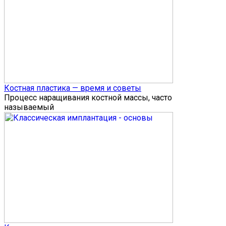
Костная пластика — время и советы
Процесс наращивания костной массы, часто
называемый