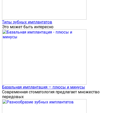
Типы зубных имплантатов
Это может быть интересно
Базальная имплантация — плюсы и минусы
Современная стоматология предлагает множество
передовых