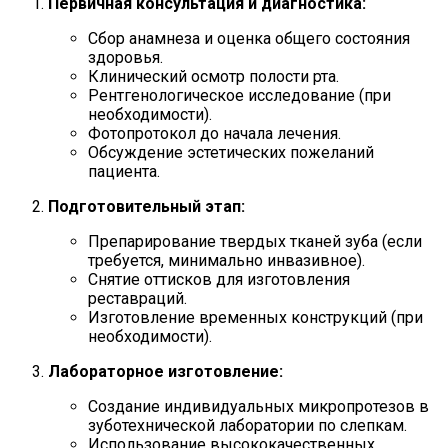
Первичная консультация и диагностика:
Сбор анамнеза и оценка общего состояния
здоровья.
Клинический осмотр полости рта.
Рентгенологическое исследование (при
необходимости).
Фотопротокол до начала лечения.
Обсуждение эстетических пожеланий
пациента.
Подготовительный этап:
Препарирование твердых тканей зуба (если
требуется, минимально инвазивное).
Снятие оттисков для изготовления
реставраций.
Изготовление временных конструкций (при
необходимости).
Лабораторное изготовление:
Создание индивидуальных микропротезов в
зуботехнической лаборатории по слепкам.
Использование высококачественных