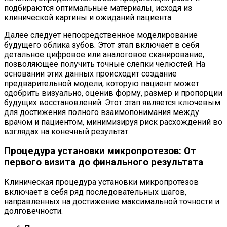
подбираются оптимальные материалы, исходя из
клинической картины и ожиданий пациента.
Далее следует непосредственное моделирование
будущего облика зубов. Этот этап включает в себя
детальное цифровое или аналоговое сканирование,
позволяющее получить точные слепки челюстей. На
основании этих данных происходит создание
предварительной модели, которую пациент может
одобрить визуально, оценив форму, размер и пропорции
будущих восстановлений. Этот этап является ключевым
для достижения полного взаимопонимания между
врачом и пациентом, минимизируя риск расхождений во
взглядах на конечный результат.
Процедура установки микропротезов: От
первого визита до финального результата
Клиническая процедура установки микропротезов
включает в себя ряд последовательных шагов,
направленных на достижение максимальной точности и
долговечности.