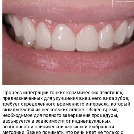
Процесс интеграции тонких керамических пластинок,
предназначенных для улучшения внешнего вида зубов,
требует определенного временного интервала, который
складывается из нескольких этапов. Общее время,
необходимое для полного завершения процедуры,
варьируется в зависимости от индивидуальных
особенностей клинической картины и выбранной
методики. Важно понимать, что речь идет не только о