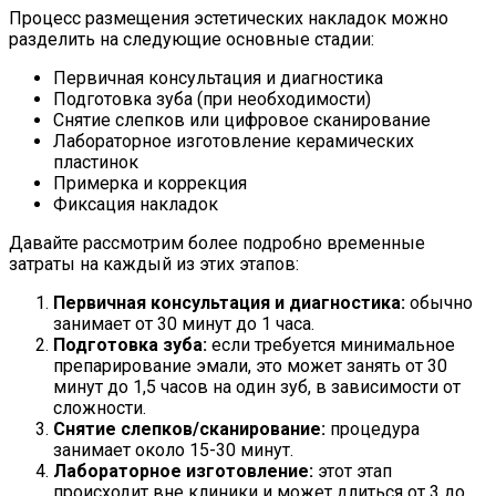
Процесс размещения эстетических накладок можно
разделить на следующие основные стадии:
Первичная консультация и диагностика
Подготовка зуба (при необходимости)
Снятие слепков или цифровое сканирование
Лабораторное изготовление керамических
пластинок
Примерка и коррекция
Фиксация накладок
Давайте рассмотрим более подробно временные
затраты на каждый из этих этапов:
Первичная консультация и диагностика:
обычно
занимает от 30 минут до 1 часа.
Подготовка зуба:
если требуется минимальное
препарирование эмали, это может занять от 30
минут до 1,5 часов на один зуб, в зависимости от
сложности.
Снятие слепков/сканирование:
процедура
занимает около 15-30 минут.
Лабораторное изготовление:
этот этап
происходит вне клиники и может длиться от 3 до