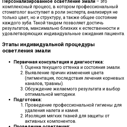
Персонализированное осветление эмали
– это
комплексный процесс, в котором профессиональный
стоматолог выступает в роли эксперта, анализируя не
только цвет, но и структуру, а также общее состояние
каждого зуба. Такой тандем позволяет достичь
результатов, максимально близких к естественности и
удовлетворяющих индивидуальные ожидания пациента.
Этапы индивидуальной процедуры
осветления эмали
Первичная консультация и диагностика:
Оценка текущего оттенка и состояния эмали.
Выявление причин изменения цвета
(пигментация, последствия лечения корневых
каналов, травмы).
Обсуждение желаемого результата и выбор
оптимальной методики.
Подготовка:
Проведение профессиональной гигиены для
удаления налета и камня.
Изоляция мягких тканей для защиты от
активных компонентов.
Проведение осветления: