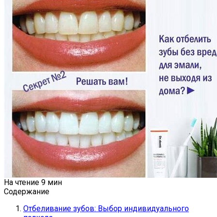
На чтение
9 мин
Содержание
Отбеливание зубов: Выбор индивидуального