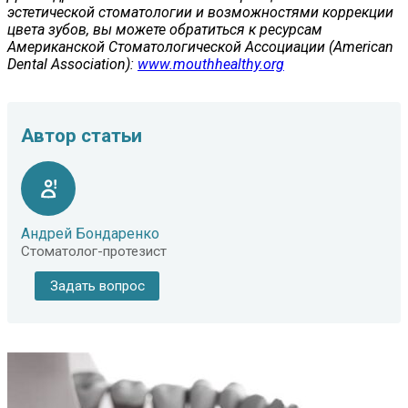
эстетической стоматологии и возможностями коррекции
цвета зубов, вы можете обратиться к ресурсам
Американской Стоматологической Ассоциации (American
Dental Association):
www.mouthhealthy.org
Автор статьи
Андрей Бондаренко
Стоматолог-протезист
Задать вопрос