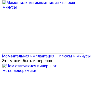
Моментальная имплантация — плюсы и минусы
Это может быть интересно