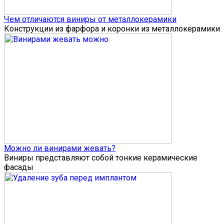
Чем отличаются виниры от металлокерамики
Конструкции из фарфора и коронки из металлокерамики
Можно ли винирами жевать?
Виниры представляют собой тонкие керамические
фасады