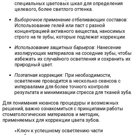
специальных цветовых шкал для определения
целевого, более светлого оттенка.
Выборочное применение отбеливающих составов:
Использование гелей или паст с разной
концентрацией активного вещества, наносимых
строго на те зубы, которые подлежат коррекции.
Использование защитных барьеров:
Нанесение
изолирующих материалов на соседние зубы, чтобы
избежать их случайного осветления и сохранить их
природный цвет.
Поэтапная коррекция:
При необходимости,
осветление проводится в несколько сеансов с
интервалами для более точного контроля
результата и минимизации стресса для тканей зуба.
Для понимания нюансов процедуры и возможных
решений, важно ознакомиться с принципами работы
стоматологических материалов и методик,
применяемых для коррекции цвета зубов.
«Ключ к успешному осветлению части