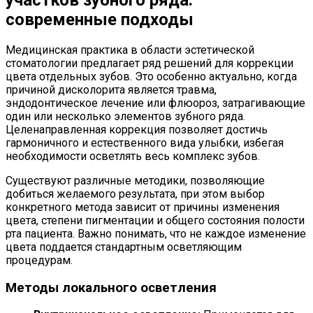
современные подходы
Медицинская практика в области эстетической
стоматологии предлагает ряд решений для коррекции
цвета отдельных зубов. Это особенно актуально, когда
причиной дисколорита является травма,
эндодонтическое лечение или флюороз, затрагивающие
один или несколько элементов зубного ряда.
Целенаправленная коррекция позволяет достичь
гармоничного и естественного вида улыбки, избегая
необходимости осветлять весь комплекс зубов.
Существуют различные методики, позволяющие
добиться желаемого результата, при этом выбор
конкретного метода зависит от причины изменения
цвета, степени пигментации и общего состояния полости
рта пациента. Важно понимать, что не каждое изменение
цвета поддается стандартным осветляющим
процедурам.
Методы локального осветления