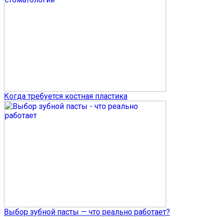
Когда требуется костная пластика
Выбор зубной пасты — что реально работает?