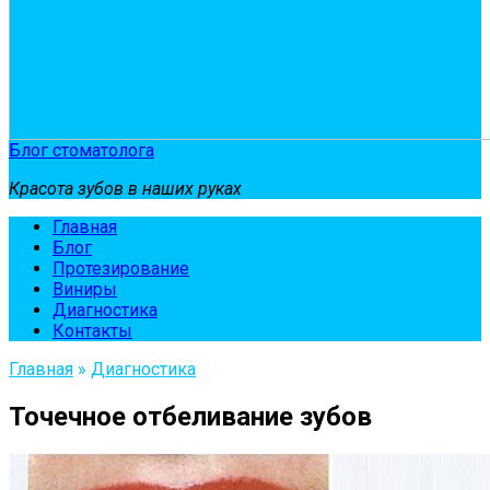
Блог стоматолога
Красота зубов в наших руках
Главная
Блог
Протезирование
Виниры
Диагностика
Контакты
Главная
»
Диагностика
Точечное отбеливание зубов