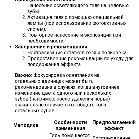
Нанесение осветляющего геля на целевые
зубы.
Активация геля с помощью специальной
лампы (при использовании фотоактивных
систем).
Повторное нанесение и экспозиция при
необходимости.
Завершение и рекомендации:
Нейтрализация остатков геля и полировка.
Предоставление рекомендаций по уходу для
поддержания эффекта.
Важно:
Фокусировка осветления на
отдельных единицах может быть
рекомендована в случаях, когда внутреннее
изменение цвета одного или нескольких
зубов (например, после удаления нерва)
значительно отличается от общего тона
остальных зубов.
Особенности
Предполагаемый
Методика
применения
эффект
Гель помещается
Восстановление