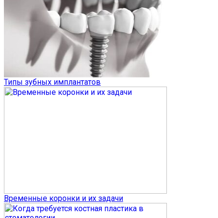
Типы зубных имплантатов
Временные коронки и их задачи