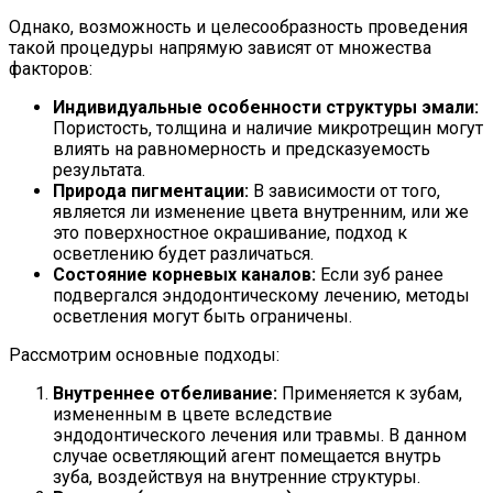
Однако, возможность и целесообразность проведения
такой процедуры напрямую зависят от множества
факторов:
Индивидуальные особенности структуры эмали:
Пористость, толщина и наличие микротрещин могут
влиять на равномерность и предсказуемость
результата.
Природа пигментации:
В зависимости от того,
является ли изменение цвета внутренним, или же
это поверхностное окрашивание, подход к
осветлению будет различаться.
Состояние корневых каналов:
Если зуб ранее
подвергался эндодонтическому лечению, методы
осветления могут быть ограничены.
Рассмотрим основные подходы:
Внутреннее отбеливание:
Применяется к зубам,
измененным в цвете вследствие
эндодонтического лечения или травмы. В данном
случае осветляющий агент помещается внутрь
зуба, воздействуя на внутренние структуры.