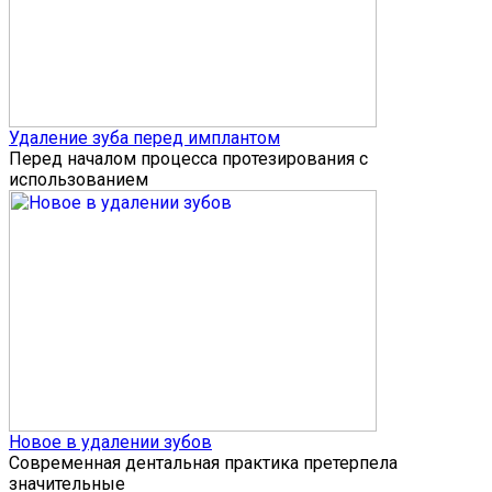
Удаление зуба перед имплантом
Перед началом процесса протезирования с
использованием
Новое в удалении зубов
Современная дентальная практика претерпела
значительные