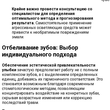
Крайне важно провести консультацию со
специалистом для определения
оптимального метода и прогнозирования
результата.
Самостоятельное применение
агрессивных осветляющих средств может
привести к необратимым повреждениям
эмали.
Отбеливание зубов: Выбор
индивидуального подхода
Обеспечение эстетической привлекательности
улыбки
зачастую предполагает работу не с полным
комплексом зубов, а с выделением определенных
единиц, добиваясь их гармоничного соответствия. Это
становится возможным благодаря современным
стоматологическим методам, позволяющим
концентрировать воздействие на конкретных зубах,
скрывая возрастные изменения или коррекцию
последствий травм.