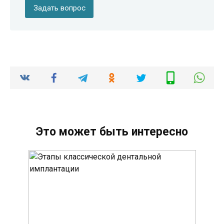
Задать вопрос
Это может быть интересно