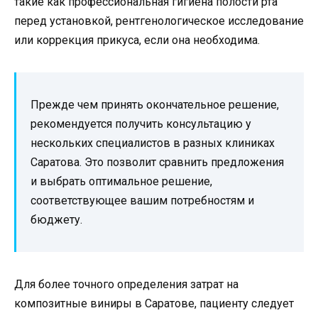
такие как профессиональная гигиена полости рта
перед установкой, рентгенологическое исследование
или коррекция прикуса, если она необходима.
Прежде чем принять окончательное решение,
рекомендуется получить консультацию у
нескольких специалистов в разных клиниках
Саратова. Это позволит сравнить предложения
и выбрать оптимальное решение,
соответствующее вашим потребностям и
бюджету.
Для более точного определения затрат на
композитные виниры в Саратове, пациенту следует