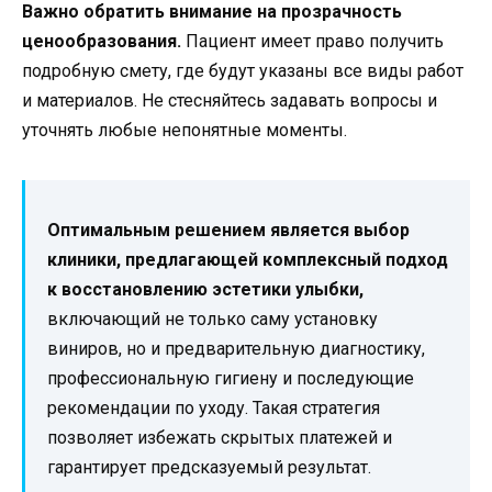
Важно обратить внимание на прозрачность
ценообразования.
Пациент имеет право получить
подробную смету, где будут указаны все виды работ
и материалов. Не стесняйтесь задавать вопросы и
уточнять любые непонятные моменты.
Оптимальным решением является выбор
клиники, предлагающей комплексный подход
к восстановлению эстетики улыбки,
включающий не только саму установку
виниров, но и предварительную диагностику,
профессиональную гигиену и последующие
рекомендации по уходу. Такая стратегия
позволяет избежать скрытых платежей и
гарантирует предсказуемый результат.