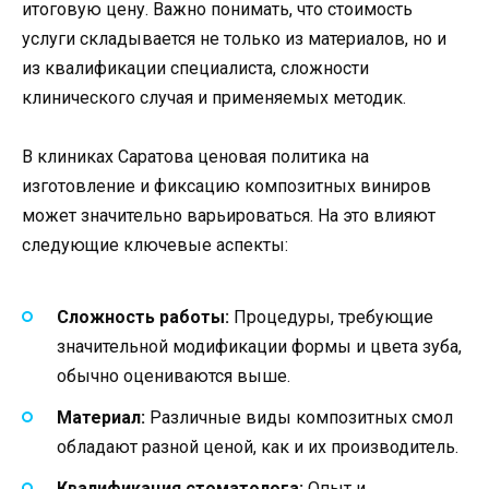
итоговую цену. Важно понимать, что стоимость
услуги складывается не только из материалов, но и
из квалификации специалиста, сложности
клинического случая и применяемых методик.
В клиниках Саратова ценовая политика на
изготовление и фиксацию композитных виниров
может значительно варьироваться. На это влияют
следующие ключевые аспекты:
Сложность работы:
Процедуры, требующие
значительной модификации формы и цвета зуба,
обычно оцениваются выше.
Материал:
Различные виды композитных смол
обладают разной ценой, как и их производитель.
Квалификация стоматолога:
Опыт и