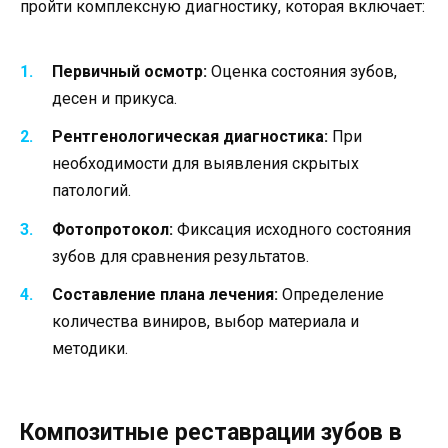
пройти комплексную диагностику, которая включает:
Первичный осмотр:
Оценка состояния зубов,
десен и прикуса.
Рентгенологическая диагностика:
При
необходимости для выявления скрытых
патологий.
Фотопротокол:
Фиксация исходного состояния
зубов для сравнения результатов.
Составление плана лечения:
Определение
количества виниров, выбор материала и
методики.
Композитные реставрации зубов в