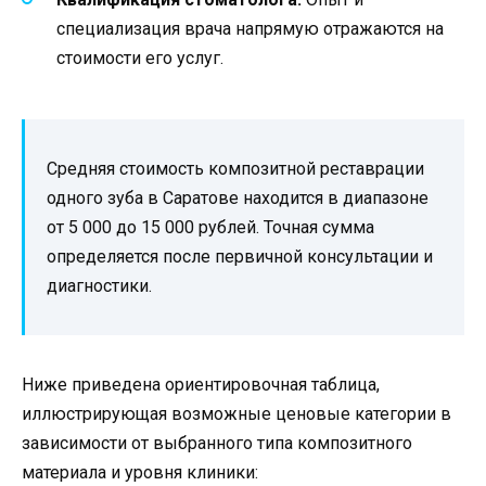
специализация врача напрямую отражаются на
стоимости его услуг.
Средняя стоимость композитной реставрации
одного зуба в Саратове находится в диапазоне
от 5 000 до 15 000 рублей. Точная сумма
определяется после первичной консультации и
диагностики.
Ниже приведена ориентировочная таблица,
иллюстрирующая возможные ценовые категории в
зависимости от выбранного типа композитного
материала и уровня клиники: