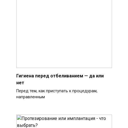
Гигиена перед отбеливанием — да или
нет
Перед тем, как приступать к процедурам,
направленным