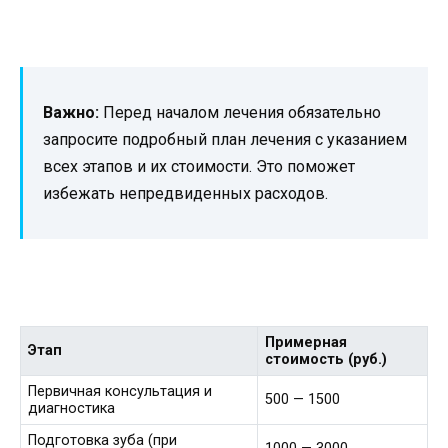
Важно:
Перед началом лечения обязательно
запросите подробный план лечения с указанием
всех этапов и их стоимости. Это поможет
избежать непредвиденных расходов.
Примерная
Этап
стоимость (руб.)
Первичная консультация и
500 — 1500
диагностика
Подготовка зуба (при