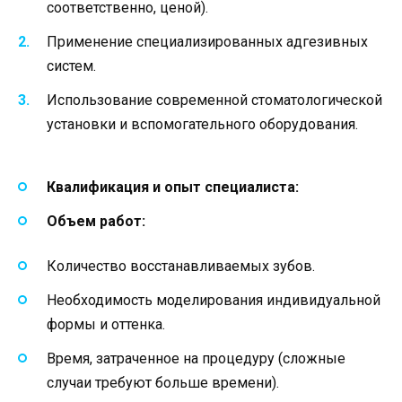
соответственно, ценой).
Применение специализированных адгезивных
систем.
Использование современной стоматологической
установки и вспомогательного оборудования.
Квалификация и опыт специалиста:
Объем работ:
Количество восстанавливаемых зубов.
Необходимость моделирования индивидуальной
формы и оттенка.
Время, затраченное на процедуру (сложные
случаи требуют больше времени).