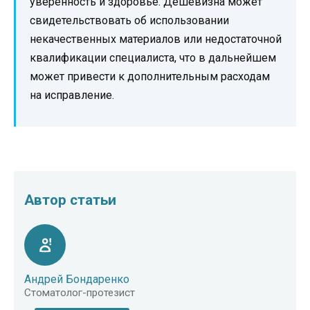
уверенность и здоровье. Дешевизна может
свидетельствовать об использовании
некачественных материалов или недостаточной
квалификации специалиста, что в дальнейшем
может привести к дополнительным расходам
на исправление.
Автор статьи
Андрей Бондаренко
Стоматолог-протезист