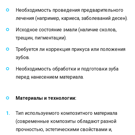
Необходимость проведения предварительного
лечения (например, кариеса, заболеваний десен).
Исходное состояние эмали (наличие сколов,
трещин, пигментации).
Требуется ли коррекция прикуса или положения
зубов.
Необходимость обработки и подготовки зуба
перед нанесением материала.
Материалы и технологии:
Тип используемого композитного материала
(современные композиты обладают разной
прочностью, эстетическими свойствами и,