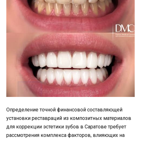
Определение точной финансовой составляющей
установки реставраций из композитных материалов
для коррекции эстетики зубов в Саратове требует
рассмотрения комплекса факторов, влияющих на