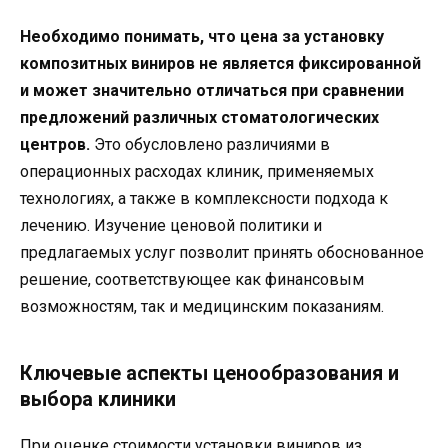
Необходимо понимать, что цена за установку
композитных виниров не является фиксированной
и может значительно отличаться при сравнении
предложений различных стоматологических
центров.
Это обусловлено различиями в
операционных расходах клиник, применяемых
технологиях, а также в комплексности подхода к
лечению. Изучение ценовой политики и
предлагаемых услуг позволит принять обоснованное
решение, соответствующее как финансовым
возможностям, так и медицинским показаниям.
Ключевые аспекты ценообразования и
выбора клиники
При оценке стоимости установки виниров из