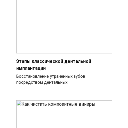
Этапы классической дентальной
имплантации
Восстановление утраченных зубов
посредством дентальных