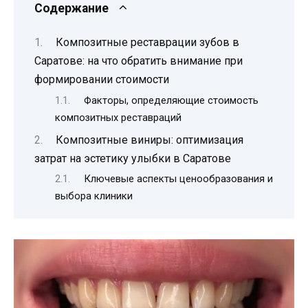
Содержание
Композитные реставрации зубов в
Саратове: на что обратить внимание при
формировании стоимости
Факторы, определяющие стоимость
композитных реставраций
Композитные виниры: оптимизация
затрат на эстетику улыбки в Саратове
Ключевые аспекты ценообразования и
выбора клиники