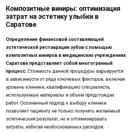
Композитные виниры: оптимизация
затрат на эстетику улыбки в
Саратове
Определение финансовой составляющей
эстетической реставрации зубов с помощью
композитных виниров в медицинских учреждениях
Саратова представляет собой многогранный
процесс.
Стоимость данной процедуры варьируется
в зависимости от ряда ключевых факторов, включая
уровень клиники, квалификацию специалиста,
используемые материалы и объем предстоящих
работ. Осознанный подход к выбору клиники
позволяет пациенту не только получить желаемый
эстетический результат, но и оптимизировать
затраты, избегая необоснованных расходов.