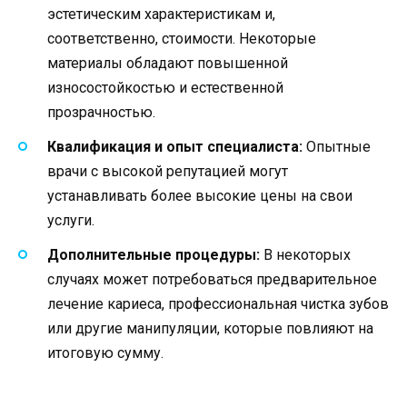
эстетическим характеристикам и,
соответственно, стоимости. Некоторые
материалы обладают повышенной
износостойкостью и естественной
прозрачностью.
Квалификация и опыт специалиста:
Опытные
врачи с высокой репутацией могут
устанавливать более высокие цены на свои
услуги.
Дополнительные процедуры:
В некоторых
случаях может потребоваться предварительное
лечение кариеса, профессиональная чистка зубов
или другие манипуляции, которые повлияют на
итоговую сумму.