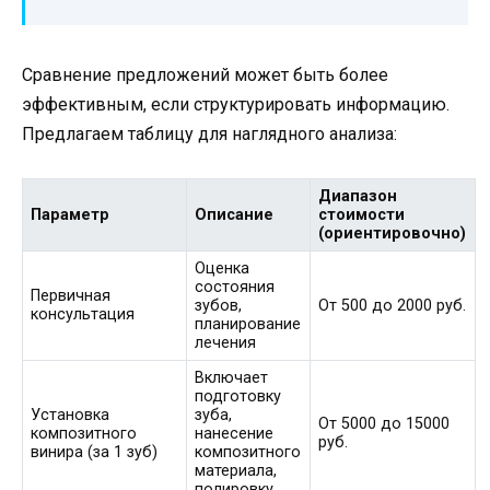
Сравнение предложений может быть более
эффективным, если структурировать информацию.
Предлагаем таблицу для наглядного анализа:
Диапазон
Параметр
Описание
стоимости
(ориентировочно)
Оценка
состояния
Первичная
зубов,
От 500 до 2000 руб.
консультация
планирование
лечения
Включает
подготовку
Установка
зуба,
От 5000 до 15000
композитного
нанесение
руб.
винира (за 1 зуб)
композитного
материала,
полировку