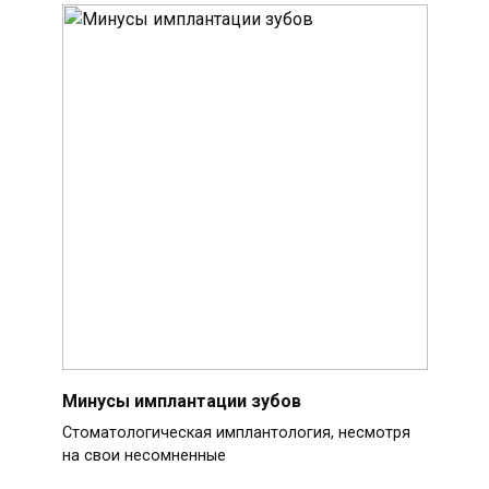
Минусы имплантации зубов
Стоматологическая имплантология, несмотря
на свои несомненные