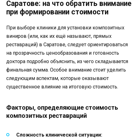
Саратове: на что обратить внимание
при формировании стоимости
При выборе клиники для установки композитных
виниров (или, как их ещё называют, прямых
реставраций) в Саратове, следует ориентироваться
на прозрачность ценообразования и готовность
доктора подробно объяснить, из чего складывается
финальная сумма. Особое внимание стоит уделить
следующим аспектам, которые оказывают
существенное влияние на итоговую стоимость.
Факторы, определяющие стоимость
композитных реставраций
Сложность клинической ситуации: