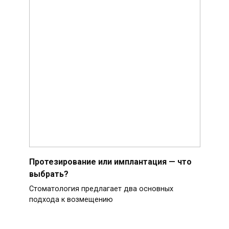
Протезирование или имплантация — что
выбрать?
Стоматология предлагает два основных
подхода к возмещению