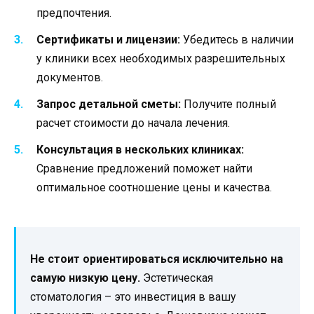
предпочтения.
Сертификаты и лицензии:
Убедитесь в наличии
у клиники всех необходимых разрешительных
документов.
Запрос детальной сметы:
Получите полный
расчет стоимости до начала лечения.
Консультация в нескольких клиниках:
Сравнение предложений поможет найти
оптимальное соотношение цены и качества.
Не стоит ориентироваться исключительно на
самую низкую цену.
Эстетическая
стоматология – это инвестиция в вашу