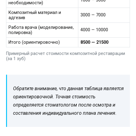
1000 — 3000
необходимости)
Композитный материал и
3000 — 7000
адгезив
Работа врача (моделирование,
4000 — 10000
полировка)
Итого (ориентировочно)
8500 — 21500
Примерный расчет стоимости композитной реставрации
(за 1 зуб)
Обратите внимание, что данная таблица является
ориентировочной. Точная стоимость
определяется стоматологом после осмотра и
составления индивидуального плана лечения.