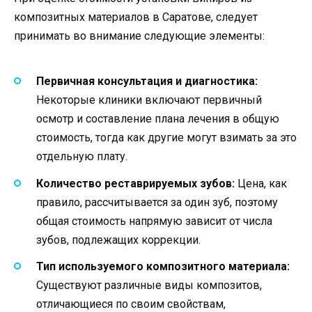
композитных материалов в Саратове, следует
принимать во внимание следующие элементы:
Первичная консультация и диагностика:
Некоторые клиники включают первичный
осмотр и составление плана лечения в общую
стоимость, тогда как другие могут взимать за это
отдельную плату.
Количество реставрируемых зубов:
Цена, как
правило, рассчитывается за один зуб, поэтому
общая стоимость напрямую зависит от числа
зубов, подлежащих коррекции.
Тип используемого композитного материала:
Существуют различные виды композитов,
отличающиеся по своим свойствам,