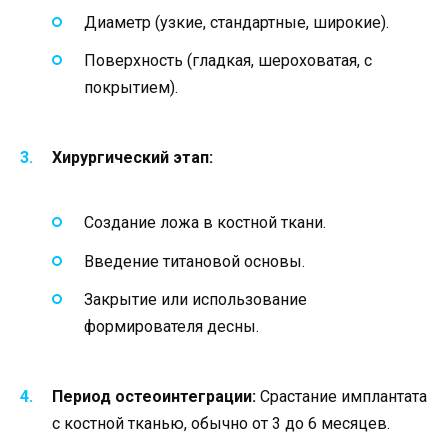
Диаметр (узкие, стандартные, широкие).
Поверхность (гладкая, шероховатая, с
покрытием).
Хирургический этап:
Создание ложа в костной ткани.
Введение титановой основы.
Закрытие или использование
формирователя десны.
Период остеоинтеграции:
Срастание имплантата
с костной тканью, обычно от 3 до 6 месяцев.