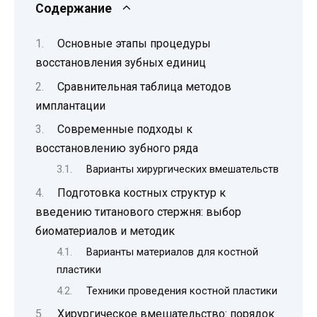
Содержание
Основные этапы процедуры
восстановления зубных единиц
Сравнительная таблица методов
имплантации
Современные подходы к
восстановлению зубного ряда
Варианты хирургических вмешательств
Подготовка костных структур к
введению титанового стержня: выбор
биоматериалов и методик
Варианты материалов для костной
пластики
Техники проведения костной пластики
Хирургическое вмешательство: порядок