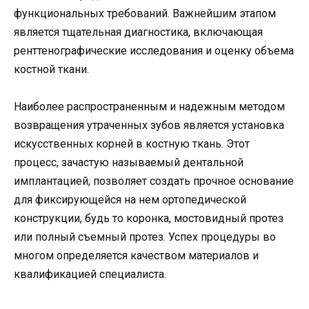
функциональных требований. Важнейшим этапом
является тщательная диагностика, включающая
ренттенографические исследования и оценку объема
костной ткани.
Наиболее распространенным и надежным методом
возвращения утраченных зубов является установка
искусственных корней в костную ткань. Этот
процесс, зачастую называемый дентальной
имплантацией, позволяет создать прочное основание
для фиксирующейся на нем ортопедической
конструкции, будь то коронка, мостовидный протез
или полный съемный протез. Успех процедуры во
многом определяется качеством материалов и
квалификацией специалиста.