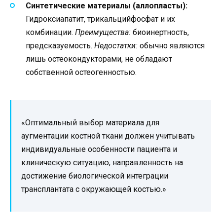
Синтетические материалы (аллопласты):
Гидроксиапатит, трикальцийфосфат и их
комбинации.
Преимущества:
биоинертность,
предсказуемость.
Недостатки:
обычно являются
лишь остеокондукторами, не обладают
собственной остеогенностью.
«Оптимальный выбор материала для
аугментации костной ткани должен учитывать
индивидуальные особенности пациента и
клиническую ситуацию, направленность на
достижение биологической интеграции
трансплантата с окружающей костью.»