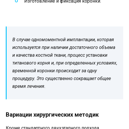
Изготовление и фиксация коронки.
В случае одномоментной имплантации, которая
используется при наличии достаточного объема
и качества костной ткани, процесс установки
титанового корня и, при определенных условиях,
временной коронки происходит за одну
процедуру. Это существенно сокращает общее
время лечения.
Вариации хирургических методик
Кроме стандартного двухэтапного подхода,