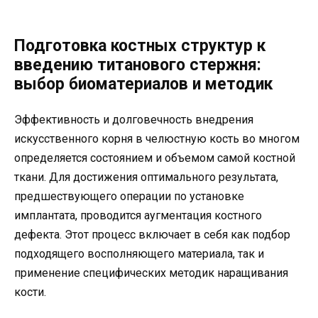
Подготовка костных структур к
введению титанового стержня:
выбор биоматериалов и методик
Эффективность и долговечность внедрения
искусственного корня в челюстную кость во многом
определяется состоянием и объемом самой костной
ткани. Для достижения оптимального результата,
предшествующего операции по установке
имплантата, проводится аугментация костного
дефекта. Этот процесс включает в себя как подбор
подходящего восполняющего материала, так и
применение специфических методик наращивания
кости.