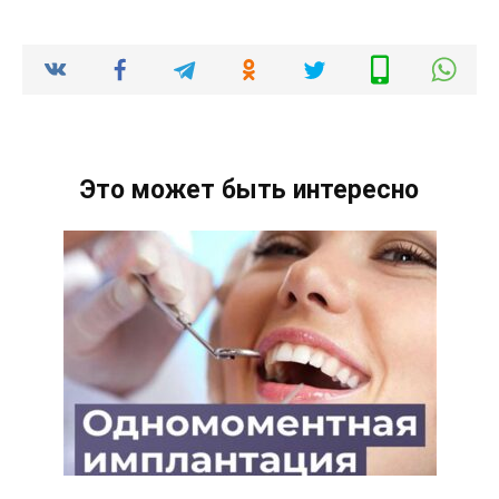
Это может быть интересно