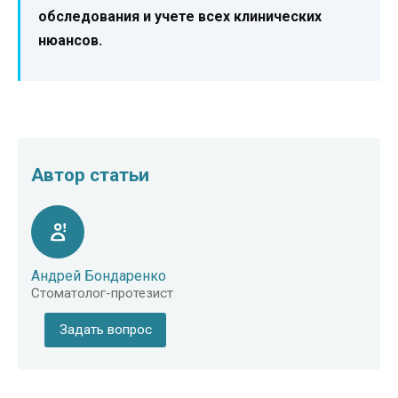
обследования и учете всех клинических
нюансов.
Автор статьи
Андрей Бондаренко
Стоматолог-протезист
Задать вопрос