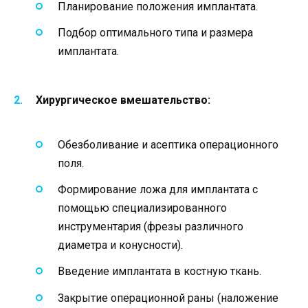
Планирование положения имплантата.
Подбор оптимального типа и размера
имплантата.
Хирургическое вмешательство:
Обезболивание и асептика операционного
поля.
Формирование ложа для имплантата с
помощью специализированного
инструментария (фрезы различного
диаметра и конусности).
Введение имплантата в костную ткань.
Закрытие операционной раны (наложение