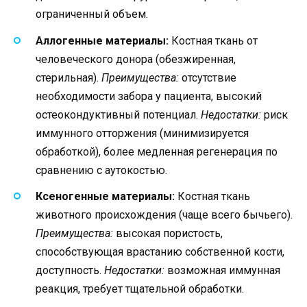
ограниченный объем.
Аллогенные материалы:
Костная ткань от
человеческого донора (обезжиренная,
стерильная).
Преимущества:
отсутствие
необходимости забора у пациента, высокий
остеокондуктивный потенциал.
Недостатки:
риск
иммунного отторжения (минимизируется
обработкой), более медленная регенерация по
сравнению с аутокостью.
Ксеногенные материалы:
Костная ткань
животного происхождения (чаще всего бычьего).
Преимущества:
высокая пористость,
способствующая врастанию собственной кости,
доступность.
Недостатки:
возможная иммунная
реакция, требует тщательной обработки.