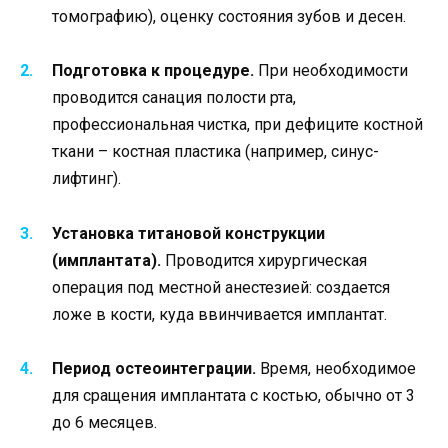
томографию), оценку состояния зубов и десен.
Подготовка к процедуре.
При необходимости
проводится санация полости рта,
профессиональная чистка, при дефиците костной
ткани – костная пластика (например, синус-
лифтинг).
Установка титановой конструкции
(имплантата).
Проводится хирургическая
операция под местной анестезией: создается
ложе в кости, куда ввинчивается имплантат.
Период остеоинтеграции.
Время, необходимое
для сращения имплантата с костью, обычно от 3
до 6 месяцев.