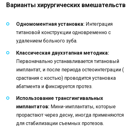
Варианты хирургических вмешательств
Одномоментная установка:
Интеграция
титановой конструкции одновременно с
удалением больного зуба.
Классическая двухэтапная методика:
Первоначально устанавливается титановый
имплантат, и после периода остеоинтеграции (
срастания с костью) проводится установка
абатмента и фиксируется протез.
Использование трансгингивальных
имплантатов:
Мини-имплантаты, которые
прорастают через десну, иногда применяются
для стабилизации съемных протезов.