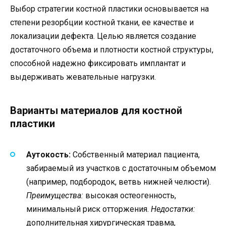
Выбор стратегии костной пластики основывается на
степени резорбции костной ткани, ее качестве и
локализации дефекта. Целью является создание
достаточного объема и плотности костной структуры,
способной надежно фиксировать имплантат и
выдерживать жевательные нагрузки.
Варианты материалов для костной
пластики
Аутокость:
Собственный материал пациента,
забираемый из участков с достаточным объемом
(например, подбородок, ветвь нижней челюсти).
Преимущества:
высокая остеогенность,
минимальный риск отторжения.
Недостатки:
дополнительная хирургическая травма,