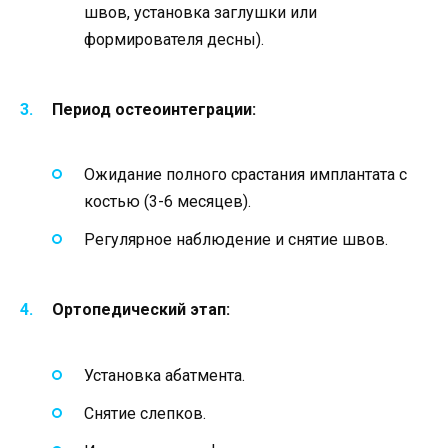
швов, установка заглушки или
формирователя десны).
Период остеоинтеграции:
Ожидание полного срастания имплантата с
костью (3-6 месяцев).
Регулярное наблюдение и снятие швов.
Ортопедический этап:
Установка абатмента.
Снятие слепков.