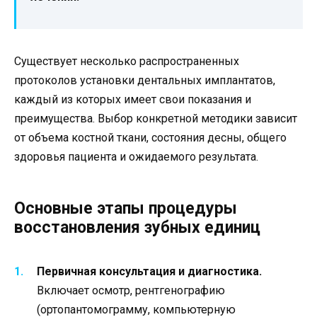
Существует несколько распространенных
протоколов установки дентальных имплантатов,
каждый из которых имеет свои показания и
преимущества. Выбор конкретной методики зависит
от объема костной ткани, состояния десны, общего
здоровья пациента и ожидаемого результата.
Основные этапы процедуры
восстановления зубных единиц
Первичная консультация и диагностика.
Включает осмотр, рентгенографию
(ортопантомограмму, компьютерную