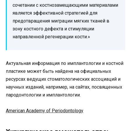
сочетании с костнозамещающими материалами
является эффективной стратегией для
предотвращения миграции мягких тканей в
зону костного дефекта и стимуляции
направленной регенерации кости.»
Актуальная информация по имплантологии и костной
пластике может быть найдена на официальных
ресурсах ведущих стоматологических ассоциаций и
научных изданий, например, на сайтах, посвященных
пародонтологии и имплантологии.
American Academy of Periodontology