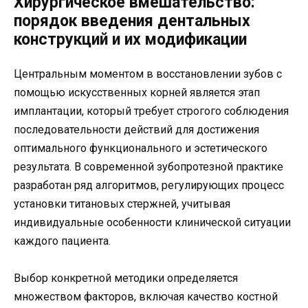
Хирургическое вмешательство:
порядок введения дентальных
конструкций и их модификации
Центральным моментом в восстановлении зубов с
помощью искусственных корней является этап
имплантации, который требует строгого соблюдения
последовательности действий для достижения
оптимального функционального и эстетического
результата. В современной зубопротезной практике
разработан ряд алгоритмов, регулирующих процесс
установки титановых стержней, учитывая
индивидуальные особенности клинической ситуации
каждого пациента.
Выбор конкретной методики определяется
множеством факторов, включая качество костной