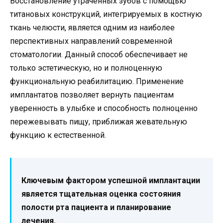
Восстановление утраченных зубов с помощью
титановых конструкций, интегрируемых в костную
ткань челюсти, является одним из наиболее
перспективных направлений современной
стоматологии. Данный способ обеспечивает не
только эстетическую, но и полноценную
функциональную реабилитацию. Применение
имплантатов позволяет вернуть пациентам
уверенность в улыбке и способность полноценно
пережевывать пищу, приближая жевательную
функцию к естественной.
Ключевым фактором успешной имплантации
является тщательная оценка состояния
полости рта пациента и планирование
лечения.