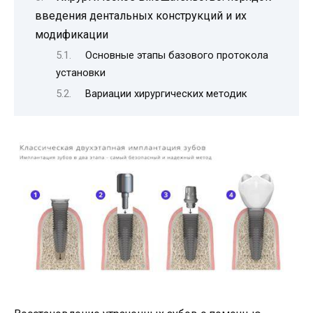
введения дентальных конструкций и их
модификации
Основные этапы базового протокола
установки
Вариации хирургических методик