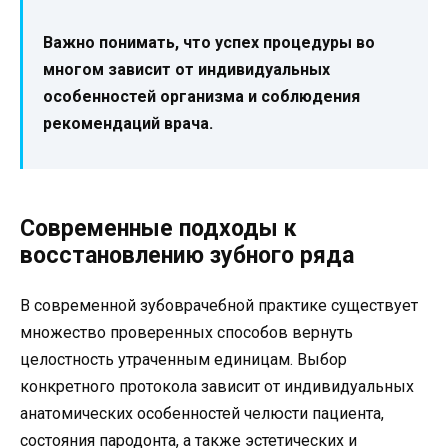
Важно понимать, что успех процедуры во
многом зависит от индивидуальных
особенностей организма и соблюдения
рекомендаций врача.
Современные подходы к
восстановлению зубного ряда
В современной зубоврачебной практике существует
множество проверенных способов вернуть
целостность утраченным единицам. Выбор
конкретного протокола зависит от индивидуальных
анатомических особенностей челюсти пациента,
состояния пародонта, а также эстетических и