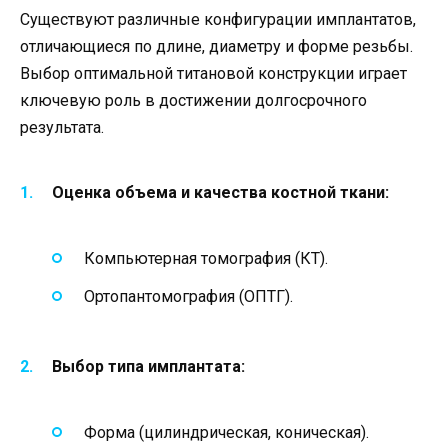
Существуют различные конфигурации имплантатов,
отличающиеся по длине, диаметру и форме резьбы.
Выбор оптимальной титановой конструкции играет
ключевую роль в достижении долгосрочного
результата.
Оценка объема и качества костной ткани:
Компьютерная томография (КТ).
Ортопантомография (ОПТГ).
Выбор типа имплантата:
Форма (цилиндрическая, коническая).