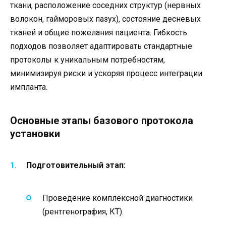
ткани, расположение соседних структур (нервных
волокон, гайморовых пазух), состояние десневых
тканей и общие пожелания пациента. Гибкость
подходов позволяет адаптировать стандартные
протоколы к уникальным потребностям,
минимизируя риски и ускоряя процесс интеграции
импланта.
Основные этапы базового протокола
установки
Подготовительный этап:
Проведение комплексной диагностики
(рентгенография, КТ).