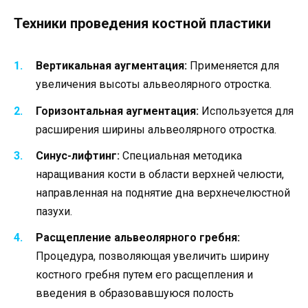
Техники проведения костной пластики
Вертикальная аугментация:
Применяется для
увеличения высоты альвеолярного отростка.
Горизонтальная аугментация:
Используется для
расширения ширины альвеолярного отростка.
Синус-лифтинг:
Специальная методика
наращивания кости в области верхней челюсти,
направленная на поднятие дна верхнечелюстной
пазухи.
Расщепление альвеолярного гребня:
Процедура, позволяющая увеличить ширину
костного гребня путем его расщепления и
введения в образовавшуюся полость