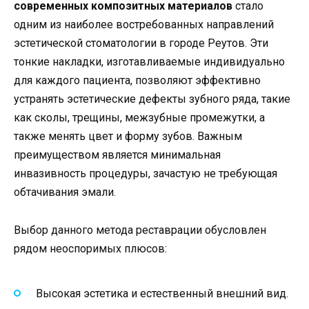
современных композитных материалов
стало
одним из наиболее востребованных направлений
эстетической стоматологии в городе Реутов. Эти
тонкие накладки, изготавливаемые индивидуально
для каждого пациента, позволяют эффективно
устранять эстетические дефекты зубного ряда, такие
как сколы, трещины, межзубные промежутки, а
также менять цвет и форму зубов. Важным
преимуществом является минимальная
инвазивность процедуры, зачастую не требующая
обтачивания эмали.
Выбор данного метода реставрации обусловлен
рядом неоспоримых плюсов:
Высокая эстетика и естественный внешний вид.