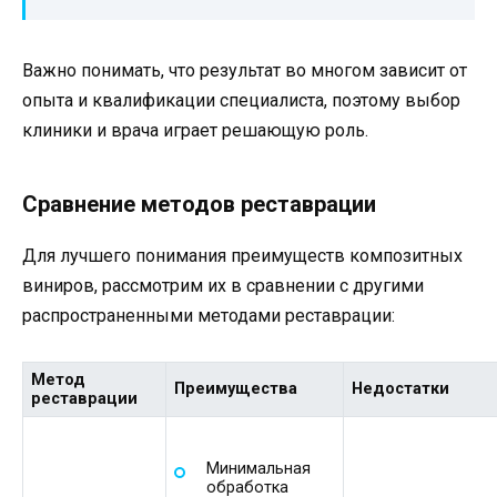
Важно понимать, что результат во многом зависит от
опыта и квалификации специалиста, поэтому выбор
клиники и врача играет решающую роль.
Сравнение методов реставрации
Для лучшего понимания преимуществ композитных
виниров, рассмотрим их в сравнении с другими
распространенными методами реставрации:
Метод
Преимущества
Недостатки
реставрации
Минимальная
обработка