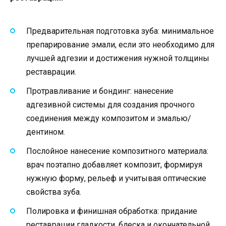
Предварительная подготовка зуба: минимальное
препарирование эмали, если это необходимо для
лучшей адгезии и достижения нужной толщины
реставрации.
Протравливание и бондинг: нанесение
адгезивной системы для создания прочного
соединения между композитом и эмалью/
дентином.
Послойное нанесение композитного материала:
врач поэтапно добавляет композит, формируя
нужную форму, рельеф и учитывая оптические
свойства зуба.
Полировка и финишная обработка: придание
реставрации гладкости, блеска и окончательной