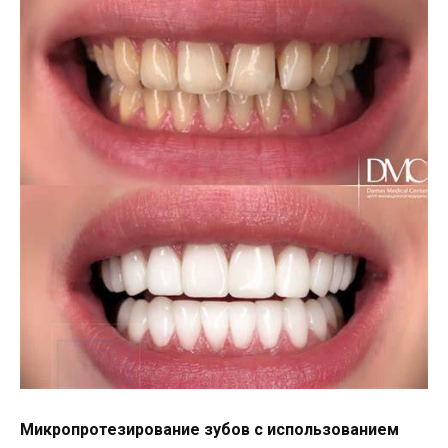
Микропротезирование зубов с использованием