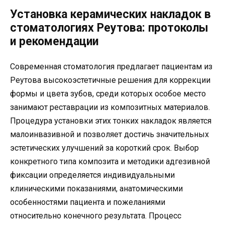
Установка керамических накладок в
стоматологиях Реутова: протоколы
и рекомендации
Современная стоматология предлагает пациентам из
Реутова высокоэстетичные решения для коррекции
формы и цвета зубов, среди которых особое место
занимают реставрации из композитных материалов.
Процедура установки этих тонких накладок является
малоинвазивной и позволяет достичь значительных
эстетических улучшений за короткий срок. Выбор
конкретного типа композита и методики адгезивной
фиксации определяется индивидуальными
клиническими показаниями, анатомическими
особенностями пациента и пожеланиями
относительно конечного результата. Процесс