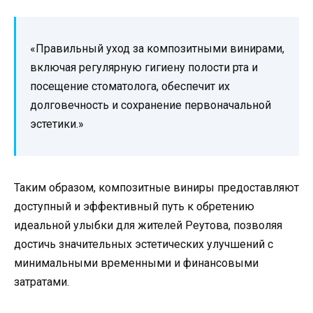
«Правильный уход за композитными винирами,
включая регулярную гигиену полости рта и
посещение стоматолога, обеспечит их
долговечность и сохранение первоначальной
эстетики.»
Таким образом, композитные виниры предоставляют
доступный и эффективный путь к обретению
идеальной улыбки для жителей Реутова, позволяя
достичь значительных эстетических улучшений с
минимальными временными и финансовыми
затратами.