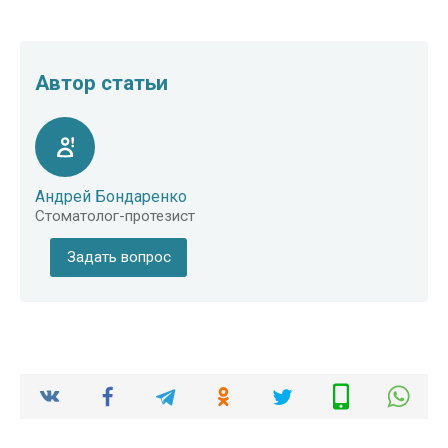
Автор статьи
Андрей Бондаренко
Стоматолог-протезист
Задать вопрос