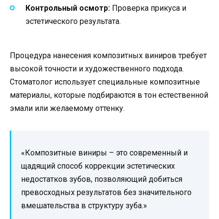
Контрольный осмотр:
Проверка прикуса и
эстетического результата.
Процедура нанесения композитных виниров требует
высокой точности и художественного подхода.
Стоматолог использует специальные композитные
материалы, которые подбираются в тон естественной
эмали или желаемому оттенку.
«Композитные виниры – это современный и
щадящий способ коррекции эстетических
недостатков зубов, позволяющий добиться
превосходных результатов без значительного
вмешательства в структуру зуба.»