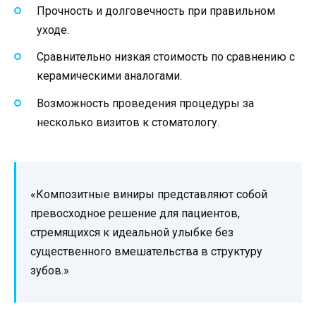
Прочность и долговечность при правильном
уходе.
Сравнительно низкая стоимость по сравнению с
керамическими аналогами.
Возможность проведения процедуры за
несколько визитов к стоматологу.
«Композитные виниры представляют собой
превосходное решение для пациентов,
стремящихся к идеальной улыбке без
существенного вмешательства в структуру
зубов.»