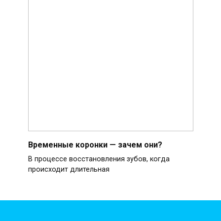
Временные коронки — зачем они?
В процессе восстановления зубов, когда
происходит длительная