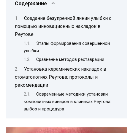
Содержание
Создание безупречной линии улыбки с
помощью инновационных накладок в
Реутове
Этапы формирования совершенной
улыбки
Сравнение методов реставрации
Установка керамических накладок в
стоматологиях Реутова: протоколы и
рекомендации
Современные методики установки
композитных виниров в клиниках Реутова:
выбор и процедура