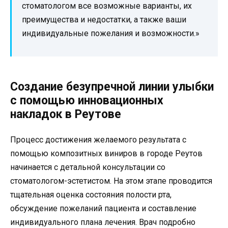
стоматологом все возможные варианты, их
преимущества и недостатки, а также ваши
индивидуальные пожелания и возможности.»
Создание безупречной линии улыбки
с помощью инновационных
накладок в Реутове
Процесс достижения желаемого результата с
помощью композитных виниров в городе Реутов
начинается с детальной консультации со
стоматологом-эстетистом. На этом этапе проводится
тщательная оценка состояния полости рта,
обсуждение пожеланий пациента и составление
индивидуального плана лечения. Врач подробно