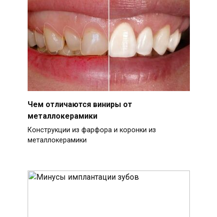
Чем отличаются виниры от
металлокерамики
Конструкции из фарфора и коронки из
металлокерамики