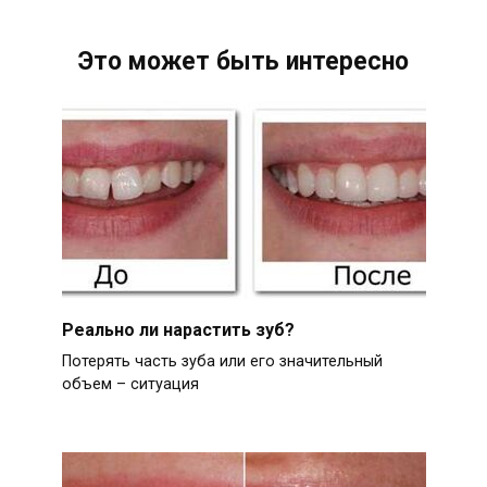
Это может быть интересно
Реально ли нарастить зуб?
Потерять часть зуба или его значительный
объем – ситуация