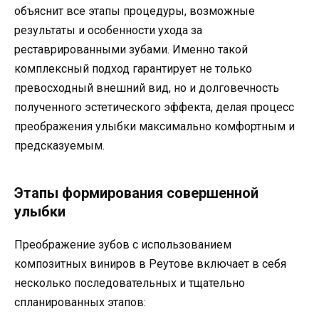
объяснит все этапы процедуры, возможные
результаты и особенности ухода за
реставрированными зубами. Именно такой
комплексный подход гарантирует не только
превосходный внешний вид, но и долговечность
полученного эстетического эффекта, делая процесс
преображения улыбки максимально комфортным и
предсказуемым.
Этапы формирования совершенной
улыбки
Преображение зубов с использованием
композитных виниров в Реутове включает в себя
несколько последовательных и тщательно
спланированных этапов: