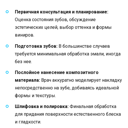
Первичная консультация и планирование:
Оценка состояния зубов, обсуждение
эстетических целей, выбор оттенка и формы
виниров.
Подготовка зубов:
В большинстве случаев
требуется минимальная обработка эмали, иногда
без нее.
Послойное нанесение композитного
материала:
Врач аккуратно моделирует накладку
непосредственно на зубе, добиваясь идеальной
формы и текстуры.
Шлифовка и полировка:
Финальная обработка
для придания поверхности естественного блеска
и гладкости.