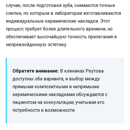
случае, после подготовки зуба, снимаются точные
слепки, по которым в лаборатории изготавливаются
индивидуальные керамические накладки. Этот
процесс требует более длительного времени, но
обеспечивает высочайшую точность прилегания и
непревзойденную эстетику.
Обратите внимание:
В клиниках Реутова
доступны оба варианта, и выбор между
прямыми композитными и непрямыми
керамическими накладками обсуждается с
пациентом на консультации, учитывая его
потребности и возможности.