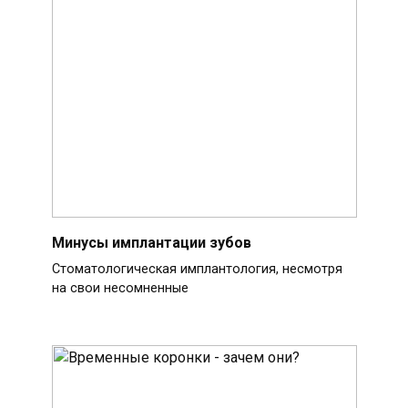
Минусы имплантации зубов
Стоматологическая имплантология, несмотря
на свои несомненные