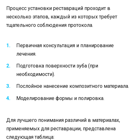
Процесс установки реставраций проходит в
несколько этапов, каждый из которых требует
тщательного соблюдения протокола.
Первичная консультация и планирование
лечения.
Подготовка поверхности зуба (при
необходимости).
Послойное нанесение композитного материала.
Моделирование формы и полировка.
Для лучшего понимания различий в материалах,
применяемых для реставрации, представлена
следующая таблица: