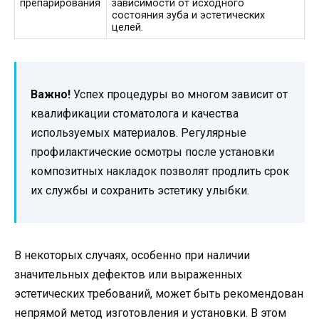
препарирования
зависимости от исходного
состояния зуба и эстетических
целей.
Важно!
Успех процедуры во многом зависит от
квалификации стоматолога и качества
используемых материалов. Регулярные
профилактические осмотры после установки
композитных накладок позволят продлить срок
их службы и сохранить эстетику улыбки.
В некоторых случаях, особенно при наличии
значительных дефектов или выраженных
эстетических требований, может быть рекомендован
непрямой метод изготовления и установки. В этом