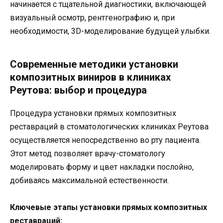
начинается с тщательной диагностики, включающей
визуальный осмотр, рентгенографию и, при
необходимости, 3D-моделирование будущей улыбки.
Современные методики установки
композитных виниров в клиниках
Реутова: выбор и процедура
Процедура установки прямых композитных
реставраций в стоматологических клиниках Реутова
осуществляется непосредственно во рту пациента.
Этот метод позволяет врачу-стоматологу
моделировать форму и цвет накладки послойно,
добиваясь максимальной естественности.
Ключевые этапы установки прямых композитных
реставраций: