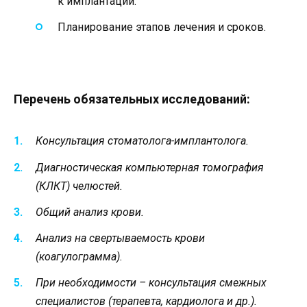
к имплантации.
Планирование этапов лечения и сроков.
Перечень обязательных исследований:
Консультация стоматолога-имплантолога.
Диагностическая компьютерная томография
(КЛКТ) челюстей.
Общий анализ крови.
Анализ на свертываемость крови
(коагулограмма).
При необходимости – консультация смежных
специалистов (терапевта, кардиолога и др.).