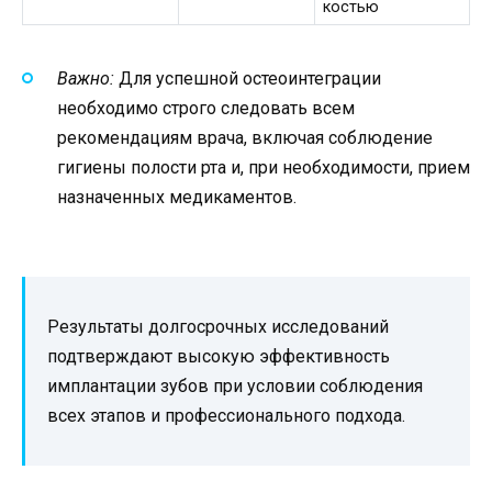
костью
Важно:
Для успешной остеоинтеграции
необходимо строго следовать всем
рекомендациям врача, включая соблюдение
гигиены полости рта и, при необходимости, прием
назначенных медикаментов.
Результаты долгосрочных исследований
подтверждают высокую эффективность
имплантации зубов при условии соблюдения
всех этапов и профессионального подхода.