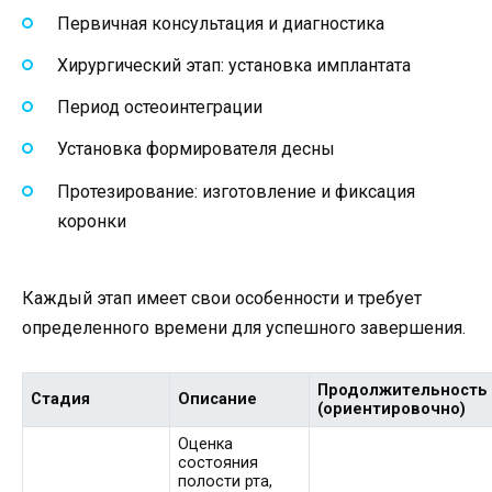
Первичная консультация и диагностика
Хирургический этап: установка имплантата
Период остеоинтеграции
Установка формирователя десны
Протезирование: изготовление и фиксация
коронки
Каждый этап имеет свои особенности и требует
определенного времени для успешного завершения.
Продолжительность
Стадия
Описание
(ориентировочно)
Оценка
состояния
полости рта,