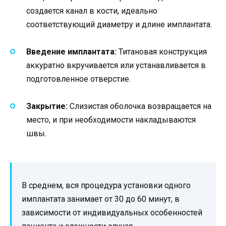
создается канал в кости, идеально
соответствующий диаметру и длине имплантата.
Введение имплантата:
Титановая конструкция
аккуратно вкручивается или устанавливается в
подготовленное отверстие.
Закрытие:
Слизистая оболочка возвращается на
место, и при необходимости накладываются
швы.
В среднем, вся процедура установки одного
имплантата занимает от 30 до 60 минут, в
зависимости от индивидуальных особенностей