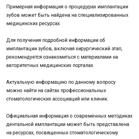
Примерная информация о процедурах имплантации
зубов может быть найдена на специализированных
медицинских ресурсах.
Для получения подробной информации об
имплантации зубов, включая хирургический этап,
рекомендуется ознакомиться с материалами на
авторитетных медицинских порталах.
Актуальную информацию по данному вопросу
можно найти на сайтах профессиональных
стоматологических ассоциаций или клиник.
Официальная информация о современных методиках
дентальной имплантации может быть представлена
на ресурсах, посвященных стоматологическому