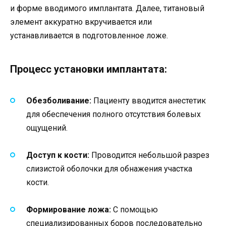
и форме вводимого имплантата. Далее, титановый
элемент аккуратно вкручивается или
устанавливается в подготовленное ложе.
Процесс установки имплантата:
Обезболивание:
Пациенту вводится анестетик
для обеспечения полного отсутствия болевых
ощущений.
Доступ к кости:
Проводится небольшой разрез
слизистой оболочки для обнажения участка
кости.
Формирование ложа:
С помощью
специализированных боров последовательно