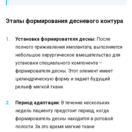
Этапы формирования десневого контура
Установка формирователя десны:
После
полного приживления имплантата, выполняется
небольшое хирургическое вмешательство для
установки специального компонента –
формирователя десны. Этот элемент имеет
цилиндрическую форму и задает будущий
рельеф мягкой ткани.
Период адаптации:
В течение нескольких
недель пациенту предстоит период, когда
формирователь десны находится в ротовой
полости. За это время мягкие ткани