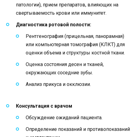
патологии), прием препаратов, влияющих на
свертываемость крови или иммунитет.
Диагностика ротовой полости:
Рентгенография (прицельная, панорамная)
или компьютерная томография (КЛКТ) для
оценки объема и структуры костной ткани.
Оценка состояния десен и тканей,
окружающих соседние зубы.
Анализ прикуса и окклюзии.
Консультация с врачом
Обсуждение ожиданий пациента.
Определение показаний и противопоказаний