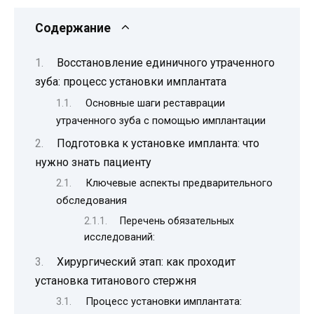
Содержание
Восстановление единичного утраченного
зуба: процесс установки имплантата
Основные шаги реставрации
утраченного зуба с помощью имплантации
Подготовка к установке импланта: что
нужно знать пациенту
Ключевые аспекты предварительного
обследования
Перечень обязательных
исследований:
Хирургический этап: как проходит
установка титанового стержня
Процесс установки имплантата: