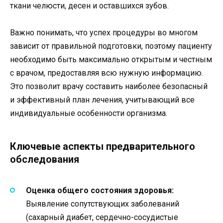
ткани челюсти, десен и оставшихся зубов.
Важно понимать, что успех процедуры во многом
зависит от правильной подготовки, поэтому пациенту
необходимо быть максимально открытым и честным
с врачом, предоставляя всю нужную информацию.
Это позволит врачу составить наиболее безопасный
и эффективный план лечения, учитывающий все
индивидуальные особенности организма.
Ключевые аспекты предварительного
обследования
Оценка общего состояния здоровья:
Выявление сопутствующих заболеваний
(сахарный диабет, сердечно-сосудистые