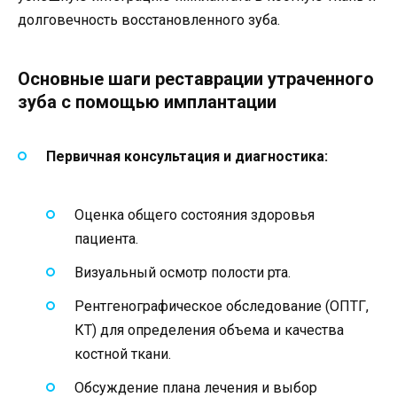
долговечность восстановленного зуба.
Основные шаги реставрации утраченного
зуба с помощью имплантации
Первичная консультация и диагностика:
Оценка общего состояния здоровья
пациента.
Визуальный осмотр полости рта.
Рентгенографическое обследование (ОПТГ,
КТ) для определения объема и качества
костной ткани.
Обсуждение плана лечения и выбор