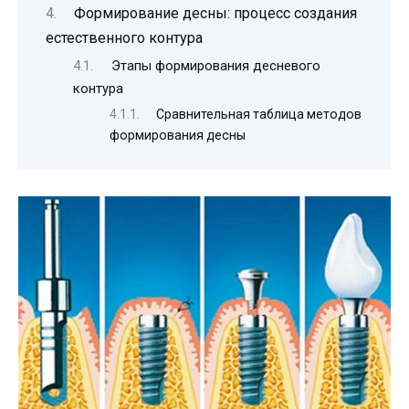
Формирование десны: процесс создания
естественного контура
Этапы формирования десневого
контура
Сравнительная таблица методов
формирования десны