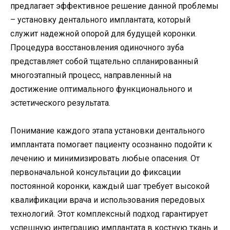
предлагает эффективное решение данной проблемы
– установку дентального имплантата, который
служит надежной опорой для будущей коронки.
Процедура восстановления одиночного зуба
представляет собой тщательно спланированный
многоэтапный процесс, направленный на
достижение оптимального функционального и
эстетического результата.
Понимание каждого этапа установки дентального
имплантата помогает пациенту осознанно подойти к
лечению и минимизировать любые опасения. От
первоначальной консультации до фиксации
постоянной коронки, каждый шаг требует высокой
квалификации врача и использования передовых
технологий. Этот комплексный подход гарантирует
успешную интеграцию имплантата в костную ткань и