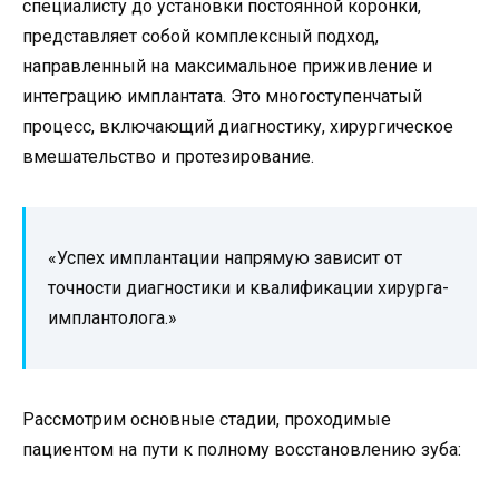
специалисту до установки постоянной коронки,
представляет собой комплексный подход,
направленный на максимальное приживление и
интеграцию имплантата. Это многоступенчатый
процесс, включающий диагностику, хирургическое
вмешательство и протезирование.
«Успех имплантации напрямую зависит от
точности диагностики и квалификации хирурга-
имплантолога.»
Рассмотрим основные стадии, проходимые
пациентом на пути к полному восстановлению зуба: