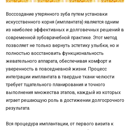
Воссоздание утерянного зуба путем установки
искусственного корня (имплантата) является одним
из наиболее эффективных и долговечных решений в
современной зубоврачебной практике. Этот метод
позволяет не только вернуть эстетику улыбки, но и
полностью восстановить функциональность
жевательного аппарата, обеспечивая комфорт и
уверенность в повседневной жизни. Процесс
интеграции имплантата в твердые ткани челюсти
требует тщательного планирования и точного
выполнения множества этапов, каждый из которых
играет решающую роль в достижении долгосрочного
результата.
Вся процедура имплантации, от первого визита к