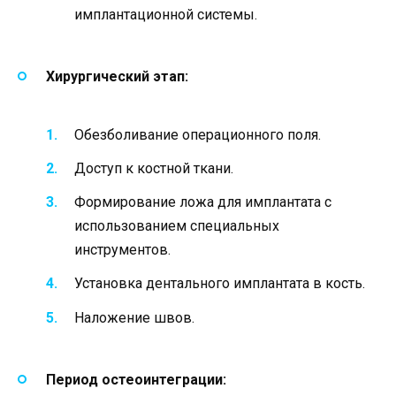
имплантационной системы.
Хирургический этап:
Обезболивание операционного поля.
Доступ к костной ткани.
Формирование ложа для имплантата с
использованием специальных
инструментов.
Установка дентального имплантата в кость.
Наложение швов.
Период остеоинтеграции: