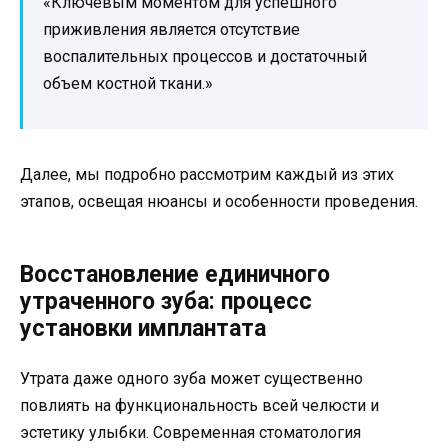
«Ключевым моментом для успешного
приживления является отсутствие
воспалительных процессов и достаточный
объем костной ткани.»
Далее, мы подробно рассмотрим каждый из этих
этапов, освещая нюансы и особенности проведения.
Восстановление единичного
утраченного зуба: процесс
установки имплантата
Утрата даже одного зуба может существенно
повлиять на функциональность всей челюсти и
эстетику улыбки. Современная стоматология