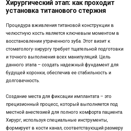
Хирургический этап: как проходит
установка титанового стержня
Процедура вживления титановой конструкции в
челюстную кость является ключевым моментом в
восстановлении утраченного зуба. Этот визит к
стоматологу-хирургу требует тщательной подготовки
и точного выполнения всех манипуляций. Цель
данного этапа – создать надежный фундамент для
будущей коронки, обеспечив ее стабильность и
долговечность.
Создание места для фиксации имплантата – это
прецизионный процесс, который выполняется под
местной анестезией для полного комфорта пациента.
Хирург, используя специальные инструменты,
формирует в кости канал, соответствующий размеру