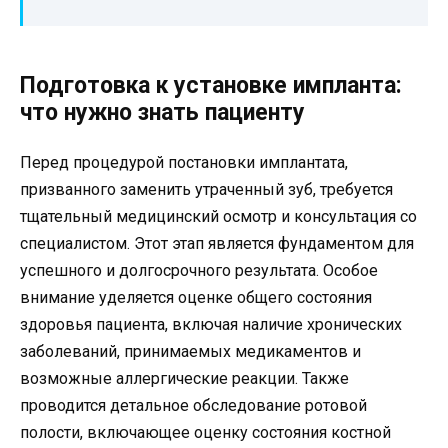
Подготовка к установке импланта:
что нужно знать пациенту
Перед процедурой постановки имплантата,
призванного заменить утраченный зуб, требуется
тщательный медицинский осмотр и консультация со
специалистом. Этот этап является фундаментом для
успешного и долгосрочного результата. Особое
внимание уделяется оценке общего состояния
здоровья пациента, включая наличие хронических
заболеваний, принимаемых медикаментов и
возможные аллергические реакции. Также
проводится детальное обследование ротовой
полости, включающее оценку состояния костной