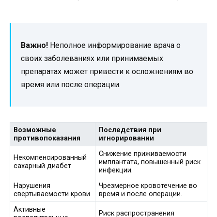
Важно!
Неполное информирование врача о
своих заболеваниях или принимаемых
препаратах может привести к осложнениям во
время или после операции.
Возможные
Последствия при
противопоказания
игнорировании
Снижение приживаемости
Некомпенсированный
имплантата, повышенный риск
сахарный диабет
инфекции.
Нарушения
Чрезмерное кровотечение во
свертываемости крови
время и после операции.
Активные
Риск распространения