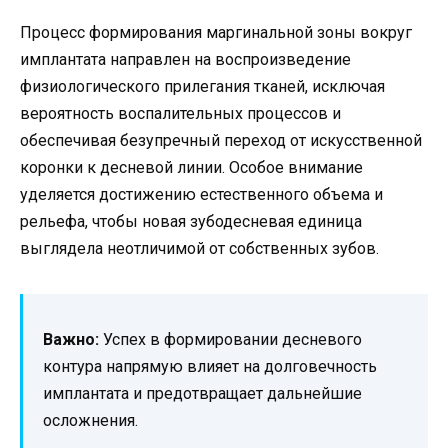
Процесс формирования маргинальной зоны вокруг
имплантата направлен на воспроизведение
физиологического прилегания тканей, исключая
вероятность воспалительных процессов и
обеспечивая безупречный переход от искусственной
коронки к десневой линии. Особое внимание
уделяется достижению естественного объема и
рельефа, чтобы новая зубодесневая единица
выглядела неотличимой от собственных зубов.
Важно:
Успех в формировании десневого
контура напрямую влияет на долговечность
имплантата и предотвращает дальнейшие
осложнения.