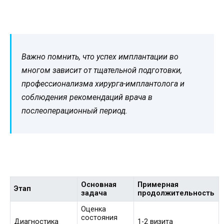
Важно помнить, что успех имплантации во
многом зависит от тщательной подготовки,
профессионализма хирурга-имплантолога и
соблюдения рекомендаций врача в
послеоперационный период.
Основная
Примерная
Этап
задача
продолжительность
Оценка
состояния
Диагностика
1-2 визита