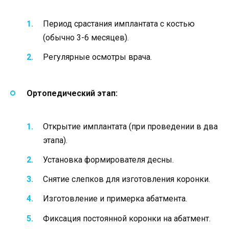
Период срастания имплантата с костью
(обычно 3-6 месяцев).
Регулярные осмотры врача.
Ортопедический этап:
Открытие имплантата (при проведении в два
этапа).
Установка формирователя десны.
Снятие слепков для изготовления коронки.
Изготовление и примерка абатмента.
Фиксация постоянной коронки на абатмент.