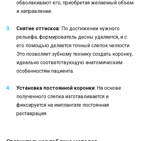
обволакивают его, приобретая желаемый объем
и направление.
Снятие оттисков:
По достижении нужного
рельефа, формирователь десны удаляется, и с
его помощью делается точный слепок челюсти.
Это позволяет зубному технику создать коронку,
идеально соответствующую анатомическим
особенностям пациента.
Установка постоянной коронки:
На основе
полученного слепка изготавливается и
фиксируется на имплантате постоянная
реставрация.