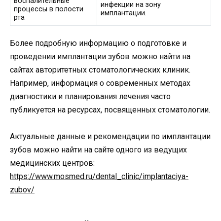
воспалительные
инфекции на зону
процессы в полости
имплантации.
рта
Более подробную информацию о подготовке и
проведении имплантации зубов можно найти на
сайтах авторитетных стоматологических клиник.
Например, информация о современных методах
диагностики и планирования лечения часто
публикуется на ресурсах, посвященных стоматологии.
Актуальные данные и рекомендации по имплантации
зубов можно найти на сайте одного из ведущих
медицинских центров:
https://www.mosmed.ru/dental_clinic/implantaciya-
zubov/