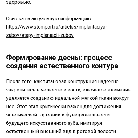
здоровью.
Ссылка на актуальную информацию:
https://www.stomport.ru/articles/implantaciya-
zubov/etapy-implantacii-zubov
Формирование десны: процесс
создания естественного контура
После того, как титановая конструкция надежно
закрепилась в челюстной кости, ключевое внимание
уделяется созданию идеальной мягкой ткани вокруг
нее. Этот этап критически важен для достижения
эстетической гармонии и функциональности
будущего искусственного зуба, имитируя
естественный внешний вид в ротовой полости.