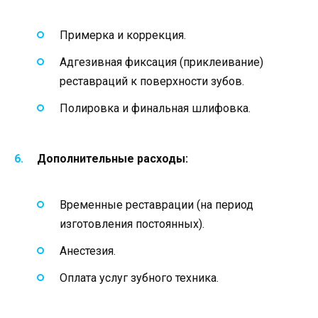
Примерка и коррекция.
Адгезивная фиксация (приклеивание)
реставраций к поверхности зубов.
Полировка и финальная шлифовка.
Дополнительные расходы:
Временные реставрации (на период
изготовления постоянных).
Анестезия.
Оплата услуг зубного техника.