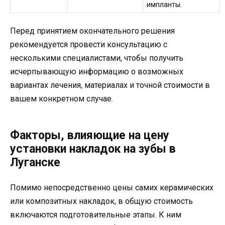
импланты.
Перед принятием окончательного решения
рекомендуется провести консультацию с
несколькими специалистами, чтобы получить
исчерпывающую информацию о возможных
вариантах лечения, материалах и точной стоимости в
вашем конкретном случае.
Факторы, влияющие на цену
установки накладок на зубы в
Луганске
Помимо непосредственно цены самих керамических
или композитных накладок, в общую стоимость
включаются подготовительные этапы. К ним