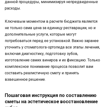
данной процедуры, минимизируя непредвиденные
расходы.
Ключевым моментом в расчете бюджета является
не только сама цена за единицу реставрации, но и
дополнительные услуги, которые могут
потребоваться перед ее установкой. Важно заранее
уточнить у стоматолога-ортопеда все этапы лечения,
включая диагностику, подготовку зубов,
изготовление самих виниров и их фиксацию. Только
комплексное понимание процесса позволит вам
составить реалистичную смету и принять
взвешенное решение.
Пошаговая инструкция по составлению
сметы на эстетическое восстановление