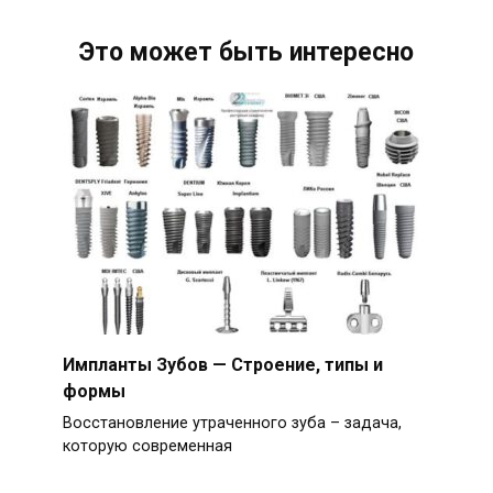
Это может быть интересно
Импланты Зубов — Строение, типы и
формы
Восстановление утраченного зуба – задача,
которую современная