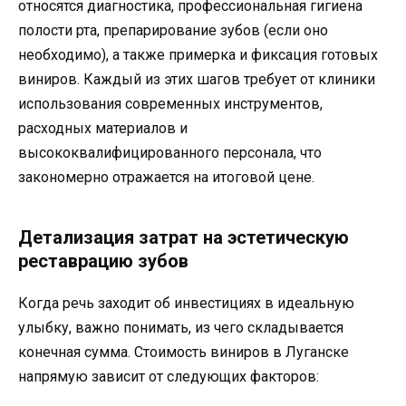
относятся диагностика, профессиональная гигиена
полости рта, препарирование зубов (если оно
необходимо), а также примерка и фиксация готовых
виниров. Каждый из этих шагов требует от клиники
использования современных инструментов,
расходных материалов и
высококвалифицированного персонала, что
закономерно отражается на итоговой цене.
Детализация затрат на эстетическую
реставрацию зубов
Когда речь заходит об инвестициях в идеальную
улыбку, важно понимать, из чего складывается
конечная сумма. Стоимость виниров в Луганске
напрямую зависит от следующих факторов: