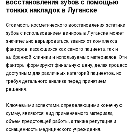
восстановления зубов с помощью
тонких накладок в Луганске
Стоимость косметического восстановления эстетики
зубов с использованием виниров в Луганске может
значительно варьироваться, завися от комплекса
факторов, касающихся как самого пациента, так и
выбранной клиники и используемых материалов. Эти
факторы формируют финальную цену, делая процесс
доступным для различных категорий пациентов, но
требуя детального анализа перед принятием
решения.
Ключевыми аспектами, определяющими конечную
сумму, являются: вид применяемого материала,
объем предстоящей работы, а также репутация и
оснащенность медицинского учреждения.