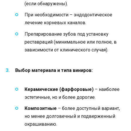
(если обнаружены).
При необходимости – эндодонтическое
лечение корневых каналов.
Препарирование зубов под установку
реставраций (минимальное или полное, в
зависимости от клинического случая).
Выбор материала и типа виниров:
Керамические (фарфоровые)
– наиболее
эстетичные, но и более дорогие.
Композитные
– более доступный вариант,
но менее долговечный и подверженный
окрашиванию.