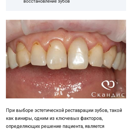
восстановление зубов
При выборе эстетической реставрации зубов, такой
как виниры, одним из ключевых факторов,
определяющих решение пациента, является