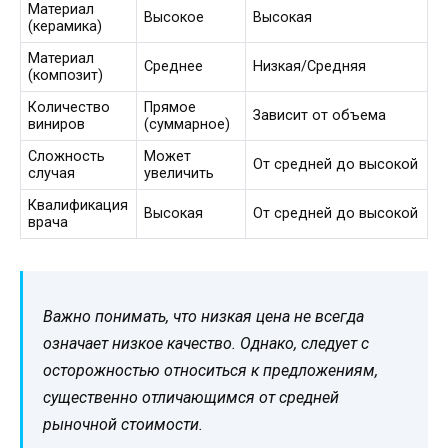
Материал
Высокое
Высокая
(керамика)
Материал
Среднее
Низкая/Средняя
(композит)
Количество
Прямое
Зависит от объема
виниров
(суммарное)
Сложность
Может
От средней до высокой
случая
увеличить
Квалификация
Высокая
От средней до высокой
врача
Важно понимать, что низкая цена не всегда
означает низкое качество. Однако, следует с
осторожностью относиться к предложениям,
существенно отличающимся от средней
рыночной стоимости.