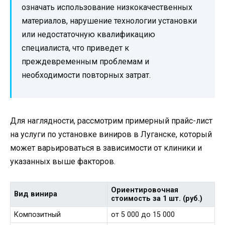
означать использование низкокачественных
материалов, нарушение технологии установки
или недостаточную квалификацию
специалиста, что приведет к
преждевременным проблемам и
необходимости повторных затрат.
Для наглядности, рассмотрим примерный прайс-лист
на услуги по установке виниров в Луганске, который
может варьироваться в зависимости от клиники и
указанных выше факторов.
Ориентировочная
Вид винира
стоимость за 1 шт. (руб.)
Композитный
от 5 000 до 15 000