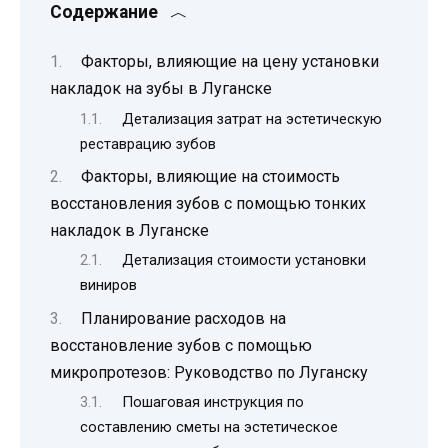
Содержание
Факторы, влияющие на цену установки
накладок на зубы в Луганске
Детализация затрат на эстетическую
реставрацию зубов
Факторы, влияющие на стоимость
восстановления зубов с помощью тонких
накладок в Луганске
Детализация стоимости установки
виниров
Планирование расходов на
восстановление зубов с помощью
микропротезов: Руководство по Луганску
Пошаговая инструкция по
составлению сметы на эстетическое