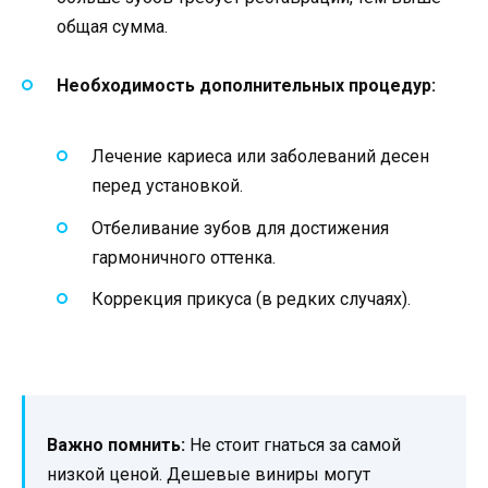
общая сумма.
Необходимость дополнительных процедур:
Лечение кариеса или заболеваний десен
перед установкой.
Отбеливание зубов для достижения
гармоничного оттенка.
Коррекция прикуса (в редких случаях).
Важно помнить:
Не стоит гнаться за самой
низкой ценой. Дешевые виниры могут