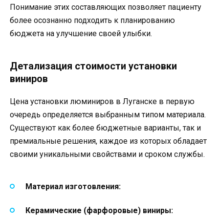
Понимание этих составляющих позволяет пациенту
более осознанно подходить к планированию
бюджета на улучшение своей улыбки.
Детализация стоимости установки
виниров
Цена установки люминиров в Луганске в первую
очередь определяется выбранным типом материала.
Существуют как более бюджетные варианты, так и
премиальные решения, каждое из которых обладает
своими уникальными свойствами и сроком службы.
Материал изготовления:
Керамические (фарфоровые) виниры: