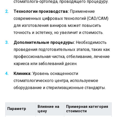
стоматолога-ортопеда, проводящего процедуру.
Технологии производства:
Применение
современных цифровых технологий (CAD/CAM)
для изготовления виниров может повысить
точность и эстетику, но увеличит и стоимость.
Дополнительные процедуры:
Необходимость
проведения подготовительных этапов, таких как
профессиональная чистка, отбеливание, лечение
кариеса или заболеваний десен.
Клиника:
Уровень оснащенности
стоматологического центра, используемое
оборудование и стерилизационные стандарты.
Влияние на
Примерная категория
Параметр
цену
стоимости