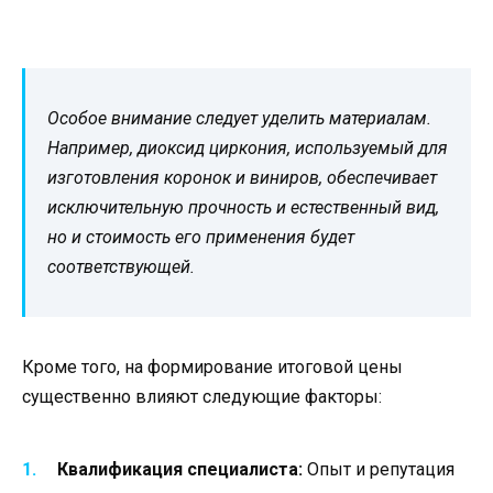
Особое внимание следует уделить материалам.
Например, диоксид циркония, используемый для
изготовления коронок и виниров, обеспечивает
исключительную прочность и естественный вид,
но и стоимость его применения будет
соответствующей.
Кроме того, на формирование итоговой цены
существенно влияют следующие факторы:
Квалификация специалиста:
Опыт и репутация