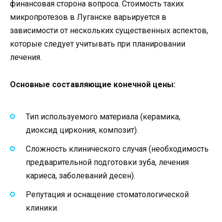
финансовая сторона вопроса. Стоимость таких
микропротезов в Луганске варьируется в
зависимости от нескольких существенных аспектов,
которые следует учитывать при планировании
лечения.
Основные составляющие конечной цены:
Тип используемого материала (керамика,
диоксид циркония, композит).
Сложность клинического случая (необходимость
предварительной подготовки зуба, лечения
кариеса, заболеваний десен).
Репутация и оснащение стоматологической
клиники.