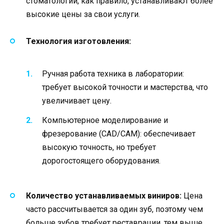
стоматологии, как правило, устанавливают более
высокие цены за свои услуги.
Технология изготовления:
Ручная работа техника в лаборатории:
требует высокой точности и мастерства, что
увеличивает цену.
Компьютерное моделирование и
фрезерование (CAD/CAM): обеспечивает
высокую точность, но требует
дорогостоящего оборудования.
Количество устанавливаемых виниров:
Цена
часто рассчитывается за один зуб, поэтому чем
больше зубов требует реставрации, тем выше