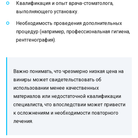
Квалификация и опыт врача-стоматолога,
выполняющего установку.
Необходимость проведения дополнительных
процедур (например, профессиональная гигиена,
рентгенография).
Важно понимать, что чрезмерно низкая цена на
виниры может свидетельствовать об
использовании менее качественных
материалов или недостаточной квалификации
специалиста, что впоследствии может привести
к осложнениям и необходимости повторного
лечения.