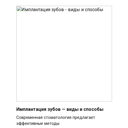
Имплантация зубов — виды и способы
Современная стоматология предлагает
эффективные методы