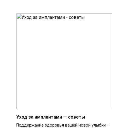
Уход за имплантами — советы
Поддержание здоровья вашей новой улыбки –