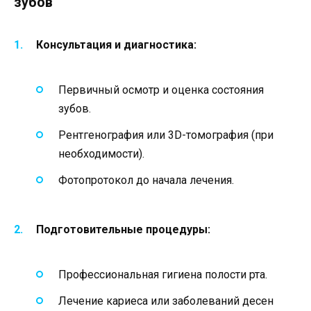
зубов
Консультация и диагностика:
Первичный осмотр и оценка состояния
зубов.
Рентгенография или 3D-томография (при
необходимости).
Фотопротокол до начала лечения.
Подготовительные процедуры:
Профессиональная гигиена полости рта.
Лечение кариеса или заболеваний десен