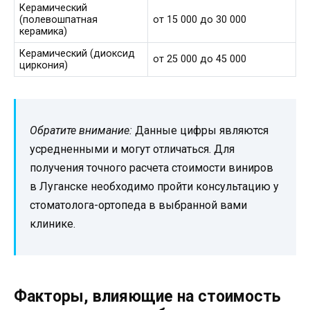
Керамический
(полевошпатная
от 15 000 до 30 000
керамика)
Керамический (диоксид
от 25 000 до 45 000
циркония)
Обратите внимание:
Данные цифры являются
усредненными и могут отличаться. Для
получения точного расчета стоимости виниров
в Луганске необходимо пройти консультацию у
стоматолога-ортопеда в выбранной вами
клинике.
Факторы, влияющие на стоимость