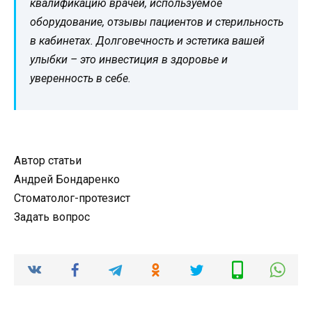
квалификацию врачей, используемое
оборудование, отзывы пациентов и стерильность
в кабинетах. Долговечность и эстетика вашей
улыбки – это инвестиция в здоровье и
уверенность в себе.
Автор статьи
Андрей Бондаренко
Стоматолог-протезист
Задать вопрос