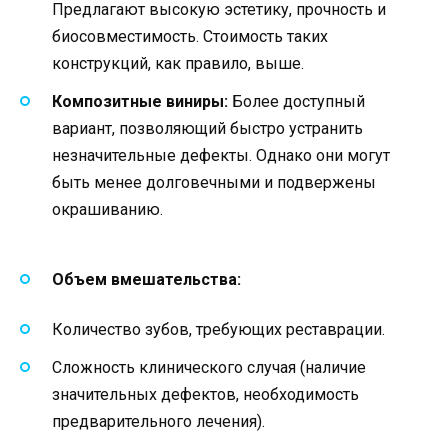
Предлагают высокую эстетику, прочность и
биосовместимость. Стоимость таких
конструкций, как правило, выше.
Композитные виниры:
Более доступный
вариант, позволяющий быстро устранить
незначительные дефекты. Однако они могут
быть менее долговечными и подвержены
окрашиванию.
Объем вмешательства:
Количество зубов, требующих реставрации.
Сложность клинического случая (наличие
значительных дефектов, необходимость
предварительного лечения).