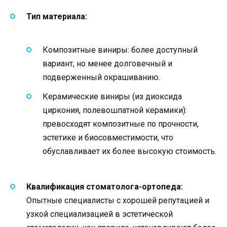
Тип материала:
Композитные виниры: более доступный
вариант, но менее долговечный и
подверженный окрашиванию.
Керамические виниры (из диоксида
циркония, полевошпатной керамики):
превосходят композитные по прочности,
эстетике и биосовместимости, что
обуславливает их более высокую стоимость.
Квалификация стоматолога-ортопеда:
Опытные специалисты с хорошей репутацией и
узкой специализацией в эстетической