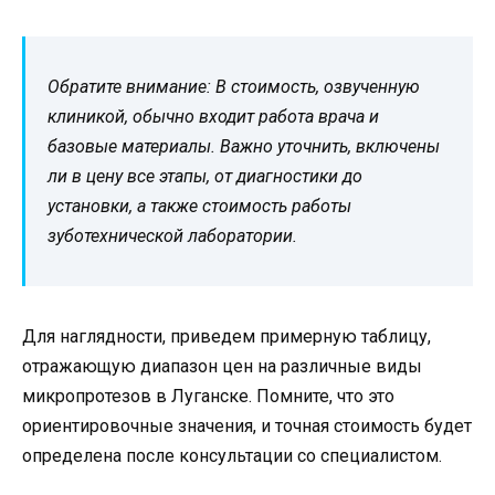
Обратите внимание: В стоимость, озвученную
клиникой, обычно входит работа врача и
базовые материалы. Важно уточнить, включены
ли в цену все этапы, от диагностики до
установки, а также стоимость работы
зуботехнической лаборатории.
Для наглядности, приведем примерную таблицу,
отражающую диапазон цен на различные виды
микропротезов в Луганске. Помните, что это
ориентировочные значения, и точная стоимость будет
определена после консультации со специалистом.