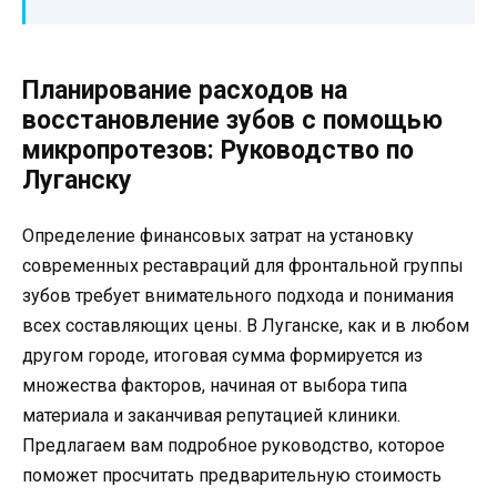
Планирование расходов на
восстановление зубов с помощью
микропротезов: Руководство по
Луганску
Определение финансовых затрат на установку
современных реставраций для фронтальной группы
зубов требует внимательного подхода и понимания
всех составляющих цены. В Луганске, как и в любом
другом городе, итоговая сумма формируется из
множества факторов, начиная от выбора типа
материала и заканчивая репутацией клиники.
Предлагаем вам подробное руководство, которое
поможет просчитать предварительную стоимость