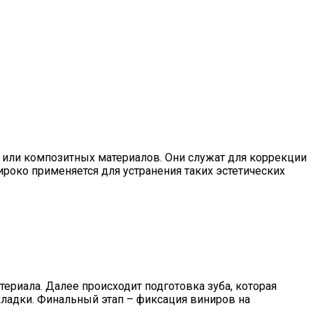
 или композитных материалов. Они служат для коррекции
роко применяется для устранения таких эстетических
ериала. Далее происходит подготовка зуба, которая
ладки. Финальный этап – фиксация виниров на