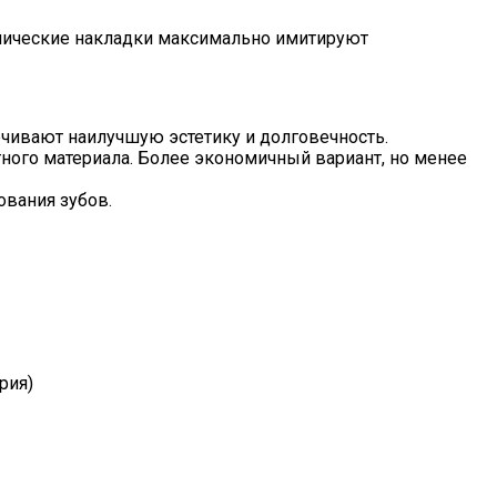
амические накладки максимально имитируют
чивают наилучшую эстетику и долговечность.
ного материала. Более экономичный вариант, но менее
ования зубов.
рия)