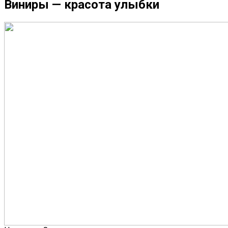
Виниры — красота улыбки