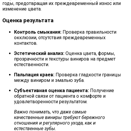
годы, предотвращая их преждевременный износ или
изменение цвета.
Оценка результата
Контроль смыкания:
Проверка правильности
окклюзии, отсутствия преждевременных
контактов.
Эстетический анализ:
Оценка цвета, формы,
прозрачности и текстуры виниров на предмет
естественности.
Пальпация краев:
Проверка гладкости границы
между виниром и эмалью зуба.
Субъективная оценка пациента:
Получение
обратной связи от пациента о комфорте и
удовлетворенности результатом.
Важно понимать, что даже самые
качественные виниры требуют бережного
отношения и регулярного ухода, как и
естественные зубы.