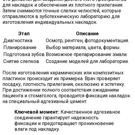
для накладок и обеспечения их плотного прилегания.
Затем снимаются точные слепки челюстей, которые
отправляются в зуботехническую лабораторию для
изготовления индивидуальных накладок.
Этап
Описание
Диагностика
Осмотр, рентген, фотодокументация.
Планирование
Выбор материала, цвета, формы.
Подготовка зубов
Возможное препарирование эмали.
Снятие слепков
Создание моделей для лаборатории.
После изготовления керамических или композитных
пластинок происходит их примерка. Врач проверяет
посадку, плотность прилегания, окклюзию и эстетику.
При достижении полного соответствия ожиданиям
пациента и стоматолога, проводится фиксация накладок
на специальный адгезивный цемент.
Ключевой момент:
Качественное адгезивное
соединение гарантирует надежность
фиксации и предотвращает проникновение
влаги под накладку.