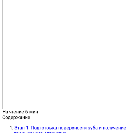
На чтение
6 мин
Содержание
Этап 1: Подготовка поверхности зуба и получение