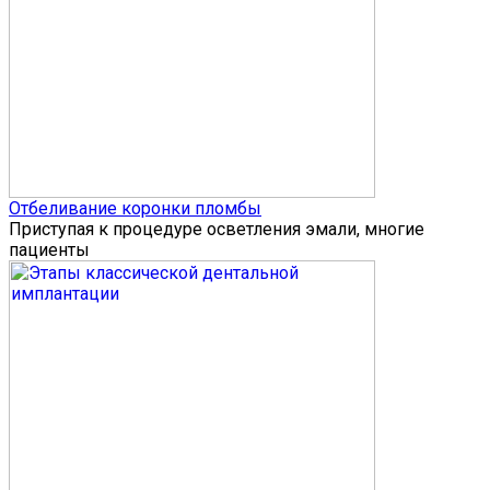
Отбеливание коронки пломбы
Приступая к процедуре осветления эмали, многие
пациенты