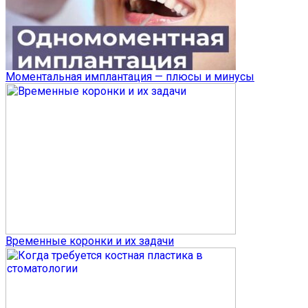
Моментальная имплантация — плюсы и минусы
Временные коронки и их задачи