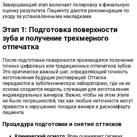
Завершающий этап включает полировку и финальную
оценку результата. Пациенту даются рекомендации по
уходу за установленными накладками.
Этап 1: Подготовка поверхности
зуба и получение трехмерного
отпечатка
После подготовки поверхности производится получение
точных цифровых или традиционных отпечатков зубов.
Это критически важный шаг, определяющий точность
изготовления будущих реставраций. Оттиски
передаются в зуботехническую лабораторию, где на их
основе создается модель, служащая для изготовления
индивидуальных виниров. Важно, чтобы на этом этапе
не было погрешностей, так как любые неточности могут
привести к нарушению посадки винира и дискомфорту
пациента.
Процедура подготовки и снятия оттисков
Клинический осмотр:
Врач оценивает гигиену