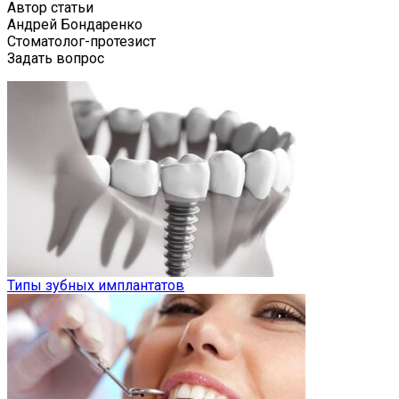
Автор статьи
Андрей Бондаренко
Стоматолог-протезист
Задать вопрос
Типы зубных имплантатов