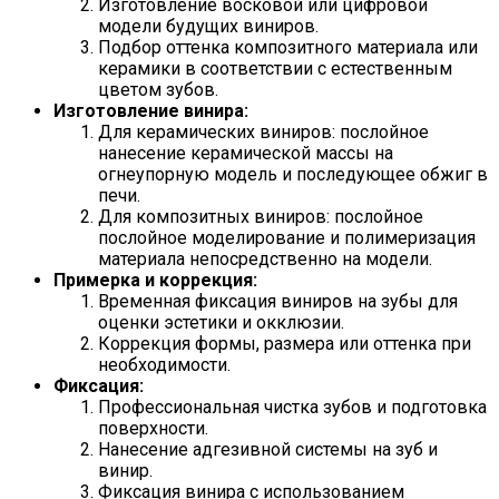
Изготовление восковой или цифровой
модели будущих виниров.
Подбор оттенка композитного материала или
керамики в соответствии с естественным
цветом зубов.
Изготовление винира:
Для керамических виниров: послойное
нанесение керамической массы на
огнеупорную модель и последующее обжиг в
печи.
Для композитных виниров: послойное
послойное моделирование и полимеризация
материала непосредственно на модели.
Примерка и коррекция:
Временная фиксация виниров на зубы для
оценки эстетики и окклюзии.
Коррекция формы, размера или оттенка при
необходимости.
Фиксация:
Профессиональная чистка зубов и подготовка
поверхности.
Нанесение адгезивной системы на зуб и
винир.
Фиксация винира с использованием