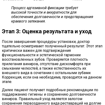
Процесс адгезивной фиксации требует
высокой точности и аккуратности для
обеспечения долговечности и предотвращения
краевого затекания.
Этап 3: Оценка результата и уход
После завершения процедуры установки, доктор
тщательно осматривает полученный результат. Этот этап
критически важен для подтверждения
функциональности и эстетической гармонии
восстановленных зубов. Проверяется плотность
прилегания виниров, отсутствие дискомфорта при
смыкании челюстей, а также естественность их
внешнего вида в сочетании с остальными зубами.
Коррекция, если она необходима, проводится на данном
этапе.
Далее пациент получает подробные рекомендации по
поддержанию гигиены и сохранению долговечности
виниров. Правильный уход является залогом
сохранения первозданного вида реставраций на долгие