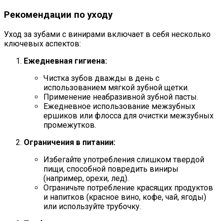
Рекомендации по уходу
Уход за зубами с винирами включает в себя несколько
ключевых аспектов:
Ежедневная гигиена:
Чистка зубов дважды в день с
использованием мягкой зубной щетки.
Применение неабразивной зубной пасты.
Ежедневное использование межзубных
ершиков или флосса для очистки межзубных
промежутков.
Ограничения в питании:
Избегайте употребления слишком твердой
пищи, способной повредить виниры
(например, орехи, лед).
Ограничьте потребление красящих продуктов
и напитков (красное вино, кофе, чай, ягоды)
или используйте трубочку.