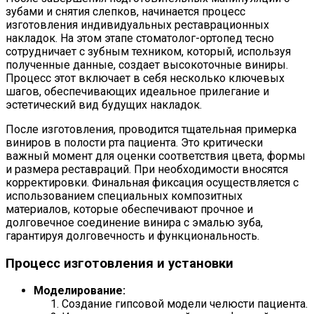
зубами и снятия слепков, начинается процесс
изготовления индивидуальных реставрационных
накладок. На этом этапе стоматолог-ортопед тесно
сотрудничает с зубным техником, который, используя
полученные данные, создает высокоточные виниры.
Процесс этот включает в себя несколько ключевых
шагов, обеспечивающих идеальное прилегание и
эстетический вид будущих накладок.
После изготовления, проводится тщательная примерка
виниров в полости рта пациента. Это критически
важный момент для оценки соответствия цвета, формы
и размера реставраций. При необходимости вносятся
корректировки. Финальная фиксация осуществляется с
использованием специальных композитных
материалов, которые обеспечивают прочное и
долговечное соединение винира с эмалью зуба,
гарантируя долговечность и функциональность.
Процесс изготовления и установки
Моделирование:
Создание гипсовой модели челюсти пациента.