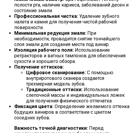
полости рта, наличие кариеса, заболеваний десен и
состояние эмали.
Профессиональная чистка:
Удаление зубного
налета и камня для получения чистой рабочей
поверхности.
Минимальная редукция эмали:
При
необходимости, проводится снятие тончайшего
слоя эмали для создания места под винир.
Изоляция рабочего поля:
Использование
ретракторов и ватных тампонов для обеспечения
сухости и хорошего обзора.
Получение оттисков:
Цифровое сканирование:
С помощью
внутриротового сканера создается
трехмерная модель зубов.
Традиционные оттиски:
Использование
слепочной массы и индивидуальных ложек
для получения физического отпечатка.
Фиксация цвета:
Определение желаемого оттенка
будущих виниров в соответствии с цветом
соседних зубов.
Важность точной диагностики:
Перед