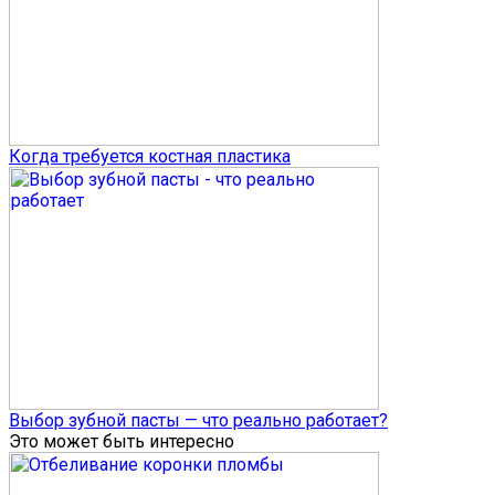
Когда требуется костная пластика
Выбор зубной пасты — что реально работает?
Это может быть интересно