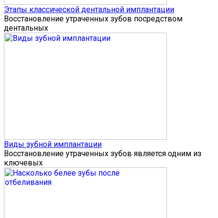
Этапы классической дентальной имплантации
Восстановление утраченных зубов посредством
дентальных
Виды зубной имплантации
Восстановление утраченных зубов является одним из
ключевых