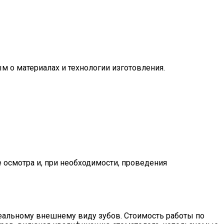
м о материалах и технологии изготовления.
 осмотра и, при необходимости, проведения
деальному внешнему виду зубов. Стоимость работы по