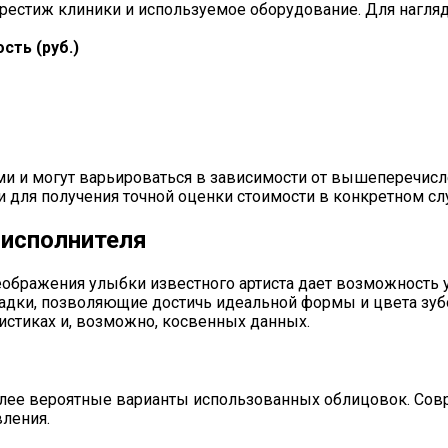
рестиж клиники и используемое оборудование. Для нагляд
сть (руб.)
 и могут варьироваться в зависимости от вышеперечисл
 для получения точной оценки стоимости в конкретном сл
 исполнителя
реображения улыбки известного артиста дает возможность
адки, позволяющие достичь идеальной формы и цвета зуб
ристиках и, возможно, косвенных данных.
олее вероятные варианты использованных облицовок. Сов
вления.