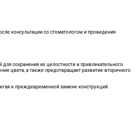
сле консультации со стоматологом и проведения
для сохранения их целостности и привлекательного
ния цвета, а также предотвращает развитие вторичного
егая к преждевременной замене конструкций.