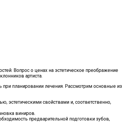
остей. Вопрос о ценах на эстетическое преображение
клонников артиста.
 при планировании лечения. Рассмотрим основные из
, эстетическими свойствами и, соответственно,
ановка виниров.
еобходимость предварительной подготовки зубов,