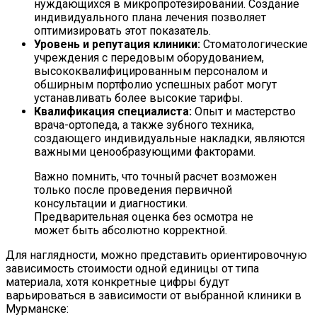
нуждающихся в микропротезировании. Создание
индивидуального плана лечения позволяет
оптимизировать этот показатель.
Уровень и репутация клиники:
Стоматологические
учреждения с передовым оборудованием,
высококвалифицированным персоналом и
обширным портфолио успешных работ могут
устанавливать более высокие тарифы.
Квалификация специалиста:
Опыт и мастерство
врача-ортопеда, а также зубного техника,
создающего индивидуальные накладки, являются
важными ценообразующими факторами.
Важно помнить, что точный расчет возможен
только после проведения первичной
консультации и диагностики.
Предварительная оценка без осмотра не
может быть абсолютно корректной.
Для наглядности, можно представить ориентировочную
зависимость стоимости одной единицы от типа
материала, хотя конкретные цифры будут
варьироваться в зависимости от выбранной клиники в
Мурманске: