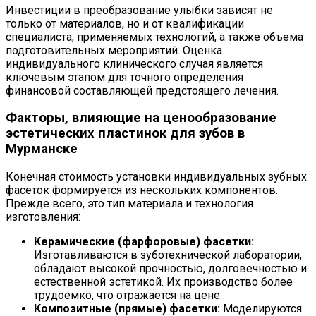
Инвестиции в преобразование улыбки зависят не
только от материалов, но и от квалификации
специалиста, применяемых технологий, а также объема
подготовительных мероприятий. Оценка
индивидуального клинического случая является
ключевым этапом для точного определения
финансовой составляющей предстоящего лечения.
Факторы, влияющие на ценообразование
эстетических пластинок для зубов в
Мурманске
Конечная стоимость установки индивидуальных зубных
фасеток формируется из нескольких компонентов.
Прежде всего, это тип материала и технология
изготовления:
Керамические (фарфоровые) фасетки:
Изготавливаются в зуботехнической лаборатории,
обладают высокой прочностью, долговечностью и
естественной эстетикой. Их производство более
трудоёмко, что отражается на цене.
Композитные (прямые) фасетки:
Моделируются