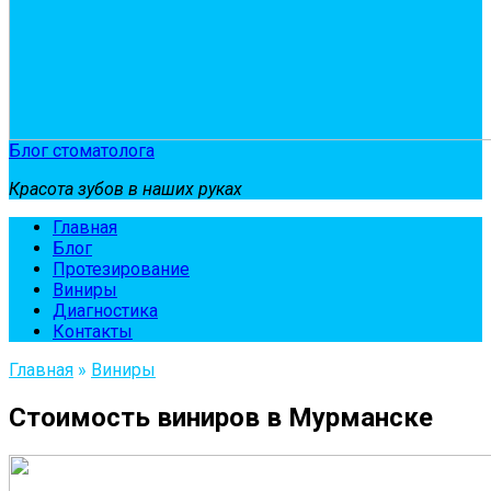
Блог стоматолога
Красота зубов в наших руках
Главная
Блог
Протезирование
Виниры
Диагностика
Контакты
Главная
»
Виниры
Стоимость виниров в Мурманске