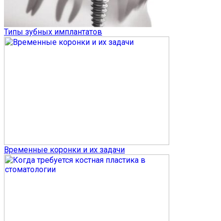
Типы зубных имплантатов
Временные коронки и их задачи