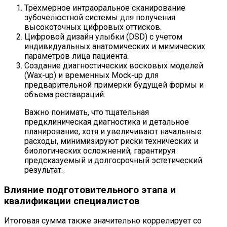
Трёхмерное интраоральное сканирование
зубочелюстной системы для получения
высокоточных цифровых оттисков.
Цифровой дизайн улыбки (DSD) с учетом
индивидуальных анатомических и мимических
параметров лица пациента.
Создание диагностических восковых моделей
(Wax-up) и временных Mock-up для
предварительной примерки будущей формы и
объема реставраций.
Важно понимать, что тщательная
предклиническая диагностика и детальное
планирование, хотя и увеличивают начальные
расходы, минимизируют риски технических и
биологических осложнений, гарантируя
предсказуемый и долгосрочный эстетический
результат.
Влияние подготовительного этапа и
квалификации специалистов
Итоговая сумма также значительно коррелирует со