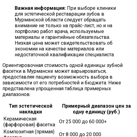
Важная информация:
При выборе клиники
для эстетической реставрации зубов в
Мурманской области следует обращать
внимание не только на прайс-лист, но и на
портфолио работ врача, используемые
материалы и гарантийные обязательства.
Низкая цена может свидетельствовать об
экономии на качестве материалов или
недостаточной квалификации специалиста.
Ориентировочная стоимость одной единицы зубной
фасетки в Мурманске может варьироваться,
предоставляя пациенту возможность выбора в
зависимости от его потребностей и бюджета. Ниже
представлена упрощенная таблица примерных
диапазонов:
Тип эстетической
Примерный диапазон цен за
накладки
одну единицу (руб.)
Керамическая
От 25 000 до 60 000+
(фарфоровая) фасетка
Композитная (прямая)
От 8 000 до 20 000