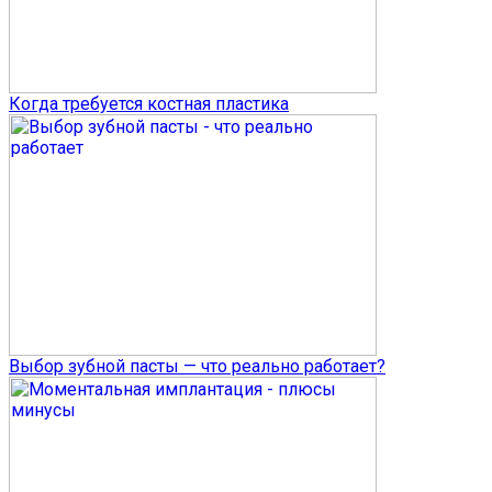
Когда требуется костная пластика
Выбор зубной пасты — что реально работает?