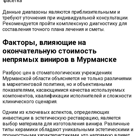
фасетка
Данные диапазоны являются приблизительными и
требуют уточнения при индивидуальной консультации.
Рекомендуется пройти комплексную диагностику для
составления точного плана лечения и сметы.
Факторы, влияющие на
окончательную стоимость
непрямых виниров в Мурманске
Разброс цен в стоматологических учреждениях
Мурманской области объясняется не только различиями
в маркетинговой политике, но и объективными
показателями, касающимися качества используемых
компонентов, квалификации исполнителей и сложности
клинического сценария.
Одним из ключевых аспектов, определяющих
инвестиции в эстетическую реставрацию, является
выбор материала для изготовления винира. Различные
типы керамики обладают уникальными эстетическими и
прочностными характеристиками, что напрямую влияет