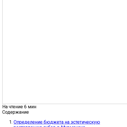
На чтение
6 мин
Содержание
Определение бюджета на эстетическую