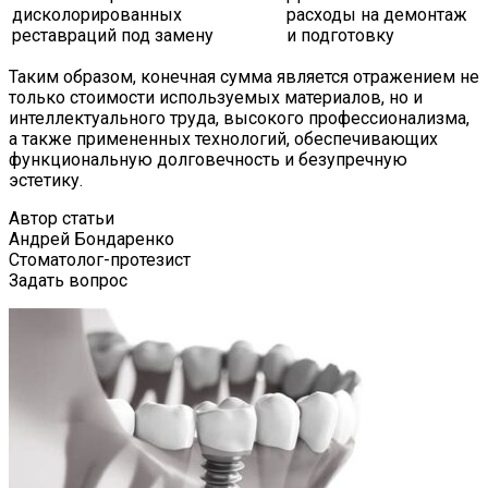
дисколорированных
расходы на демонтаж
реставраций под замену
и подготовку
Таким образом, конечная сумма является отражением не
только стоимости используемых материалов, но и
интеллектуального труда, высокого профессионализма,
а также примененных технологий, обеспечивающих
функциональную долговечность и безупречную
эстетику.
Автор статьи
Андрей Бондаренко
Стоматолог-протезист
Задать вопрос