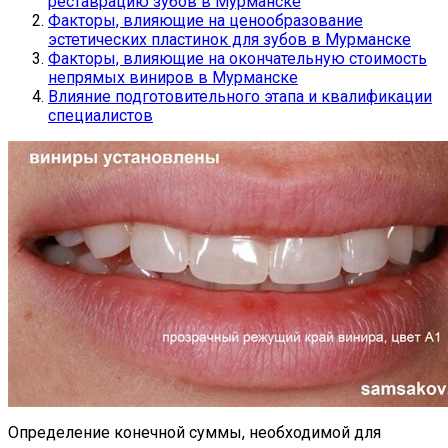
реставрацию зубов в Мурманске
Факторы, влияющие на ценообразование
эстетических пластинок для зубов в Мурманске
Факторы, влияющие на окончательную стоимость
непрямых виниров в Мурманске
Влияние подготовительного этапа и квалификации
специалистов
Определение конечной суммы, необходимой для