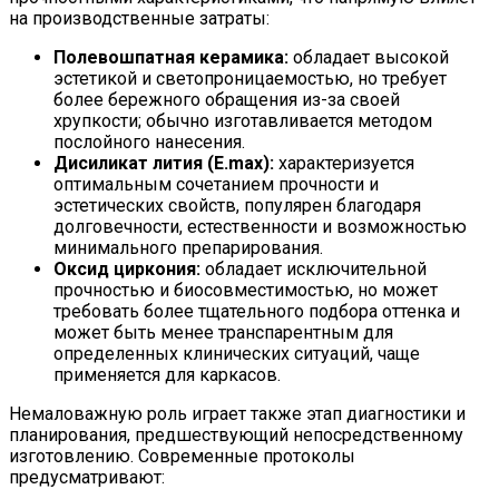
на производственные затраты:
Полевошпатная керамика:
обладает высокой
эстетикой и светопроницаемостью, но требует
более бережного обращения из-за своей
хрупкости; обычно изготавливается методом
послойного нанесения.
Дисиликат лития (E.max):
характеризуется
оптимальным сочетанием прочности и
эстетических свойств, популярен благодаря
долговечности, естественности и возможностью
минимального препарирования.
Оксид циркония:
обладает исключительной
прочностью и биосовместимостью, но может
требовать более тщательного подбора оттенка и
может быть менее транспарентным для
определенных клинических ситуаций, чаще
применяется для каркасов.
Немаловажную роль играет также этап диагностики и
планирования, предшествующий непосредственному
изготовлению. Современные протоколы
предусматривают: