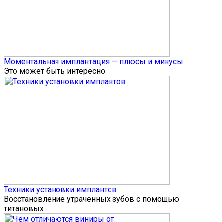
Моментальная имплантация — плюсы и минусы
Это может быть интересно
Техники установки имплантов
Восстановление утраченных зубов с помощью
титановых