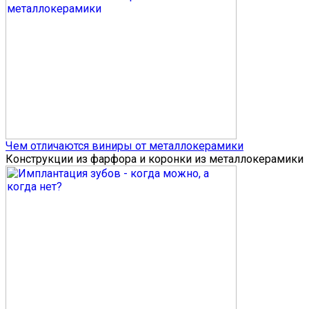
Чем отличаются виниры от металлокерамики
Конструкции из фарфора и коронки из металлокерамики