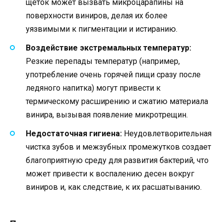
щеток может вызвать микроцарапины на
поверхности виниров, делая их более
уязвимыми к пигментации и истиранию.
Воздействие экстремальных температур:
Резкие перепады температур (например,
употребление очень горячей пищи сразу после
ледяного напитка) могут привести к
термическому расширению и сжатию материала
винира, вызывая появление микротрещин.
Недостаточная гигиена:
Неудовлетворительная
чистка зубов и межзубных промежутков создает
благоприятную среду для развития бактерий, что
может привести к воспалению десен вокруг
виниров и, как следствие, к их расшатыванию.