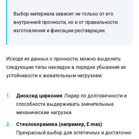
Выбор материала зависит не только от его
внутренней прочности, но и от правильности
изготовления и фиксации реставрации.
Исходя из данных о прочности, можно выделить
следующие типы накладок в порядке убывания их
устойчивости к жевательным нагрузкам:
Диоксид циркония
: Лидер по долговечности и
способности выдерживать значительные
механические нагрузки.
Стеклокерамика (например, E.max)
:
Прекрасный выбор для эстетичных и достаточно