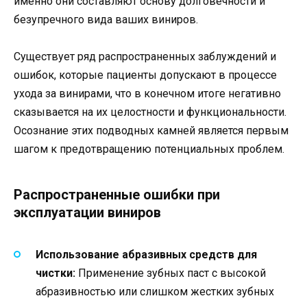
именно они составляют основу долговечности и
безупречного вида ваших виниров.
Существует ряд распространенных заблуждений и
ошибок, которые пациенты допускают в процессе
ухода за винирами, что в конечном итоге негативно
сказывается на их целостности и функциональности.
Осознание этих подводных камней является первым
шагом к предотвращению потенциальных проблем.
Распространенные ошибки при
эксплуатации виниров
Использование абразивных средств для
чистки:
Применение зубных паст с высокой
абразивностью или слишком жестких зубных