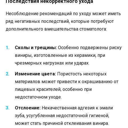
Последствия некорректного ухода
Несоблюдение рекомендаций по уходу может иметь
ряд негативных последствий, которые потребуют
дополнительного вмешательства стоматолога:
Сколы и трещины:
Особенно подвержены риску
виниры, изготовленные из керамики, при
чрезмерных нагрузках или ударах.
Изменение цвета:
Пористость некоторых
материалов может привести к окрашиванию от
пищевых красителей, особенно при
недостаточном уходе.
Отслоение:
Некачественная адгезия к эмали
зуба, усугубленная недостаточной гигиеной,
может стать причиной отклеивания винира.