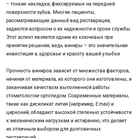
– тонкие накладки, фиксируемые на передней
поверхности зубов. Многие пациенты,
рассматривающие данный вид реставрации,
задаются вопросом о их надежности и сроке службы.
Этот аспект является одним из ключевых при
принятии решения, ведь виниры – это значительная
инвестиция в здоровье и красоту вашей улыбки.
Прочность виниров зависит от множества факторов,
начиная от материала, из которого они изготовлены, и
заканчивая качеством выполненной работы
стоматологом-ортопедом. Современные материалы,
такие как дисиликат лития (например, E.max) и
цирконий, обладают высокой степенью устойчивости
к механическим нагрузкам и истиранию, что делает
их отличным выбором для долговечных
реставраций.