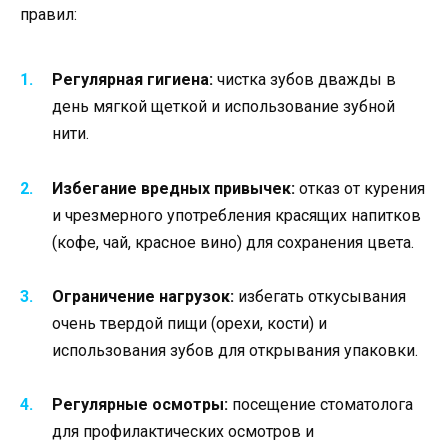
правил:
Регулярная гигиена:
чистка зубов дважды в
день мягкой щеткой и использование зубной
нити.
Избегание вредных привычек:
отказ от курения
и чрезмерного употребления красящих напитков
(кофе, чай, красное вино) для сохранения цвета.
Ограничение нагрузок:
избегать откусывания
очень твердой пищи (орехи, кости) и
использования зубов для открывания упаковки.
Регулярные осмотры:
посещение стоматолога
для профилактических осмотров и