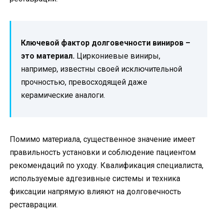
Ключевой фактор долговечности виниров –
это материал.
Циркониевые виниры,
например, известны своей исключительной
прочностью, превосходящей даже
керамические аналоги.
Помимо материала, существенное значение имеет
правильность установки и соблюдение пациентом
рекомендаций по уходу. Квалификация специалиста,
используемые адгезивные системы и техника
фиксации напрямую влияют на долговечность
реставрации.