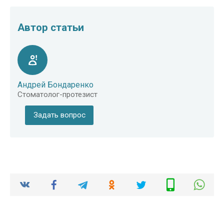
Автор статьи
Андрей Бондаренко
Стоматолог-протезист
Задать вопрос