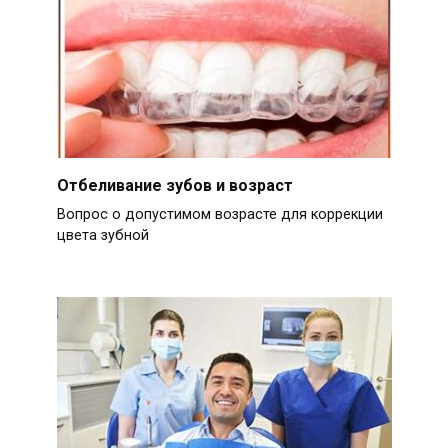
Отбеливание зубов и возраст
Вопрос о допустимом возрасте для коррекции
цвета зубной