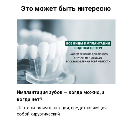
Это может быть интересно
Имплантация зубов — когда можно, а
когда нет?
Дентальная имплантация, представляющая
собой хирургический