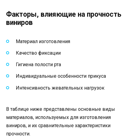
Факторы, влияющие на прочность
виниров
Материал изготовления
Качество фиксации
Гигиена полости рта
Индивидуальные особенности прикуса
Интенсивность жевательных нагрузок
В таблице ниже представлены основные виды
материалов, используемых для изготовления
виниров, и их сравнительные характеристики
прочности.