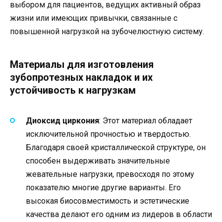
выбором для пациентов, ведущих активный образ
жизни или имеющих привычки, связанные с
повышенной нагрузкой на зубочелюстную систему.
Материалы для изготовления
зубопротезных накладок и их
устойчивость к нагрузкам
Диоксид циркония
: Этот материал обладает
исключительной прочностью и твердостью.
Благодаря своей кристаллической структуре, он
способен выдерживать значительные
жевательные нагрузки, превосходя по этому
показателю многие другие варианты. Его
высокая биосовместимость и эстетические
качества делают его одним из лидеров в области