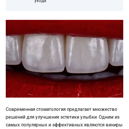
ухода
Современная стоматология предлагает множество
решений для улучшения эстетики улыбки. Одним из
самых популярных и эффективных являются виниры