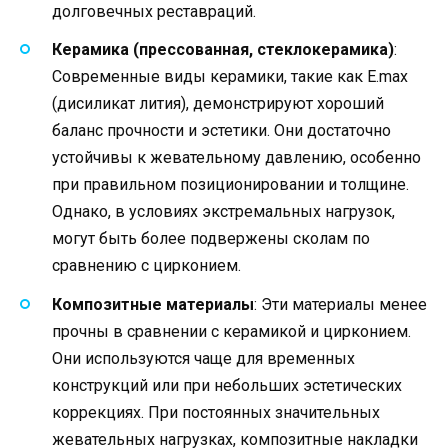
долговечных реставраций.
Керамика (прессованная, стеклокерамика)
:
Современные виды керамики, такие как E.max
(дисиликат лития), демонстрируют хороший
баланс прочности и эстетики. Они достаточно
устойчивы к жевательному давлению, особенно
при правильном позиционировании и толщине.
Однако, в условиях экстремальных нагрузок,
могут быть более подвержены сколам по
сравнению с цирконием.
Композитные материалы
: Эти материалы менее
прочны в сравнении с керамикой и цирконием.
Они используются чаще для временных
конструкций или при небольших эстетических
коррекциях. При постоянных значительных
жевательных нагрузках, композитные накладки