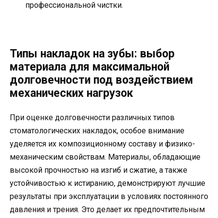
профессиональной чистки.
Типы накладок на зубы: выбор
материала для максимальной
долговечности под воздействием
механических нагрузок
При оценке долговечности различных типов
стоматологических накладок, особое внимание
уделяется их композиционному составу и физико-
механическим свойствам. Материалы, обладающие
высокой прочностью на изгиб и сжатие, а также
устойчивостью к истиранию, демонстрируют лучшие
результаты при эксплуатации в условиях постоянного
давления и трения. Это делает их предпочтительным