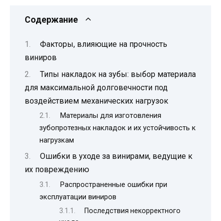
Содержание
Факторы, влияющие на прочность
виниров
Типы накладок на зубы: выбор материала
для максимальной долговечности под
воздействием механических нагрузок
Материалы для изготовления
зубопротезных накладок и их устойчивость к
нагрузкам
Ошибки в уходе за винирами, ведущие к
их повреждению
Распространенные ошибки при
эксплуатации виниров
Последствия некорректного