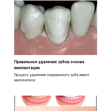
Правильное удаление зубов основа
имплантации
Процесс удаления пораженного зуба имеет
критическое