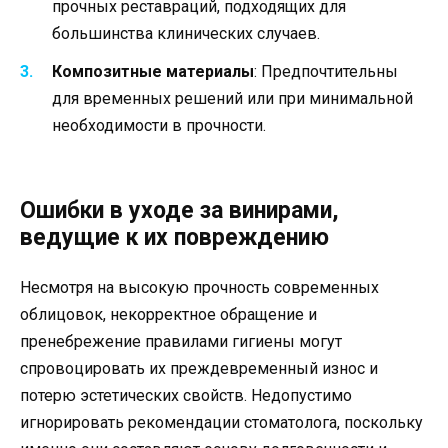
прочных реставраций, подходящих для
большинства клинических случаев.
Композитные материалы
: Предпочтительны
для временных решений или при минимальной
необходимости в прочности.
Ошибки в уходе за винирами,
ведущие к их повреждению
Несмотря на высокую прочность современных
облицовок, некорректное обращение и
пренебрежение правилами гигиены могут
спровоцировать их преждевременный износ и
потерю эстетических свойств. Недопустимо
игнорировать рекомендации стоматолога, поскольку