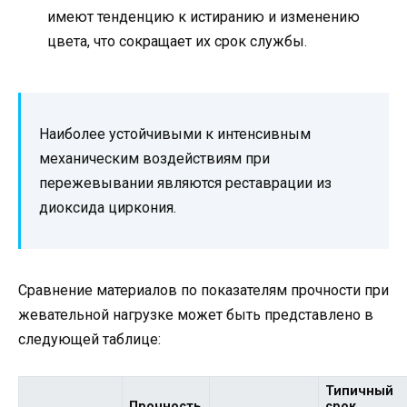
имеют тенденцию к истиранию и изменению
цвета, что сокращает их срок службы.
Наиболее устойчивыми к интенсивным
механическим воздействиям при
пережевывании являются реставрации из
диоксида циркония.
Сравнение материалов по показателям прочности при
жевательной нагрузке может быть представлено в
следующей таблице:
Типичный
Прочность
срок