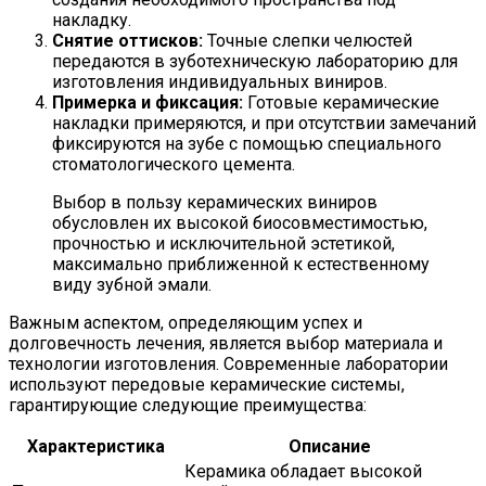
накладку.
Снятие оттисков:
Точные слепки челюстей
передаются в зуботехническую лабораторию для
изготовления индивидуальных виниров.
Примерка и фиксация:
Готовые керамические
накладки примеряются, и при отсутствии замечаний
фиксируются на зубе с помощью специального
стоматологического цемента.
Выбор в пользу керамических виниров
обусловлен их высокой биосовместимостью,
прочностью и исключительной эстетикой,
максимально приближенной к естественному
виду зубной эмали.
Важным аспектом, определяющим успех и
долговечность лечения, является выбор материала и
технологии изготовления. Современные лаборатории
используют передовые керамические системы,
гарантирующие следующие преимущества:
Характеристика
Описание
Керамика обладает высокой