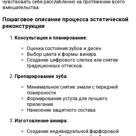
чувствовать себя расслабленно на протяжении всего
вмешательства.
Пошаговое описание процесса эстетической
реконструкции
Консультация и планирование:
Оценка состояния зубов и десен.
Выбор цвета и формы винира.
Создание цифрового слепка или снятие
традиционных оттисков.
Препарирование зуба:
Минимальное снятие эмали с передней
поверхности.
Формирование уступа для лучшего
прилегания.
Нанесение защитного состава.
Изготовление винира:
Создание индивидуальной фарфоровой