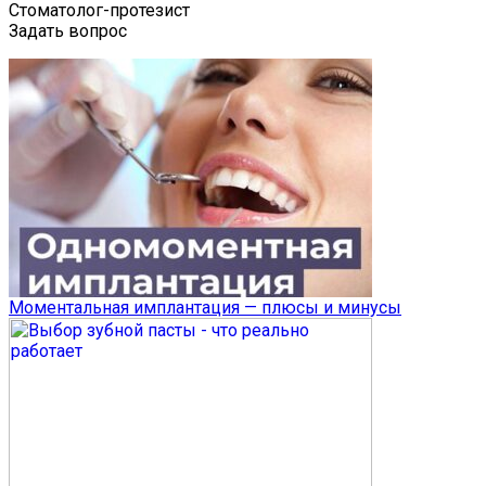
Стоматолог-протезист
Задать вопрос
Моментальная имплантация — плюсы и минусы