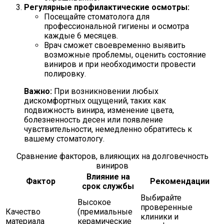
Регулярные профилактические осмотры:
Посещайте стоматолога для
профессиональной гигиены и осмотра
каждые 6 месяцев.
Врач сможет своевременно выявить
возможные проблемы, оценить состояние
виниров и при необходимости провести
полировку.
Важно:
При возникновении любых
дискомфортных ощущений, таких как
подвижность винира, изменение цвета,
болезненность десен или появление
чувствительности, немедленно обратитесь к
вашему стоматологу.
Сравнение факторов, влияющих на долговечность
виниров
Влияние на
Фактор
Рекомендации
срок службы
Выбирайте
Высокое
проверенные
Качество
(премиальные
клиники и
материала
керамические