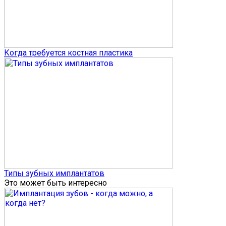
Когда требуется костная пластика
Типы зубных имплантатов
Это может быть интересно