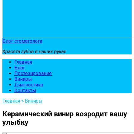
Блог стоматолога
Красота зубов в наших руках
Главная
Блог
Протезирование
Виниры
Диагностика
Контакты
Главная
»
Виниры
Керамический винир возродит вашу
улыбку