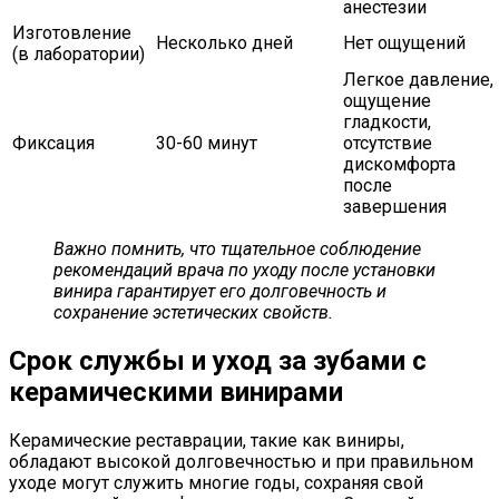
анестезии
Изготовление
Несколько дней
Нет ощущений
(в лаборатории)
Легкое давление,
ощущение
гладкости,
Фиксация
30-60 минут
отсутствие
дискомфорта
после
завершения
Важно помнить, что тщательное соблюдение
рекомендаций врача по уходу после установки
винира гарантирует его долговечность и
сохранение эстетических свойств.
Срок службы и уход за зубами с
керамическими винирами
Керамические реставрации, такие как виниры,
обладают высокой долговечностью и при правильном
уходе могут служить многие годы, сохраняя свой