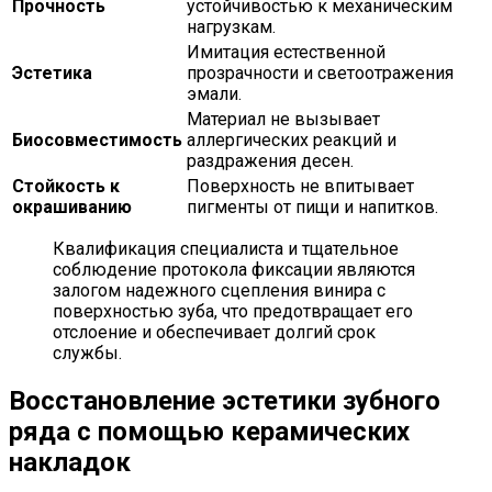
Прочность
устойчивостью к механическим
нагрузкам.
Имитация естественной
Эстетика
прозрачности и светоотражения
эмали.
Материал не вызывает
Биосовместимость
аллергических реакций и
раздражения десен.
Стойкость к
Поверхность не впитывает
окрашиванию
пигменты от пищи и напитков.
Квалификация специалиста и тщательное
соблюдение протокола фиксации являются
залогом надежного сцепления винира с
поверхностью зуба, что предотвращает его
отслоение и обеспечивает долгий срок
службы.
Восстановление эстетики зубного
ряда с помощью керамических
накладок