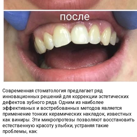
Современная стоматология предлагает ряд
инновационных решений для коррекции эстетических
дефектов зубного ряда. Одним из наиболее
эффективных и востребованных методов является
применение тонких керамических накладок, известных
как виниры. Эти микропротезы позволяют восстановить
естественную красоту улыбки, устраняя такие
проблемы, как: