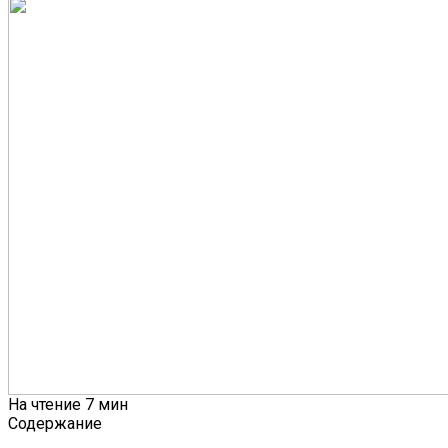
На чтение
7 мин
Содержание