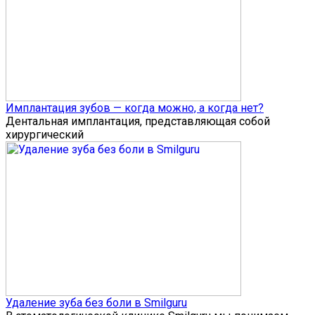
Имплантация зубов — когда можно, а когда нет?
Дентальная имплантация, представляющая собой
хирургический
Удаление зуба без боли в Smilguru