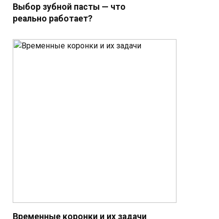
Выбор зубной пасты — что
реально работает?
Временные коронки и их задачи