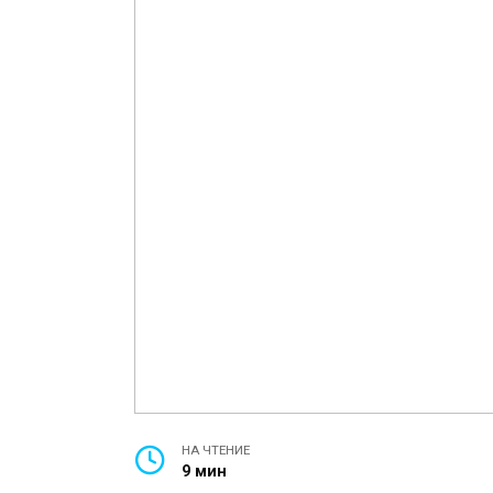
НА ЧТЕНИЕ
9 мин