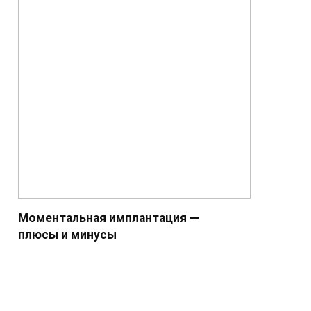
Моментальная имплантация —
плюсы и минусы