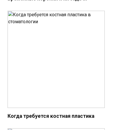
Когда требуется костная пластика