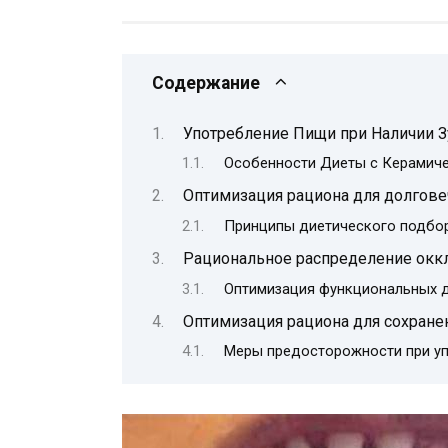
Содержание
Употребление Пищи при Наличии 
Особенности Диеты с Керамич
Оптимизация рациона для долгове
Принципы диетического подбо
Рациональное распределение оккл
Оптимизация функциональных 
Оптимизация рациона для сохранен
Меры предосторожности при уп