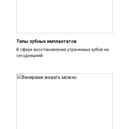
Типы зубных имплантатов
В сфере восстановления утраченных зубов на
сегодняшний