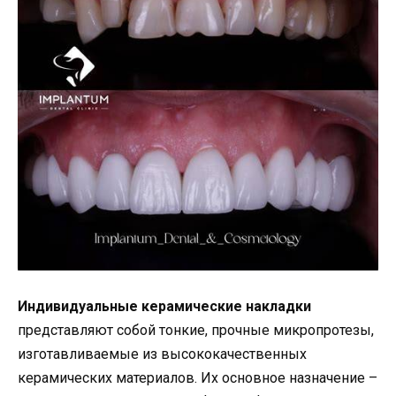
Индивидуальные керамические накладки
представляют собой тонкие, прочные микропротезы,
изготавливаемые из высококачественных
керамических материалов. Их основное назначение –