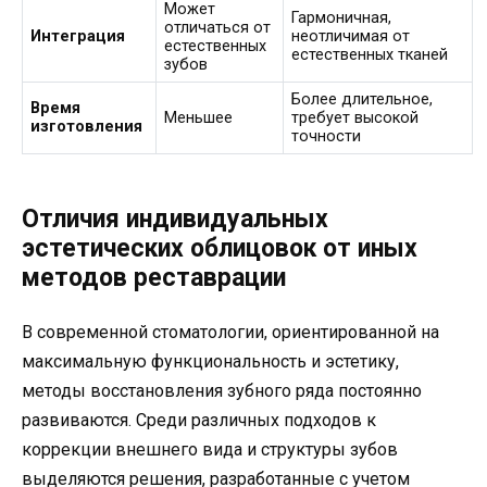
Может
Гармоничная,
отличаться от
Интеграция
неотличимая от
естественных
естественных тканей
зубов
Более длительное,
Время
Меньшее
требует высокой
изготовления
точности
Отличия индивидуальных
эстетических облицовок от иных
методов реставрации
В современной стоматологии, ориентированной на
максимальную функциональность и эстетику,
методы восстановления зубного ряда постоянно
развиваются. Среди различных подходов к
коррекции внешнего вида и структуры зубов
выделяются решения, разработанные с учетом