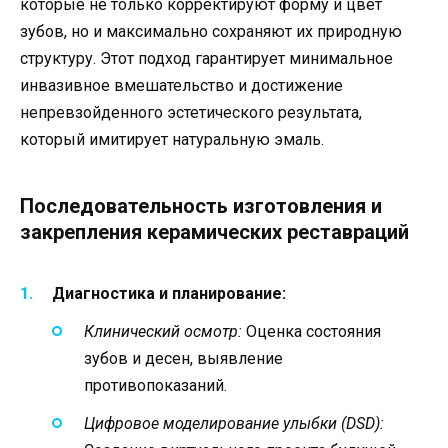
которые не только корректируют форму и цвет
зубов, но и максимально сохраняют их природную
структуру. Этот подход гарантирует минимальное
инвазивное вмешательство и достижение
непревзойденного эстетического результата,
который имитирует натуральную эмаль.
Последовательность изготовления и
закрепления керамических реставраций
Диагностика и планирование:
Клинический осмотр:
Оценка состояния
зубов и десен, выявление
противопоказаний.
Цифровое моделирование улыбки (DSD):