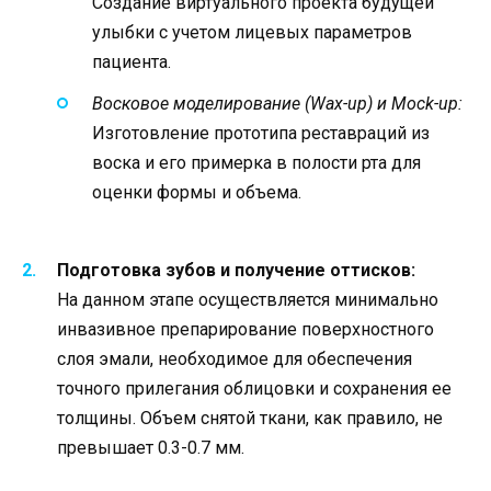
Создание виртуального проекта будущей
улыбки с учетом лицевых параметров
пациента.
Восковое моделирование (Wax-up) и Mock-up:
Изготовление прототипа реставраций из
воска и его примерка в полости рта для
оценки формы и объема.
Подготовка зубов и получение оттисков:
На данном этапе осуществляется минимально
инвазивное препарирование поверхностного
слоя эмали, необходимое для обеспечения
точного прилегания облицовки и сохранения ее
толщины. Объем снятой ткани, как правило, не
превышает 0.3-0.7 мм.