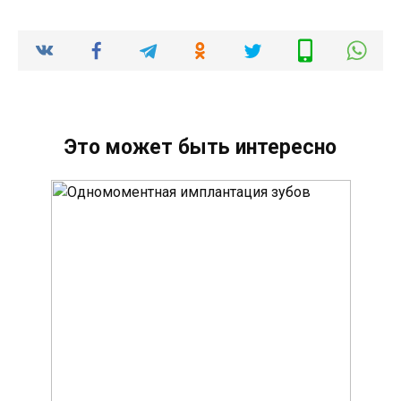
Это может быть интересно