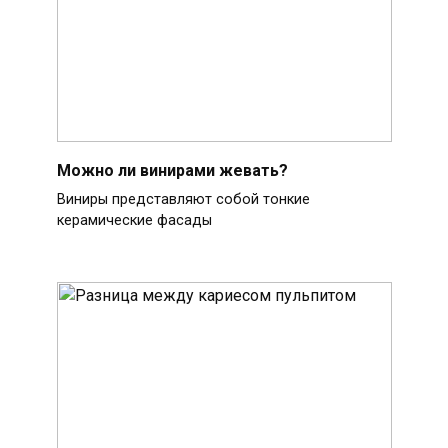
Можно ли винирами жевать?
Виниры представляют собой тонкие
керамические фасады