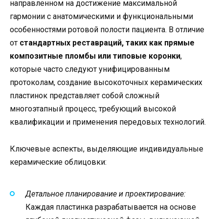
направленном на достижение максимальной
гармонии с анатомическими и функциональными
особенностями ротовой полости пациента. В отличие
от
стандартных реставраций, таких как прямые
композитные пломбы или типовые коронки
,
которые часто следуют унифицированным
протоколам, создание высокоточных керамических
пластинок представляет собой сложный
многоэтапный процесс, требующий высокой
квалификации и применения передовых технологий.
Ключевые аспекты, выделяющие индивидуальные
керамические облицовки:
Детальное планирование и проектирование:
Каждая пластинка разрабатывается на основе