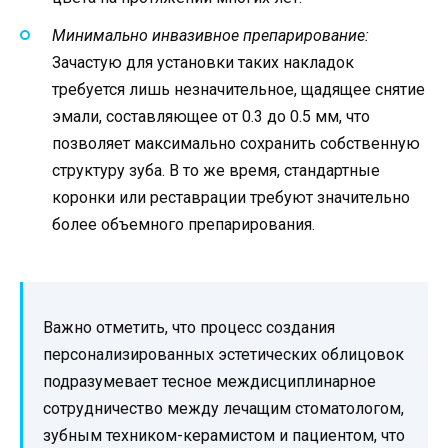
Минимально инвазивное препарирование:
Зачастую для установки таких накладок
требуется лишь незначительное, щадящее снятие
эмали, составляющее от 0.3 до 0.5 мм, что
позволяет максимально сохранить собственную
структуру зуба. В то же время, стандартные
коронки или реставрации требуют значительно
более объемного препарирования.
Важно отметить, что процесс создания
персонализированных эстетических облицовок
подразумевает тесное междисциплинарное
сотрудничество между лечащим стоматологом,
зубным техником-керамистом и пациентом, что