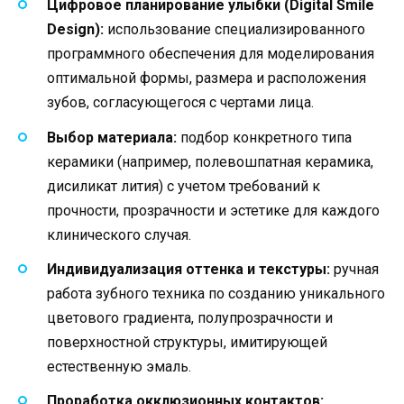
Цифровое планирование улыбки (Digital Smile
Design):
использование специализированного
программного обеспечения для моделирования
оптимальной формы, размера и расположения
зубов, согласующегося с чертами лица.
Выбор материала:
подбор конкретного типа
керамики (например, полевошпатная керамика,
дисиликат лития) с учетом требований к
прочности, прозрачности и эстетике для каждого
клинического случая.
Индивидуализация оттенка и текстуры:
ручная
работа зубного техника по созданию уникального
цветового градиента, полупрозрачности и
поверхностной структуры, имитирующей
естественную эмаль.
Проработка окклюзионных контактов: