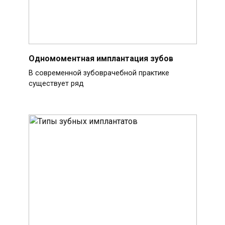
Одномоментная имплантация зубов
В современной зубоврачебной практике
существует ряд