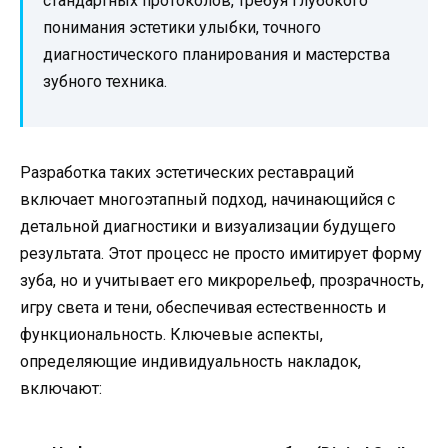
стандартных протоколов, требуя глубокого
понимания эстетики улыбки, точного
диагностического планирования и мастерства
зубного техника.
Разработка таких эстетических реставраций
включает многоэтапный подход, начинающийся с
детальной диагностики и визуализации будущего
результата. Этот процесс не просто имитирует форму
зуба, но и учитывает его микрорельеф, прозрачность,
игру света и тени, обеспечивая естественность и
функциональность. Ключевые аспекты,
определяющие индивидуальность накладок,
включают: