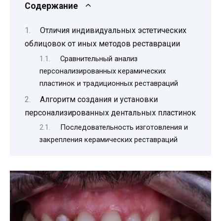
Содержание
Отличия индивидуальных эстетических
облицовок от иных методов реставрации
Сравнительный анализ
персонализированных керамических
пластинок и традиционных реставраций
Алгоритм создания и установки
персонализированных дентальных пластинок
Последовательность изготовления и
закрепления керамических реставраций