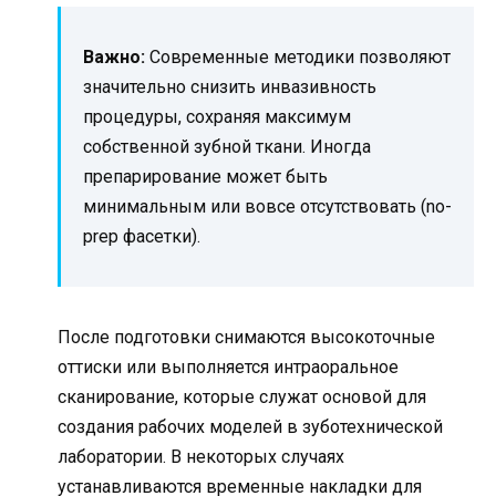
Важно:
Современные методики позволяют
значительно снизить инвазивность
процедуры, сохраняя максимум
собственной зубной ткани. Иногда
препарирование может быть
минимальным или вовсе отсутствовать (no-
prep фасетки).
После подготовки снимаются высокоточные
оттиски или выполняется интраоральное
сканирование, которые служат основой для
создания рабочих моделей в зуботехнической
лаборатории. В некоторых случаях
устанавливаются временные накладки для