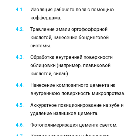
Изоляция рабочего поля с помощью
коффердама.
Травление эмали ортофосфорной
кислотой, нанесение бондинговой
системы.
Обработка внутренней поверхности
облицовки (например, плавиковой
кислотой, силан).
Нанесение композитного цемента на
внутреннюю поверхность микропротеза.
Аккуратное позиционирование на зубе и
удаление излишков цемента.
Фотополимеризация цемента светом.