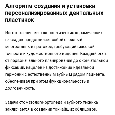
Алгоритм создания и установки
персонализированных дентальных
пластинок
Изготовление высокоэстетических керамических
накладок представляет собой сложный
многоэтапный протокол, требующий высокой
точности и художественного видения. Каждый этап,
от первоначального планирования до окончательной
фиксации, нацелен на достижение идеальной
гармонии с естественным зубным рядом пациента,
обеспечивая при этом функциональность и
долговечность.
Задача стоматолога-ортопеда и зубного техника
заключается в создании тончайших облицовок,