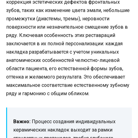
коррекция эстетических дефектов фронтальных
зубов, таких как изменение цвета эмали, небольшие
промежутки (диастемы, тремы), неровности
поверхности или незначительное смещение зубов в
ряду. Ключевая особенность этих реставраций
заключается в их полной персонализации: каждая
накладка разрабатывается с учетом уникальных
анатомических особенностей челюстно-лицевой
области пациента, его естественной формы зубов,
оттенка и желаемого результата. Это обеспечивает
максимальное соответствие естественному зубному
ряду и гармонию с общим обликом.
Важно:
Процесс создания индивидуальных
керамических накладок выходит за рамки