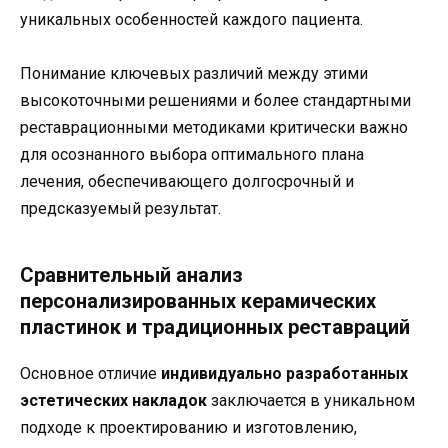
уникальных особенностей каждого пациента.
Понимание ключевых различий между этими
высокоточными решениями и более стандартными
реставрационными методиками критически важно
для осознанного выбора оптимального плана
лечения, обеспечивающего долгосрочный и
предсказуемый результат.
Сравнительный анализ
персонализированных керамических
пластинок и традиционных реставраций
Основное отличие
индивидуально разработанных
эстетических накладок
заключается в уникальном
подходе к проектированию и изготовлению,