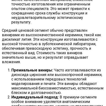
точностью изготовления или ограниченным
опытом специалиста. Это может привести к
сокращению срока службы конструкции и
неудовлетворительному эстетическому
результату.
Средний ценовой сегмент обычно представлен
винирами из высококачественной керамики, такой как
дисиликат лития. Эти конструкции изготавливаются с
высокой точностью в зуботехнической лаборатории,
обеспечивая превосходную эстетику, прочность и
естественный вид. Стоимость таких виниров
значительно выше, но и результат оправдывает
вложения.
Премиальные виниры:
Часто изготавливаются из
диоксида циркония или высокопрочной керамики,
с использованием передовых технологий
моделирования и печати. Эти виниры обладают
максимальной биосовместимостью, естественным
блеском и долговечностью.
Индивидуальный подход:
В премиум-сегменте
особое внимание уделяется анатомическим