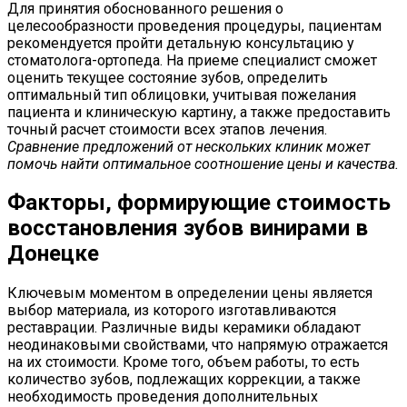
Для принятия обоснованного решения о
целесообразности проведения процедуры, пациентам
рекомендуется пройти детальную консультацию у
стоматолога-ортопеда. На приеме специалист сможет
оценить текущее состояние зубов, определить
оптимальный тип облицовки, учитывая пожелания
пациента и клиническую картину, а также предоставить
точный расчет стоимости всех этапов лечения.
Сравнение предложений от нескольких клиник может
помочь найти оптимальное соотношение цены и качества.
Факторы, формирующие стоимость
восстановления зубов винирами в
Донецке
Ключевым моментом в определении цены является
выбор материала, из которого изготавливаются
реставрации. Различные виды керамики обладают
неодинаковыми свойствами, что напрямую отражается
на их стоимости. Кроме того, объем работы, то есть
количество зубов, подлежащих коррекции, а также
необходимость проведения дополнительных