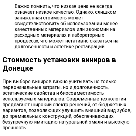
Важно помнить, что низкая цена не всегда
означает низкое качество. Однако, слишком
заниженная стоимость может
свидетельствовать об использовании менее
качественных материалов или экономии на
расходных материалах и лабораторных
процессах, что может негативно сказаться на
долговечности и эстетике реставраций.
Стоимость установки виниров в
Донецке
При выборе виниров важно учитывать не только
первоначальные затраты, но и долговечность,
эстетические свойства и биосовместимость
используемых материалов. Современные технологии
предлагают широкий спектр решений, от бюджетных
вариантов, позволяющих улучшить внешний вид зубов,
до премиальных конструкций, обеспечивающих
безупречную имитацию натуральной эмали и высокую
прочность.