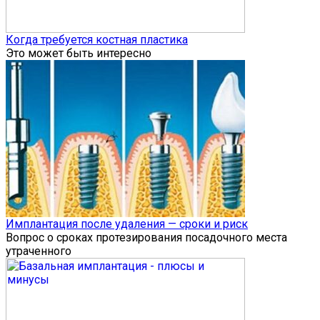
Когда требуется костная пластика
Это может быть интересно
Имплантация после удаления — сроки и риск
Вопрос о сроках протезирования посадочного места
утраченного