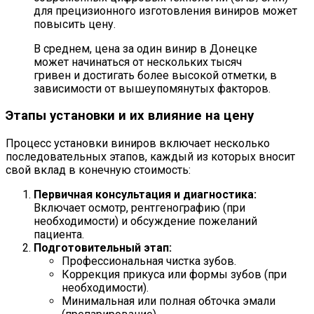
для прецизионного изготовления виниров может
повысить цену.
В среднем, цена за один винир в Донецке
может начинаться от нескольких тысяч
гривен и достигать более высокой отметки, в
зависимости от вышеупомянутых факторов.
Этапы установки и их влияние на цену
Процесс установки виниров включает несколько
последовательных этапов, каждый из которых вносит
свой вклад в конечную стоимость:
Первичная консультация и диагностика:
Включает осмотр, рентгенографию (при
необходимости) и обсуждение пожеланий
пациента.
Подготовительный этап:
Профессиональная чистка зубов.
Коррекция прикуса или формы зубов (при
необходимости).
Минимальная или полная обточка эмали