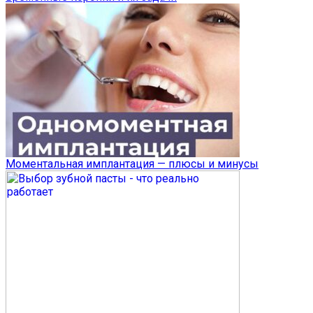
Моментальная имплантация — плюсы и минусы