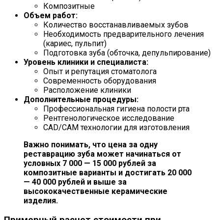
Композитные
Объем работ:
Количество восстанавливаемых зубов
Необходимость предварительного лечения
(кариес, пульпит)
Подготовка зуба (обточка, депульпирование)
Уровень клиники и специалиста:
Опыт и репутация стоматолога
Современность оборудования
Расположение клиники
Дополнительные процедуры:
Профессиональная гигиена полости рта
Рентгенологическое исследование
CAD/CAM технологии для изготовления
Важно понимать, что цена за одну
реставрацию зуба может начинаться от
условных 7 000 — 15 000 рублей за
композитные варианты и достигать 20 000
— 40 000 рублей и выше за
высококачественные керамические
изделия.
Примерный расчет стоимости при