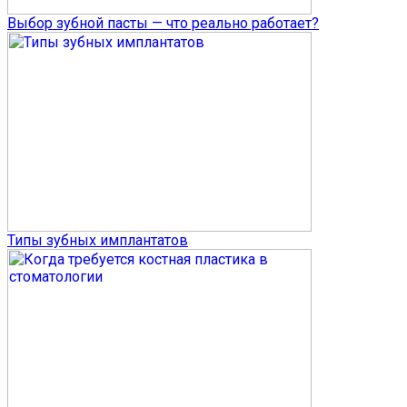
Выбор зубной пасты — что реально работает?
Типы зубных имплантатов