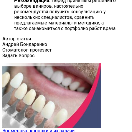
Рекомендация:
Перед принятием решения о
выборе виниров, настоятельно
рекомендуется получить консультацию у
нескольких специалистов, сравнить
предлагаемые материалы и методики, а
также ознакомиться с портфолио работ врача.
Автор статьи
Андрей Бондаренко
Стоматолог-протезист
Задать вопрос
Временные коронки и их задачи