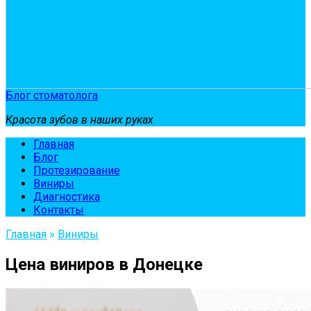
Блог стоматолога
Красота зубов в наших руках
Главная
Блог
Протезирование
Виниры
Диагностика
Контакты
Главная
»
Виниры
Цена виниров в Донецке