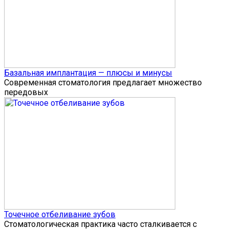
Базальная имплантация — плюсы и минусы
Современная стоматология предлагает множество
передовых
Точечное отбеливание зубов
Стоматологическая практика часто сталкивается с