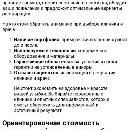
проведет осмотр, оценит состояние полости рта, обсудит
ваши пожелания и предложит оптимальные варианты
реставрации.
На что стоит обратить внимание при выборе клиники и
врача:
Наличие портфолио
: примеры выполненных работ
до и после.
Используемые технологии
: современное
оборудование и материалы.
Гарантийные обязательства
: условия и сроки
гарантии на установленные виниры.
Отзывы пациентов
: информация о репутации
клиники и врача.
Не стоит экономить на здоровье и красоте
вашей улыбки. Выбирайте проверенные
клиники и опытных специалистов, которые
смогут обеспечить долговременный и
эстетичный результат.
Ориентировочная стоимость