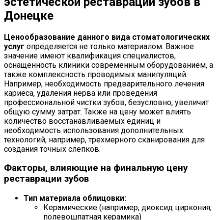
эстетической реставрации зубов в
Донецке
Ценообразование данного вида стоматологических
услуг
определяется не только материалом. Важное
значение имеют квалификация специалистов,
оснащенность клиники современным оборудованием, а
также комплексность проводимых манипуляций.
Например, необходимость предварительного лечения
кариеса, удаления нерва или проведения
профессиональной чистки зубов, безусловно, увеличит
общую сумму затрат. Также на цену может влиять
количество восстанавливаемых единиц и
необходимость использования дополнительных
технологий, например, трехмерного сканирования для
создания точных слепков.
Факторы, влияющие на финальную цену
реставрации зубов
Тип материала облицовки:
Керамические (например, диоксид циркония,
полевошпатная керамика)