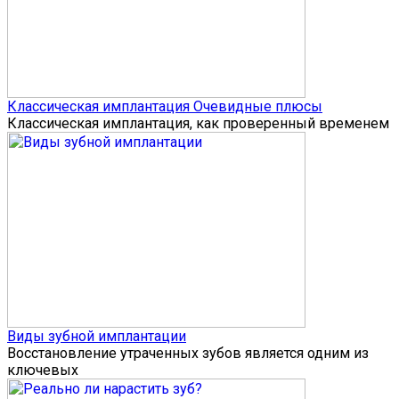
Классическая имплантация Очевидные плюсы
Классическая имплантация, как проверенный временем
Виды зубной имплантации
Восстановление утраченных зубов является одним из
ключевых