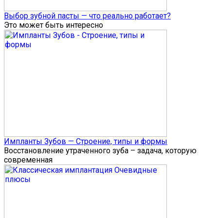
Выбор зубной пасты — что реально работает?
Это может быть интересно
Импланты Зубов — Строение, типы и формы
Восстановление утраченного зуба – задача, которую
современная