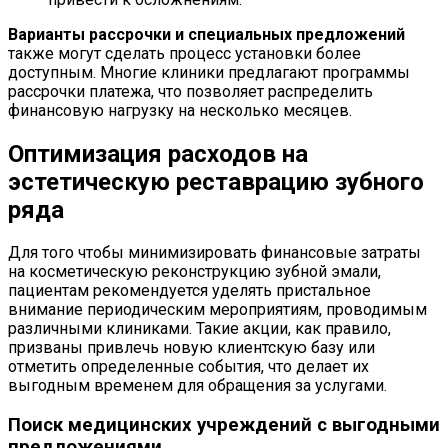
Варианты рассрочки и специальных предложений
также могут сделать процесс установки более
доступным. Многие клиники предлагают программы
рассрочки платежа, что позволяет распределить
финансовую нагрузку на несколько месяцев.
Оптимизация расходов на
эстетическую реставрацию зубного
ряда
Для того чтобы минимизировать финансовые затраты
на косметическую реконструкцию зубной эмали,
пациентам рекомендуется уделять пристальное
внимание периодическим мероприятиям, проводимым
различными клиниками. Такие акции, как правило,
призваны привлечь новую клиентскую базу или
отметить определенные события, что делает их
выгодным временем для обращения за услугами.
Поиск медицинских учреждений с выгодными
предложениями