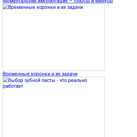
Моментальная имплантация — плюсы и минусы
Временные коронки и их задачи