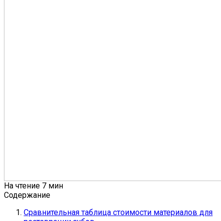
На чтение
7 мин
Содержание
Сравнительная таблица стоимости материалов для