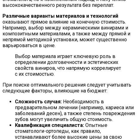
высококачественного результата без переплат.
Различные варианты материалов и технологий
оказывают прямое влияние на конечную стоимость.
Например, выбор между керамическими винирами и
композитными материалами, а также между прямой и
непрямой методикой установки, может существенно
варьироваться в цене.
Выбор материала играет ключевую роль в
определении долговечности и эстетических
свойств виниров, что напрямую коррелирует
с их стоимостью.
При поиске оптимального решения следует учитывать
следующие факторы, влияющие на бюджет:
Сложность случая:
Необходимость в
предварительном лечении (например, кариеса или
заболеваний десен), а также степень повреждения
зубов могут увеличить общую стоимость.
Квалификация специалиста:
Опытные
стоматологи-ортопеды, как правило,
устанавливают более высокие цены за свою