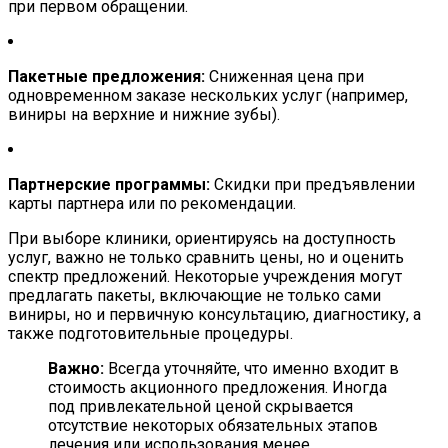
при первом обращении.
Пакетные предложения:
Сниженная цена при
одновременном заказе нескольких услуг (например,
виниры на верхние и нижние зубы).
Партнерские программы:
Скидки при предъявлении
карты партнера или по рекомендации.
При выборе клиники, ориентируясь на доступность
услуг, важно не только сравнить цены, но и оценить
спектр предложений. Некоторые учреждения могут
предлагать пакеты, включающие не только сами
виниры, но и первичную консультацию, диагностику, а
также подготовительные процедуры.
Важно:
Всегда уточняйте, что именно входит в
стоимость акционного предложения. Иногда
под привлекательной ценой скрывается
отсутствие некоторых обязательных этапов
лечения или использования менее