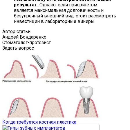
результат.
Однако, если приоритетом
является максимальная долговечность и
безупречный внешний вид, стоит рассмотреть
инвестиции в лабораторные виниры.
Автор статьи
Андрей Бондаренко
Стоматолог-протезист
Задать вопрос
Когда требуется костная пластика