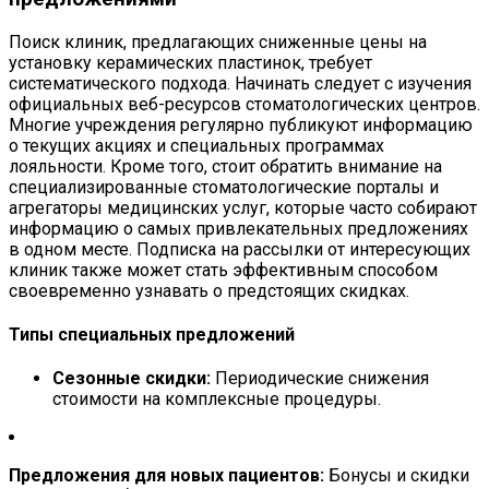
Поиск клиник, предлагающих сниженные цены на
установку керамических пластинок, требует
систематического подхода. Начинать следует с изучения
официальных веб-ресурсов стоматологических центров.
Многие учреждения регулярно публикуют информацию
о текущих акциях и специальных программах
лояльности. Кроме того, стоит обратить внимание на
специализированные стоматологические порталы и
агрегаторы медицинских услуг, которые часто собирают
информацию о самых привлекательных предложениях
в одном месте. Подписка на рассылки от интересующих
клиник также может стать эффективным способом
своевременно узнавать о предстоящих скидках.
Типы специальных предложений
Сезонные скидки:
Периодические снижения
стоимости на комплексные процедуры.
Предложения для новых пациентов:
Бонусы и скидки