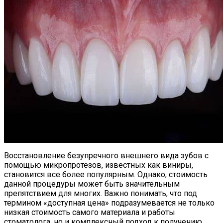
Восстановление безупречного внешнего вида зубов с
помощью микропротезов, известных как виниры,
становится все более популярным. Однако, стоимость
данной процедуры может быть значительным
препятствием для многих. Важно понимать, что под
термином «доступная цена» подразумевается не только
низкая стоимость самого материала и работы
стоматолога, но и комплексный подход к получению