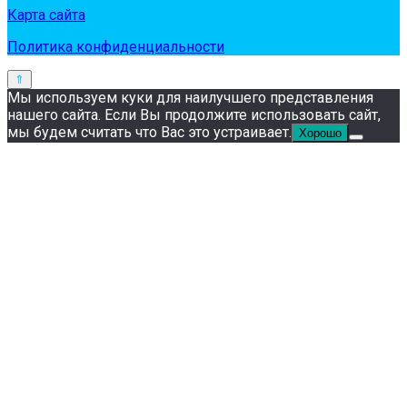
Карта сайта
Политика конфиденциальности
Мы используем куки для наилучшего представления
нашего сайта. Если Вы продолжите использовать сайт,
мы будем считать что Вас это устраивает.
Хорошо