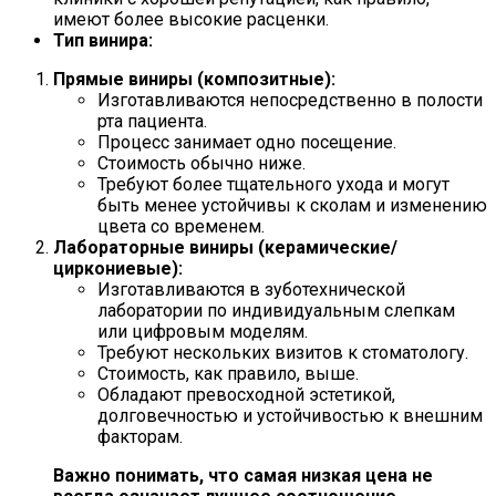
имеют более высокие расценки.
Тип винира:
Прямые виниры (композитные):
Изготавливаются непосредственно в полости
рта пациента.
Процесс занимает одно посещение.
Стоимость обычно ниже.
Требуют более тщательного ухода и могут
быть менее устойчивы к сколам и изменению
цвета со временем.
Лабораторные виниры (керамические/
циркониевые):
Изготавливаются в зуботехнической
лаборатории по индивидуальным слепкам
или цифровым моделям.
Требуют нескольких визитов к стоматологу.
Стоимость, как правило, выше.
Обладают превосходной эстетикой,
долговечностью и устойчивостью к внешним
факторам.
Важно понимать, что самая низкая цена не