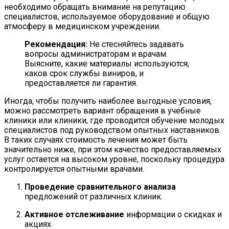
необходимо обращать внимание на репутацию
специалистов, используемое оборудование и общую
атмосферу в медицинском учреждении.
Рекомендация:
Не стесняйтесь задавать
вопросы администраторам и врачам.
Выясните, какие материалы используются,
каков срок службы виниров, и
предоставляется ли гарантия.
Иногда, чтобы получить наиболее выгодные условия,
можно рассмотреть вариант обращения в учебные
клиники или клиники, где проводится обучение молодых
специалистов под руководством опытных наставников.
В таких случаях стоимость лечения может быть
значительно ниже, при этом качество предоставляемых
услуг остается на высоком уровне, поскольку процедура
контролируется опытными врачами.
Проведение сравнительного анализа
предложений от различных клиник.
Активное отслеживание
информации о скидках и
акциях.