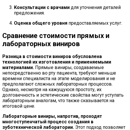
Консультации с врачами
для уточнения деталей
предложения.
Оценка общего уровня
предоставляемых услуг.
Сравнение стоимости прямых и
лабораторных виниров
Разница в стоимости виниров обусловлена
технологией их изготовления и применяемыми
материалами.
Прямые виниры, создаваемые
непосредственно во рту пациента, требуют меньше
времени специалиста на этапе моделирования и не
предполагают сложных лабораторных процессов.
Однако, несмотря на кажущуюся простоту, их
долговечность и эстетические свойства могут уступать
лабораторным аналогам, что также сказывается на
итоговой цене.
Лабораторные виниры, напротив, проходят
многоступенчатый процесс создания в
зуботехнической лаборатории.
Этот подход позволяет