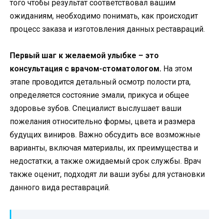
того чтобы результат соответствовал вашим
ожиданиям, необходимо понимать, как происходит
процесс заказа и изготовления данных реставраций.
Первый шаг к желаемой улыбке – это
консультация с врачом-стоматологом.
На этом
этапе проводится детальный осмотр полости рта,
определяется состояние эмали, прикуса и общее
здоровье зубов. Специалист выслушает ваши
пожелания относительно формы, цвета и размера
будущих виниров. Важно обсудить все возможные
варианты, включая материалы, их преимущества и
недостатки, а также ожидаемый срок службы. Врач
также оценит, подходят ли ваши зубы для установки
данного вида реставраций.