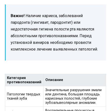
Важно!
Наличие кариеса, заболеваний
пародонта (гингивит, пародонтит) или
недостаточная гигиена полости рта являются
абсолютными противопоказаниями. Перед
установкой виниров необходимо провести
комплексное лечение выявленных патологий.
Категория
Описание
противопоказаний
Значительные разрушения эмали
Патологии твердых
или дентина, большая площадь
тканей зуба
кариозных полостей, глубокие
зубоальвеолярные аномалии.
Воспалительные процессы в