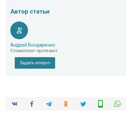
Автор статьи
Андрей Бондаренко
Стоматолог-протезист
Задать вопрос