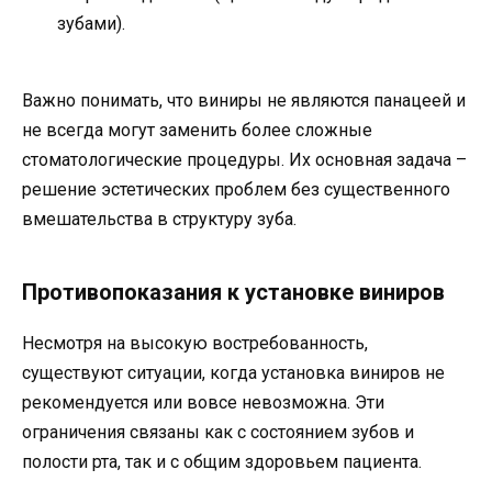
зубами).
Важно понимать, что виниры не являются панацеей и
не всегда могут заменить более сложные
стоматологические процедуры. Их основная задача –
решение эстетических проблем без существенного
вмешательства в структуру зуба.
Противопоказания к установке виниров
Несмотря на высокую востребованность,
существуют ситуации, когда установка виниров не
рекомендуется или вовсе невозможна. Эти
ограничения связаны как с состоянием зубов и
полости рта, так и с общим здоровьем пациента.