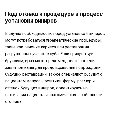
Подготовка к процедуре и процесс
установки виниров
В случае необходимости, перед установкой виниров
могут потребоваться терапевтические процедуры,
такие как лечение кариеса или реставрация
разрушенных участков зуба. Если присутствует
бруксизм, врач может рекомендовать ношение
защитной капы для предотвращения повреждения
будущих реставраций. Также специалист обсудит с
пациентом вопросы эстетики: форму, размер и
оттенок будущих виниров, ориентируясь на
пожелания пациента и анатомические особенности
его лица.