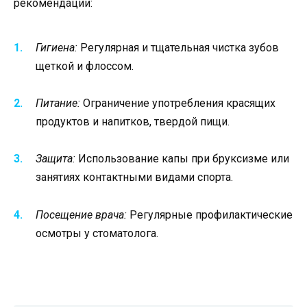
рекомендации:
Гигиена:
Регулярная и тщательная чистка зубов
щеткой и флоссом.
Питание:
Ограничение употребления красящих
продуктов и напитков, твердой пищи.
Защита:
Использование капы при бруксизме или
занятиях контактными видами спорта.
Посещение врача:
Регулярные профилактические
осмотры у стоматолога.