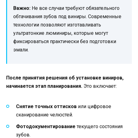
Важно:
Не все случаи требуют обязательного
обтачивания зубов под виниры. Современные
технологии позволяют изготавливать
ультратонкие люминиры, которые могут
фиксироваться практически без подготовки
эмали.
После принятия решения об установке виниров,
начинается этап планирования.
Это включает:
Снятие точных оттисков
или цифровое
сканирование челюстей.
Фотодокументирование
текущего состояния
зубов.