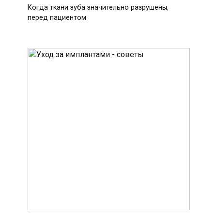
Когда ткани зуба значительно разрушены,
перед пациентом