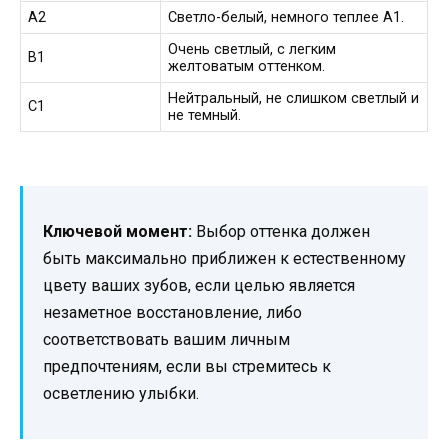
A2
Светло-белый, немного теплее A1.
Очень светлый, с легким
B1
желтоватым оттенком.
Нейтральный, не слишком светлый и
C1
не темный.
Ключевой момент:
Выбор оттенка должен
быть максимально приближен к естественному
цвету ваших зубов, если целью является
незаметное восстановление, либо
соответствовать вашим личным
предпочтениям, если вы стремитесь к
осветлению улыбки.