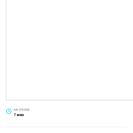
НА ЧТЕНИЕ
7 мин