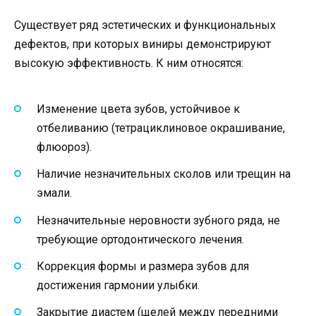
Существует ряд эстетических и функциональных
дефектов, при которых виниры демонстрируют
высокую эффективность. К ним относятся:
Изменение цвета зубов, устойчивое к
отбеливанию (тетрациклиновое окрашивание,
флюороз).
Наличие незначительных сколов или трещин на
эмали.
Незначительные неровности зубного ряда, не
требующие ортодонтического лечения.
Коррекция формы и размера зубов для
достижения гармонии улыбки.
Закрытие диастем (щелей между передними