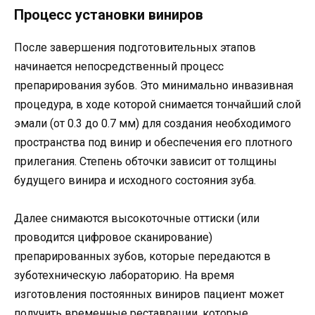
Процесс установки виниров
После завершения подготовительных этапов
начинается непосредственный процесс
препарирования зубов. Это минимально инвазивная
процедура, в ходе которой снимается тончайший слой
эмали (от 0.3 до 0.7 мм) для создания необходимого
пространства под винир и обеспечения его плотного
прилегания. Степень обточки зависит от толщины
будущего винира и исходного состояния зуба.
Далее снимаются высокоточные оттиски (или
проводится цифровое сканирование)
препарированных зубов, которые передаются в
зуботехническую лабораторию. На время
изготовления постоянных виниров пациент может
получить временные реставрации, которые