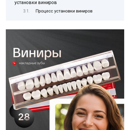
установки виниров
Процесс установки виниров