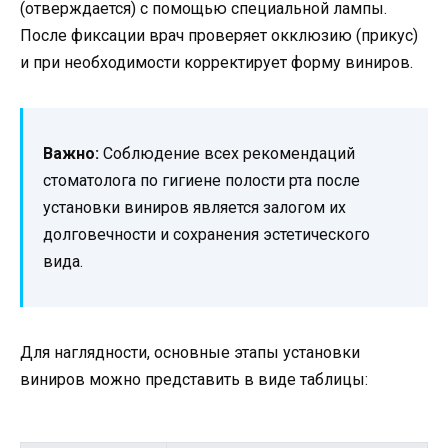
(отверждается) с помощью специальной лампы.
После фиксации врач проверяет окклюзию (прикус)
и при необходимости корректирует форму виниров.
Важно:
Соблюдение всех рекомендаций
стоматолога по гигиене полости рта после
установки виниров является залогом их
долговечности и сохранения эстетического
вида.
Для наглядности, основные этапы установки
виниров можно представить в виде таблицы: