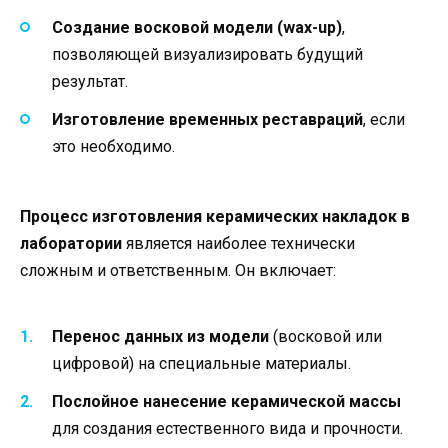
Создание восковой модели (wax-up)
,
позволяющей визуализировать будущий
результат.
Изготовление временных реставраций
, если
это необходимо.
Процесс изготовления керамических накладок в
лаборатории
является наиболее технически
сложным и ответственным. Он включает:
Перенос данных из модели
(восковой или
цифровой) на специальные материалы.
Послойное нанесение керамической массы
для создания естественного вида и прочности.