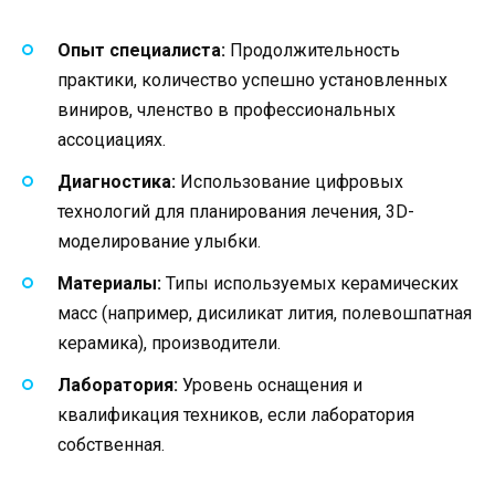
Опыт специалиста:
Продолжительность
практики, количество успешно установленных
виниров, членство в профессиональных
ассоциациях.
Диагностика:
Использование цифровых
технологий для планирования лечения, 3D-
моделирование улыбки.
Материалы:
Типы используемых керамических
масс (например, дисиликат лития, полевошпатная
керамика), производители.
Лаборатория:
Уровень оснащения и
квалификация техников, если лаборатория
собственная.