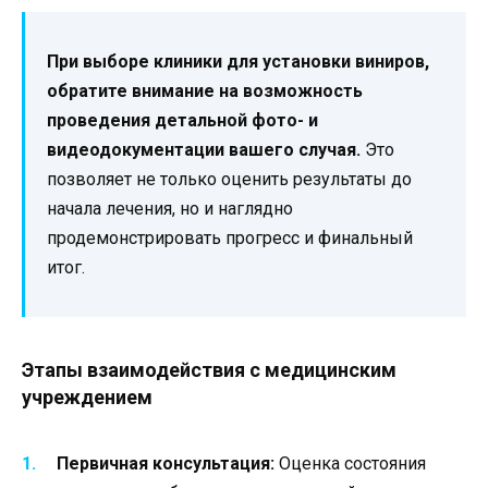
При выборе клиники для установки виниров,
обратите внимание на возможность
проведения детальной фото- и
видеодокументации вашего случая.
Это
позволяет не только оценить результаты до
начала лечения, но и наглядно
продемонстрировать прогресс и финальный
итог.
Этапы взаимодействия с медицинским
учреждением
Первичная консультация:
Оценка состояния