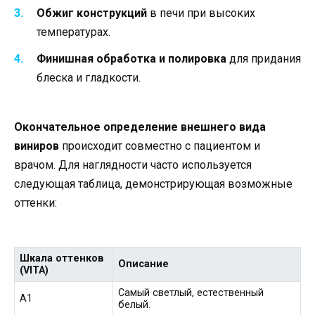
Обжиг конструкций
в печи при высоких
температурах.
Финишная обработка и полировка
для придания
блеска и гладкости.
Окончательное определение внешнего вида
виниров
происходит совместно с пациентом и
врачом. Для наглядности часто используется
следующая таблица, демонстрирующая возможные
оттенки:
Шкала оттенков
Описание
(VITA)
Самый светлый, естественный
A1
белый.