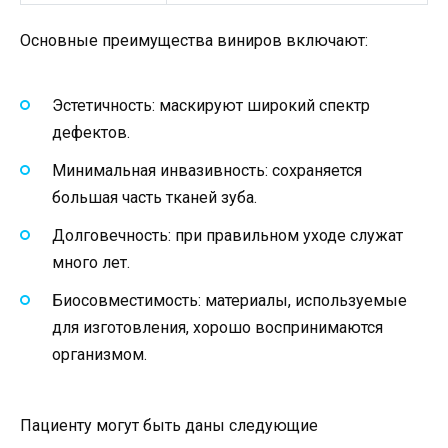
Основные преимущества виниров включают:
Эстетичность: маскируют широкий спектр
дефектов.
Минимальная инвазивность: сохраняется
большая часть тканей зуба.
Долговечность: при правильном уходе служат
много лет.
Биосовместимость: материалы, используемые
для изготовления, хорошо воспринимаются
организмом.
Пациенту могут быть даны следующие