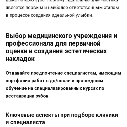
является первым и наиболее ответственным этапом
в процессе создания идеальной улыбки.
Выбор медицинского учреждения и
профессионала для первичной
оценки и создания эстетических
накладок
Отдавайте предпочтение специалистам, имеющим
портфолио работ с до/после и прошедшим
обучение на специализированных курсах по
реставрации зубов.
Ключевые аспекты при подборе клиники
и специалиста