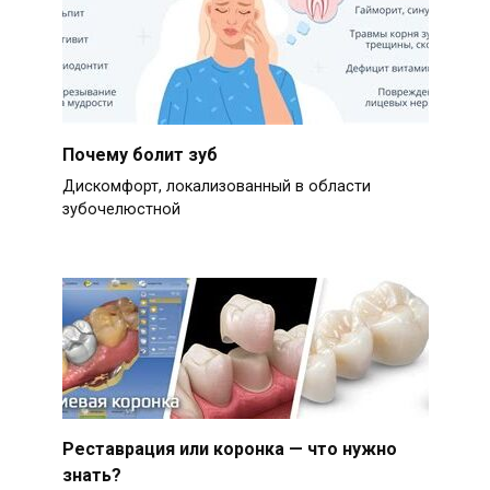
Почему болит зуб
Дискомфорт, локализованный в области
зубочелюстной
Реставрация или коронка — что нужно
знать?