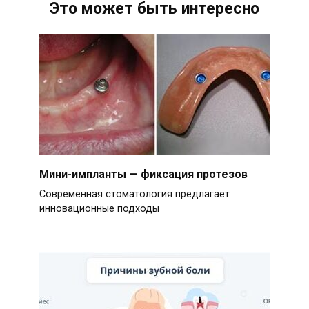
Это может быть интересно
Мини-импланты — фиксация протезов
Современная стоматология предлагает
инновационные подходы