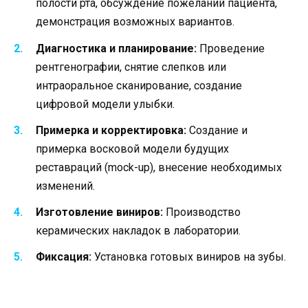
полости рта, обсуждение пожеланий пациента,
демонстрация возможных вариантов.
Диагностика и планирование:
Проведение
рентгенографии, снятие слепков или
интраоральное сканирование, создание
цифровой модели улыбки.
Примерка и корректировка:
Создание и
примерка восковой модели будущих
реставраций (mock-up), внесение необходимых
изменений.
Изготовление виниров:
Производство
керамических накладок в лаборатории.
Фиксация:
Установка готовых виниров на зубы.