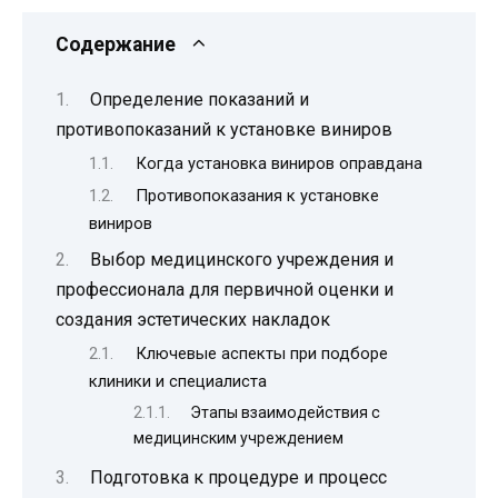
Содержание
Определение показаний и
противопоказаний к установке виниров
Когда установка виниров оправдана
Противопоказания к установке
виниров
Выбор медицинского учреждения и
профессионала для первичной оценки и
создания эстетических накладок
Ключевые аспекты при подборе
клиники и специалиста
Этапы взаимодействия с
медицинским учреждением
Подготовка к процедуре и процесс