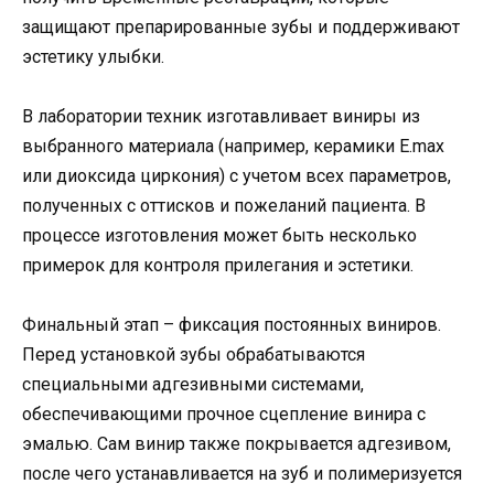
защищают препарированные зубы и поддерживают
эстетику улыбки.
В лаборатории техник изготавливает виниры из
выбранного материала (например, керамики E.max
или диоксида циркония) с учетом всех параметров,
полученных с оттисков и пожеланий пациента. В
процессе изготовления может быть несколько
примерок для контроля прилегания и эстетики.
Финальный этап – фиксация постоянных виниров.
Перед установкой зубы обрабатываются
специальными адгезивными системами,
обеспечивающими прочное сцепление винира с
эмалью. Сам винир также покрывается адгезивом,
после чего устанавливается на зуб и полимеризуется