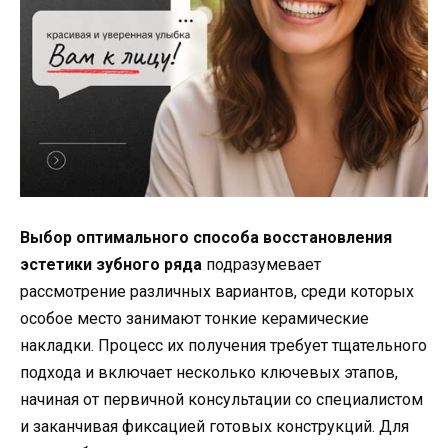
Выбор оптимального способа восстановления
эстетики зубного ряда
подразумевает
рассмотрение различных вариантов, среди которых
особое место занимают тонкие керамические
накладки. Процесс их получения требует тщательного
подхода и включает несколько ключевых этапов,
начиная от первичной консультации со специалистом
и заканчивая фиксацией готовых конструкций. Для