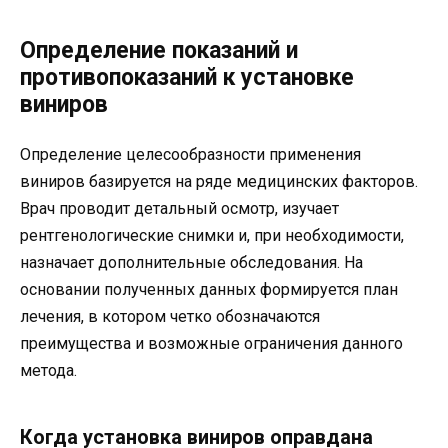
Определение показаний и
противопоказаний к установке
виниров
Определение целесообразности применения
виниров базируется на ряде медицинских факторов.
Врач проводит детальный осмотр, изучает
рентгенологические снимки и, при необходимости,
назначает дополнительные обследования. На
основании полученных данных формируется план
лечения, в котором четко обозначаются
преимущества и возможные ограничения данного
метода.
Когда установка виниров оправдана