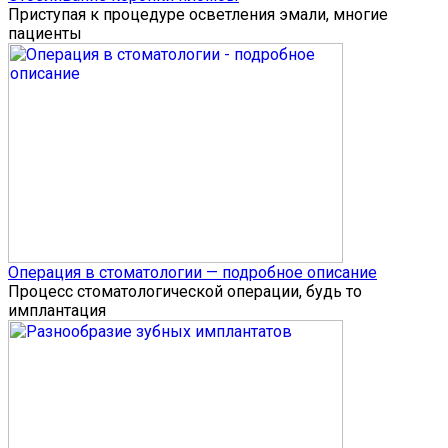
Приступая к процедуре осветления эмали, многие
пациенты
Операция в стоматологии — подробное описание
Процесс стоматологической операции, будь то
имплантация