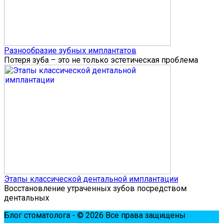
Разнообразие зубных имплантатов
Потеря зуба – это не только эстетическая проблема
Этапы классической дентальной имплантации
Восстановление утраченных зубов посредством
дентальных
Блог стоматолога - © 2026 Все права защищены