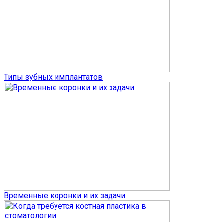
Типы зубных имплантатов
Временные коронки и их задачи