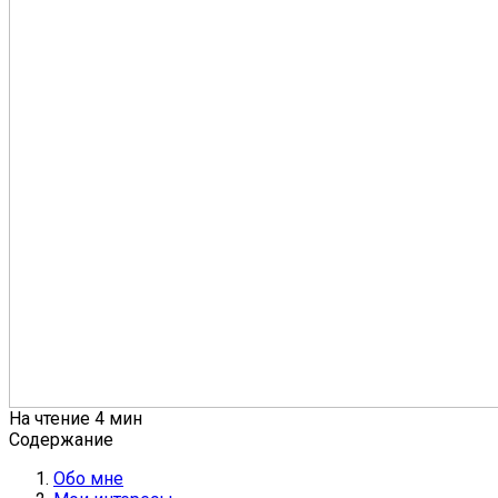
На чтение
4 мин
Содержание
Обо мне