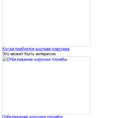
Когда требуется костная пластика
Это может быть интересно
Отбеливание коронки пломбы