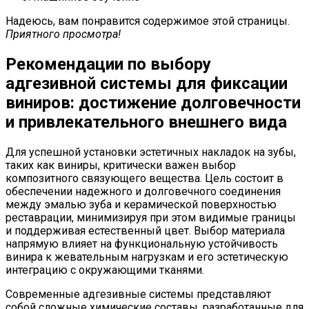
Надеюсь, вам понравится содержимое этой страницы.
Приятного просмотра!
Рекомендации по выбору
адгезивной системы для фиксации
виниров: достижение долговечности
и привлекательного внешнего вида
Для успешной установки эстетичных накладок на зубы,
таких как виниры, критически важен выбор
композитного связующего вещества. Цель состоит в
обеспечении надежного и долговечного соединения
между эмалью зуба и керамической поверхностью
реставрации, минимизируя при этом видимые границы
и поддерживая естественный цвет. Выбор материала
напрямую влияет на функциональную устойчивость
винира к жевательным нагрузкам и его эстетическую
интеграцию с окружающими тканями.
Современные адгезивные системы представляют
собой сложные химические составы, разработанные для