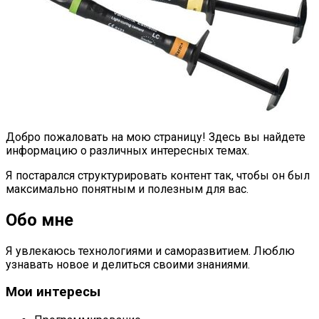
Добро пожаловать на мою страницу! Здесь вы найдете
информацию о различных интересных темах.
Я постарался структурировать контент так, чтобы он был
максимально понятным и полезным для вас.
Обо мне
Я увлекаюсь технологиями и саморазвитием. Люблю
узнавать новое и делиться своими знаниями.
Мои интересы