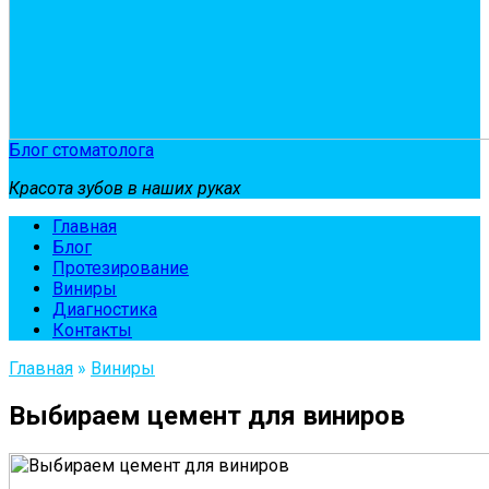
Блог стоматолога
Красота зубов в наших руках
Главная
Блог
Протезирование
Виниры
Диагностика
Контакты
Главная
»
Виниры
Выбираем цемент для виниров