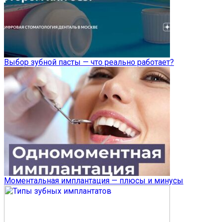
Выбор зубной пасты — что реально работает?
Моментальная имплантация — плюсы и минусы