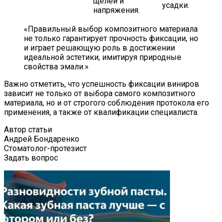
щелей и
усадки.
напряжения.
«Правильный выбор композитного материала
не только гарантирует прочность фиксации, но
и играет решающую роль в достижении
идеальной эстетики, имитируя природные
свойства эмали.»
Важно отметить, что успешность фиксации виниров
зависит не только от выбора самого композитного
материала, но и от строгого соблюдения протокола его
применения, а также от квалификации специалиста.
Автор статьи
Андрей Бондаренко
Стоматолог-протезист
Задать вопрос