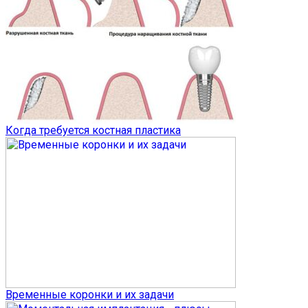
Когда требуется костная пластика
Временные коронки и их задачи