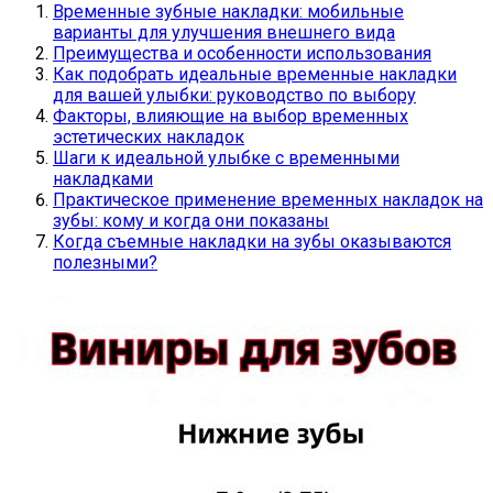
Временные зубные накладки: мобильные
варианты для улучшения внешнего вида
Преимущества и особенности использования
Как подобрать идеальные временные накладки
для вашей улыбки: руководство по выбору
Факторы, влияющие на выбор временных
эстетических накладок
Шаги к идеальной улыбке с временными
накладками
Практическое применение временных накладок на
зубы: кому и когда они показаны
Когда съемные накладки на зубы оказываются
полезными?