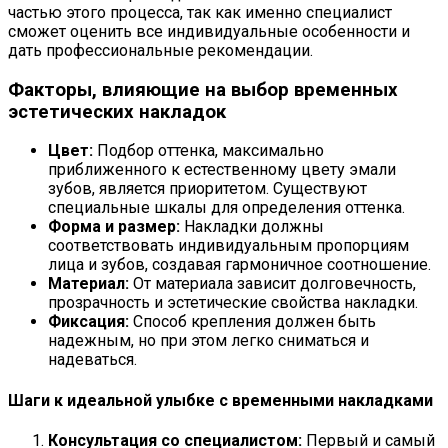
частью этого процесса, так как именно специалист
сможет оценить все индивидуальные особенности и
дать профессиональные рекомендации.
Факторы, влияющие на выбор временных
эстетических накладок
Цвет:
Подбор оттенка, максимально
приближенного к естественному цвету эмали
зубов, является приоритетом. Существуют
специальные шкалы для определения оттенка.
Форма и размер:
Накладки должны
соответствовать индивидуальным пропорциям
лица и зубов, создавая гармоничное соотношение.
Материал:
От материала зависит долговечность,
прозрачность и эстетические свойства накладки.
Фиксация:
Способ крепления должен быть
надежным, но при этом легко сниматься и
надеваться.
Шаги к идеальной улыбке с временными накладками
Консультация со специалистом:
Первый и самый