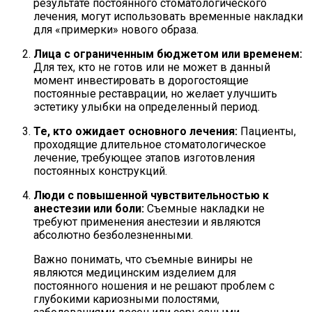
результате постоянного стоматологического
лечения, могут использовать временные накладки
для «примерки» нового образа.
Лица с ограниченным бюджетом или временем:
Для тех, кто не готов или не может в данный
момент инвестировать в дорогостоящие
постоянные реставрации, но желает улучшить
эстетику улыбки на определенный период.
Те, кто ожидает основного лечения:
Пациенты,
проходящие длительное стоматологическое
лечение, требующее этапов изготовления
постоянных конструкций.
Люди с повышенной чувствительностью к
анестезии или боли:
Съемные накладки не
требуют применения анестезии и являются
абсолютно безболезненными.
Важно понимать, что съемные виниры не
являются медицинским изделием для
постоянного ношения и не решают проблем с
глубокими кариозными полостями,