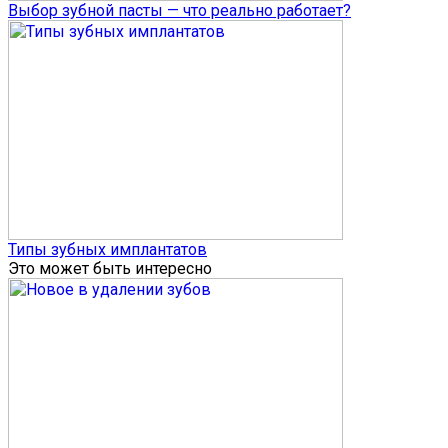
Выбор зубной пасты — что реально работает?
Типы зубных имплантатов
Это может быть интересно