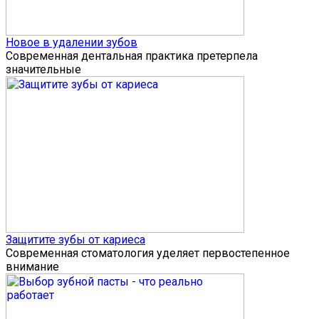
Новое в удалении зубов
Современная дентальная практика претерпела
значительные
Защитите зубы от кариеса
Современная стоматология уделяет первостепенное
внимание