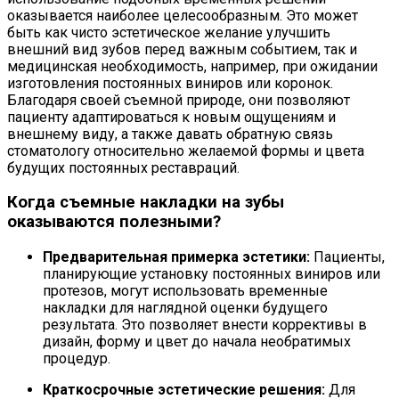
оказывается наиболее целесообразным. Это может
быть как чисто эстетическое желание улучшить
внешний вид зубов перед важным событием, так и
медицинская необходимость, например, при ожидании
изготовления постоянных виниров или коронок.
Благодаря своей съемной природе, они позволяют
пациенту адаптироваться к новым ощущениям и
внешнему виду, а также давать обратную связь
стоматологу относительно желаемой формы и цвета
будущих постоянных реставраций.
Когда съемные накладки на зубы
оказываются полезными?
Предварительная примерка эстетики:
Пациенты,
планирующие установку постоянных виниров или
протезов, могут использовать временные
накладки для наглядной оценки будущего
результата. Это позволяет внести коррективы в
дизайн, форму и цвет до начала необратимых
процедур.
Краткосрочные эстетические решения:
Для