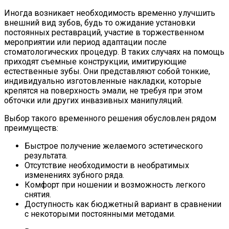
Иногда возникает необходимость временно улучшить
внешний вид зубов, будь то ожидание установки
постоянных реставраций, участие в торжественном
мероприятии или период адаптации после
стоматологических процедур. В таких случаях на помощь
приходят съемные конструкции, имитирующие
естественные зубы. Они представляют собой тонкие,
индивидуально изготовленные накладки, которые
крепятся на поверхность эмали, не требуя при этом
обточки или других инвазивных манипуляций.
Выбор такого временного решения обусловлен рядом
преимуществ:
Быстрое получение желаемого эстетического
результата.
Отсутствие необходимости в необратимых
изменениях зубного ряда.
Комфорт при ношении и возможность легкого
снятия.
Доступность как бюджетный вариант в сравнении
с некоторыми постоянными методами.