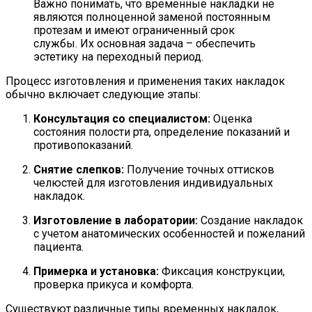
Важно понимать, что временные накладки не
являются полноценной заменой постоянным
протезам и имеют ограниченный срок
службы. Их основная задача – обеспечить
эстетику на переходный период.
Процесс изготовления и применения таких накладок
обычно включает следующие этапы:
Консультация со специалистом:
Оценка
состояния полости рта, определение показаний и
противопоказаний.
Снятие слепков:
Получение точных оттисков
челюстей для изготовления индивидуальных
накладок.
Изготовление в лаборатории:
Создание накладок
с учетом анатомических особенностей и пожеланий
пациента.
Примерка и установка:
Фиксация конструкции,
проверка прикуса и комфорта.
Существуют различные типы временных накладок,