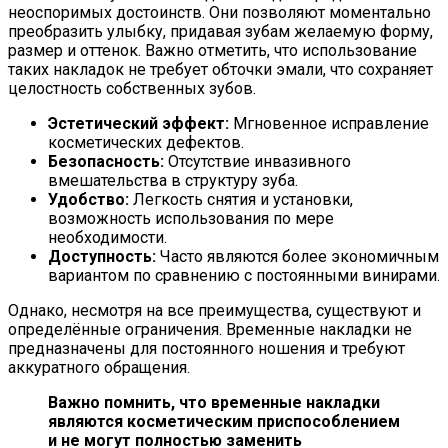
неоспоримых достоинств. Они позволяют моментально
преобразить улыбку, придавая зубам желаемую форму,
размер и оттенок. Важно отметить, что использование
таких накладок не требует обточки эмали, что сохраняет
целостность собственных зубов.
Эстетический эффект:
Мгновенное исправление
косметических дефектов.
Безопасность:
Отсутствие инвазивного
вмешательства в структуру зуба.
Удобство:
Легкость снятия и установки,
возможность использования по мере
необходимости.
Доступность:
Часто являются более экономичным
вариантом по сравнению с постоянными винирами.
Однако, несмотря на все преимущества, существуют и
определённые ограничения. Временные накладки не
предназначены для постоянного ношения и требуют
аккуратного обращения.
Важно помнить, что временные накладки
являются косметическим приспособлением
и не могут полностью заменить