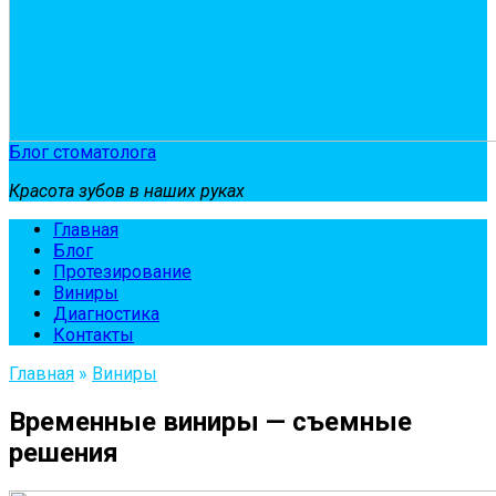
Блог стоматолога
Красота зубов в наших руках
Главная
Блог
Протезирование
Виниры
Диагностика
Контакты
Главная
»
Виниры
Временные виниры — съемные
решения