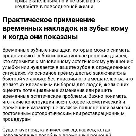
привлекательным, но и не вызывать
неудобств в повседневной жизни.
Практическое применение
временных накладок на зубы: кому
и когда они показаны
Временные зубные накладки, которые можно снимать,
представляют собой инновационное решение для тех,
кто стремится к мгновенному эстетическому улучшению
улыбки или нуждается в защите зубов в определенных
ситуациях. Их основное преимущество заключается в
быстрой установке без инвазивного вмешательства, что
делает их идеальным выбором для людей, желающих
оценить потенциальные изменения или решить
временные эстетические проблемы. Важно понимать,
что такие конструкции носят скорее косметический и
временный характер, не являясь полноценной заменой
постоянным ортодонтическим или реставрационным
процедурам.
Существует ряд клинических сценариев, когда
использование подобных временных решений