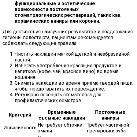
функциональные и эстетические
возможности постоянных
стоматологических реставраций, таких как
керамические виниры или коронки.
Для достижения наилучших результатов и поддержания
гигиены полости рта, пациентам рекомендуется
соблюдать следующие правила:
Чистить накладки мягкой щеткой и неабразивной
пастой.
Избегать употребления красящих продуктов и
напитков (кофе, чай, красное вино) во время
ношения.
Снимать накладки во время приёма твёрдой пищи,
чтобы предотвратить их повреждение.
Регулярно посещать стоматолога для
профилактических осмотров.
Временные
Постоянные
Критерий
съемные накладки
виниры
Не требует обточки
Требует частичной
Инвазивность
эмали
препаровки зуба