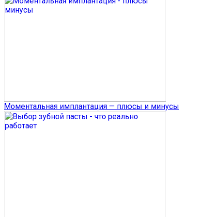
Моментальная имплантация — плюсы и минусы