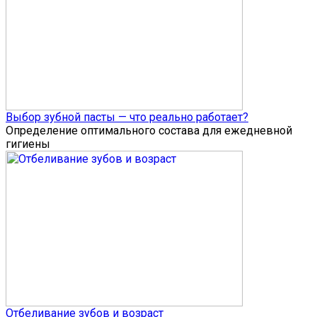
Выбор зубной пасты — что реально работает?
Определение оптимального состава для ежедневной
гигиены
Отбеливание зубов и возраст