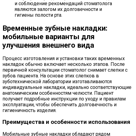
и соблюдение рекомендаций стоматолога
являются залогом их долговечности и
гигиены полости рта.
Временные зубные накладки:
мобильные варианты для
улучшения внешнего вида
Процесс изготовления и установки таких временных
накладок обычно включает несколько этапов. После
первичной консультации стоматолог снимает слепки с
зубов пациента. На основе этих слепков в
зуботехнической лаборатории изготавливаются
индивидуальные накладки, идеально соответствующие
анатомическим особенностям челюсти. Пациент
получает подробные инструкции по уходу и правилам
эксплуатации, чтобы обеспечить долговечность и
гигиеничность изделия.
Преимущества и особенности использования
Мобильные зубные накладки обладают рядом