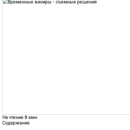
На чтение
8 мин
Содержание