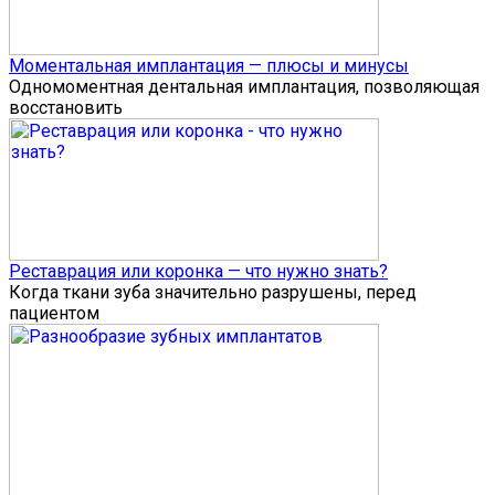
Моментальная имплантация — плюсы и минусы
Одномоментная дентальная имплантация, позволяющая
восстановить
Реставрация или коронка — что нужно знать?
Когда ткани зуба значительно разрушены, перед
пациентом