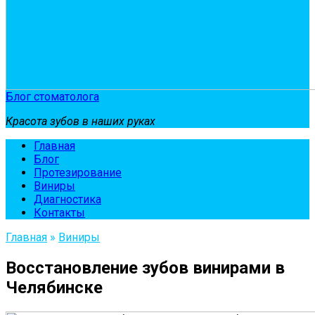
Блог стоматолога
Красота зубов в наших руках
Главная
Блог
Протезирование
Виниры
Диагностика
Контакты
Главная
»
Виниры
Восстановление зубов винирами в
Челябинске