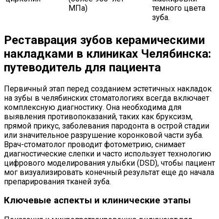
МПа)
темного цвета
зуба.
Реставрация зубов керамическими
накладками в клиниках Челябинска:
путеводитель для пациента
Первичный этап перед созданием эстетичных накладок
на зубы в челябинских стоматологиях всегда включает
комплексную диагностику. Она необходима для
выявления противопоказаний, таких как бруксизм,
прямой прикус, заболевания пародонта в острой стадии
или значительное разрушение коронковой части зуба.
Врач-стоматолог проводит фотометрию, снимает
диагностические слепки и часто использует технологию
цифрового моделирования улыбки (DSD), чтобы пациент
мог визуализировать конечный результат еще до начала
препарирования тканей зуба.
Ключевые аспекты и клинические этапы