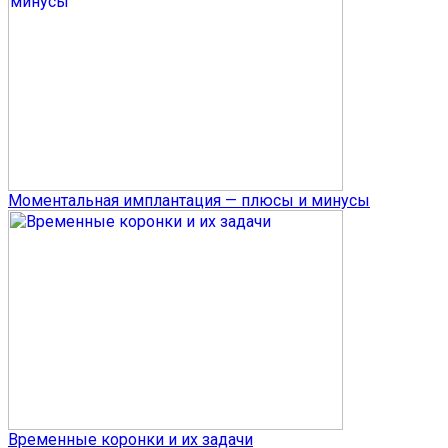
Моментальная имплантация — плюсы и минусы
Временные коронки и их задачи