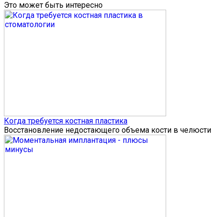
Это может быть интересно
Когда требуется костная пластика
Восстановление недостающего объема кости в челюсти