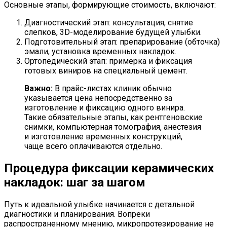
Основные этапы, формирующие стоимость, включают:
Диагностический этап: консультация, снятие
слепков, 3D-моделирование будущей улыбки.
Подготовительный этап: препарирование (обточка)
эмали, установка временных накладок.
Ортопедический этап: примерка и фиксация
готовых виниров на специальный цемент.
Важно:
В прайс-листах клиник обычно
указывается цена непосредственно за
изготовление и фиксацию одного винира.
Такие обязательные этапы, как рентгеновские
снимки, компьютерная томография, анестезия
и изготовление временных конструкций,
чаще всего оплачиваются отдельно.
Процедура фиксации керамических
накладок: шаг за шагом
Путь к идеальной улыбке начинается с детальной
диагностики и планирования. Вопреки
распространенному мнению, микропротезирование не