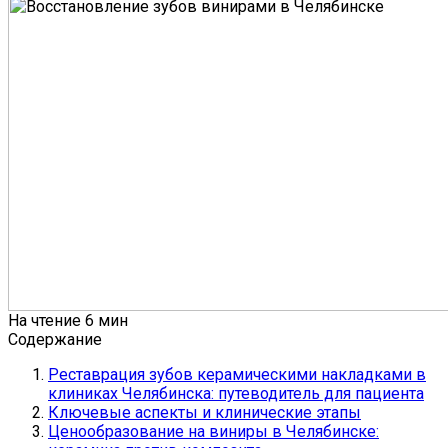
На чтение
6 мин
Содержание
Реставрация зубов керамическими накладками в
клиниках Челябинска: путеводитель для пациента
Ключевые аспекты и клинические этапы
Ценообразование на виниры в Челябинске: