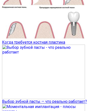
Когда требуется костная пластика
Выбор зубной пасты — что реально работает?