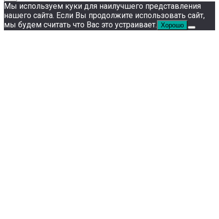
Мы используем куки для наилучшего представления
нашего сайта. Если Вы продолжите использовать сайт,
мы будем считать что Вас это устраивает.
Хорошо