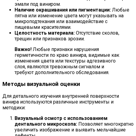
эмали под виниром.
Наличие окрашивания или пигментации:
Любые
пятна или изменение цвета могут указывать на
микроподтекания или взаимодействие с
пищевыми красителями.
Целостность материала:
Отсутствие сколов,
трещин или признаков эрозии.
Важно!
Любые признаки нарушения
герметичности по краю винира, видимые как
изменения цвета или текстуры адгезивного
слоя, являются тревожным сигналом и
требуют дополнительного обследования.
Методы визуальной оценки
Для детального изучения внутренней поверхности
винира используются различные инструменты и
методики:
Визуальный осмотр с использованием
дентального микроскопа:
Позволяет многократно
увеличить изображение и выявить мельчайшие
дефекты.