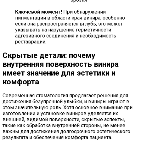
Ключевой момент!
При обнаружении
пигментации в области края винира, особенно
если она распространяется вглубь, это может
указывать на нарушение герметичности
адгезивного соединения и необходимость
реставрации.
Скрытые детали: почему
внутренняя поверхность винира
имеет значение для эстетики и
комфорта
Современная стоматология предлагает решения для
достижения безупречной улыбки, и виниры играют в
этом значительную роль. Хотя основное внимание при
изготовлении и установке виниров уделяется их
внешней, видимой поверхности, скрытые аспекты,
такие как обработка внутренней стороны, не менее
важны для достижения долгосрочного эстетического
результата и обеспечения комфорта пациента.