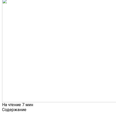
На чтение
7 мин
Содержание