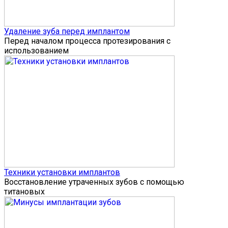
Удаление зуба перед имплантом
Перед началом процесса протезирования с
использованием
Техники установки имплантов
Восстановление утраченных зубов с помощью
титановых