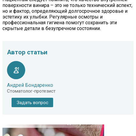
поверхности винира – это не только технический аспект,
но и фактор, определяющий долгосрочное здоровье и
эстетику их улыбки. Регулярные осмотры и
профессиональная гигиена помогут сохранить эти
скрытые детали в безупречном состоянии.
Автор статьи
Андрей Бондаренко
Стоматолог-протезист
Задать вопрос