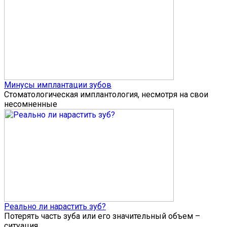
Минусы имплантации зубов
Стоматологическая имплантология, несмотря на свои
несомненные
Реально ли нарастить зуб?
Потерять часть зуба или его значительный объем –
ситуация