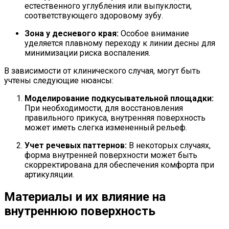
естественного углубления или выпуклости,
соответствующего здоровому зубу.
Зона у десневого края:
Особое внимание
уделяется плавному переходу к линии десны для
минимизации риска воспаления.
В зависимости от клинического случая, могут быть
учтены следующие нюансы:
Моделирование подкусывательной площадки:
При необходимости, для восстановления
правильного прикуса, внутренняя поверхность
может иметь слегка измененный рельеф.
Учет речевых паттернов:
В некоторых случаях,
форма внутренней поверхности может быть
скорректирована для обеспечения комфорта при
артикуляции.
Материалы и их влияние на
внутреннюю поверхность