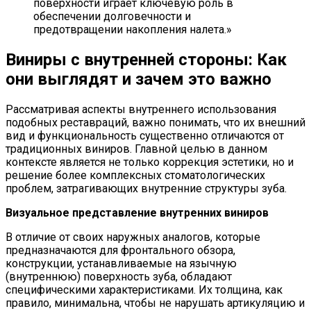
поверхности играет ключевую роль в
обеспечении долговечности и
предотвращении накопления налета.»
Виниры с внутренней стороны: Как
они выглядят и зачем это важно
Рассматривая аспекты внутреннего использования
подобных реставраций, важно понимать, что их внешний
вид и функциональность существенно отличаются от
традиционных виниров. Главной целью в данном
контексте является не только коррекция эстетики, но и
решение более комплексных стоматологических
проблем, затрагивающих внутренние структуры зуба.
Визуальное представление внутренних виниров
В отличие от своих наружных аналогов, которые
предназначаются для фронтального обзора,
конструкции, устанавливаемые на язычную
(внутреннюю) поверхность зуба, обладают
специфическими характеристиками. Их толщина, как
правило, минимальна, чтобы не нарушать артикуляцию и