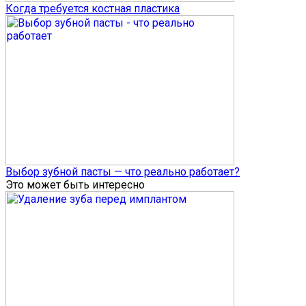
Когда требуется костная пластика
Выбор зубной пасты — что реально работает?
Это может быть интересно