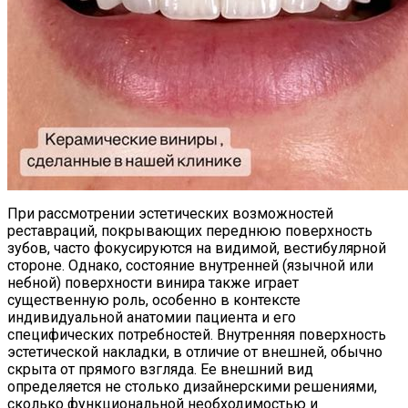
При рассмотрении эстетических возможностей
реставраций, покрывающих переднюю поверхность
зубов, часто фокусируются на видимой, вестибулярной
стороне. Однако, состояние внутренней (язычной или
небной) поверхности винира также играет
существенную роль, особенно в контексте
индивидуальной анатомии пациента и его
специфических потребностей. Внутренняя поверхность
эстетической накладки, в отличие от внешней, обычно
скрыта от прямого взгляда. Ее внешний вид
определяется не столько дизайнерскими решениями,
сколько функциональной необходимостью и