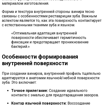
материалом изготовления.
Форма и текстура внутренней стороны винира тесно
связаны с особенностями реставриции зуба. Важным
аспектом является то, как эта поверхность контактирует
с естественными тканями зуба и языком.
«Оптимальная адаптация внутренней
поверхности обеспечивает герметичность
фиксации и предотвращает проникновение
бактерий.»
Особенности формирования
внутренней поверхности
При создании виниров, внутренний профиль тщательно
адаптируется к анатомии язычной/небной поверхности
зуба. Это включает:
Точное прилегание:
Создание идеального
контакта с эмалью для предотвращения зазоров.
Контур язычной поверхности:
Воссоздание