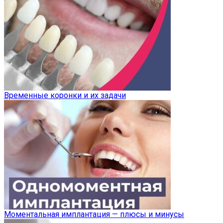
Временные коронки и их задачи
Моментальная имплантация — плюсы и минусы