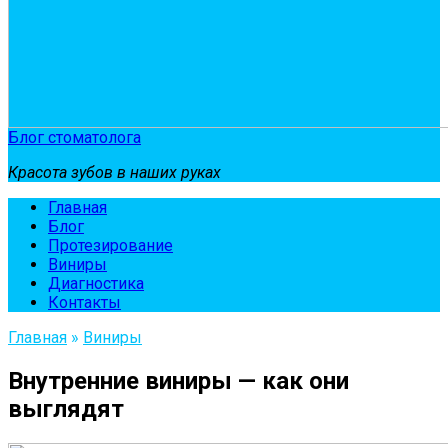
Блог стоматолога
Красота зубов в наших руках
Главная
Блог
Протезирование
Виниры
Диагностика
Контакты
Главная
»
Виниры
Внутренние виниры — как они
выглядят