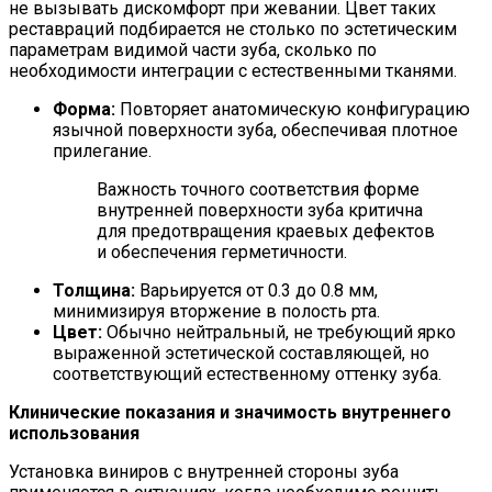
не вызывать дискомфорт при жевании. Цвет таких
реставраций подбирается не столько по эстетическим
параметрам видимой части зуба, сколько по
необходимости интеграции с естественными тканями.
Форма:
Повторяет анатомическую конфигурацию
язычной поверхности зуба, обеспечивая плотное
прилегание.
Важность точного соответствия форме
внутренней поверхности зуба критична
для предотвращения краевых дефектов
и обеспечения герметичности.
Толщина:
Варьируется от 0.3 до 0.8 мм,
минимизируя вторжение в полость рта.
Цвет:
Обычно нейтральный, не требующий ярко
выраженной эстетической составляющей, но
соответствующий естественному оттенку зуба.
Клинические показания и значимость внутреннего
использования
Установка виниров с внутренней стороны зуба