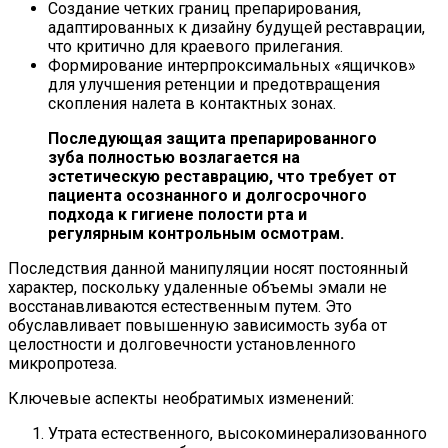
Создание четких границ препарирования,
адаптированных к дизайну будущей реставрации,
что критично для краевого прилегания.
Формирование интерпроксимальных «ящичков»
для улучшения ретенции и предотвращения
скопления налета в контактных зонах.
Последующая защита препарированного
зуба полностью возлагается на
эстетическую реставрацию, что требует от
пациента осознанного и долгосрочного
подхода к гигиене полости рта и
регулярным контрольным осмотрам.
Последствия данной манипуляции носят постоянный
характер, поскольку удаленные объемы эмали не
восстанавливаются естественным путем. Это
обуславливает повышенную зависимость зуба от
целостности и долговечности установленного
микропротеза.
Ключевые аспекты необратимых изменений:
Утрата естественного, высокоминерализованного