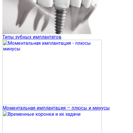
Типы зубных имплантатов
Моментальная имплантация — плюсы и минусы