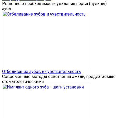
Решение о необходимости удаления нерва (пульпы)
зуба
Отбеливание зубов и чувствительность
Современные методы осветления эмали, предлагаемые
стоматологическими