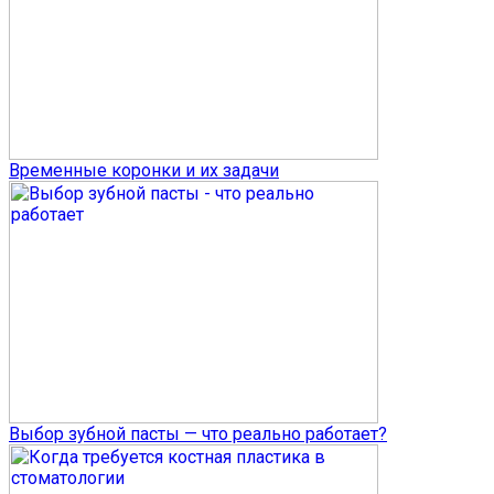
Временные коронки и их задачи
Выбор зубной пасты — что реально работает?