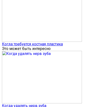
Когда требуется костная пластика
Это может быть интересно
Когда удалять нерв зуба