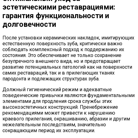
эстетическими реставрациями:
гарантия функциональности и
долговечности
После установки керамических накладок, имитирующих
естественную поверхность зуба, критически важно
соблюдать комплексный подход к поддержанию их
состояния. Это обеспечивает не только сохранение
безупречного внешнего вида, но и предотвращает
развитие потенциальных патологий как на поверхности
самих реставраций, так и в прилегающих тканях
пародонта и подлежащих структурах зуба.
Должный гигиенический режим и адекватные
поведенческие привычки являются фундаментальными
элементами для продления срока службы этих
высокоэстетичных конструкций. Пренебрежение
рекомендациями может привести к нарушению
краевого прилегания, окрашиванию, абразии и другим
нежелательным последствиям, значительно
сокращающим период их эксплуатации.