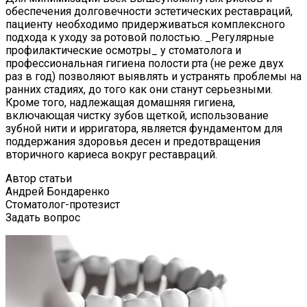
обеспечения долговечности эстетических реставраций,
пациенту необходимо придерживаться комплексного
подхода к уходу за ротовой полостью. _Регулярные
профилактические осмотры_ у стоматолога и
профессиональная гигиена полости рта (не реже двух
раз в год) позволяют выявлять и устранять проблемы на
ранних стадиях, до того как они станут серьезными.
Кроме того, надлежащая домашняя гигиена,
включающая чистку зубов щеткой, использование
зубной нити и ирригатора, является фундаментом для
поддержания здоровья десен и предотвращения
вторичного кариеса вокруг реставраций.
Автор статьи
Андрей Бондаренко
Стоматолог-протезист
Задать вопрос