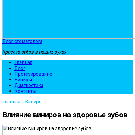
Блог стоматолога
Красота зубов в наших руках
Главная
Блог
Протезирование
Виниры
Диагностика
Контакты
Главная
»
Виниры
Влияние виниров на здоровье зубов