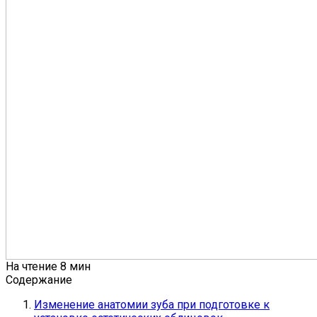
На чтение
8 мин
Содержание
Изменение анатомии зуба при подготовке к