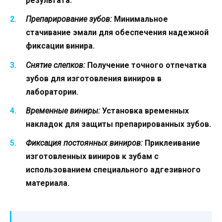
результата.
Препарирование зубов:
Минимальное
стачивание эмали для обеспечения надежной
фиксации винира.
Снятие слепков:
Получение точного отпечатка
зубов для изготовления виниров в
лаборатории.
Временные виниры:
Установка временных
накладок для защиты препарированных зубов.
Фиксация постоянных виниров:
Приклеивание
изготовленных виниров к зубам с
использованием специального адгезивного
материала.