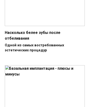
Насколько белее зубы после
отбеливания
Одной из самых востребованных
эстетических процедур