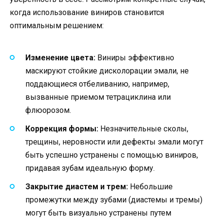
когда использование виниров становится
оптимальным решением:
Изменение цвета:
Виниры эффективно
маскируют стойкие дисколорации эмали, не
поддающиеся отбеливанию, например,
вызванные приемом тетрациклина или
флюорозом.
Коррекция формы:
Незначительные сколы,
трещины, неровности или дефекты эмали могут
быть успешно устранены с помощью виниров,
придавая зубам идеальную форму.
Закрытие диастем и трем:
Небольшие
промежутки между зубами (диастемы и тремы)
могут быть визуально устранены путем