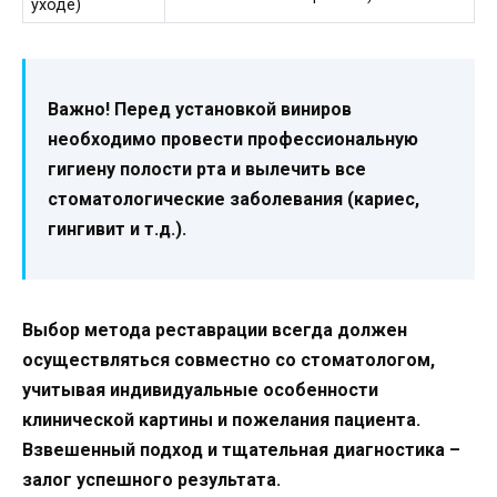
уходе)
Важно!
Перед установкой виниров
необходимо провести профессиональную
гигиену полости рта и вылечить все
стоматологические заболевания (кариес,
гингивит и т.д.).
Выбор метода реставрации всегда должен
осуществляться совместно со стоматологом,
учитывая индивидуальные особенности
клинической картины и пожелания пациента.
Взвешенный подход и тщательная диагностика –
залог успешного результата.