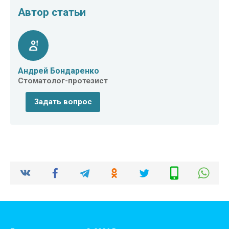
Автор статьи
Андрей Бондаренко
Стоматолог-протезист
Задать вопрос