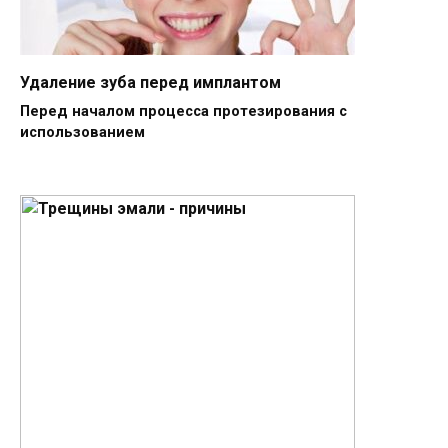
Удаление зуба перед имплантом
Перед началом процесса протезирования с
использованием