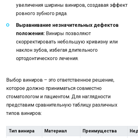
увеличения ширины виниров, создавая эффект
ровного зубного ряда.
Выравнивание незначительных дефектов
положения:
Виниры позволяют
скорректировать небольшую кривизну или
наклон зубов, избегая длительного
ортодонтического лечения.
Выбор виниров – это ответственное решение,
которое должно приниматься совместно
стоматологом и пациентом. Для наглядности
представим сравнительную таблицу различных
типов виниров:
Тип винира
Материал
Преимущества
Нед