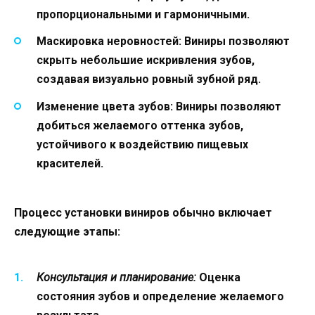
пропорциональными и гармоничными.
Маскировка неровностей:
Виниры позволяют
скрыть небольшие искривления зубов,
создавая визуально ровный зубной ряд.
Изменение цвета зубов:
Виниры позволяют
добиться желаемого оттенка зубов,
устойчивого к воздействию пищевых
красителей.
Процесс установки виниров обычно включает
следующие этапы:
Консультация и планирование:
Оценка
состояния зубов и определение желаемого