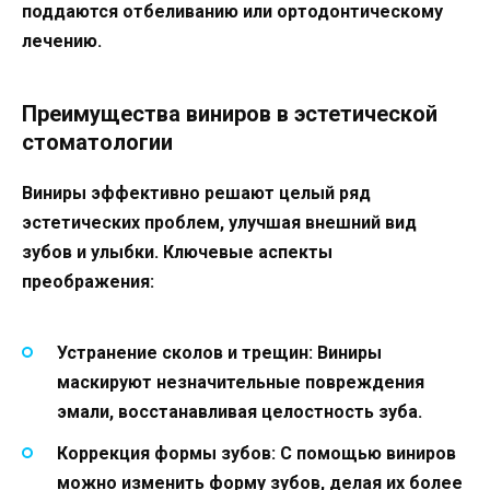
поддаются отбеливанию или ортодонтическому
лечению.
Преимущества виниров в эстетической
стоматологии
Виниры эффективно решают целый ряд
эстетических проблем, улучшая внешний вид
зубов и улыбки. Ключевые аспекты
преображения:
Устранение сколов и трещин:
Виниры
маскируют незначительные повреждения
эмали, восстанавливая целостность зуба.
Коррекция формы зубов:
С помощью виниров
можно изменить форму зубов, делая их более