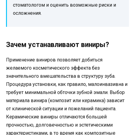
стоматологом и оценить возможные риски и
осложнения.
Зачем устанавливают виниры?
Применение виниров позволяет добиться
желаемого косметического эффекта без
значительного вмешательства в структуру зуба.
Процедура установки, как правило, малоинвазивна и
требует минимальной обточки зубной эмали. Выбор
материала винира (композит или керамика) зависит
от клинической ситуации и пожеланий пациента.
Керамические виниры отличаются большей
прочностью, долговечностью и эстетическими
характеристиками, в то время как композитные