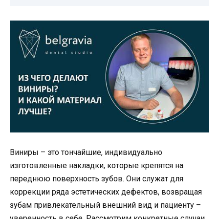
Виниры – это тончайшие, индивидуально
изготовленные накладки, которые крепятся на
переднюю поверхность зубов. Они служат для
коррекции ряда эстетических дефектов, возвращая
зубам привлекательный внешний вид и пациенту –
уверенность в себе. Рассмотрим конкретные случаи,