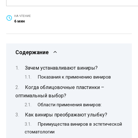
НА ЧТЕНИЕ
6 мин
Содержание
Зачем устанавливают виниры?
Показания к применению виниров
Когда облицовочные пластинки –
оптимальный выбор?
Области применения виниров:
Как виниры преображают улыбку?
Преимущества виниров в эстетической
стоматологии