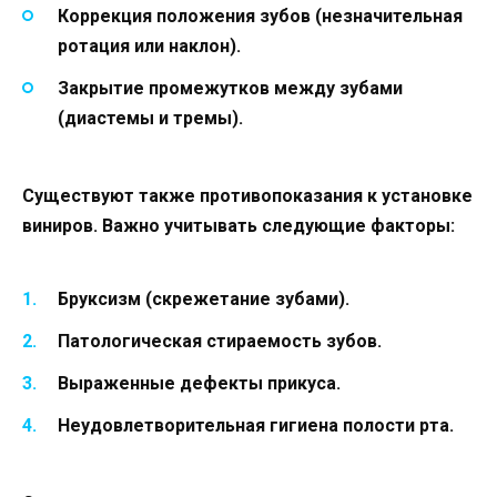
Коррекция положения зубов (незначительная
ротация или наклон).
Закрытие промежутков между зубами
(диастемы и тремы).
Существуют также противопоказания к установке
виниров. Важно учитывать следующие факторы:
Бруксизм (скрежетание зубами).
Патологическая стираемость зубов.
Выраженные дефекты прикуса.
Неудовлетворительная гигиена полости рта.