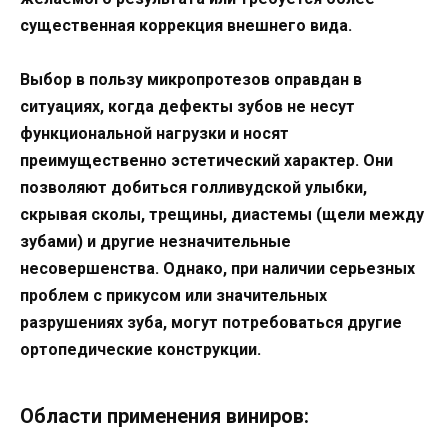
существенная коррекция внешнего вида.
Выбор в пользу микропротезов оправдан в
ситуациях, когда дефекты зубов не несут
функциональной нагрузки и носят
преимущественно эстетический характер. Они
позволяют добиться голливудской улыбки,
скрывая сколы, трещины, диастемы (щели между
зубами) и другие незначительные
несовершенства. Однако, при наличии серьезных
проблем с прикусом или значительных
разрушениях зуба, могут потребоваться другие
ортопедические конструкции.
Области применения виниров: