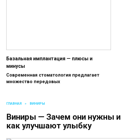
Базальная имплантация — плюсы и
минусы
Современная стоматология предлагает
множество передовых
ГЛАВНАЯ
»
ВИНИРЫ
Виниры — Зачем они нужны и
как улучшают улыбку