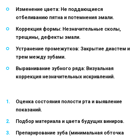
Изменение цвета:
Не поддающиеся
отбеливанию пятна и потемнения эмали.
Коррекция формы:
Незначительные сколы,
трещины, дефекты эмали.
Устранение промежутков:
Закрытие диастем и
трем между зубами.
Выравнивание зубного ряда:
Визуальная
коррекция незначительных искривлений.
Оценка состояния полости рта и выявление
показаний.
Подбор материала и цвета будущих виниров.
Препарирование зуба (минимальная обточка