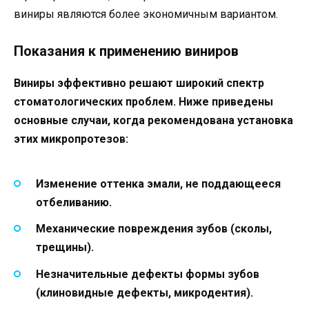
виниры являются более экономичным вариантом.
Показания к применению виниров
Виниры эффективно решают широкий спектр
стоматологических проблем. Ниже приведены
основные случаи, когда рекомендована установка
этих микропротезов:
Изменение оттенка эмали, не поддающееся
отбеливанию.
Механические повреждения зубов (сколы,
трещины).
Незначительные дефекты формы зубов
(клиновидные дефекты, микродентия).