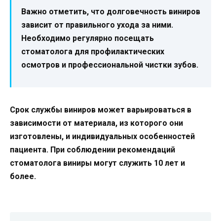
Важно отметить, что долговечность виниров
зависит от правильного ухода за ними.
Необходимо регулярно посещать
стоматолога для профилактических
осмотров и профессиональной чистки зубов.
Срок службы виниров может варьироваться в
зависимости от материала, из которого они
изготовлены, и индивидуальных особенностей
пациента. При соблюдении рекомендаций
стоматолога виниры могут служить 10 лет и
более.