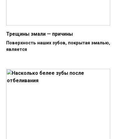
Трещины эмали — причины
Поверхность наших зубов, покрытая эмалью,
является