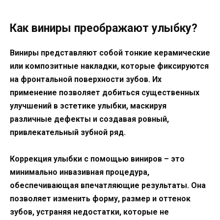
Как виниры преображают улыбку?
Виниры представляют собой тонкие керамические
или композитные накладки, которые фиксируются
на фронтальной поверхности зубов. Их
применение позволяет добиться существенных
улучшений в эстетике улыбки, маскируя
различные дефекты и создавая ровный,
привлекательный зубной ряд.
Коррекция улыбки с помощью виниров – это
минимально инвазивная процедура,
обеспечивающая впечатляющие результаты. Она
позволяет изменить форму, размер и оттенок
зубов, устраняя недостатки, которые не