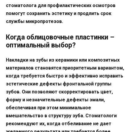
стоматолога для профилактических осмотров
помогут сохранить эстетику и продлить срок
службы микропротезов.
Когда облицовочные пластинки –
оптимальный выбор?
Накладки на зубы из керамики или композитных
материалов становятся приоритетным вариантом,
когда требуется быстро и эффективно исправить
эстетические дефекты фронтальной группы
зубов. Они позволяют скорректировать цвет,
форму и незначительные дефекты эмали,
обеспечивая при этом минимальное
вмешательство в структуру зуба. Стоматологи
рекомендуют их, когда отбеливание не дает
желаемого результата или требуется более