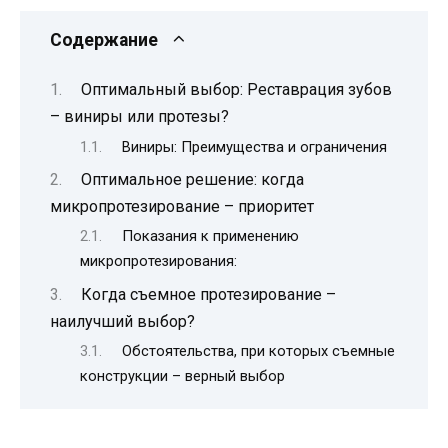
Содержание
Оптимальный выбор: Реставрация зубов
– виниры или протезы?
Виниры: Преимущества и ограничения
Оптимальное решение: когда
микропротезирование – приоритет
Показания к применению
микропротезирования:
Когда съемное протезирование –
наилучший выбор?
Обстоятельства, при которых съемные
конструкции – верный выбор