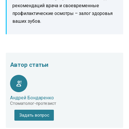
рекомендаций врача и своевременные
профилактические осмотры – залог здоровья
ваших зубов.
Автор статьи
Андрей Бондаренко
Стоматолог-протезист
Задать вопрос