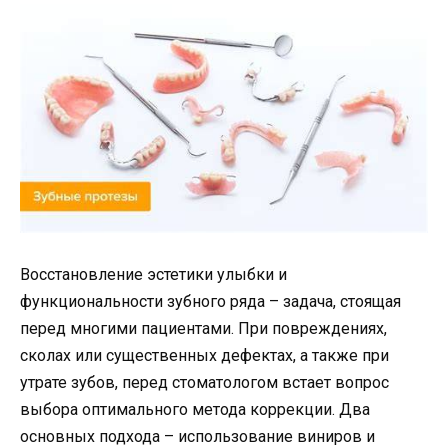
Восстановление эстетики улыбки и
функциональности зубного ряда – задача, стоящая
перед многими пациентами. При повреждениях,
сколах или существенных дефектах, а также при
утрате зубов, перед стоматологом встает вопрос
выбора оптимального метода коррекции. Два
основных подхода – использование виниров и