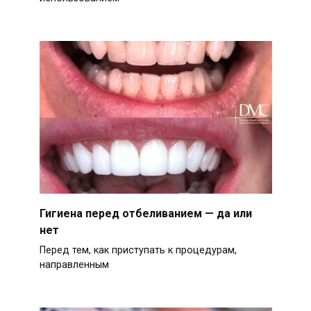
Гигиена перед отбеливанием — да или
нет
Перед тем, как приступать к процедурам,
направленным