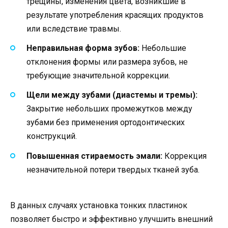
трещины, изменения цвета, возникшие в
результате употребления красящих продуктов
или вследствие травмы.
Неправильная форма зубов:
Небольшие
отклонения формы или размера зубов, не
требующие значительной коррекции.
Щели между зубами (диастемы и тремы):
Закрытие небольших промежутков между
зубами без применения ортодонтических
конструкций.
Повышенная стираемость эмали:
Коррекция
незначительной потери твердых тканей зуба.
В данных случаях установка тонких пластинок
позволяет быстро и эффективно улучшить внешний