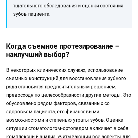
тщательного обследования и оценки состояния
зубов пациента.
Когда съемное протезирование –
наилучший выбор?
В некоторых клинических случаях, использование
съемных конструкций для восстановления зубного
ряда становится предпочтительным решением,
превосходя по целесообразности другие методы. Это
обусловлено рядом факторов, связанных со
здоровьем пациента, его финансовыми
возможностями и степенью утраты зубов. Оценка
ситуации стоматологом-ортопедом включает в себя
комплексный анализ, учитывающий все аспекты для