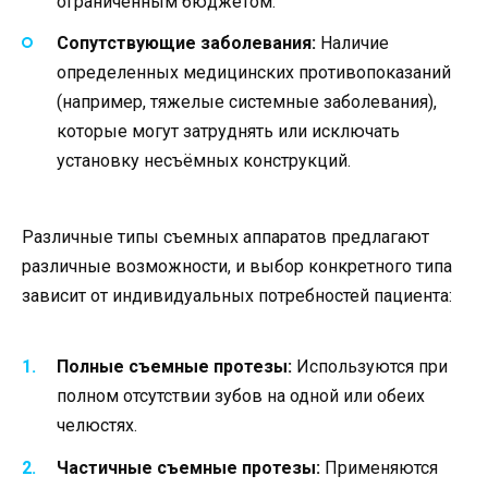
ограниченным бюджетом.
Сопутствующие заболевания:
Наличие
определенных медицинских противопоказаний
(например, тяжелые системные заболевания),
которые могут затруднять или исключать
установку несъёмных конструкций.
Различные типы съемных аппаратов предлагают
различные возможности, и выбор конкретного типа
зависит от индивидуальных потребностей пациента:
Полные съемные протезы:
Используются при
полном отсутствии зубов на одной или обеих
челюстях.
Частичные съемные протезы:
Применяются