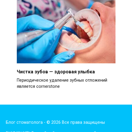
Чистка зубов — здоровая улыбка
Периодическое удаление зубных отложений
является cornerstone
Блог стоматолога - © 2026 Все права защищены