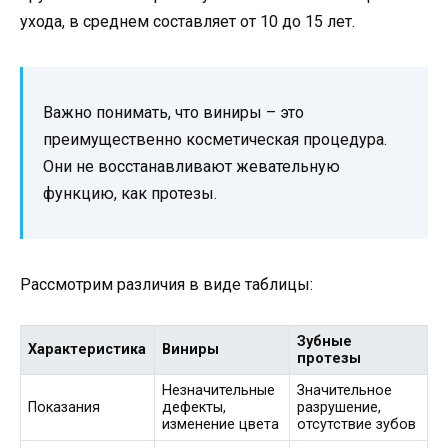
ухода, в среднем составляет от 10 до 15 лет.
Важно понимать, что виниры – это
преимущественно косметическая процедура.
Они не восстанавливают жевательную
функцию, как протезы.
Рассмотрим различия в виде таблицы:
Зубные
Характеристика
Виниры
протезы
Незначительные
Значительное
Показания
дефекты,
разрушение,
изменение цвета
отсутствие зубов