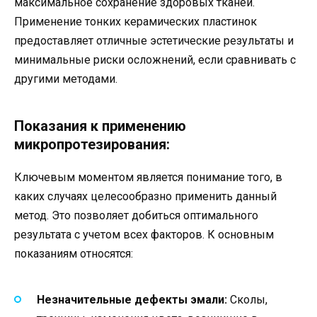
максимальное сохранение здоровых тканей.
Применение тонких керамических пластинок
предоставляет отличные эстетические результаты и
минимальные риски осложнений, если сравнивать с
другими методами.
Показания к применению
микропротезирования:
Ключевым моментом является понимание того, в
каких случаях целесообразно применить данный
метод. Это позволяет добиться оптимального
результата с учетом всех факторов. К основным
показаниям относятся:
Незначительные дефекты эмали:
Сколы,