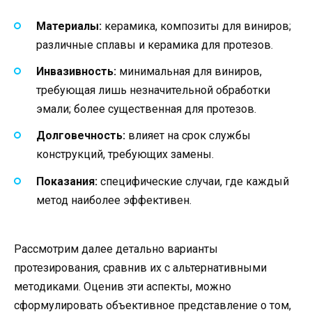
Материалы:
керамика, композиты для виниров;
различные сплавы и керамика для протезов.
Инвазивность:
минимальная для виниров,
требующая лишь незначительной обработки
эмали; более существенная для протезов.
Долговечность:
влияет на срок службы
конструкций, требующих замены.
Показания:
специфические случаи, где каждый
метод наиболее эффективен.
Рассмотрим далее детально варианты
протезирования, сравнив их с альтернативными
методиками. Оценив эти аспекты, можно
сформулировать объективное представление о том,