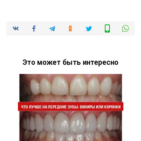
Это может быть интересно