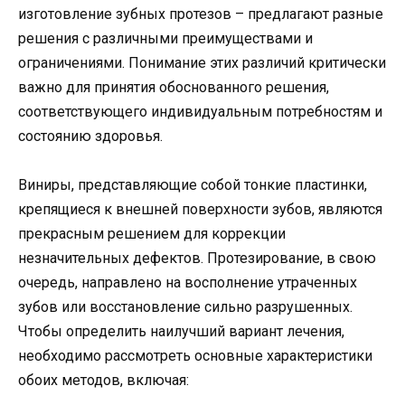
изготовление зубных протезов – предлагают разные
решения с различными преимуществами и
ограничениями. Понимание этих различий критически
важно для принятия обоснованного решения,
соответствующего индивидуальным потребностям и
состоянию здоровья.
Виниры, представляющие собой тонкие пластинки,
крепящиеся к внешней поверхности зубов, являются
прекрасным решением для коррекции
незначительных дефектов. Протезирование, в свою
очередь, направлено на восполнение утраченных
зубов или восстановление сильно разрушенных.
Чтобы определить наилучший вариант лечения,
необходимо рассмотреть основные характеристики
обоих методов, включая: