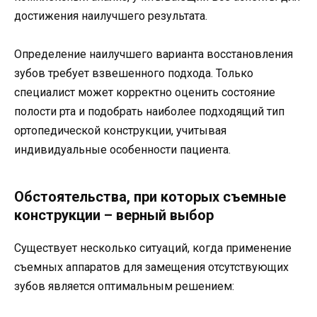
достижения наилучшего результата.
Определение наилучшего варианта восстановления
зубов требует взвешенного подхода. Только
специалист может корректно оценить состояние
полости рта и подобрать наиболее подходящий тип
ортопедической конструкции, учитывая
индивидуальные особенности пациента.
Обстоятельства, при которых съемные
конструкции – верный выбор
Существует несколько ситуаций, когда применение
съемных аппаратов для замещения отсутствующих
зубов является оптимальным решением: