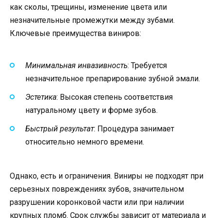
как сколы, трещины, изменение цвета или
незначительные промежутки между зубами.
Ключевые преимущества виниров:
Минимальная инвазивность
: Требуется
незначительное препарирование зубной эмали.
Эстетика
: Высокая степень соответствия
натуральному цвету и форме зубов.
Быстрый результат
: Процедура занимает
относительно немного времени.
Однако, есть и ограничения. Виниры не подходят при
серьезных повреждениях зубов, значительном
разрушении коронковой части или при наличии
крупных пломб. Срок службы зависит от материала и