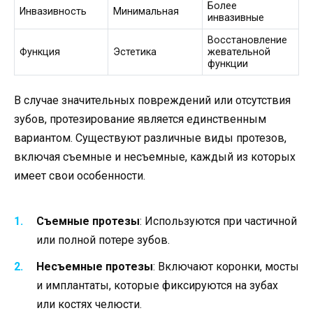
Более
Инвазивность
Минимальная
инвазивные
Восстановление
Функция
Эстетика
жевательной
функции
В случае значительных повреждений или отсутствия
зубов, протезирование является единственным
вариантом. Существуют различные виды протезов,
включая съемные и несъемные, каждый из которых
имеет свои особенности.
Съемные протезы
: Используются при частичной
или полной потере зубов.
Несъемные протезы
: Включают коронки, мосты
и имплантаты, которые фиксируются на зубах
или костях челюсти.