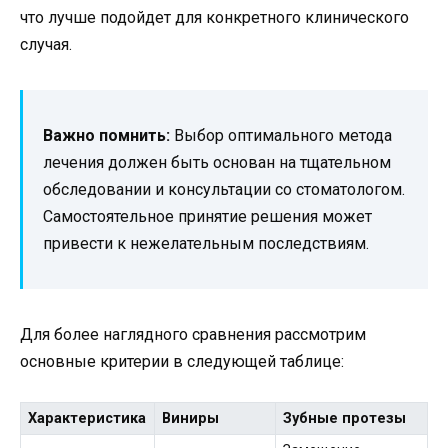
что лучше подойдет для конкретного клинического
случая.
Важно помнить:
Выбор оптимального метода
лечения должен быть основан на тщательном
обследовании и консультации со стоматологом.
Самостоятельное принятие решения может
привести к нежелательным последствиям.
Для более наглядного сравнения рассмотрим
основные критерии в следующей таблице:
Характеристика
Виниры
Зубные протезы