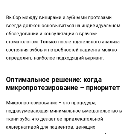
Выбор между винирами и зубными протезами
всегда должен основываться на индивидуальном
обследовании и консультации с врачом-
стоматологом.
Только
после тщательного анализа
состояния зубов и потребностей пациента можно
определить наиболее подходящий вариант.
Оптимальное решение: когда
микропротезирование – приоритет
Микропротезирование – это процедура,
подразумевающая минимальное вмешательство в
ткани зуба, что делает ее привлекательной
альтернативой для пациентов, ценящих