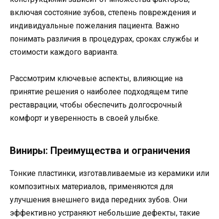
включая состояние зубов, степень повреждения и
индивидуальные пожелания пациента. Важно
понимать различия в процедурах, сроках службы и
стоимости каждого варианта.
Рассмотрим ключевые аспекты, влияющие на
принятие решения о наиболее подходящем типе
реставрации, чтобы обеспечить долгосрочный
комфорт и уверенность в своей улыбке.
Виниры: Преимущества и ограничения
Тонкие пластинки, изготавливаемые из керамики или
композитных материалов, применяются для
улучшения внешнего вида передних зубов. Они
эффективно устраняют небольшие дефекты, такие