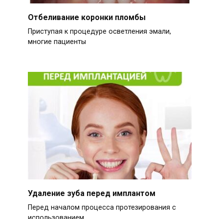
Отбеливание коронки пломбы
Приступая к процедуре осветления эмали,
многие пациенты
Удаление зуба перед имплантом
Перед началом процесса протезирования с
использованием