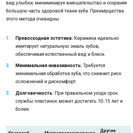
вид улыбки, минимизируя вмешательство и сохраняя
большую часть здоровой ткани зуба. Преимущества
этого метода очевидны:
Превосходная эстетика:
Керамика идеально
имитирует натуральную эмаль зубов,
обеспечивая естественный вид и блеск.
Минимальная инвазивность:
Требуется
минимальная обработка зуба, что снижает риск
осложнений и дискомфорт.
Долговечность:
При правильном уходе срок
службы пластинок может достигать 10-15 лет и
более.
Другие