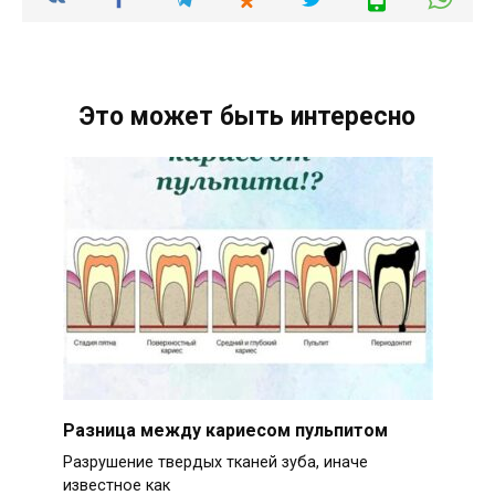
Это может быть интересно
Разница между кариесом пульпитом
Разрушение твердых тканей зуба, иначе
известное как