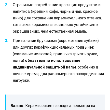
Ограничьте потребление красящих продуктов и
напитков (крепкий кофе, черный чай, красное
вино) для сохранения первоначального оттенка,
хотя сама керамика значительно устойчивее к
окрашиванию, чем естественная эмаль.
При наличии бруксизма (скрежетание зубами)
или других парафункциональных привычек
(сжимание челюстей, привычка грызть ручки,
ногти)
обязательно использование
индивидуальной защитной капы
, особенно в
ночное время, для равномерного распределения
нагрузки.
Важно:
Керамические накладки, несмотря на