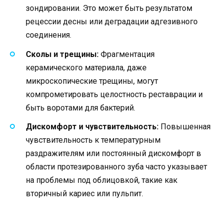
зондировании. Это может быть результатом
рецессии десны или деградации адгезивного
соединения.
Сколы и трещины:
Фрагментация
керамического материала, даже
микроскопические трещины, могут
компрометировать целостность реставрации и
быть воротами для бактерий.
Дискомфорт и чувствительность:
Повышенная
чувствительность к температурным
раздражителям или постоянный дискомфорт в
области протезированного зуба часто указывает
на проблемы под облицовкой, такие как
вторичный кариес или пульпит.