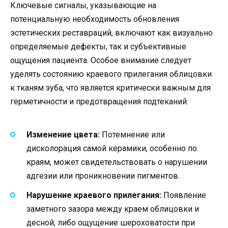
Ключевые сигналы, указывающие на
потенциальную необходимость обновления
эстетических реставраций, включают как визуально
определяемые дефекты, так и субъективные
ощущения пациента. Особое внимание следует
уделять состоянию краевого прилегания облицовки
к тканям зуба, что является критически важным для
герметичности и предотвращения подтеканий.
Изменение цвета:
Потемнение или
дисколорация самой керамики, особенно по
краям, может свидетельствовать о нарушении
адгезии или проникновении пигментов.
Нарушение краевого прилегания:
Появление
заметного зазора между краем облицовки и
десной, либо ощущение шероховатости при