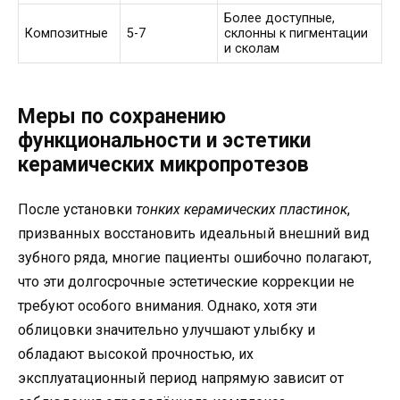
Более доступные,
Композитные
5-7
склонны к пигментации
и сколам
Меры по сохранению
функциональности и эстетики
керамических микропротезов
После установки
тонких керамических пластинок
,
призванных восстановить идеальный внешний вид
зубного ряда, многие пациенты ошибочно полагают,
что эти долгосрочные эстетические коррекции не
требуют особого внимания. Однако, хотя эти
облицовки значительно улучшают улыбку и
обладают высокой прочностью, их
эксплуатационный период напрямую зависит от