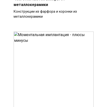
металлокерамики
Конструкции из фарфора и коронки из
металлокерамики