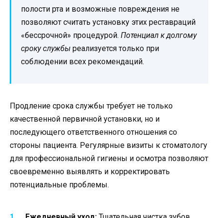
полости рта и возможные повреждения не
позволяют считать установку этих реставраций
«бессрочной» процедурой.
Потенциал к долгому
сроку службы
реализуется только при
соблюдении всех рекомендаций.
Продление срока службы требует не только
качественной первичной установки, но и
последующего ответственного отношения со
стороны пациента. Регулярные визиты к стоматологу
для профессиональной гигиены и осмотра позволяют
своевременно выявлять и корректировать
потенциальные проблемы.
Ежедневный уход:
Тщательная чистка зубов,