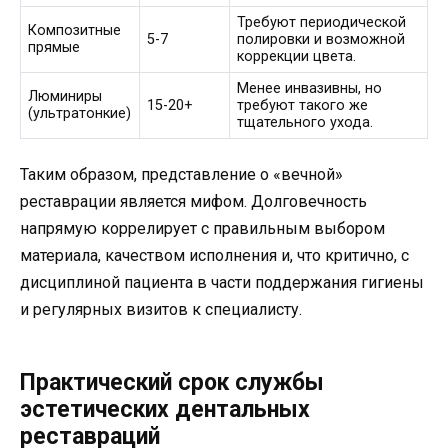
Требуют периодической
Композитные
5-7
полировки и возможной
прямые
коррекции цвета.
Менее инвазивны, но
Люминиры
15-20+
требуют такого же
(ультратонкие)
тщательного ухода.
Таким образом, представление о «вечной»
реставрации является мифом. Долговечность
напрямую коррелирует с правильным выбором
материала, качеством исполнения и, что критично, с
дисциплиной пациента в части поддержания гигиены
и регулярных визитов к специалисту.
Практический срок службы
эстетических дентальных
реставраций