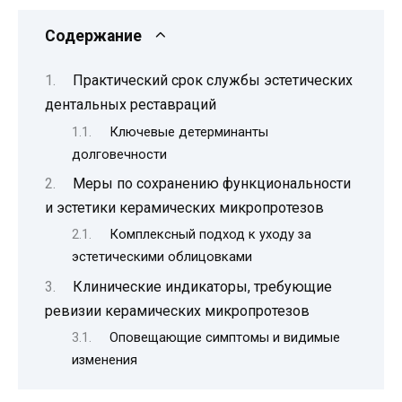
Содержание
Практический срок службы эстетических
дентальных реставраций
Ключевые детерминанты
долговечности
Меры по сохранению функциональности
и эстетики керамических микропротезов
Комплексный подход к уходу за
эстетическими облицовками
Клинические индикаторы, требующие
ревизии керамических микропротезов
Оповещающие симптомы и видимые
изменения