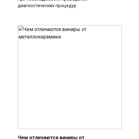
диагностических процедур
Чем отличаются виниры от