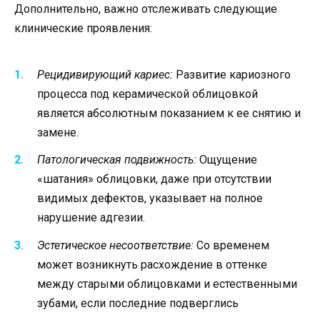
Дополнительно, важно отслеживать следующие
клинические проявления:
Рецидивирующий кариес:
Развитие кариозного
процесса под керамической облицовкой
является абсолютным показанием к ее снятию и
замене.
Патологическая подвижность:
Ощущение
«шатания» облицовки, даже при отсутствии
видимых дефектов, указывает на полное
нарушение адгезии.
Эстетическое несоответствие:
Со временем
может возникнуть расхождение в оттенке
между старыми облицовками и естественными
зубами, если последние подверглись