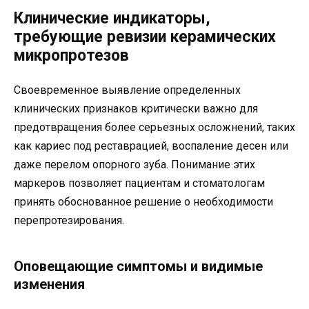
Клинические индикаторы,
требующие ревизии керамических
микропротезов
Своевременное выявление определенных
клинических признаков критически важно для
предотвращения более серьезных осложнений, таких
как кариес под реставрацией, воспаление десен или
даже перелом опорного зуба. Понимание этих
маркеров позволяет пациентам и стоматологам
принять обоснованное решение о необходимости
перепротезирования.
Оповещающие симптомы и видимые
изменения