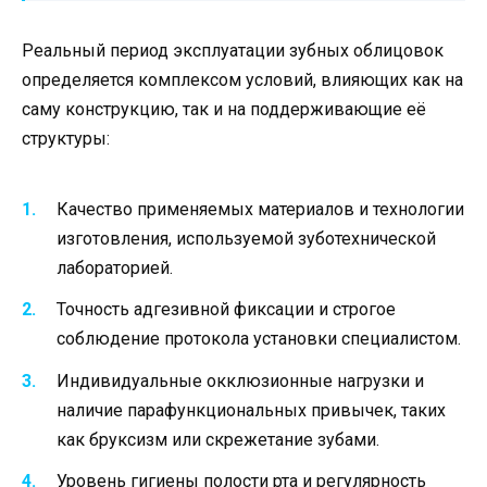
Реальный период эксплуатации зубных облицовок
определяется комплексом условий, влияющих как на
саму конструкцию, так и на поддерживающие её
структуры:
Качество применяемых материалов и технологии
изготовления, используемой зуботехнической
лабораторией.
Точность адгезивной фиксации и строгое
соблюдение протокола установки специалистом.
Индивидуальные окклюзионные нагрузки и
наличие парафункциональных привычек, таких
как бруксизм или скрежетание зубами.
Уровень гигиены полости рта и регулярность