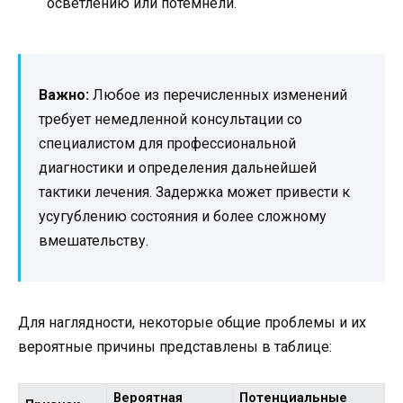
осветлению или потемнели.
Важно:
Любое из перечисленных изменений
требует немедленной консультации со
специалистом для профессиональной
диагностики и определения дальнейшей
тактики лечения. Задержка может привести к
усугублению состояния и более сложному
вмешательству.
Для наглядности, некоторые общие проблемы и их
вероятные причины представлены в таблице:
Вероятная
Потенциальные