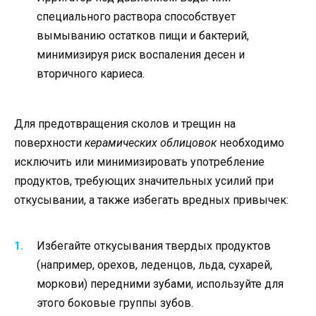
специального раствора способствует
вымыванию остатков пищи и бактерий,
минимизируя риск воспаления десен и
вторичного кариеса.
Для предотвращения сколов и трещин на
поверхности
керамических облицовок
необходимо
исключить или минимизировать употребление
продуктов, требующих значительных усилий при
откусывании, а также избегать вредных привычек:
Избегайте откусывания твердых продуктов
(например, орехов, леденцов, льда, сухарей,
моркови) передними зубами, используйте для
этого боковые группы зубов.