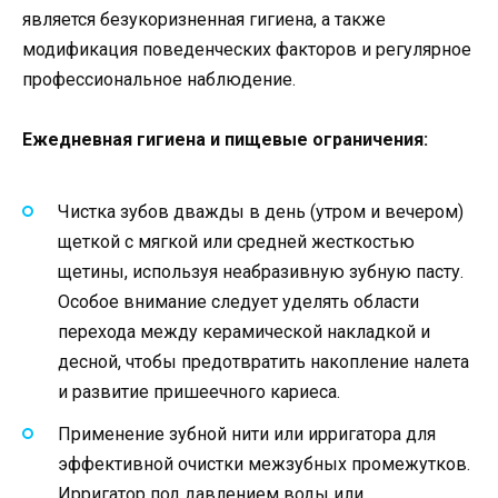
является безукоризненная гигиена, а также
модификация поведенческих факторов и регулярное
профессиональное наблюдение.
Ежедневная гигиена и пищевые ограничения:
Чистка зубов дважды в день (утром и вечером)
щеткой с мягкой или средней жесткостью
щетины, используя неабразивную зубную пасту.
Особое внимание следует уделять области
перехода между керамической накладкой и
десной, чтобы предотвратить накопление налета
и развитие пришеечного кариеса.
Применение зубной нити или ирригатора для
эффективной очистки межзубных промежутков.
Ирригатор под давлением воды или