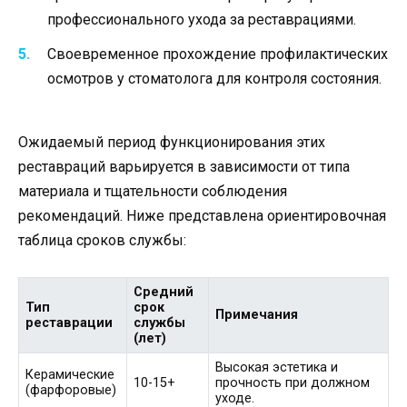
профессионального ухода за реставрациями.
Своевременное прохождение профилактических
осмотров у стоматолога для контроля состояния.
Ожидаемый период функционирования этих
реставраций варьируется в зависимости от типа
материала и тщательности соблюдения
рекомендаций. Ниже представлена ориентировочная
таблица сроков службы:
Средний
Тип
срок
Примечания
реставрации
службы
(лет)
Высокая эстетика и
Керамические
10-15+
прочность при должном
(фарфоровые)
уходе.