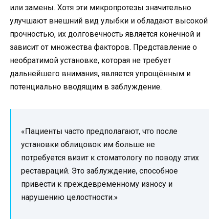
или замены. Хотя эти микропротезы значительно
улучшают внешний вид улыбки и обладают высокой
прочностью, их долговечность является конечной и
зависит от множества факторов. Представление о
необратимой установке, которая не требует
дальнейшего внимания, является упрощённым и
потенциально вводящим в заблуждение.
«Пациенты часто предполагают, что после
установки облицовок им больше не
потребуется визит к стоматологу по поводу этих
реставраций. Это заблуждение, способное
привести к преждевременному износу и
нарушению целостности.»