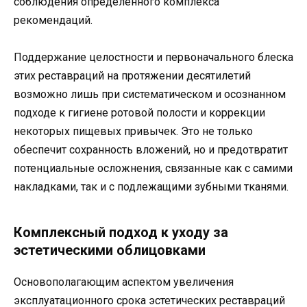
соблюдения определённого комплекса
рекомендаций.
Поддержание целостности и первоначального блеска
этих реставраций на протяжении десятилетий
возможно лишь при систематическом и осознанном
подходе к гигиене ротовой полости и коррекции
некоторых пищевых привычек. Это не только
обеспечит сохранность вложений, но и предотвратит
потенциальные осложнения, связанные как с самими
накладками, так и с подлежащими зубными тканями.
Комплексный подход к уходу за
эстетическими облицовками
Основополагающим аспектом увеличения
эксплуатационного срока эстетических реставраций