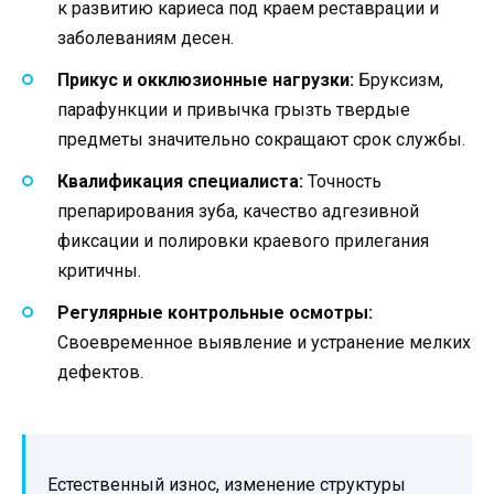
к развитию кариеса под краем реставрации и
заболеваниям десен.
Прикус и окклюзионные нагрузки:
Бруксизм,
парафункции и привычка грызть твердые
предметы значительно сокращают срок службы.
Квалификация специалиста:
Точность
препарирования зуба, качество адгезивной
фиксации и полировки краевого прилегания
критичны.
Регулярные контрольные осмотры:
Своевременное выявление и устранение мелких
дефектов.
Естественный износ, изменение структуры