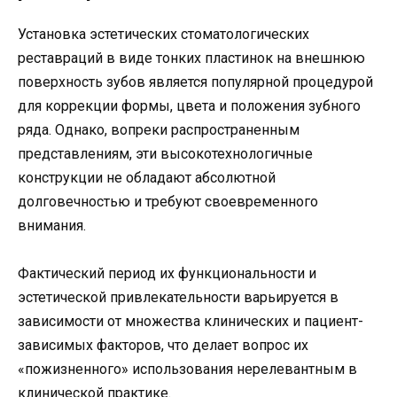
Установка эстетических стоматологических
реставраций в виде тонких пластинок на внешнюю
поверхность зубов является популярной процедурой
для коррекции формы, цвета и положения зубного
ряда. Однако, вопреки распространенным
представлениям, эти высокотехнологичные
конструкции не обладают абсолютной
долговечностью и требуют своевременного
внимания.
Фактический период их функциональности и
эстетической привлекательности варьируется в
зависимости от множества клинических и пациент-
зависимых факторов, что делает вопрос их
«пожизненного» использования нерелевантным в
клинической практике.