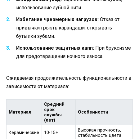
использование зубной нити.
Избегание чрезмерных нагрузок:
Отказ от
привычки грызть карандаши, открывать
бутылки зубами.
Использование защитных капп:
При бруксизме
для предотвращения ночного износа.
Ожидаемая продолжительность функциональности в
зависимости от материала:
Средний
срок
Материал
Особенности
службы
(лет)
Высокая прочность,
Керамические
10-15+
стабильность цвета