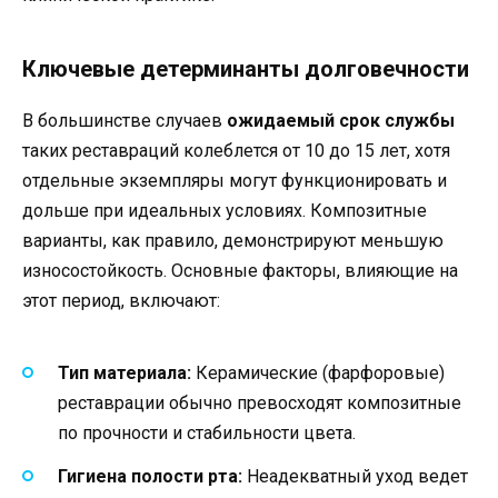
Ключевые детерминанты долговечности
В большинстве случаев
ожидаемый срок службы
таких реставраций колеблется от 10 до 15 лет, хотя
отдельные экземпляры могут функционировать и
дольше при идеальных условиях. Композитные
варианты, как правило, демонстрируют меньшую
износостойкость. Основные факторы, влияющие на
этот период, включают:
Тип материала:
Керамические (фарфоровые)
реставрации обычно превосходят композитные
по прочности и стабильности цвета.
Гигиена полости рта:
Неадекватный уход ведет