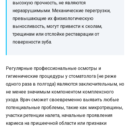
высокую прочность, не являются
неразрушимыми. Механические перегрузки,
превышающие их физиологическую
выносливость, могут привести к сколам,
трещинам или отслойке реставрации от
поверхности зуба.
Регулярные профессиональные осмотры и
гигиенические процедуры у стоматолога (не реже
одного раза в полгода) являются заключительным, но
не менее значимым компонентом комплексного
ухода. Врач сможет своевременно выявить любые
потенциальные проблемы, такие как микротрещины,
участки ретенции налета, начальные проявления
кариеса на пришеечной области или признаки