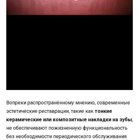
Вопреки распространённому мнению, современные
эстетические реставрации, такие как
тонкие
керамические или композитные накладки на зубы
,
не обеспечивают пожизненную функциональность
без необходимости периодического обслуживания