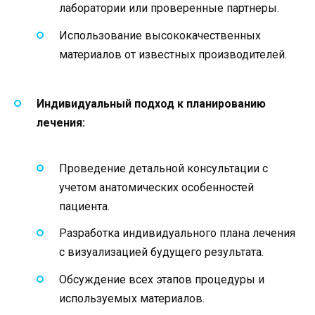
лаборатории или проверенные партнеры.
Использование высококачественных
материалов от известных производителей.
Индивидуальный подход к планированию
лечения:
Проведение детальной консультации с
учетом анатомических особенностей
пациента.
Разработка индивидуального плана лечения
с визуализацией будущего результата.
Обсуждение всех этапов процедуры и
используемых материалов.