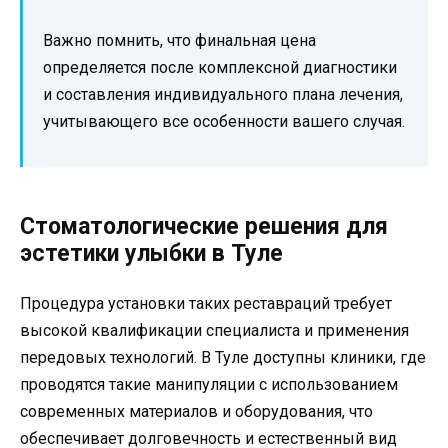
Важно помнить, что финальная цена
определяется после комплексной диагностики
и составления индивидуального плана лечения,
учитывающего все особенности вашего случая.
Стоматологические решения для
эстетики улыбки в Туле
Процедура установки таких реставраций требует
высокой квалификации специалиста и применения
передовых технологий. В Туле доступны клиники, где
проводятся такие манипуляции с использованием
современных материалов и оборудования, что
обеспечивает долговечность и естественный вид