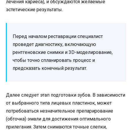
лечения кариеса), и обсуждаются желаемые
эстетические результаты.
Перед началом реставрации специалист
проведет диагностику, включающую
рентгеновские снимки и 3D-моделирование,
чтобы точно спланировать процесс и
предсказать конечный результат.
Далее следует этап подготовки зубов. В зависимости
от выбранного типа лицевых пластинок, может
потребоваться незначительное препарирование
(обточка) эмали для достижения оптимального
прилегания. Затем снимаются точные слепки,