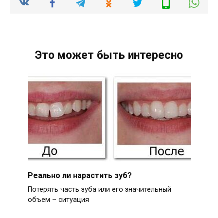
Это может быть интересно
Реально ли нарастить зуб?
Потерять часть зуба или его значительный
объем – ситуация