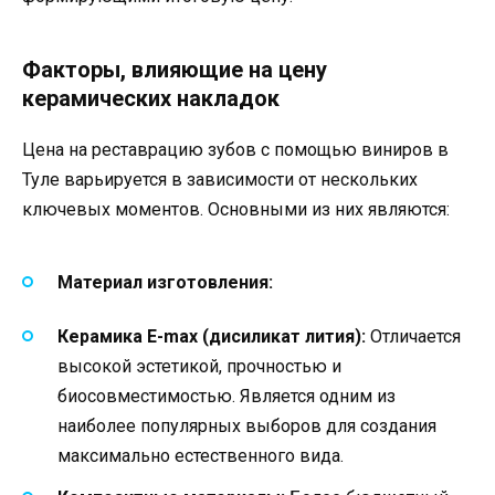
Факторы, влияющие на цену
керамических накладок
Цена на реставрацию зубов с помощью виниров в
Туле варьируется в зависимости от нескольких
ключевых моментов. Основными из них являются:
Материал изготовления:
Керамика E-max (дисиликат лития):
Отличается
высокой эстетикой, прочностью и
биосовместимостью. Является одним из
наиболее популярных выборов для создания
максимально естественного вида.