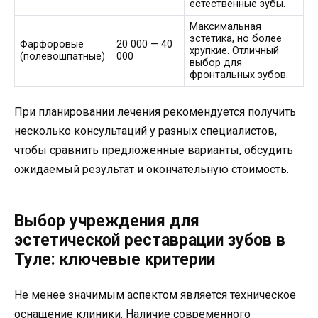
естественные зубы.
Максимальная
эстетика, но более
Фарфоровые
20 000 — 40
хрупкие. Отличный
(полевошпатные)
000
выбор для
фронтальных зубов.
При планировании лечения рекомендуется получить
несколько консультаций у разных специалистов,
чтобы сравнить предложенные варианты, обсудить
ожидаемый результат и окончательную стоимость.
Выбор учреждения для
эстетической реставрации зубов в
Туле: ключевые критерии
Не менее значимым аспектом является техническое
оснащение клиники. Наличие современного