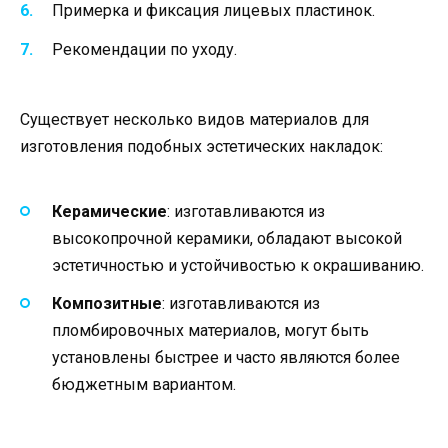
Примерка и фиксация лицевых пластинок.
Рекомендации по уходу.
Существует несколько видов материалов для
изготовления подобных эстетических накладок:
Керамические
: изготавливаются из
высокопрочной керамики, обладают высокой
эстетичностью и устойчивостью к окрашиванию.
Композитные
: изготавливаются из
пломбировочных материалов, могут быть
установлены быстрее и часто являются более
бюджетным вариантом.