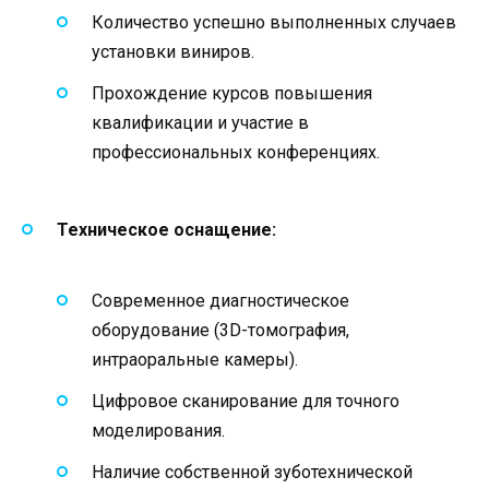
Количество успешно выполненных случаев
установки виниров.
Прохождение курсов повышения
квалификации и участие в
профессиональных конференциях.
Техническое оснащение:
Современное диагностическое
оборудование (3D-томография,
интраоральные камеры).
Цифровое сканирование для точного
моделирования.
Наличие собственной зуботехнической