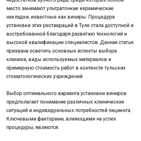
место занимают ультратонкие керамические
накладки, известные как виниры. Процедура
установки этих реставраций в Туле стала доступной и
востребованной благодаря развитию технологий и
высокой квалификации специалистов. Данная статья
призвана осветить основные аспекты выбора
клиники, виды используемых материалов и
примерную стоимость работ в контексте тульских
стоматологических учреждений.
Выбор оптимального варианта установки виниров
предполагает понимание различных клинических
ситуаций и индивидуальных потребностей пациента.
Ключевыми факторами, влияющими на успех
процедуры, являются: