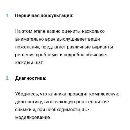
Первичная консультация:
На этом этапе важно оценить, насколько
внимательно врач выслушивает ваши
пожелания, предлагает различные варианты
решения проблемы и подробно объясняет
каждый шаг.
Диагностика:
Убедитесь, что клиника проводит комплексную
диагностику, включающую рентгеновские
снимки и, при необходимости, 3D-
моделирование.