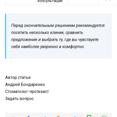
консультации
Перед окончательным решением рекомендуется
посетить несколько клиник, сравнить
предложения и выбрать ту, где вы чувствуете
себя наиболее уверенно и комфортно.
Автор статьи
Андрей Бондаренко
Стоматолог-протезист
Задать вопрос