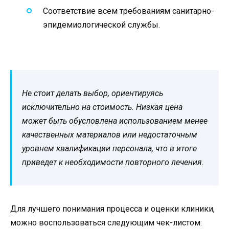
Соответствие всем требованиям санитарно-
эпидемиологической службы.
Не стоит делать выбор, ориентируясь
исключительно на стоимость. Низкая цена
может быть обусловлена использованием менее
качественных материалов или недостаточным
уровнем квалификации персонала, что в итоге
приведет к необходимости повторного лечения.
Для лучшего понимания процесса и оценки клиники,
можно воспользоваться следующим чек-листом: