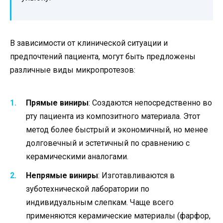
В зависимости от клинической ситуации и
предпочтений пациента, могут быть предложены
различные виды микропротезов:
Прямые виниры
: Создаются непосредственно во
рту пациента из композитного материала. Этот
метод более быстрый и экономичный, но менее
долговечный и эстетичный по сравнению с
керамическими аналогами.
Непрямые виниры
: Изготавливаются в
зуботехнической лаборатории по
индивидуальным слепкам. Чаще всего
применяются керамические материалы (фарфор,