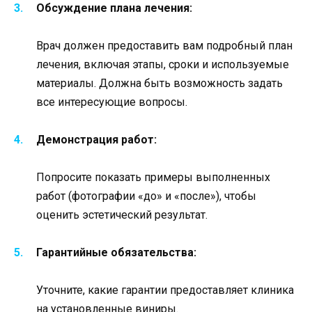
Обсуждение плана лечения:
Врач должен предоставить вам подробный план
лечения, включая этапы, сроки и используемые
материалы. Должна быть возможность задать
все интересующие вопросы.
Демонстрация работ:
Попросите показать примеры выполненных
работ (фотографии «до» и «после»), чтобы
оценить эстетический результат.
Гарантийные обязательства:
Уточните, какие гарантии предоставляет клиника
на установленные виниры.