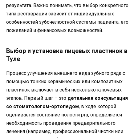
результата. Важно понимать, что выбор конкретного
типа реставрации зависит от индивидуальных
особенностей зубочелюстной системы пациента, его
пожеланий и финансовых возможностей.
Выбор и установка лицевых пластинок в
Туле
Процесс улучшения внешнего вида зубного ряда с
помощью тонких керамических или композитных
пластинок включает в себя несколько ключевых
этапов. Первый шаг – это
детальная консультация
со стоматологом-ортопедом
, в ходе которой
оценивается состояние полости рта, определяется
необходимость проведения предварительного
лечения (например, профессиональной чистки или