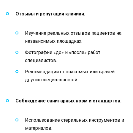
Отзывы и репутация клиники:
Изучение реальных отзывов пациентов на
независимых площадках.
Фотографии «до» и «после» работ
специалистов.
Рекомендации от знакомых или врачей
других специальностей.
Соблюдение санитарных норм и стандартов:
Использование стерильных инструментов и
материалов.