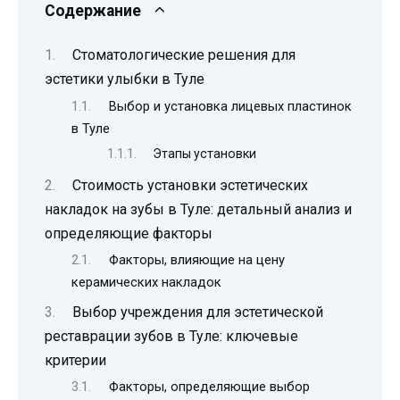
Содержание
Стоматологические решения для
эстетики улыбки в Туле
Выбор и установка лицевых пластинок
в Туле
Этапы установки
Стоимость установки эстетических
накладок на зубы в Туле: детальный анализ и
определяющие факторы
Факторы, влияющие на цену
керамических накладок
Выбор учреждения для эстетической
реставрации зубов в Туле: ключевые
критерии
Факторы, определяющие выбор