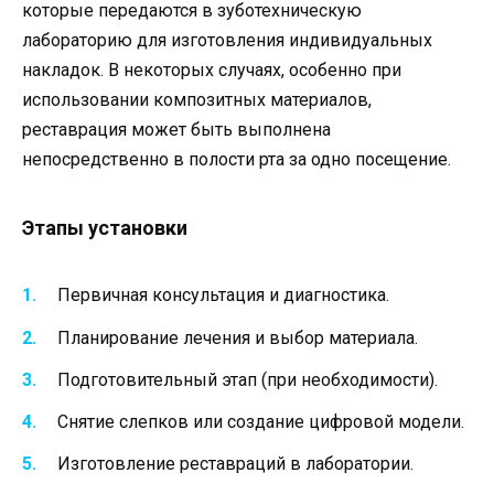
которые передаются в зуботехническую
лабораторию для изготовления индивидуальных
накладок. В некоторых случаях, особенно при
использовании композитных материалов,
реставрация может быть выполнена
непосредственно в полости рта за одно посещение.
Этапы установки
Первичная консультация и диагностика.
Планирование лечения и выбор материала.
Подготовительный этап (при необходимости).
Снятие слепков или создание цифровой модели.
Изготовление реставраций в лаборатории.