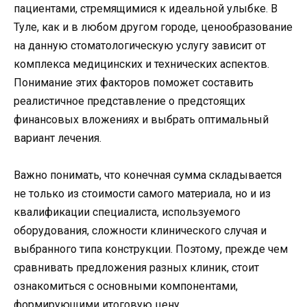
пациентами, стремящимися к идеальной улыбке. В
Туле, как и в любом другом городе, ценообразование
на данную стоматологическую услугу зависит от
комплекса медицинских и технических аспектов.
Понимание этих факторов поможет составить
реалистичное представление о предстоящих
финансовых вложениях и выбрать оптимальный
вариант лечения.
Важно понимать, что конечная сумма складывается
не только из стоимости самого материала, но и из
квалификации специалиста, используемого
оборудования, сложности клинического случая и
выбранного типа конструкции. Поэтому, прежде чем
сравнивать предложения разных клиник, стоит
ознакомиться с основными компонентами,
формирующими итоговую цену.