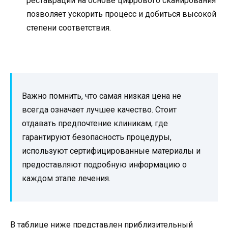
реставраций на основе цифрового сканирования
позволяет ускорить процесс и добиться высокой
степени соответствия.
Важно помнить, что самая низкая цена не
всегда означает лучшее качество. Стоит
отдавать предпочтение клиникам, где
гарантируют безопасность процедуры,
используют сертифицированные материалы и
предоставляют подробную информацию о
каждом этапе лечения.
В таблице ниже представлен приблизительный