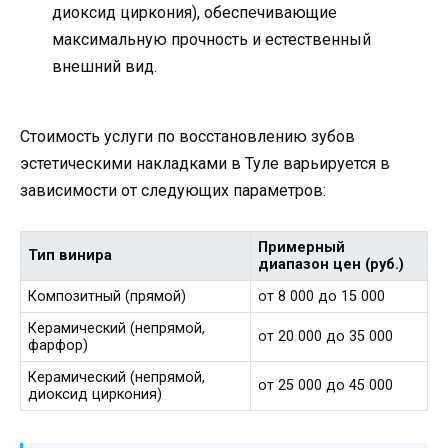
диоксид циркония), обеспечивающие
максимальную прочность и естественный
внешний вид.
Стоимость услуги по восстановлению зубов
эстетическими накладками в Туле варьируется в
зависимости от следующих параметров:
Примерный
Тип винира
диапазон цен (руб.)
Композитный (прямой)
от 8 000 до 15 000
Керамический (непрямой,
от 20 000 до 35 000
фарфор)
Керамический (непрямой,
от 25 000 до 45 000
диоксид циркония)