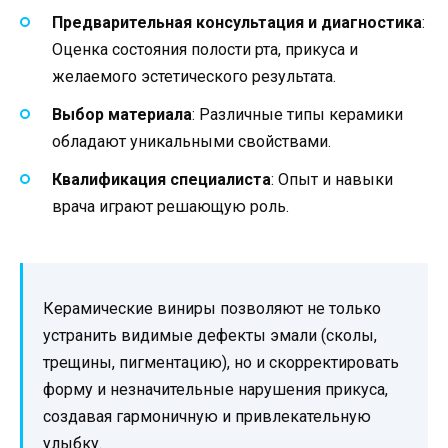
Предварительная консультация и диагностика
:
Оценка состояния полости рта, прикуса и
желаемого эстетического результата.
Выбор материала
: Различные типы керамики
обладают уникальными свойствами.
Квалификация специалиста
: Опыт и навыки
врача играют решающую роль.
Керамические виниры позволяют не только
устранить видимые дефекты эмали (сколы,
трещины, пигментацию), но и скорректировать
форму и незначительные нарушения прикуса,
создавая гармоничную и привлекательную
улыбку.