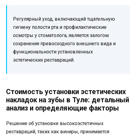
Регулярный уход, включающий тщательную
гигиену полости рта и профилактические
осмотры у стоматолога, является залогом
сохранения превосходного внешнего вида и
функциональности установленных
эстетических реставраций.
Стоимость установки эстетических
накладок на зубы в Туле: детальный
анализ и определяющие факторы
Решение об установке высокоэстетичных
реставраций, таких как виниры, принимается