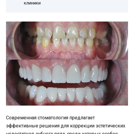
клиники
Современная стоматология предлагает
эффективные решения для коррекции эстетических
недостатков зубного ряда, среди которых особое