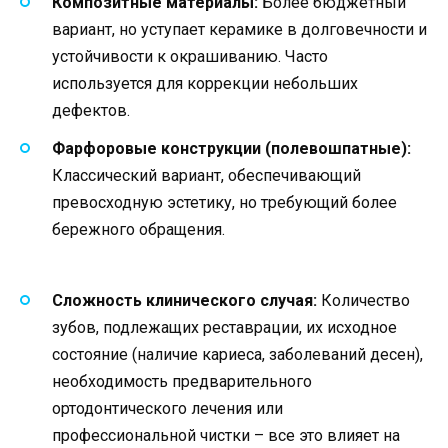
Композитные материалы:
Более бюджетный
вариант, но уступает керамике в долговечности и
устойчивости к окрашиванию. Часто
используется для коррекции небольших
дефектов.
Фарфоровые конструкции (полевошпатные):
Классический вариант, обеспечивающий
превосходную эстетику, но требующий более
бережного обращения.
Сложность клинического случая:
Количество
зубов, подлежащих реставрации, их исходное
состояние (наличие кариеса, заболеваний десен),
необходимость предварительного
ортодонтического лечения или
профессиональной чистки – все это влияет на