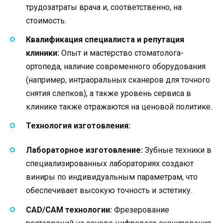
трудозатраты врача и, соответственно, на
стоимость.
Квалификация специалиста и репутация
клиники:
Опыт и мастерство стоматолога-
ортопеда, наличие современного оборудования
(например, интраоральных сканеров для точного
снятия слепков), а также уровень сервиса в
клинике также отражаются на ценовой политике.
Технология изготовления:
Лабораторное изготовление:
Зубные техники в
специализированных лабораториях создают
виниры по индивидуальным параметрам, что
обеспечивает высокую точность и эстетику.
CAD/CAM технологии:
Фрезерование