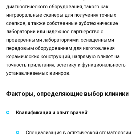
диагностического оборудования, такого как
интраоральные сканеры для получения точных
слепков, а также собственные зуботехнические
лаборатории или надежное партнерство с
проверенными лабораториями, оснащенными
передовым оборудованием для изготовления
керамических конструкций, напрямую влияет на
точность прилегания, эстетику и функциональность
устанавливаемых виниров.
Факторы, определяющие выбор клиники
Квалификация и опыт врачей:
Специализация в эстетической стоматологии.