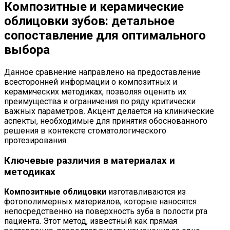
Композитные и керамические
облицовки зубов: детальное
сопоставление для оптимального
выбора
Данное сравнение направлено на предоставление
всесторонней информации о композитных и
керамических методиках, позволяя оценить их
преимущества и ограничения по ряду критически
важных параметров. Акцент делается на клинические
аспекты, необходимые для принятия обоснованного
решения в контексте стоматологического
протезирования.
Ключевые различия в материалах и
методиках
Композитные облицовки
изготавливаются из
фотополимерных материалов, которые наносятся
непосредственно на поверхность зуба в полости рта
пациента. Этот метод, известный как прямая