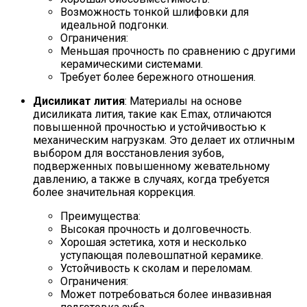
Возможность тонкой шлифовки для
идеальной подгонки.
Ограничения:
Меньшая прочность по сравнению с другими
керамическими системами.
Требует более бережного отношения.
Дисиликат лития
: Материалы на основе
дисиликата лития, такие как E.max, отличаются
повышенной прочностью и устойчивостью к
механическим нагрузкам. Это делает их отличным
выбором для восстановления зубов,
подверженных повышенному жевательному
давлению, а также в случаях, когда требуется
более значительная коррекция.
Преимущества:
Высокая прочность и долговечность.
Хорошая эстетика, хотя и несколько
уступающая полевошпатной керамике.
Устойчивость к сколам и переломам.
Ограничения:
Может потребоваться более инвазивная