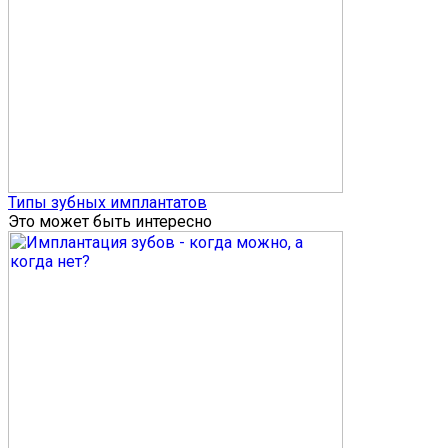
Типы зубных имплантатов
Это может быть интересно