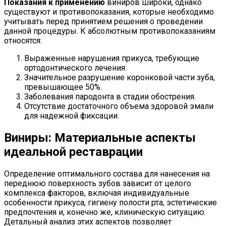
Показания к применению
виниров широки, однако
существуют и противопоказания, которые необходимо
учитывать перед принятием решения о проведении
данной процедуры. К абсолютным противопоказаниям
относятся:
Выраженные нарушения прикуса, требующие
ортодонтического лечения.
Значительное разрушение коронковой части зуба,
превышающее 50%.
Заболевания пародонта в стадии обострения.
Отсутствие достаточного объема здоровой эмали
для надежной фиксации.
Виниры: Материальные аспекты
идеальной реставрации
Определение оптимального состава для нанесения на
переднюю поверхность зубов зависит от целого
комплекса факторов, включая индивидуальные
особенности прикуса, гигиену полости рта, эстетические
предпочтения и, конечно же, клиническую ситуацию.
Детальный анализ этих аспектов позволяет