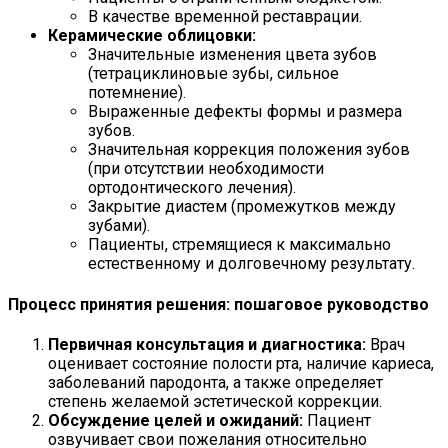
В качестве временной реставрации.
Керамические облицовки:
Значительные изменения цвета зубов
(тетрациклиновые зубы, сильное
потемнение).
Выраженные дефекты формы и размера
зубов.
Значительная коррекция положения зубов
(при отсутствии необходимости
ортодонтического лечения).
Закрытие диастем (промежутков между
зубами).
Пациенты, стремящиеся к максимально
естественному и долговечному результату.
Процесс принятия решения: пошаговое руководство
Первичная консультация и диагностика:
Врач
оценивает состояние полости рта, наличие кариеса,
заболеваний пародонта, а также определяет
степень желаемой эстетической коррекции.
Обсуждение целей и ожиданий:
Пациент
озвучивает свои пожелания относительно