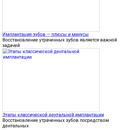
Имплантация зубов — плюсы и минусы
Восстановление утраченных зубов является важной
задачей
Этапы классической дентальной имплантации
Восстановление утраченных зубов посредством
дентальных