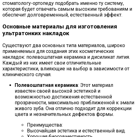
стоматологу-ортопеду подобрать именно ту систему,
которая будет отвечать самым высоким требованиям и
обеспечит долговременный, естественный эффект.
Основные материалы для изготовления
ультратонких накладок
Существуют два основных типа материалов, широко
применяемых для создания этих косметических
накладок: полевошпатная керамика и дисиликат лития.
Каждый из них имеет свои отличительные
характеристики, влияющие на выбор в зависимости от
клинического случая.
Полевошпатная керамика
: Этот материал
известен своей высокой эстетикой и
возможностью достижения естественной
прозрачности, максимально приближенной к эмали
живого зуба. Она отлично подходит для коррекции
цвета и незначительных дефектов формы.
Преимущества:
Высочайшая эстетика и естественный вид.
Хорошая биосовместимость.