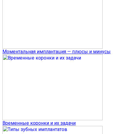
Моментальная имплантация — плюсы и минусы
Временные коронки и их задачи