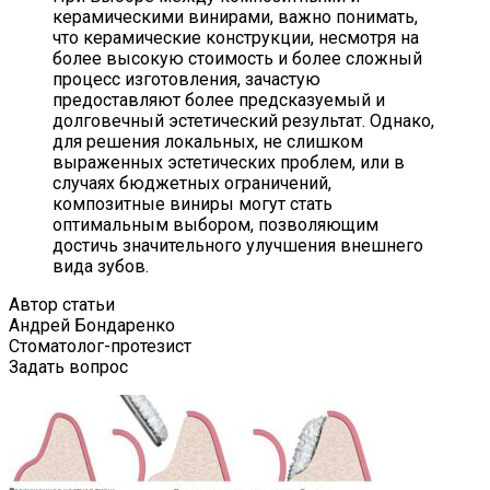
керамическими винирами, важно понимать,
что керамические конструкции, несмотря на
более высокую стоимость и более сложный
процесс изготовления, зачастую
предоставляют более предсказуемый и
долговечный эстетический результат. Однако,
для решения локальных, не слишком
выраженных эстетических проблем, или в
случаях бюджетных ограничений,
композитные виниры могут стать
оптимальным выбором, позволяющим
достичь значительного улучшения внешнего
вида зубов.
Автор статьи
Андрей Бондаренко
Стоматолог-протезист
Задать вопрос