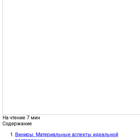
На чтение
7 мин
Содержание
Виниры: Материальные аспекты идеальной