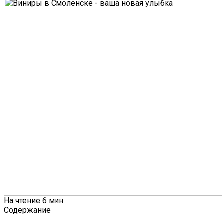
На чтение
6 мин
Содержание