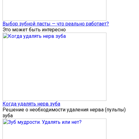
Выбор зубной пасты — что реально работает?
Это может быть интересно
Когда удалять нерв зуба
Решение о необходимости удаления нерва (пульпы)
зуба