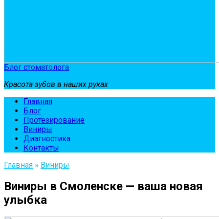
Блог стоматолога
Красота зубов в наших руках
Главная
Блог
Протезирование
Виниры
Диагностика
Контакты
Главная
»
Виниры
Виниры в Смоленске — ваша новая
улыбка