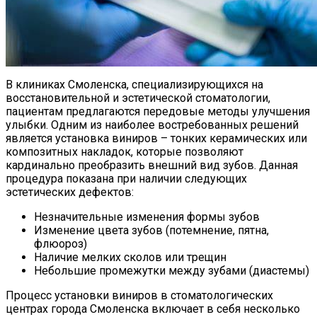
В клиниках Смоленска, специализирующихся на
восстановительной и эстетической стоматологии,
пациентам предлагаются передовые методы улучшения
улыбки. Одним из наиболее востребованных решений
является установка виниров – тонких керамических или
композитных накладок, которые позволяют
кардинально преобразить внешний вид зубов. Данная
процедура показана при наличии следующих
эстетических дефектов:
Незначительные изменения формы зубов
Изменение цвета зубов (потемнение, пятна,
флюороз)
Наличие мелких сколов или трещин
Небольшие промежутки между зубами (диастемы)
Процесс установки виниров в стоматологических
центрах города Смоленска включает в себя несколько