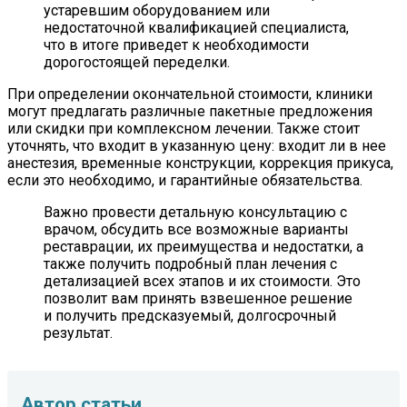
устаревшим оборудованием или
недостаточной квалификацией специалиста,
что в итоге приведет к необходимости
дорогостоящей переделки.
При определении окончательной стоимости, клиники
могут предлагать различные пакетные предложения
или скидки при комплексном лечении. Также стоит
уточнять, что входит в указанную цену: входит ли в нее
анестезия, временные конструкции, коррекция прикуса,
если это необходимо, и гарантийные обязательства.
Важно провести детальную консультацию с
врачом, обсудить все возможные варианты
реставрации, их преимущества и недостатки, а
также получить подробный план лечения с
детализацией всех этапов и их стоимости. Это
позволит вам принять взвешенное решение
и получить предсказуемый, долгосрочный
результат.
Автор статьи