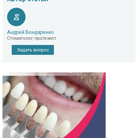
Андрей Бондаренко
Стоматолог-протезист
Задать вопрос