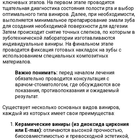
ключевых этапов. На первом этапе проводится
тщательная диагностика состояния полости рта и выбор
оптимального типа виниров. Далее, при необходимости,
выполняется минимальное препарирование эмали зуба
для создания необходимой поверхности для адгезии.
Затем происходит снятие точных слепков, по которым в
зуботехнической лаборатории изготавливаются
индивидуальные виниры. На финальном этапе
проводится фиксация готовых накладок на зубы с
использованием специальных композитных
материалов.
Важно понимать:
перед началом лечения
обязательно проводится консультация с
врачом-стоматологом, где обсуждаются все
показания, противопоказания и ожидаемый
результат.
Существует несколько основных видов виниров,
каждый из которых имеет свои преимущества:
Керамические виниры (из диоксида циркония
или E-max):
отличаются высокой прочностью,
биосовместимостью и превосходной эстетикой,