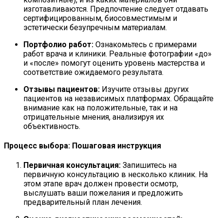
изготавливаются. Предпочтение следует отдавать
сертифицированным, биосовместимым и
эстетически безупречным материалам.
Портфолио работ:
Ознакомьтесь с примерами
работ врача и клиники. Реальные фотографии «до»
и «после» помогут оценить уровень мастерства и
соответствие ожидаемого результата.
Отзывы пациентов:
Изучите отзывы других
пациентов на независимых платформах. Обращайте
внимание как на положительные, так и на
отрицательные мнения, анализируя их
объективность.
Процесс выбора: Пошаговая инструкция
Первичная консультация:
Запишитесь на
первичную консультацию в несколько клиник. На
этом этапе врач должен провести осмотр,
выслушать ваши пожелания и предложить
предварительный план лечения.