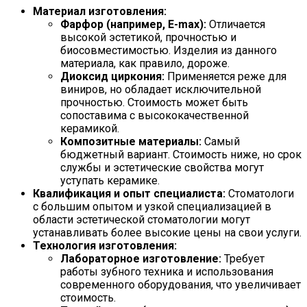
Материал изготовления:
Фарфор (например, E-max):
Отличается
высокой эстетикой, прочностью и
биосовместимостью. Изделия из данного
материала, как правило, дороже.
Диоксид циркония:
Применяется реже для
виниров, но обладает исключительной
прочностью. Стоимость может быть
сопоставима с высококачественной
керамикой.
Композитные материалы:
Самый
бюджетный вариант. Стоимость ниже, но срок
службы и эстетические свойства могут
уступать керамике.
Квалификация и опыт специалиста:
Стоматологи
с большим опытом и узкой специализацией в
области эстетической стоматологии могут
устанавливать более высокие цены на свои услуги.
Технология изготовления:
Лабораторное изготовление:
Требует
работы зубного техника и использования
современного оборудования, что увеличивает
стоимость.