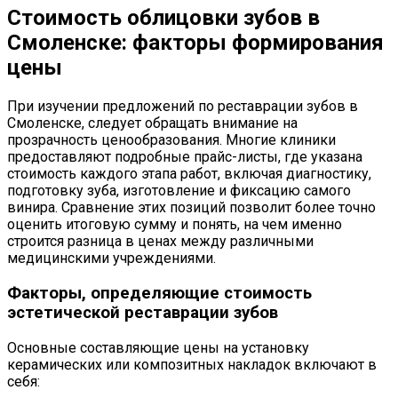
Стоимость облицовки зубов в
Смоленске: факторы формирования
цены
При изучении предложений по реставрации зубов в
Смоленске, следует обращать внимание на
прозрачность ценообразования. Многие клиники
предоставляют подробные прайс-листы, где указана
стоимость каждого этапа работ, включая диагностику,
подготовку зуба, изготовление и фиксацию самого
винира. Сравнение этих позиций позволит более точно
оценить итоговую сумму и понять, на чем именно
строится разница в ценах между различными
медицинскими учреждениями.
Факторы, определяющие стоимость
эстетической реставрации зубов
Основные составляющие цены на установку
керамических или композитных накладок включают в
себя: