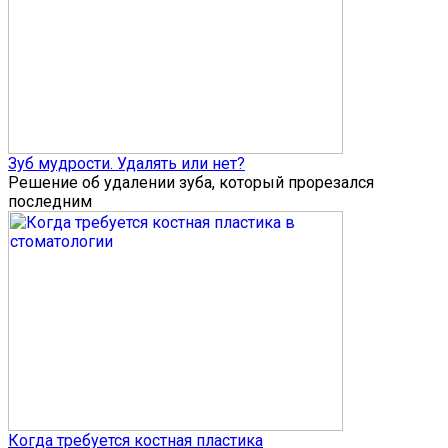
Зуб мудрости. Удалять или нет?
Решение об удалении зуба, который прорезался
последним
Когда требуется костная пластика