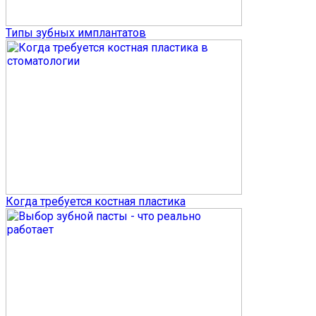
Типы зубных имплантатов
Когда требуется костная пластика