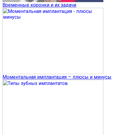
Временные коронки и их задачи
Моментальная имплантация — плюсы и минусы