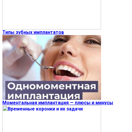
Типы зубных имплантатов
Моментальная имплантация — плюсы и минусы