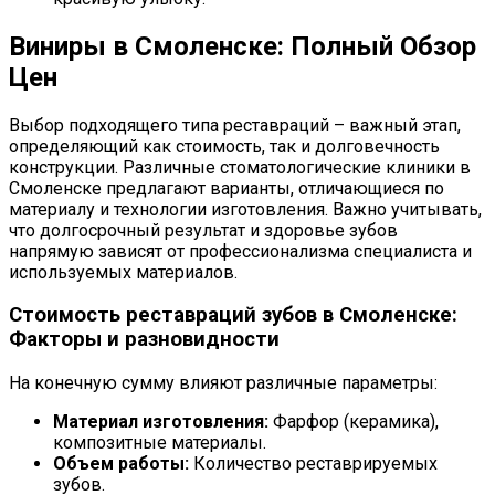
Виниры в Смоленске: Полный Обзор
Цен
Выбор подходящего типа реставраций – важный этап,
определяющий как стоимость, так и долговечность
конструкции. Различные стоматологические клиники в
Смоленске предлагают варианты, отличающиеся по
материалу и технологии изготовления. Важно учитывать,
что долгосрочный результат и здоровье зубов
напрямую зависят от профессионализма специалиста и
используемых материалов.
Стоимость реставраций зубов в Смоленске:
Факторы и разновидности
На конечную сумму влияют различные параметры:
Материал изготовления:
Фарфор (керамика),
композитные материалы.
Объем работы:
Количество реставрируемых
зубов.