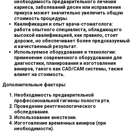
необходимость предварительного лечения
кариеса, заболеваний десен или исправления
прикуса может значительно увеличить общую
стоимость процедуры.
Квалификация и опыт врача-стоматолога:
работа опытного специалиста, обладающего
высокой квалификацией, как правило, стоит
дороже, но обеспечивает более предсказуемый
и качественный результат.
Используемое оборудование и технологии:
применение современного оборудования для
диагностики, планирования и изготовления
виниров, такого как CAD/CAM системы, также
влияет на стоимость.
Дополнительные факторы:
Необходимость предварительной
профессиональной гигиены полости рта.
Проведение рентгенологического
обследования.
Использование анестезии.
Изготовление временных виниров (при
необходимости).