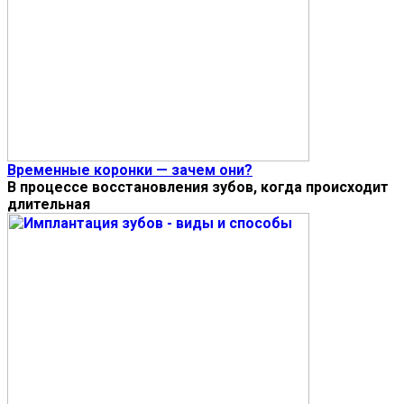
Временные коронки — зачем они?
В процессе восстановления зубов, когда происходит
длительная