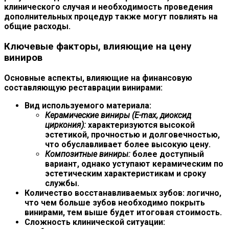
клинического случая и необходимость проведения
дополнительных процедур также могут повлиять на
общие расходы.
Ключевые факторы, влияющие на цену
виниров
Основные аспекты, влияющие на финансовую
составляющую реставрации винирами:
Вид используемого материала:
Керамические виниры (E-max, диоксид
циркония):
характеризуются высокой
эстетикой, прочностью и долговечностью,
что обуславливает более высокую цену.
Композитные виниры:
более доступный
вариант, однако уступают керамическим по
эстетическим характеристикам и сроку
службы.
Количество восстанавливаемых зубов:
логично,
что чем больше зубов необходимо покрыть
винирами, тем выше будет итоговая стоимость.
Сложность клинической ситуации: