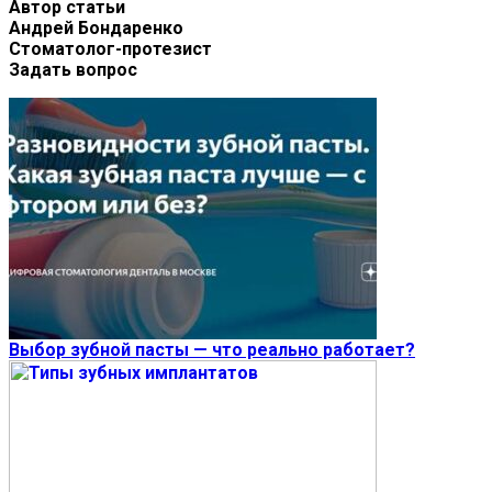
Автор статьи
Андрей Бондаренко
Стоматолог-протезист
Задать вопрос
Выбор зубной пасты — что реально работает?