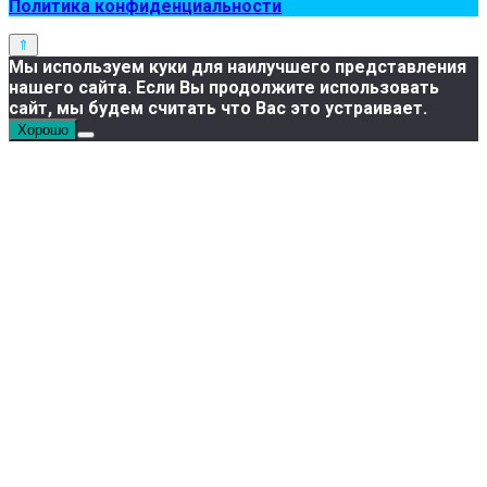
Политика конфиденциальности
Мы используем куки для наилучшего представления
нашего сайта. Если Вы продолжите использовать
сайт, мы будем считать что Вас это устраивает.
Хорошо