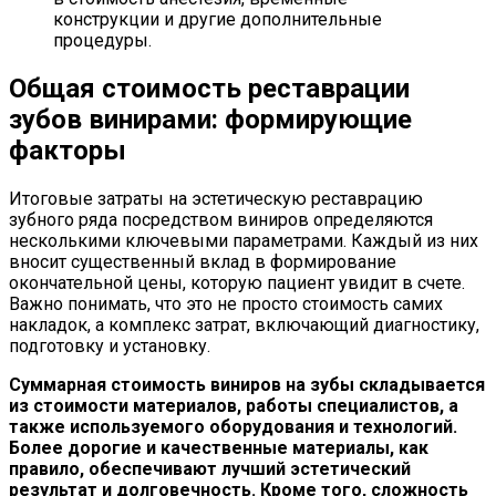
конструкции и другие дополнительные
процедуры.
Общая стоимость реставрации
зубов винирами: формирующие
факторы
Итоговые затраты на эстетическую реставрацию
зубного ряда посредством виниров определяются
несколькими ключевыми параметрами. Каждый из них
вносит существенный вклад в формирование
окончательной цены, которую пациент увидит в счете.
Важно понимать, что это не просто стоимость самих
накладок, а комплекс затрат, включающий диагностику,
подготовку и установку.
Суммарная стоимость виниров на зубы складывается
из стоимости материалов, работы специалистов, а
также используемого оборудования и технологий.
Более дорогие и качественные материалы, как
правило, обеспечивают лучший эстетический
результат и долговечность. Кроме того, сложность