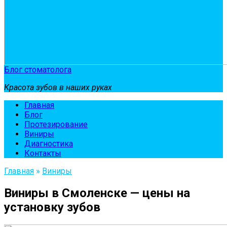
Блог стоматолога
Красота зубов в наших руках
Главная
Блог
Протезирование
Виниры
Диагностика
Контакты
Главная
»
Виниры
Виниры в Смоленске — цены на
установку зубов