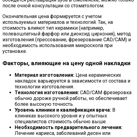
после очной консультации со стоматологом.
Окончательная цена формируется с учетом
используемых материалов и технологий. Так, на
стоимость влияют тип керамики (например,
полевошпатный фарфор или диоксид циркония), метод
изготовления (прессование, фрезерование CAD/CAM) и
необходимость использования микроскопа при
установке.
Факторы, влияющие на цену одной накладки
Материал изготовления:
Цена керамических
накладок варьируется в зависимости от состава и
технологии изготовления.
Технология изготовления:
CAD/CAM фрезеровка
обычно дороже ручной работы, но обеспечивает
более высокую точность.
Уровень клиники и квалификация врача:
В
клиниках высокого уровня и у опытных
специалистов стоимость обычно выше.
Необходимость предварительного лечения:
Лечение кариеса, заболеваний десен или