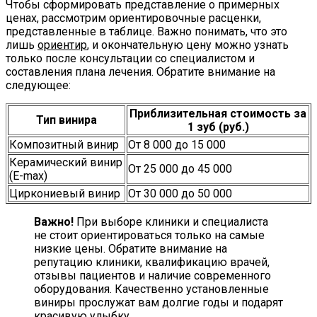
Чтобы сформировать представление о примерных
ценах, рассмотрим ориентировочные расценки,
представленные в таблице. Важно понимать, что это
лишь
ориентир
, и окончательную цену можно узнать
только после консультации со специалистом и
составления плана лечения. Обратите внимание на
следующее:
Приблизительная стоимость за
Тип винира
1 зуб (руб.)
Композитный винир
От 8 000 до 15 000
Керамический винир
От 25 000 до 45 000
(E-max)
Циркониевый винир
От 30 000 до 50 000
Важно!
При выборе клиники и специалиста
не стоит ориентироваться только на самые
низкие цены. Обратите внимание на
репутацию клиники, квалификацию врачей,
отзывы пациентов и наличие современного
оборудования. Качественно установленные
виниры прослужат вам долгие годы и подарят
красивую улыбку.