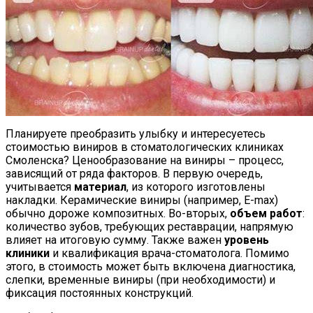
Планируете преобразить улыбку и интересуетесь
стоимостью виниров в стоматологических клиниках
Смоленска? Ценообразование на виниры – процесс,
зависящий от ряда факторов. В первую очередь,
учитывается
материал
, из которого изготовлены
накладки. Керамические виниры (например, E-max)
обычно дороже композитных. Во-вторых,
объем работ
:
количество зубов, требующих реставрации, напрямую
влияет на итоговую сумму. Также важен
уровень
клиники
и квалификация врача-стоматолога. Помимо
этого, в стоимость может быть включена диагностика,
слепки, временные виниры (при необходимости) и
фиксация постоянных конструкций.