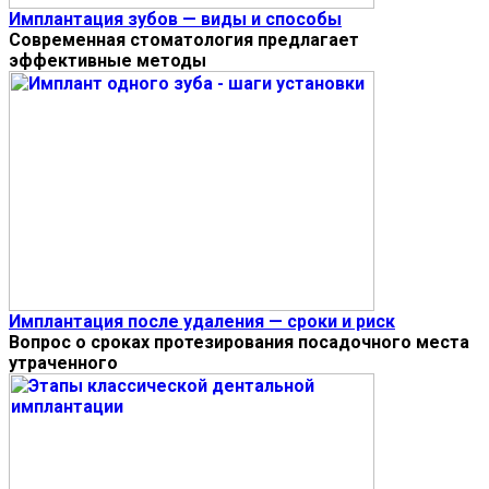
Имплантация зубов — виды и способы
Современная стоматология предлагает
эффективные методы
Имплантация после удаления — сроки и риск
Вопрос о сроках протезирования посадочного места
утраченного