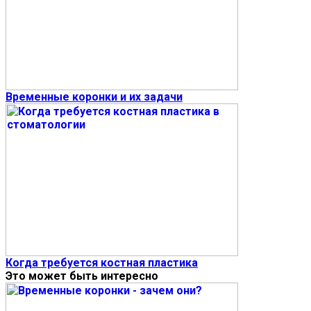
Временные коронки и их задачи
Когда требуется костная пластика
Это может быть интересно