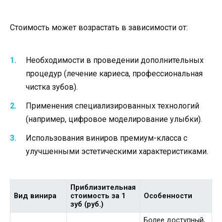
Стоимость может возрастать в зависимости от:
Необходимости в проведении дополнительных
процедур (лечение кариеса, профессиональная
чистка зубов).
Применения специализированных технологий
(например, цифровое моделирование улыбки).
Использования виниров премиум-класса с
улучшенными эстетическими характеристиками.
Приблизительная
Вид винира
стоимость за 1
Особенности
зуб (руб.)
Более доступный,