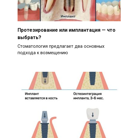
Протезирование или имплантация — что
выбрать?
Стоматология предлагает два основных
подхода к возмещению