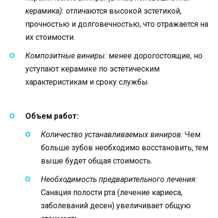
керамика):
отличаются высокой эстетикой,
прочностью и долговечностью, что отражается на
их стоимости.
Композитные виниры:
менее дорогостоящие, но
уступают керамике по эстетическим
характеристикам и сроку службы.
Объем работ:
Количество устанавливаемых виниров:
Чем
больше зубов необходимо восстановить, тем
выше будет общая стоимость.
Необходимость предварительного лечения:
Санация полости рта (лечение кариеса,
заболеваний десен) увеличивает общую