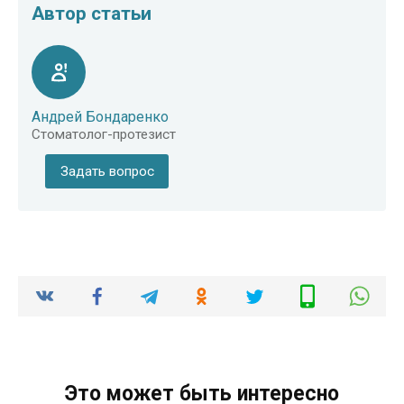
Автор статьи
Андрей Бондаренко
Стоматолог-протезист
Задать вопрос
Это может быть интересно