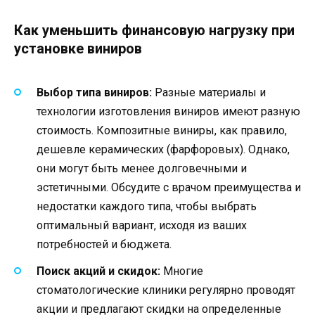
Как уменьшить финансовую нагрузку при
установке виниров
Выбор типа виниров:
Разные материалы и
технологии изготовления виниров имеют разную
стоимость. Композитные виниры, как правило,
дешевле керамических (фарфоровых). Однако,
они могут быть менее долговечными и
эстетичными. Обсудите с врачом преимущества и
недостатки каждого типа, чтобы выбрать
оптимальный вариант, исходя из ваших
потребностей и бюджета.
Поиск акций и скидок:
Многие
стоматологические клиники регулярно проводят
акции и предлагают скидки на определенные