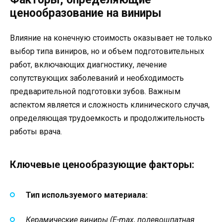
ценообразование на виниры
Влияние на конечную стоимость оказывает не только
выбор типа виниров, но и объем подготовительных
работ, включающих диагностику, лечение
сопутствующих заболеваний и необходимость
предварительной подготовки зубов. Важным
аспектом является и сложность клинического случая,
определяющая трудоемкость и продолжительность
работы врача.
Ключевые ценообразующие факторы:
Тип используемого материала:
Керамические виниры (E-max, полевошпатная