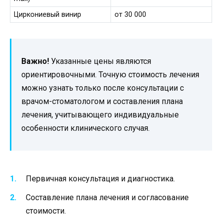
Циркониевый винир
от 30 000
Важно!
Указанные цены являются
ориентировочными. Точную стоимость лечения
можно узнать только после консультации с
врачом-стоматологом и составления плана
лечения, учитывающего индивидуальные
особенности клинического случая.
Первичная консультация и диагностика.
Составление плана лечения и согласование
стоимости.