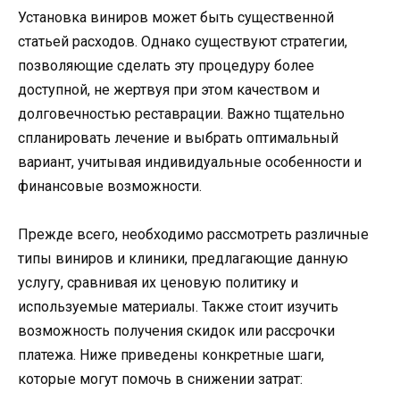
Установка виниров может быть существенной
статьей расходов. Однако существуют стратегии,
позволяющие сделать эту процедуру более
доступной, не жертвуя при этом качеством и
долговечностью реставрации. Важно тщательно
спланировать лечение и выбрать оптимальный
вариант, учитывая индивидуальные особенности и
финансовые возможности.
Прежде всего, необходимо рассмотреть различные
типы виниров и клиники, предлагающие данную
услугу, сравнивая их ценовую политику и
используемые материалы. Также стоит изучить
возможность получения скидок или рассрочки
платежа. Ниже приведены конкретные шаги,
которые могут помочь в снижении затрат: