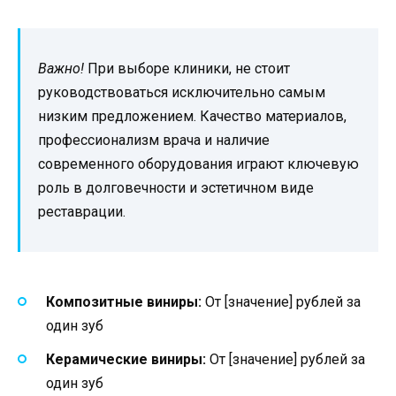
Важно!
При выборе клиники, не стоит
руководствоваться исключительно самым
низким предложением. Качество материалов,
профессионализм врача и наличие
современного оборудования играют ключевую
роль в долговечности и эстетичном виде
реставрации.
Композитные виниры:
От [значение] рублей за
один зуб
Керамические виниры:
От [значение] рублей за
один зуб