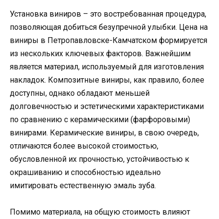
Установка виниров – это востребованная процедура,
позволяющая добиться безупречной улыбки. Цена на
виниры в Петропавловске-Камчатском формируется
из нескольких ключевых факторов. Важнейшим
является материал, используемый для изготовления
накладок. Композитные виниры, как правило, более
доступны, однако обладают меньшей
долговечностью и эстетическими характеристиками
по сравнению с керамическими (фарфоровыми)
винирами. Керамические виниры, в свою очередь,
отличаются более высокой стоимостью,
обусловленной их прочностью, устойчивостью к
окрашиванию и способностью идеально
имитировать естественную эмаль зуба.
Помимо материала, на общую стоимость влияют