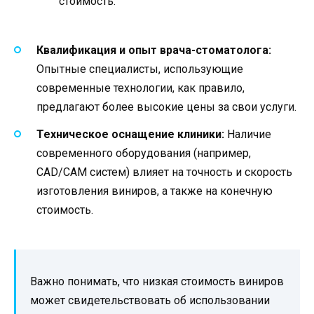
стоимость.
Квалификация и опыт врача-стоматолога:
Опытные специалисты, использующие
современные технологии, как правило,
предлагают более высокие цены за свои услуги.
Техническое оснащение клиники:
Наличие
современного оборудования (например,
CAD/CAM систем) влияет на точность и скорость
изготовления виниров, а также на конечную
стоимость.
Важно понимать, что низкая стоимость виниров
может свидетельствовать об использовании