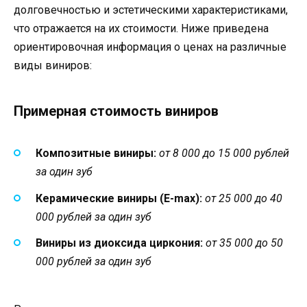
долговечностью и эстетическими характеристиками,
что отражается на их стоимости. Ниже приведена
ориентировочная информация о ценах на различные
виды виниров:
Примерная стоимость виниров
Композитные виниры:
от 8 000 до 15 000 рублей
за один зуб
Керамические виниры (E-max):
от 25 000 до 40
000 рублей за один зуб
Виниры из диоксида циркония:
от 35 000 до 50
000 рублей за один зуб