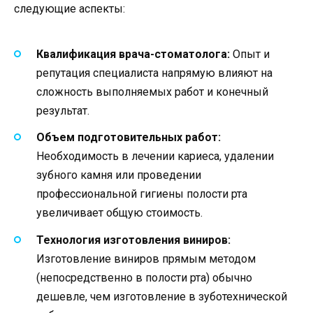
следующие аспекты:
Квалификация врача-стоматолога:
Опыт и
репутация специалиста напрямую влияют на
сложность выполняемых работ и конечный
результат.
Объем подготовительных работ:
Необходимость в лечении кариеса, удалении
зубного камня или проведении
профессиональной гигиены полости рта
увеличивает общую стоимость.
Технология изготовления виниров:
Изготовление виниров прямым методом
(непосредственно в полости рта) обычно
дешевле, чем изготовление в зуботехнической