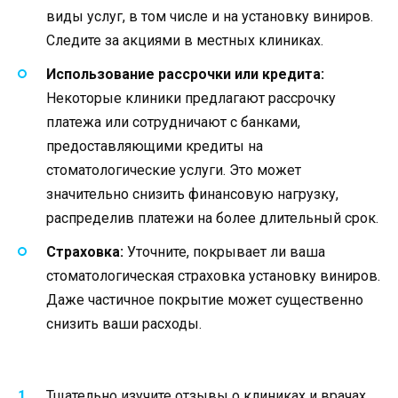
виды услуг, в том числе и на установку виниров.
Следите за акциями в местных клиниках.
Использование рассрочки или кредита:
Некоторые клиники предлагают рассрочку
платежа или сотрудничают с банками,
предоставляющими кредиты на
стоматологические услуги. Это может
значительно снизить финансовую нагрузку,
распределив платежи на более длительный срок.
Страховка:
Уточните, покрывает ли ваша
стоматологическая страховка установку виниров.
Даже частичное покрытие может существенно
снизить ваши расходы.
Тщательно изучите отзывы о клиниках и врачах.