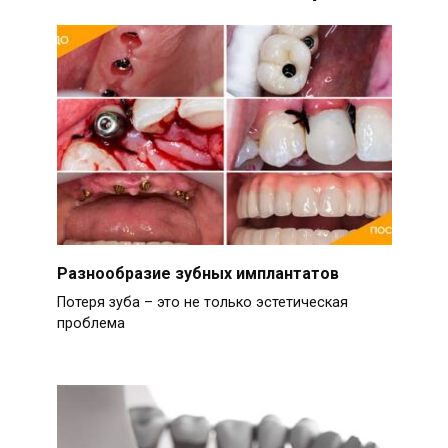
Разнообразие зубных имплантатов
Потеря зуба – это не только эстетическая
проблема