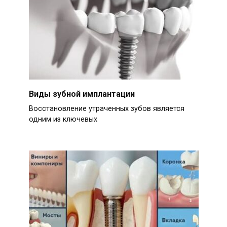
Виды зубной имплантации
Восстановление утраченных зубов является
одним из ключевых