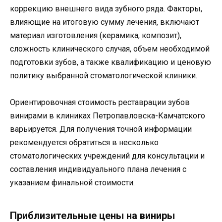
коррекцию внешнего вида зубного ряда. Факторы,
влияющие на итоговую сумму лечения, включают
материал изготовления (керамика, композит),
сложность клинического случая, объем необходимой
подготовки зубов, а также квалификацию и ценовую
политику выбранной стоматологической клиники.
Ориентировочная стоимость реставрации зубов
винирами в клиниках Петропавловска-Камчатского
варьируется. Для получения точной информации
рекомендуется обратиться в несколько
стоматологических учреждений для консультации и
составления индивидуального плана лечения с
указанием финальной стоимости.
Приблизительные цены на виниры