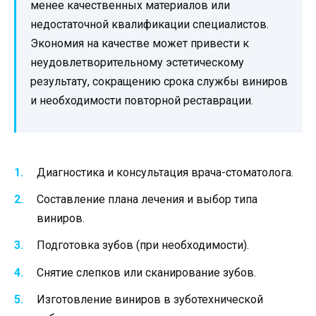
менее качественных материалов или
недостаточной квалификации специалистов.
Экономия на качестве может привести к
неудовлетворительному эстетическому
результату, сокращению срока службы виниров
и необходимости повторной реставрации.
Диагностика и консультация врача-стоматолога.
Составление плана лечения и выбор типа
виниров.
Подготовка зубов (при необходимости).
Снятие слепков или сканирование зубов.
Изготовление виниров в зуботехнической