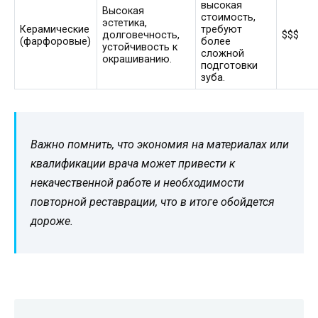
высокая
Высокая
стоимость,
эстетика,
Керамические
требуют
долговечность,
$$$
(фарфоровые)
более
устойчивость к
сложной
окрашиванию.
подготовки
зуба.
Важно помнить, что экономия на материалах или
квалификации врача может привести к
некачественной работе и необходимости
повторной реставрации, что в итоге обойдется
дороже.