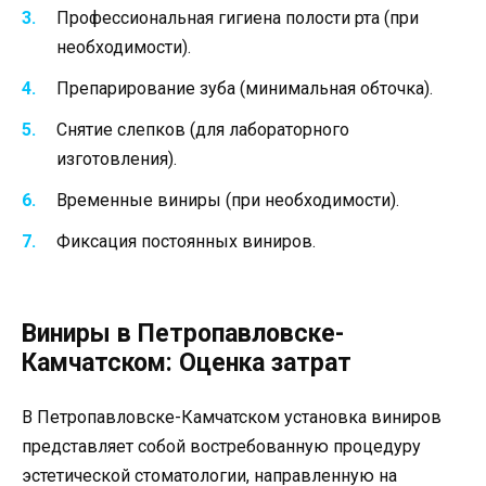
Профессиональная гигиена полости рта (при
необходимости).
Препарирование зуба (минимальная обточка).
Снятие слепков (для лабораторного
изготовления).
Временные виниры (при необходимости).
Фиксация постоянных виниров.
Виниры в Петропавловске-
Камчатском: Оценка затрат
В Петропавловске-Камчатском установка виниров
представляет собой востребованную процедуру
эстетической стоматологии, направленную на