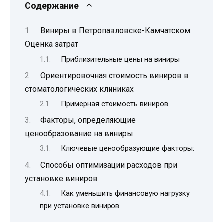
Содержание
Виниры в Петропавловске-Камчатском:
Оценка затрат
Приблизительные цены на виниры
Ориентировочная стоимость виниров в
стоматологических клиниках
Примерная стоимость виниров
Факторы, определяющие
ценообразование на виниры
Ключевые ценообразующие факторы:
Способы оптимизации расходов при
установке виниров
Как уменьшить финансовую нагрузку
при установке виниров