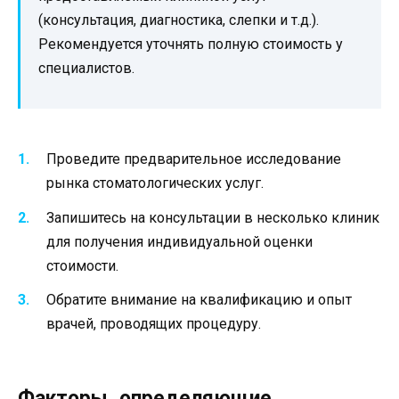
(консультация, диагностика, слепки и т.д.).
Рекомендуется уточнять полную стоимость у
специалистов.
Проведите предварительное исследование
рынка стоматологических услуг.
Запишитесь на консультации в несколько клиник
для получения индивидуальной оценки
стоимости.
Обратите внимание на квалификацию и опыт
врачей, проводящих процедуру.
Факторы, определяющие