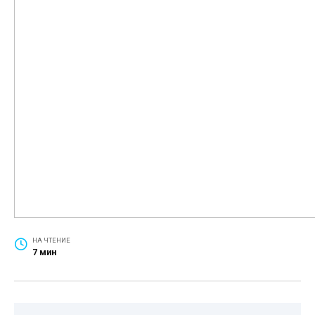
НА ЧТЕНИЕ
7 мин