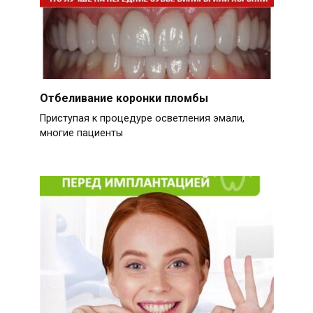
Отбеливание коронки пломбы
Приступая к процедуре осветления эмали,
многие пациенты