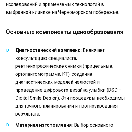
исследований и применяемых технологий в
выбранной клинике на Черноморском побережье.
Основные компоненты ценообразования
Диагностический комплекс:
Включает
консультацию специалиста,
рентгенографические снимки (прицельные,
ортопантомограмма, КТ), создание
диагностических моделей челюстей и
проведение цифрового дизайна улыбки (DSD –
Digital Smile Design). Эти процедуры необходимы
для точного планирования и прогнозирования
результата.
Материал изготовления:
Выбор основного