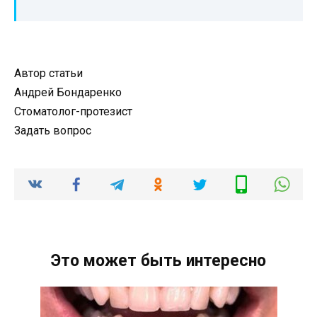
Автор статьи
Андрей Бондаренко
Стоматолог-протезист
Задать вопрос
Это может быть интересно