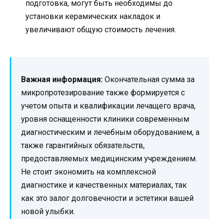
подготовка, могут быть необходимы до
установки керамических накладок и
увеличивают общую стоимость лечения.
Важная информация:
Окончательная сумма за
микропротезирование также формируется с
учетом опыта и квалификации лечащего врача,
уровня оснащенности клиники современным
диагностическим и лечебным оборудованием, а
также гарантийных обязательств,
предоставляемых медицинским учреждением.
Не стоит экономить на комплексной
диагностике и качественных материалах, так
как это залог долговечности и эстетики вашей
новой улыбки.