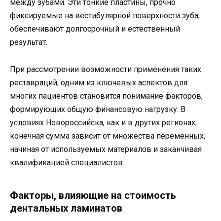
между зубами. Эти тонкие пластины, прочно
фиксируемые на вестибулярной поверхности зуба,
обеспечивают долгосрочный и естественный
результат.
При рассмотрении возможности применения таких
реставраций, одним из ключевых аспектов для
многих пациентов становится понимание факторов,
формирующих общую финансовую нагрузку. В
условиях Новороссийска, как и в других регионах,
конечная сумма зависит от множества переменных,
начиная от используемых материалов и заканчивая
квалификацией специалистов.
Факторы, влияющие на стоимость
дентальных ламинатов