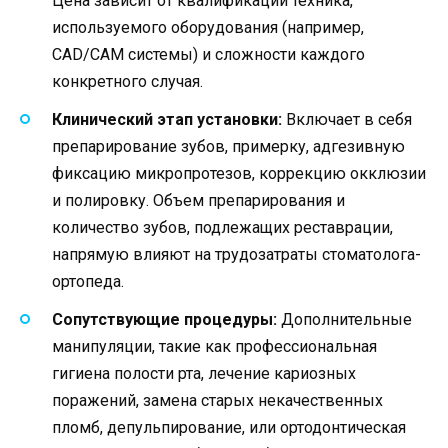
Цена зависит от квалификации техника,
используемого оборудования (например,
CAD/CAM системы) и сложности каждого
конкретного случая.
Клинический этап установки:
Включает в себя
препарирование зубов, примерку, адгезивную
фиксацию микропротезов, коррекцию окклюзии
и полировку. Объем препарирования и
количество зубов, подлежащих реставрации,
напрямую влияют на трудозатраты стоматолога-
ортопеда.
Сопутствующие процедуры:
Дополнительные
манипуляции, такие как профессиональная
гигиена полости рта, лечение кариозных
поражений, замена старых некачественных
пломб, депульпирование, или ортодонтическая