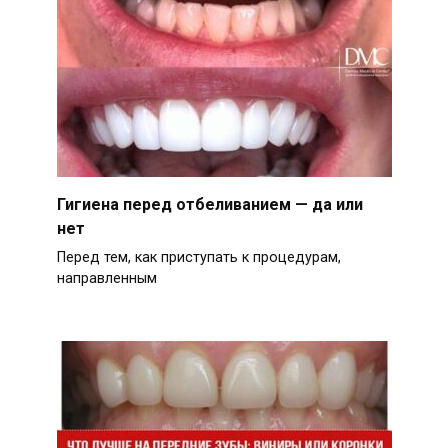
Гигиена перед отбеливанием — да или
нет
Перед тем, как приступать к процедурам,
направленным