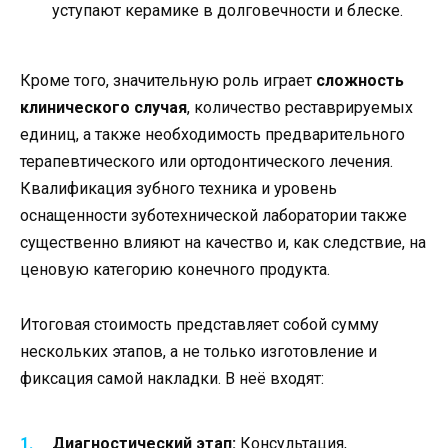
уступают керамике в долговечности и блеске.
Кроме того, значительную роль играет
сложность
клинического случая
, количество реставрируемых
единиц, а также необходимость предварительного
терапевтического или ортодонтического лечения.
Квалификация зубного техника и уровень
оснащенности зуботехнической лаборатории также
существенно влияют на качество и, как следствие, на
ценовую категорию конечного продукта.
Итоговая стоимость представляет собой сумму
нескольких этапов, а не только изготовление и
фиксация самой накладки. В неё входят:
Диагностический этап:
Консультация,