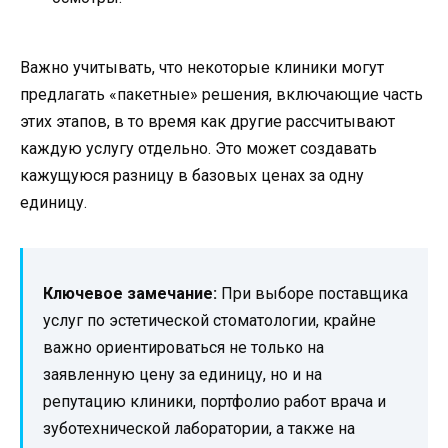
Важно учитывать, что некоторые клиники могут
предлагать «пакетные» решения, включающие часть
этих этапов, в то время как другие рассчитывают
каждую услугу отдельно. Это может создавать
кажущуюся разницу в базовых ценах за одну
единицу.
Ключевое замечание:
При выборе поставщика
услуг по эстетической стоматологии, крайне
важно ориентироваться не только на
заявленную цену за единицу, но и на
репутацию клиники, портфолио работ врача и
зуботехнической лаборатории, а также на