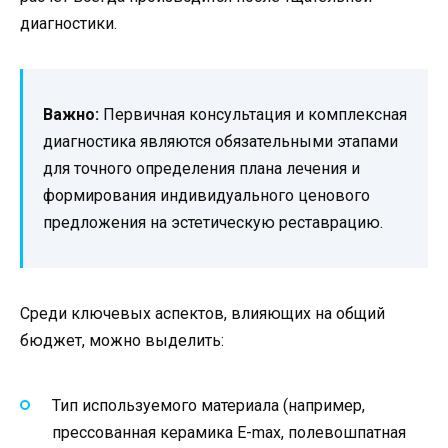
диагностики.
Важно:
Первичная консультация и комплексная
диагностика являются обязательными этапами
для точного определения плана лечения и
формирования индивидуального ценового
предложения на эстетическую реставрацию.
Среди ключевых аспектов, влияющих на общий
бюджет, можно выделить:
Тип используемого материала (например,
прессованная керамика E-max, полевошпатная