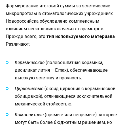
Формирование итоговой суммы за эстетические
микропротезы в стоматологических учреждениях
Новороссийска обусловлено комплексным
влиянием нескольких ключевых параметров.
Прежде всего, это
тип используемого материала
.
Различают:
Керамические
(полевошпатная керамика,
дисиликат лития – E.max), обеспечивающие
высокую эстетику и прочность.
Циркониевые
(оксид циркония с керамической
облицовкой), отличающиеся исключительной
механической стойкостью.
Композитные
(прямые или непрямые), которые
могут быть более бюджетным решением, но