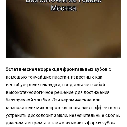
Эстетическая коррекция фронтальных зубов
с
помощью тончайших пластин, известных как
вестибулярные накладки, представляет собой
высокотехнологичное решение для достижения
безупречной улыбки. Эти керамические или
композитные микропротезы позволяют эффективно
устранить дисколорит эмали, незначительные сколы,
диастемы и тремы, а также изменить форму зубов,