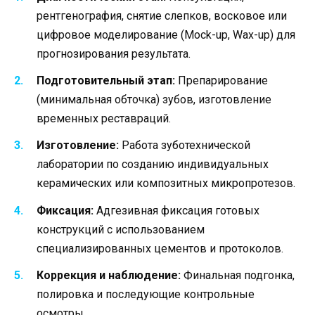
рентгенография, снятие слепков, восковое или
цифровое моделирование (Mock-up, Wax-up) для
прогнозирования результата.
Подготовительный этап:
Препарирование
(минимальная обточка) зубов, изготовление
временных реставраций.
Изготовление:
Работа зуботехнической
лаборатории по созданию индивидуальных
керамических или композитных микропротезов.
Фиксация:
Адгезивная фиксация готовых
конструкций с использованием
специализированных цементов и протоколов.
Коррекция и наблюдение:
Финальная подгонка,
полировка и последующие контрольные
осмотры.