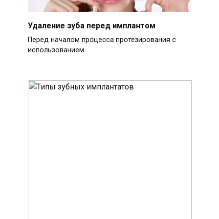
Удаление зуба перед имплантом
Перед началом процесса протезирования с
использованием