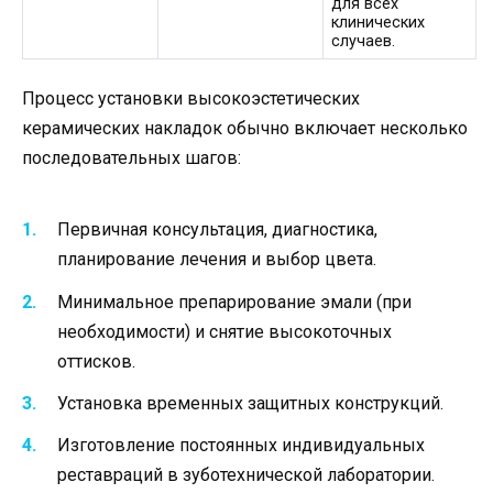
для всех
клинических
случаев.
Процесс установки высокоэстетических
керамических накладок обычно включает несколько
последовательных шагов:
Первичная консультация, диагностика,
планирование лечения и выбор цвета.
Минимальное препарирование эмали (при
необходимости) и снятие высокоточных
оттисков.
Установка временных защитных конструкций.
Изготовление постоянных индивидуальных
реставраций в зуботехнической лаборатории.