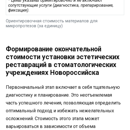
* Цены указаны ориентировочно и не включают
сопутствующие услуги (диагностика, препарирование,
фиксация).
Ориентировочная стоимость материалов для
микропротезов (за единицу)
Формирование окончательной
стоимости установки эстетических
реставраций в стоматологических
учреждениях Новороссийска
Первоначальный этап включает в себя тщательную
диагностику и планирование. Это неотъемлемая
часть успешного лечения, позволяющая определить
оптимальный подход и избежать нежелательных
осложнений. Стоимость этого этапа может
варьироваться в зависимости от объема