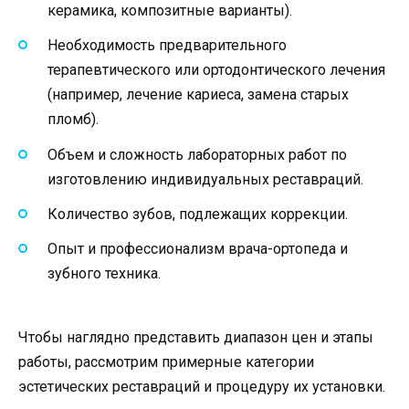
керамика, композитные варианты).
Необходимость предварительного
терапевтического или ортодонтического лечения
(например, лечение кариеса, замена старых
пломб).
Объем и сложность лабораторных работ по
изготовлению индивидуальных реставраций.
Количество зубов, подлежащих коррекции.
Опыт и профессионализм врача-ортопеда и
зубного техника.
Чтобы наглядно представить диапазон цен и этапы
работы, рассмотрим примерные категории
эстетических реставраций и процедуру их установки.