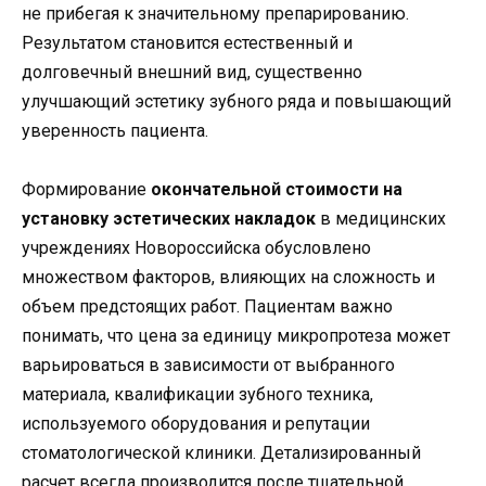
не прибегая к значительному препарированию.
Результатом становится естественный и
долговечный внешний вид, существенно
улучшающий эстетику зубного ряда и повышающий
уверенность пациента.
Формирование
окончательной стоимости на
установку эстетических накладок
в медицинских
учреждениях Новороссийска обусловлено
множеством факторов, влияющих на сложность и
объем предстоящих работ. Пациентам важно
понимать, что цена за единицу микропротеза может
варьироваться в зависимости от выбранного
материала, квалификации зубного техника,
используемого оборудования и репутации
стоматологической клиники. Детализированный
расчет всегда производится после тщательной