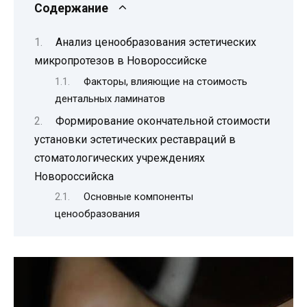
Содержание
Анализ ценообразования эстетических
микропротезов в Новороссийске
Факторы, влияющие на стоимость
дентальных ламинатов
Формирование окончательной стоимости
установки эстетических реставраций в
стоматологических учреждениях
Новороссийска
Основные компоненты
ценообразования