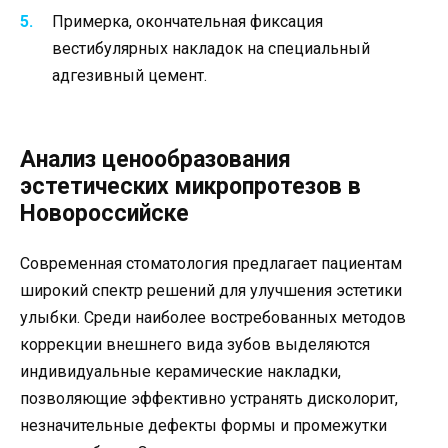
Примерка, окончательная фиксация
вестибулярных накладок на специальный
адгезивный цемент.
Анализ ценообразования
эстетических микропротезов в
Новороссийске
Современная стоматология предлагает пациентам
широкий спектр решений для улучшения эстетики
улыбки. Среди наиболее востребованных методов
коррекции внешнего вида зубов выделяются
индивидуальные керамические накладки,
позволяющие эффективно устранять дисколорит,
незначительные дефекты формы и промежутки