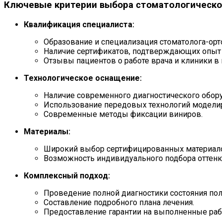
Ключевые критерии выбора стоматологическо
Квалификация специалиста:
Образование и специализация стоматолога-орт
Наличие сертификатов, подтверждающих опыт 
Отзывы пациентов о работе врача и клиники в
Технологическое оснащение:
Наличие современного диагностического обору
Использование передовых технологий моделир
Современные методы фиксации виниров.
Материалы:
Широкий выбор сертифицированных материало
Возможность индивидуального подбора оттенка
Комплексный подход:
Проведение полной диагностики состояния поло
Составление подробного плана лечения.
Предоставление гарантии на выполненные раб