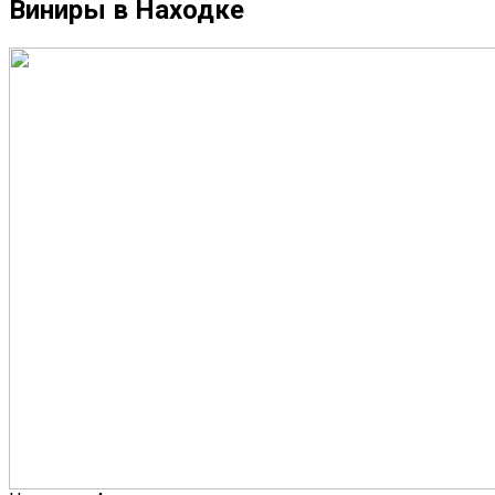
Виниры в Находке