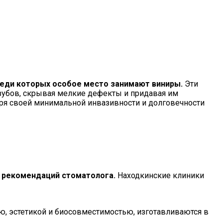
еди которых особое место занимают виниры.
Эти
зубов, скрывая мелкие дефекты и придавая им
аря своей минимальной инвазивности и долговечности
т рекомендаций стоматолога.
Находкинские клиники
, эстетикой и биосовместимостью, изготавливаются в