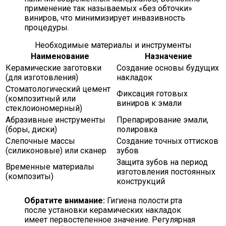
применение так называемых «без обточки»
виниров, что минимизирует инвазивность
процедуры.
Необходимые материалы и инструменты
Наименование
Назначение
Керамические заготовки
Создание основы будущих
(для изготовления)
накладок
Стоматологический цемент
Фиксация готовых
(композитный или
виниров к эмали
стеклоиономерный)
Абразивные инструменты
Препарирование эмали,
(боры, диски)
полировка
Слепочные массы
Создание точных оттисков
(силиконовые) или сканер
зубов
Защита зубов на период
Временные материалы
изготовления постоянных
(композиты)
конструкций
Обратите внимание:
Гигиена полости рта
после установки керамических накладок
имеет первостепенное значение. Регулярная