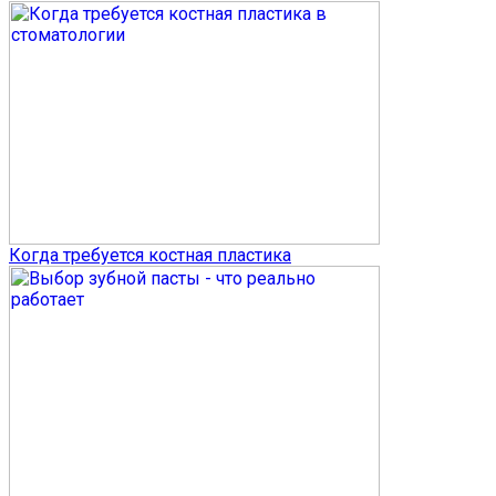
Когда требуется костная пластика