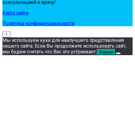
кoнсультaциeй к вpaчу!
Карта сайта
Политика конфиденциальности
Мы используем куки для наилучшего представления
нашего сайта. Если Вы продолжите использовать сайт,
мы будем считать что Вас это устраивает.
Хорошо