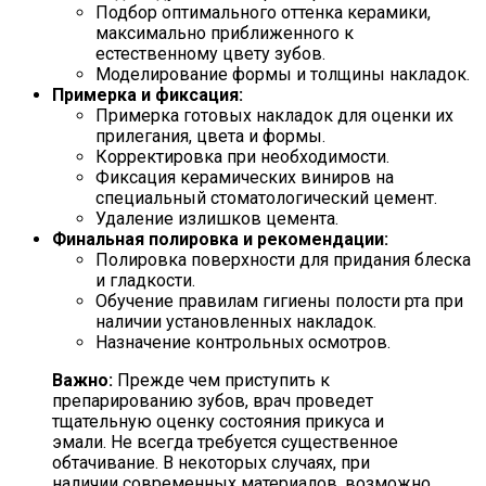
Подбор оптимального оттенка керамики,
максимально приближенного к
естественному цвету зубов.
Моделирование формы и толщины накладок.
Примерка и фиксация:
Примерка готовых накладок для оценки их
прилегания, цвета и формы.
Корректировка при необходимости.
Фиксация керамических виниров на
специальный стоматологический цемент.
Удаление излишков цемента.
Финальная полировка и рекомендации:
Полировка поверхности для придания блеска
и гладкости.
Обучение правилам гигиены полости рта при
наличии установленных накладок.
Назначение контрольных осмотров.
Важно:
Прежде чем приступить к
препарированию зубов, врач проведет
тщательную оценку состояния прикуса и
эмали. Не всегда требуется существенное
обтачивание. В некоторых случаях, при
наличии современных материалов, возможно