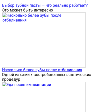
Выбор зубной пасты — что реально работает?
Это может быть интересно
Насколько белее зубы после отбеливания
Одной из самых востребованных эстетических
процедур