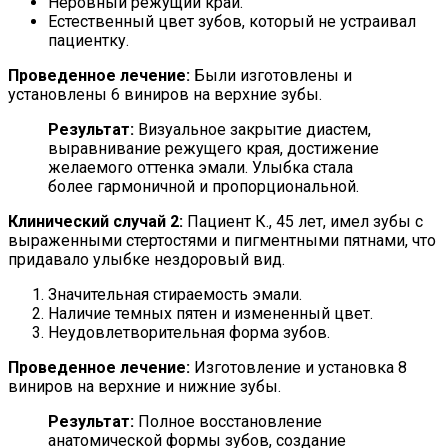
Неровный режущий край.
Естественный цвет зубов, который не устраивал
пациентку.
Проведенное лечение:
Были изготовлены и
установлены 6 виниров на верхние зубы.
Результат:
Визуальное закрытие диастем,
выравнивание режущего края, достижение
желаемого оттенка эмали. Улыбка стала
более гармоничной и пропорциональной.
Клинический случай 2:
Пациент К., 45 лет, имел зубы с
выраженными стертостями и пигментными пятнами, что
придавало улыбке нездоровый вид.
Значительная стираемость эмали.
Наличие темных пятен и измененный цвет.
Неудовлетворительная форма зубов.
Проведенное лечение:
Изготовление и установка 8
виниров на верхние и нижние зубы.
Результат:
Полное восстановление
анатомической формы зубов, создание