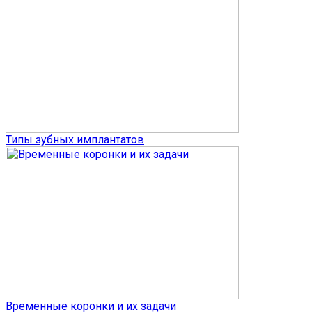
Типы зубных имплантатов
Временные коронки и их задачи