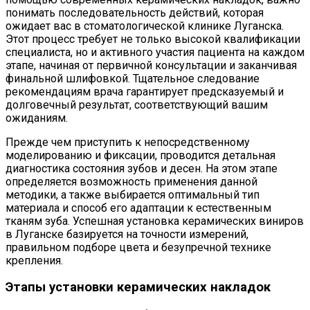
понимать последовательность действий, которая
ожидает вас в стоматологической клинике Луганска.
Этот процесс требует не только высокой квалификации
специалиста, но и активного участия пациента на каждом
этапе, начиная от первичной консультации и заканчивая
финальной шлифовкой. Тщательное следование
рекомендациям врача гарантирует предсказуемый и
долговечный результат, соответствующий вашим
ожиданиям.
Прежде чем приступить к непосредственному
моделированию и фиксации, проводится детальная
диагностика состояния зубов и десен. На этом этапе
определяется возможность применения данной
методики, а также выбирается оптимальный тип
материала и способ его адаптации к естественным
тканям зуба. Успешная установка керамических виниров
в Луганске базируется на точности измерений,
правильном подборе цвета и безупречной технике
крепления.
Этапы установки керамических накладок