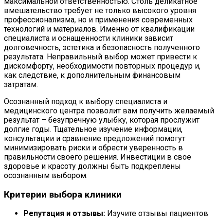
максимальной ответственностью. Столь деликатное
вмешательство требует не только высокого уровня
профессионализма, но и применения современных
технологий и материалов. Именно от квалификации
специалиста и оснащенности клиники зависит
долговечность, эстетика и безопасность полученного
результата. Неправильный выбор может привести к
дискомфорту, необходимости повторных процедур и,
как следствие, к дополнительным финансовым
затратам.
Осознанный подход к выбору специалиста и
медицинского центра позволит вам получить желаемый
результат – безупречную улыбку, которая прослужит
долгие годы. Тщательное изучение информации,
консультации и сравнение предложений помогут
минимизировать риски и обрести уверенность в
правильности своего решения. Инвестиции в свое
здоровье и красоту должны быть подкреплены
осознанным выбором.
Критерии выбора клиники
Репутация и отзывы:
Изучите отзывы пациентов