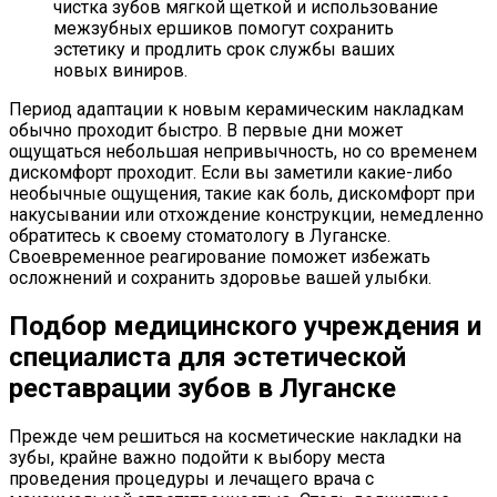
чистка зубов мягкой щеткой и использование
межзубных ершиков помогут сохранить
эстетику и продлить срок службы ваших
новых виниров.
Период адаптации к новым керамическим накладкам
обычно проходит быстро. В первые дни может
ощущаться небольшая непривычность, но со временем
дискомфорт проходит. Если вы заметили какие-либо
необычные ощущения, такие как боль, дискомфорт при
накусывании или отхождение конструкции, немедленно
обратитесь к своему стоматологу в Луганске.
Своевременное реагирование поможет избежать
осложнений и сохранить здоровье вашей улыбки.
Подбор медицинского учреждения и
специалиста для эстетической
реставрации зубов в Луганске
Прежде чем решиться на косметические накладки на
зубы, крайне важно подойти к выбору места
проведения процедуры и лечащего врача с