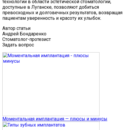
технологии в области эстетической стоматологии,
доступные в Луганске, позволяют добиться
превосходных и долговечных результатов, возвращая
пациентам уверенность и красоту их улыбок.
Автор статьи
Андрей Бондаренко
Стоматолог-протезист
Задать вопрос
Моментальная имплантация — плюсы и минусы