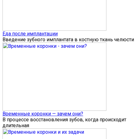
Еда после имплантации
Введение зубного имплантата в костную ткань челюсти
Временные коронки — зачем они?
В процессе восстановления зубов, когда происходит
длительная