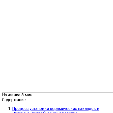
На чтение
8 мин
Содержание
Процесс установки керамических накладок в