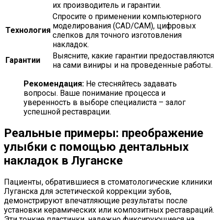
их производитель и гарантии.
Спросите о применении компьютерного
моделирования (CAD/CAM), цифровых
Технология
слепков для точного изготовления
накладок.
Выясните, какие гарантии предоставляются
Гарантии
на сами виниры и на проведенные работы.
Рекомендация:
Не стесняйтесь задавать
вопросы. Ваше понимание процесса и
уверенность в выборе специалиста – залог
успешной реставрации.
Реальные примеры: преображение
улыбки с помощью дентальных
накладок в Луганске
Пациенты, обратившиеся в стоматологические клиники
Луганска для эстетической коррекции зубов,
демонстрируют впечатляющие результаты после
установки керамических или композитных реставраций.
Эти тонкие пластинки, надежно фиксирующиеся на