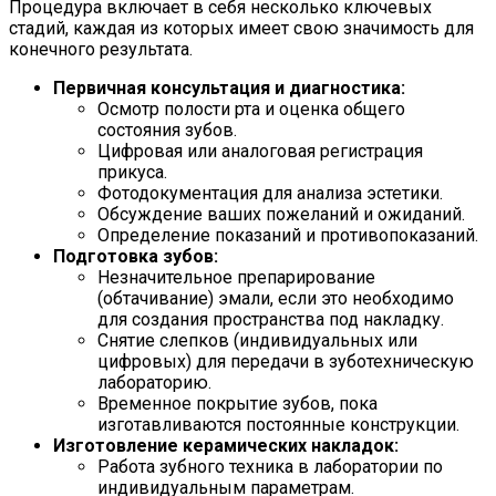
Процедура включает в себя несколько ключевых
стадий, каждая из которых имеет свою значимость для
конечного результата.
Первичная консультация и диагностика:
Осмотр полости рта и оценка общего
состояния зубов.
Цифровая или аналоговая регистрация
прикуса.
Фотодокументация для анализа эстетики.
Обсуждение ваших пожеланий и ожиданий.
Определение показаний и противопоказаний.
Подготовка зубов:
Незначительное препарирование
(обтачивание) эмали, если это необходимо
для создания пространства под накладку.
Снятие слепков (индивидуальных или
цифровых) для передачи в зуботехническую
лабораторию.
Временное покрытие зубов, пока
изготавливаются постоянные конструкции.
Изготовление керамических накладок:
Работа зубного техника в лаборатории по
индивидуальным параметрам.