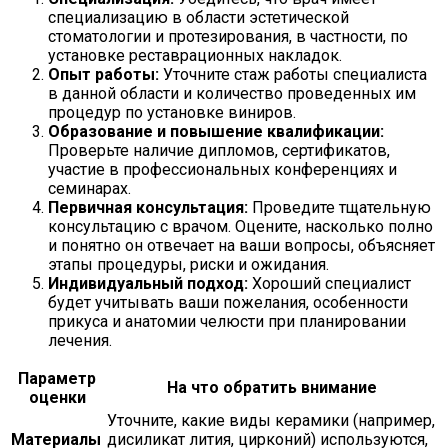
специализацию в области эстетической
стоматологии и протезирования, в частности, по
установке реставрационных накладок.
Опыт работы:
Уточните стаж работы специалиста
в данной области и количество проведенных им
процедур по установке виниров.
Образование и повышение квалификации:
Проверьте наличие дипломов, сертификатов,
участие в профессиональных конференциях и
семинарах.
Первичная консультация:
Проведите тщательную
консультацию с врачом. Оцените, насколько полно
и понятно он отвечает на ваши вопросы, объясняет
этапы процедуры, риски и ожидания.
Индивидуальный подход:
Хороший специалист
будет учитывать ваши пожелания, особенности
прикуса и анатомии челюсти при планировании
лечения.
Параметр
На что обратить внимание
оценки
Уточните, какие виды керамики (например,
Материалы
дисиликат лития, цирконий) используются,