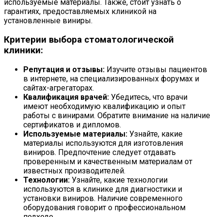
используемые материалы. Также, стоит узнать о
гарантиях, предоставляемых клиникой на
установленные виниры.
Критерии выбора стоматологической
клиники:
Репутация и отзывы:
Изучите отзывы пациентов
в интернете, на специализированных форумах и
сайтах-агрегаторах.
Квалификация врачей:
Убедитесь, что врачи
имеют необходимую квалификацию и опыт
работы с винирами. Обратите внимание на наличие
сертификатов и дипломов.
Используемые материалы:
Узнайте, какие
материалы используются для изготовления
виниров. Предпочтение следует отдавать
проверенным и качественным материалам от
известных производителей.
Технологии:
Узнайте, какие технологии
используются в клинике для диагностики и
установки виниров. Наличие современного
оборудования говорит о профессиональном
подходе.