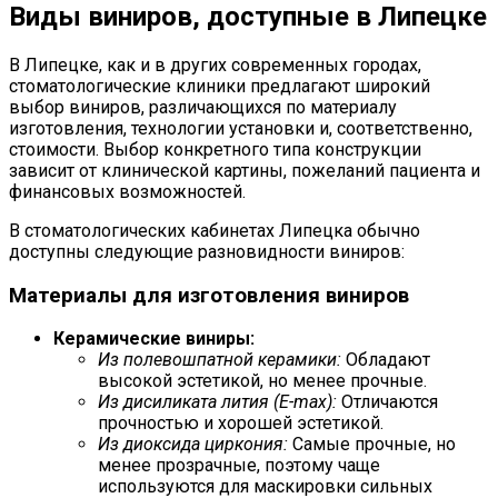
Виды виниров, доступные в Липецке
В Липецке, как и в других современных городах,
стоматологические клиники предлагают широкий
выбор виниров, различающихся по материалу
изготовления, технологии установки и, соответственно,
стоимости. Выбор конкретного типа конструкции
зависит от клинической картины, пожеланий пациента и
финансовых возможностей.
В стоматологических кабинетах Липецка обычно
доступны следующие разновидности виниров:
Материалы для изготовления виниров
Керамические виниры:
Из полевошпатной керамики:
Обладают
высокой эстетикой, но менее прочные.
Из дисиликата лития (E-max):
Отличаются
прочностью и хорошей эстетикой.
Из диоксида циркония:
Самые прочные, но
менее прозрачные, поэтому чаще
используются для маскировки сильных