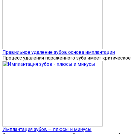
Правильное удаление зубов основа имплантации
Процесс удаления пораженного зуба имеет критическое
Имплантация зубов — плюсы и минусы