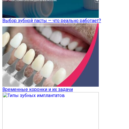
Выбор зубной пасты — что реально работает?
Временные коронки и их задачи