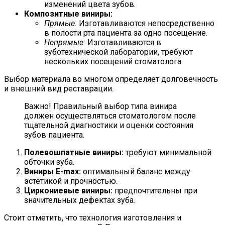
изменений цвета зубов.
Композитные виниры:
Прямые:
Изготавливаются непосредственно
в полости рта пациента за одно посещение.
Непрямые:
Изготавливаются в
зуботехнической лаборатории, требуют
нескольких посещений стоматолога.
Выбор материала во многом определяет долговечность
и внешний вид реставрации.
Важно! Правильный выбор типа винира
должен осуществляться стоматологом после
тщательной диагностики и оценки состояния
зубов пациента.
Полевошпатные виниры:
требуют минимальной
обточки зуба.
Виниры E-max:
оптимальный баланс между
эстетикой и прочностью.
Циркониевые виниры:
предпочтительны при
значительных дефектах зуба.
Стоит отметить, что технология изготовления и