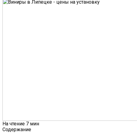
На чтение
7 мин
Содержание