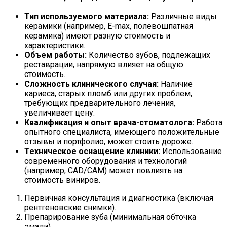
Тип используемого материала:
Различные виды
керамики (например, E-max, полевошпатная
керамика) имеют разную стоимость и
характеристики.
Объем работы:
Количество зубов, подлежащих
реставрации, напрямую влияет на общую
стоимость.
Сложность клинического случая:
Наличие
кариеса, старых пломб или других проблем,
требующих предварительного лечения,
увеличивает цену.
Квалификация и опыт врача-стоматолога:
Работа
опытного специалиста, имеющего положительные
отзывы и портфолио, может стоить дороже.
Техническое оснащение клиники:
Использование
современного оборудования и технологий
(например, CAD/CAM) может повлиять на
стоимость виниров.
Первичная консультация и диагностика (включая
рентгеновские снимки).
Препарирование зуба (минимальная обточка
эмали).