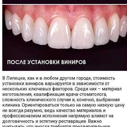
В Липецке, как и в любом другом городе, стоимость
установки виниров варьируется в зависимости от
нескольких ключевых факторов. Среди них – материал
изготовления, квалификация врача-стоматолога,
сложность клинического случая и, конечно, выбранная
клиника. Ориентироваться только на самую низкую цену
не всегда разумно, ведь качество материалов и
профессионализм исполнения напрямую влияют на
долговечность и эстетику реставрации. Важно
учитывать, что иногда требуется предварительное