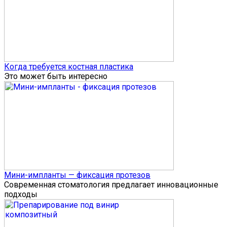
Когда требуется костная пластика
Это может быть интересно
Мини-импланты — фиксация протезов
Современная стоматология предлагает инновационные
подходы