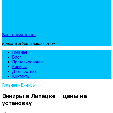
Блог стоматолога
Красота зубов в наших руках
Главная
Блог
Протезирование
Виниры
Диагностика
Контакты
Главная
»
Виниры
Виниры в Липецке — цены на
установку