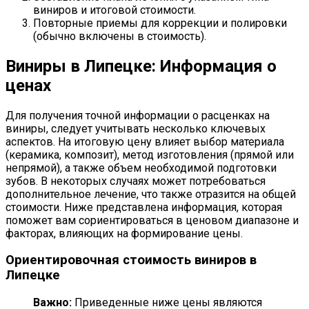
виниров и итоговой стоимости.
Повторные приемы для коррекции и полировки
(обычно включены в стоимость).
Виниры в Липецке: Информация о
ценах
Для получения точной информации о расценках на
виниры, следует учитывать несколько ключевых
аспектов. На итоговую цену влияет выбор материала
(керамика, композит), метод изготовления (прямой или
непрямой), а также объем необходимой подготовки
зубов. В некоторых случаях может потребоваться
дополнительное лечение, что также отразится на общей
стоимости. Ниже представлена информация, которая
поможет вам сориентироваться в ценовом диапазоне и
факторах, влияющих на формирование цены.
Ориентировочная стоимость виниров в
Липецке
Важно:
Приведенные ниже цены являются