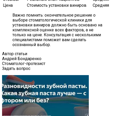
Цена
Стоимость установки виниров
Средняя
Важно помнить: окончательное решение о
выборе стоматологической клиники для
установки виниров должно быть основано на
комплексной оценке всех факторов, а не
только на цене. Консультация с несколькими
специалистами поможет вам сделать
осознанный выбор.
Автор статьи
Андрей Бондаренко
Стоматолог-протезист
Задать вопрос