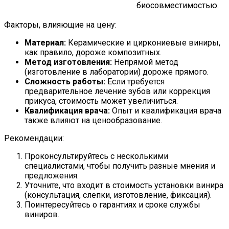
биосовместимостью.
Факторы, влияющие на цену:
Материал:
Керамические и циркониевые виниры,
как правило, дороже композитных.
Метод изготовления:
Непрямой метод
(изготовление в лаборатории) дороже прямого.
Сложность работы:
Если требуется
предварительное лечение зубов или коррекция
прикуса, стоимость может увеличиться.
Квалификация врача:
Опыт и квалификация врача
также влияют на ценообразование.
Рекомендации:
Проконсультируйтесь с несколькими
специалистами, чтобы получить разные мнения и
предложения.
Уточните, что входит в стоимость установки винира
(консультация, слепки, изготовление, фиксация).
Поинтересуйтесь о гарантиях и сроке службы
виниров.