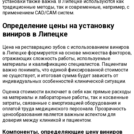
установки также важна. В Липецке используются как
традиционные методы, так и современные, например, с
применением CAD/CAM систем.
Определение цены на установку
виниров в Липецке
Цена на реставрацию зубов с использованием виниров
в Липецке формируется на основе множества факторов,
отражающих сложность работы, используемые
материалы и квалификацию специалистов. Пациентам
важно понимать, что единой фиксированной стоимости
не существует, и итоговая сумма будет зависеть от
индивидуальных особенностей клинической ситуации.
Оценка стоимости включает в себя как прямые расходы
на материалы и лабораторные работы, так и косвенные
затраты, связанные с амортизацией оборудования и
оплатой труда медицинского персонала. Прозрачность
ценообразования является важным аспектом для
доверия между клиникой и пациентом.
Компоненты, определяющие цену виниров