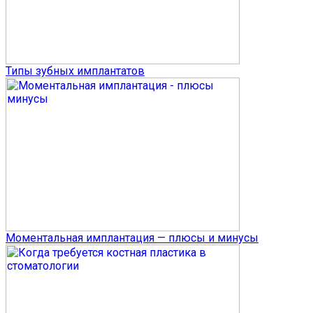
Типы зубных имплантатов
Моментальная имплантация — плюсы и минусы