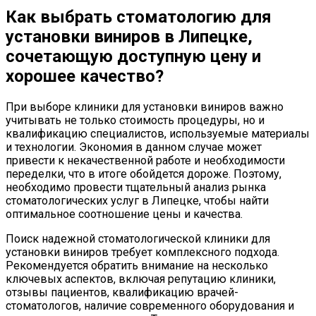
Как выбрать стоматологию для
установки виниров в Липецке,
сочетающую доступную цену и
хорошее качество?
При выборе клиники для установки виниров важно
учитывать не только стоимость процедуры, но и
квалификацию специалистов, используемые материалы
и технологии. Экономия в данном случае может
привести к некачественной работе и необходимости
переделки, что в итоге обойдется дороже. Поэтому,
необходимо провести тщательный анализ рынка
стоматологических услуг в Липецке, чтобы найти
оптимальное соотношение цены и качества.
Поиск надежной стоматологической клиники для
установки виниров требует комплексного подхода.
Рекомендуется обратить внимание на несколько
ключевых аспектов, включая репутацию клиники,
отзывы пациентов, квалификацию врачей-
стоматологов, наличие современного оборудования и