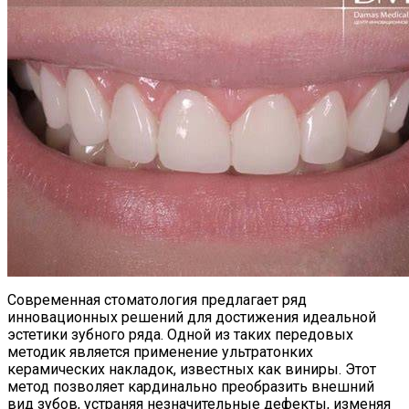
Современная стоматология предлагает ряд
инновационных решений для достижения идеальной
эстетики зубного ряда. Одной из таких передовых
методик является применение ультратонких
керамических накладок, известных как виниры. Этот
метод позволяет кардинально преобразить внешний
вид зубов, устраняя незначительные дефекты, изменяя