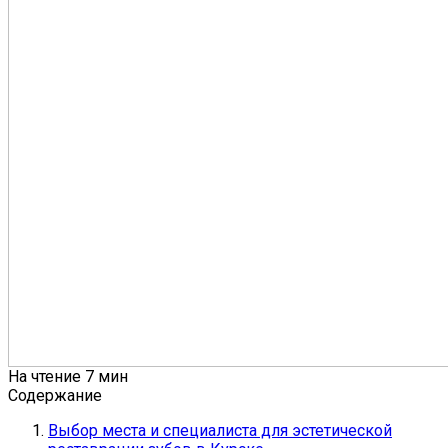
На чтение
7 мин
Содержание
Выбор места и специалиста для эстетической