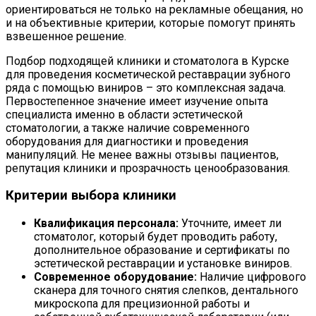
ориентироваться не только на рекламные обещания, но
и на объективные критерии, которые помогут принять
взвешенное решение.
Подбор подходящей клиники и стоматолога в Курске
для проведения косметической реставрации зубного
ряда с помощью виниров – это комплексная задача.
Первостепенное значение имеет изучение опыта
специалиста именно в области эстетической
стоматологии, а также наличие современного
оборудования для диагностики и проведения
манипуляций. Не менее важны отзывы пациентов,
репутация клиники и прозрачность ценообразования.
Критерии выбора клиники
Квалификация персонала:
Уточните, имеет ли
стоматолог, который будет проводить работу,
дополнительное образование и сертификаты по
эстетической реставрации и установке виниров.
Современное оборудование:
Наличие цифрового
сканера для точного снятия слепков, дентального
микроскопа для прецизионной работы и