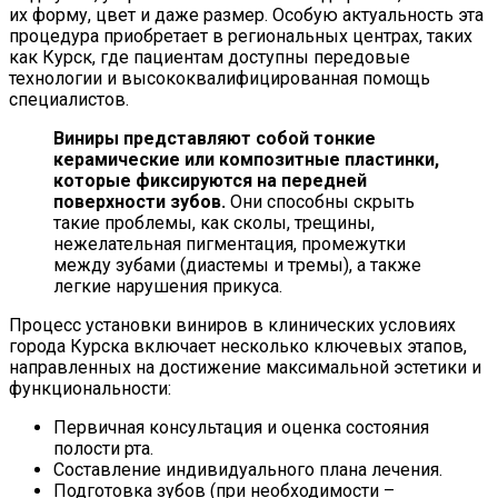
их форму, цвет и даже размер. Особую актуальность эта
процедура приобретает в региональных центрах, таких
как Курск, где пациентам доступны передовые
технологии и высококвалифицированная помощь
специалистов.
Виниры представляют собой тонкие
керамические или композитные пластинки,
которые фиксируются на передней
поверхности зубов.
Они способны скрыть
такие проблемы, как сколы, трещины,
нежелательная пигментация, промежутки
между зубами (диастемы и тремы), а также
легкие нарушения прикуса.
Процесс установки виниров в клинических условиях
города Курска включает несколько ключевых этапов,
направленных на достижение максимальной эстетики и
функциональности:
Первичная консультация и оценка состояния
полости рта.
Составление индивидуального плана лечения.
Подготовка зубов (при необходимости –