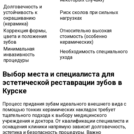
Долговечность и
устойчивость к
Риск сколов при сильных
окрашиванию
нагрузках
(керамика)
Коррекция формы,
Относительно высокая
цвета и положения
стоимость (особенно
зубов
керамических)
Минимальная
Необходимость специального
инвазивность
ухода
процедуры
Выбор места и специалиста для
эстетической реставрации зубов в
Курске
Процесс придания зубам идеального внешнего вида с
помощью тонких керамических накладок требует
тщательного подхода к выбору медицинского
учреждения и доктора. От квалификации специалиста и
оснащения клиники напрямую зависит долговечность,
эстетика и безопасность процедуры. Важно