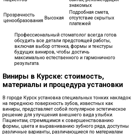
знакомых
Подробная смета,
Прозрачность
Высокая
отсутствие скрытых
ценообразования
платежей
Профессиональный стоматолог всегда готов
обсудить все детали предстоящей работы,
включая выбор оттенка, формы и текстуры
будущих виниров, чтобы достичь
максимально естественного и гармоничного
результата.
Виниры в Курске: стоимость,
материалы и процедура установки
В городе Курск установка специальных тонких накладок
на переднюю поверхность зубов, известных как
виниры, представляет собой популярное эстетическое
решение для улучшения внешнего вида улыбки.
Пациентам, стремящимся к совершенствованию
формы, цвета и выравниванию зубного ряда, доступны
различные варианты, различающиеся по материалам