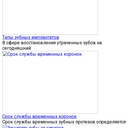
Типы зубных имплантатов
В сфере восстановления утраченных зубов на
сегодняшний
Срок службы временных коронок
Срок службы временных зубных протезов определяется