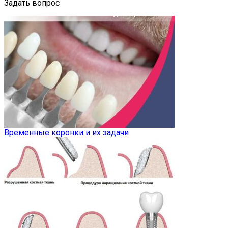
Задать вопрос
Временные коронки и их задачи