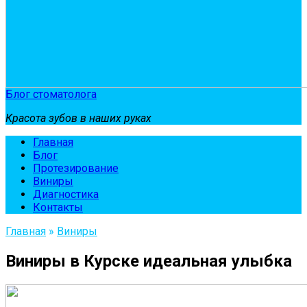
Блог стоматолога
Красота зубов в наших руках
Главная
Блог
Протезирование
Виниры
Диагностика
Контакты
Главная
»
Виниры
Виниры в Курске идеальная улыбка