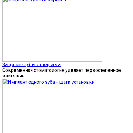
Защитите зубы от кариеса
Современная стоматология уделяет первостепенное
внимание