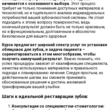
начинается с осознанного выбора.
Этот процесс
требует не только понимания доступных материалов и
технологий, но и тщательного анализа индивидуальных
потребностей вашей зубочелюстной системы. Не стоит
подходить к этому вопросу поверхностно, ведь
конечный результат должен быть не только красивым,
но и функциональным, долговечным и абсолютно
безопасным для вашего здоровья.
Курск предлагает широкий спектр услуг по установке
облицовок для зубов, и задача пациента –
сориентироваться в этом многообразии, чтобы
получить наилучший результат.
Важно помнить, что
успех процедуры зависит от квалификации специалиста,
качества используемых материалов и правильного
подхода к планированию лечения. Следуя простым, но
действенным шагам, вы сможете принимать
обоснованные решения и достичь желаемой
трансформации вашей улыбки.
Шаги к идеальной реставрации зубов:
Консультация со специалистом-стоматологом: