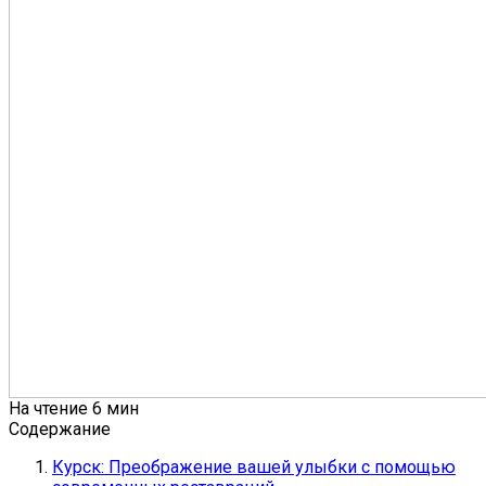
На чтение
6 мин
Содержание
Курск: Преображение вашей улыбки с помощью