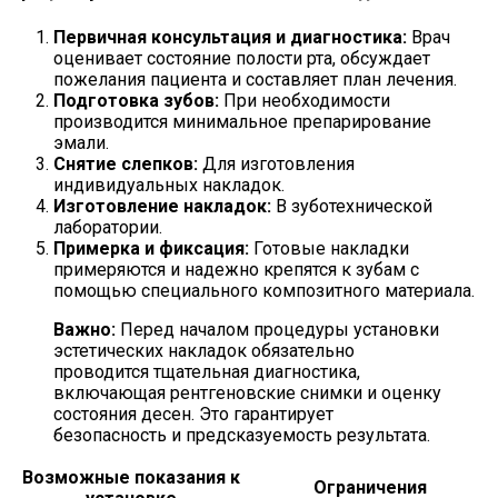
Первичная консультация и диагностика:
Врач
оценивает состояние полости рта, обсуждает
пожелания пациента и составляет план лечения.
Подготовка зубов:
При необходимости
производится минимальное препарирование
эмали.
Снятие слепков:
Для изготовления
индивидуальных накладок.
Изготовление накладок:
В зуботехнической
лаборатории.
Примерка и фиксация:
Готовые накладки
примеряются и надежно крепятся к зубам с
помощью специального композитного материала.
Важно:
Перед началом процедуры установки
эстетических накладок обязательно
проводится тщательная диагностика,
включающая рентгеновские снимки и оценку
состояния десен. Это гарантирует
безопасность и предсказуемость результата.
Возможные показания к
Ограничения