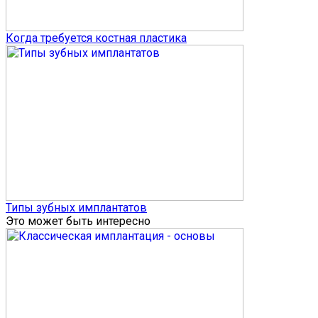
Когда требуется костная пластика
Типы зубных имплантатов
Это может быть интересно