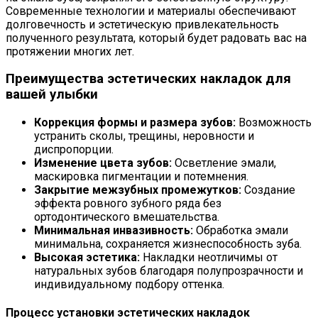
Современные технологии и материалы обеспечивают
долговечность и эстетическую привлекательность
полученного результата, который будет радовать вас на
протяжении многих лет.
Преимущества эстетических накладок для
вашей улыбки
Коррекция формы и размера зубов:
Возможность
устранить сколы, трещины, неровности и
диспропорции.
Изменение цвета зубов:
Осветление эмали,
маскировка пигментации и потемнения.
Закрытие межзубных промежутков:
Создание
эффекта ровного зубного ряда без
ортодонтического вмешательства.
Минимальная инвазивность:
Обработка эмали
минимальна, сохраняется жизнеспособность зуба.
Высокая эстетика:
Накладки неотличимы от
натуральных зубов благодаря полупрозрачности и
индивидуальному подбору оттенка.
Процесс установки эстетических накладок