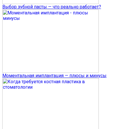
Выбор зубной пасты — что реально работает?
Моментальная имплантация — плюсы и минусы