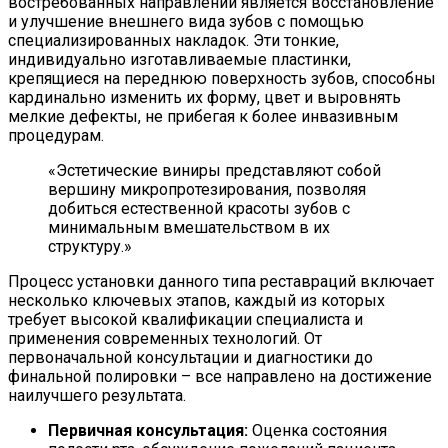
востребованных направлений является восстановление
и улучшение внешнего вида зубов с помощью
специализированных накладок. Эти тонкие,
индивидуально изготавливаемые пластинки,
крепящиеся на переднюю поверхность зубов, способны
кардинально изменить их форму, цвет и выровнять
мелкие дефекты, не прибегая к более инвазивным
процедурам.
«Эстетические виниры представляют собой
вершину микропротезирования, позволяя
добиться естественной красоты зубов с
минимальным вмешательством в их
структуру.»
Процесс установки данного типа реставраций включает
несколько ключевых этапов, каждый из которых
требует высокой квалификации специалиста и
применения современных технологий. От
первоначальной консультации и диагностики до
финальной полировки – все направлено на достижение
наилучшего результата.
Первичная консультация:
Оценка состояния