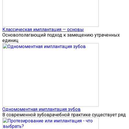
Классическая имплантация — основы
Основополагающий подход к замещению утраченных
единиц
Одномоментная имплантация зубов
В современной зубоврачебной практике существует ряд