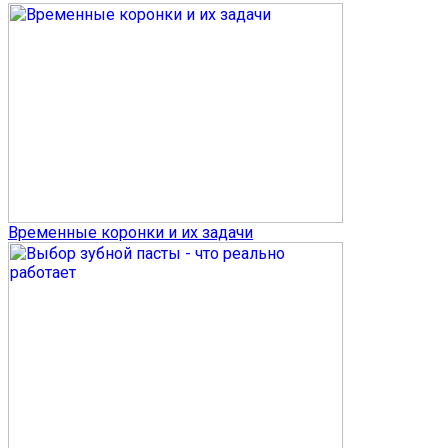
Временные коронки и их задачи