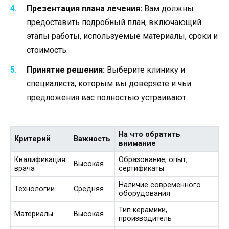
Презентация плана лечения:
Вам должны
предоставить подробный план, включающий
этапы работы, используемые материалы, сроки и
стоимость.
Принятие решения:
Выберите клинику и
специалиста, которым вы доверяете и чьи
предложения вас полностью устраивают.
На что обратить
Критерий
Важность
внимание
Квалификация
Образование, опыт,
Высокая
врача
сертификаты
Наличие современного
Технологии
Средняя
оборудования
Тип керамики,
Материалы
Высокая
производитель