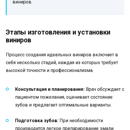
виниров.
Этапы изготовления и установки
виниров
Процесс создания идеальных виниров включает в
себя несколько стадий, каждая из которых требует
высокой точности и профессионализма.
Консультация и планирование:
Врач обсуждает с
пациентом пожелания, оценивает состояние
зубов и предлагает оптимальные варианты.
Подготовка зубов:
При необходимости
производится легкое препарирование эмали.