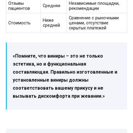
Отзывы
Независимые площадки,
Средняя
пациентов
рекомендации
Сравнение с рыночными
Ниже
Стоимость
ценами, отсутствие
средней
скрытых платежей
«Помните, что виниры – это не только
эстетика, но и функциональная
составляющая. Правильно изготовленные и
установленные виниры должны
соответствовать вашему прикусу и не
вызывать дискомфорта при жевании.»