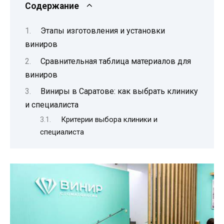
Содержание
Этапы изготовления и установки
виниров
Сравнительная таблица материалов для
виниров
Виниры в Саратове: как выбрать клинику
и специалиста
Критерии выбора клиники и
специалиста