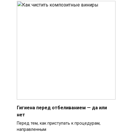
Гигиена перед отбеливанием — да или
нет
Перед тем, как приступать к процедурам,
направленным