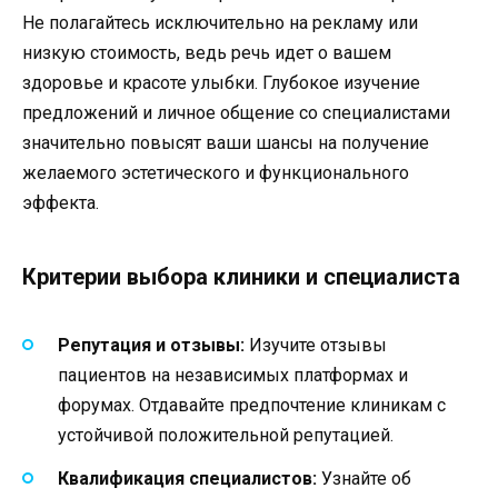
Не полагайтесь исключительно на рекламу или
низкую стоимость, ведь речь идет о вашем
здоровье и красоте улыбки. Глубокое изучение
предложений и личное общение со специалистами
значительно повысят ваши шансы на получение
желаемого эстетического и функционального
эффекта.
Критерии выбора клиники и специалиста
Репутация и отзывы:
Изучите отзывы
пациентов на независимых платформах и
форумах. Отдавайте предпочтение клиникам с
устойчивой положительной репутацией.
Квалификация специалистов:
Узнайте об