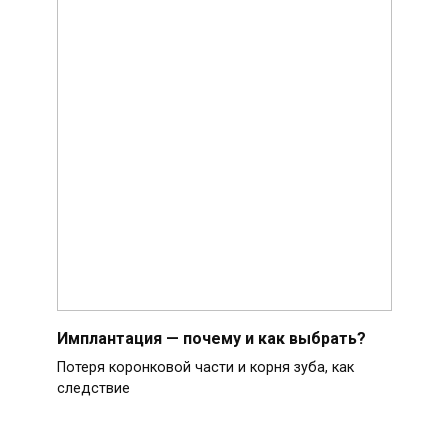
Имплантация — почему и как выбрать?
Потеря коронковой части и корня зуба, как
следствие