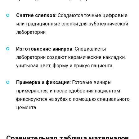
Снятие слепков:
Создаются точные цифровые
или традиционные слепки для зуботехнической
лаборатории.
Изготовление виниров:
Специалисты
лаборатории создают керамические накладки,
учитывая цвет, форму и прикус пациента.
Примерка и фиксация:
Готовые виниры
примеряются, и после одобрения пациентом
фиксируются на зубах с помощью специального
цемента.
Сравнительная таблица материалов