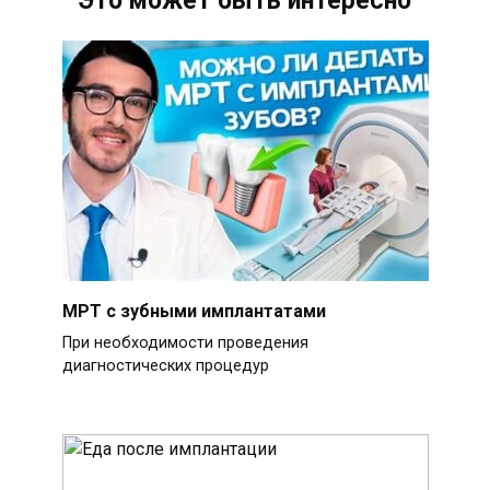
Это может быть интересно
МРТ с зубными имплантатами
При необходимости проведения
диагностических процедур