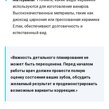
используются для изготовления виниров.
Высококачественные материалы, такие как
диоксид циркония или прессованная керамика
E.max, обеспечивают долговечность и
естественный вид.
«Важность детального планирования не
может быть переоценена. Перед началом
работы врач должен провести полную
оценку состояния ваших зубов, обсудить
желаемый результат и продемонстрировать
возможные варианты коррекции.»