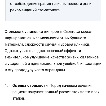
от соблюдения правил гигиены полости рта и
рекомендаций стоматолога.
Стоимость установки виниров в Саратове может
варьироваться в зависимости от выбранного
материала, сложности случая и уровня клиники.
Однако, учитывая долгосрочный эффект и
значительное улучшение качества жизни, связанное
с уверенной и привлекательной улыбкой, инвестиции
в эту процедуру часто оправданы.
Оценка стоимости:
Перед началом лечения
пациент получает полный расчет стоимости всех
этапов.