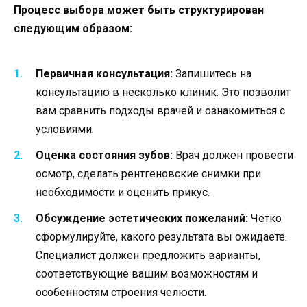
Процесс выбора может быть структурирован
следующим образом:
Первичная консультация:
Запишитесь на
консультацию в несколько клиник. Это позволит
вам сравнить подходы врачей и ознакомиться с
условиями.
Оценка состояния зубов:
Врач должен провести
осмотр, сделать рентгеновские снимки при
необходимости и оценить прикус.
Обсуждение эстетических пожеланий:
Четко
сформулируйте, какого результата вы ожидаете.
Специалист должен предложить варианты,
соответствующие вашим возможностям и
особенностям строения челюсти.