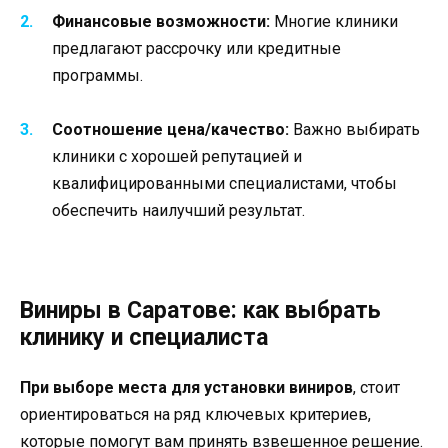
Финансовые возможности:
Многие клиники
предлагают рассрочку или кредитные
программы.
Соотношение цена/качество:
Важно выбирать
клиники с хорошей репутацией и
квалифицированными специалистами, чтобы
обеспечить наилучший результат.
Виниры в Саратове: как выбрать
клинику и специалиста
При выборе места для установки виниров
, стоит
ориентироваться на ряд ключевых критериев,
которые помогут вам принять взвешенное решение.