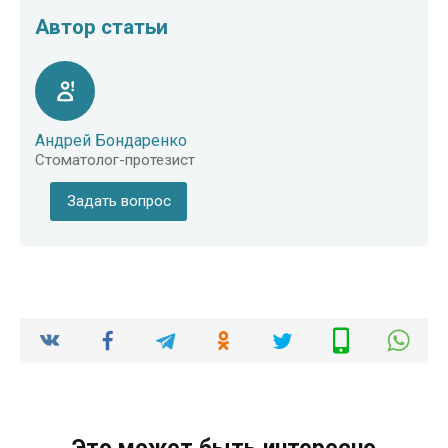
Автор статьи
Андрей Бондаренко
Стоматолог-протезист
Задать вопрос