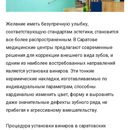
Желание иметь безупречную улыбку,
соответствующую стандартам эстетики, становится
все более распространенным. В Саратове
медицинские центры предлагают современные
решения для коррекции внешнего вида зубов, и
одним из наиболее востребованных направлений
является установка виниров. Эти тонкие
керамические накладки, изготавливаемые по
индивидуальным параметрам, способны
кардинально изменить цвет, форму и выровнять
даже значительные дефекты зубного ряда, не
прибегая к агрессивному вмешательству.
Процедура установки виниров в саратовских