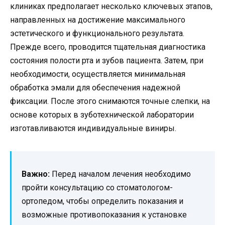
клиниках предполагает несколько ключевых этапов,
направленных на достижение максимального
эстетического и функционального результата.
Прежде всего, проводится тщательная диагностика
состояния полости рта и зубов пациента. Затем, при
необходимости, осуществляется минимальная
обработка эмали для обеспечения надежной
фиксации. После этого снимаются точные слепки, на
основе которых в зуботехнической лаборатории
изготавливаются индивидуальные виниры.
Важно:
Перед началом лечения необходимо
пройти консультацию со стоматологом-
ортопедом, чтобы определить показания и
возможные противопоказания к установке