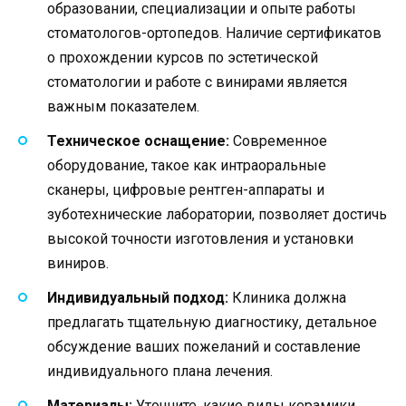
образовании, специализации и опыте работы
стоматологов-ортопедов. Наличие сертификатов
о прохождении курсов по эстетической
стоматологии и работе с винирами является
важным показателем.
Техническое оснащение:
Современное
оборудование, такое как интраоральные
сканеры, цифровые рентген-аппараты и
зуботехнические лаборатории, позволяет достичь
высокой точности изготовления и установки
виниров.
Индивидуальный подход:
Клиника должна
предлагать тщательную диагностику, детальное
обсуждение ваших пожеланий и составление
индивидуального плана лечения.
Материалы:
Уточните, какие виды керамики