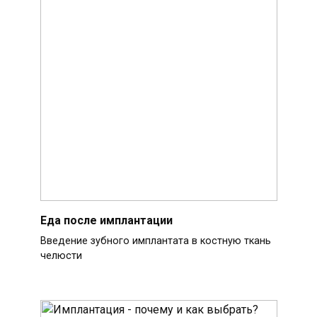
Еда после имплантации
Введение зубного имплантата в костную ткань
челюсти