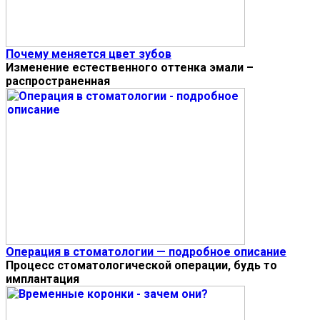
Почему меняется цвет зубов
Изменение естественного оттенка эмали –
распространенная
Операция в стоматологии — подробное описание
Процесс стоматологической операции, будь то
имплантация