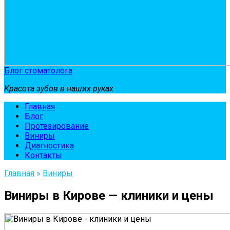
Блог стоматолога
Красота зубов в наших руках
Главная
Блог
Протезирование
Виниры
Диагностика
Контакты
Главная
»
Виниры
Виниры в Кирове — клиники и цены