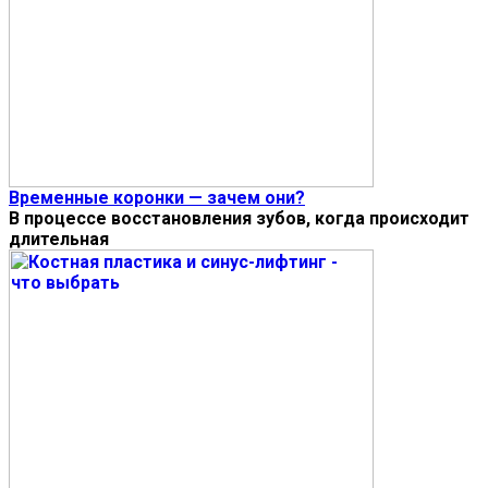
Временные коронки — зачем они?
В процессе восстановления зубов, когда происходит
длительная