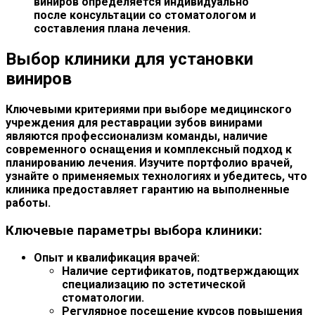
виниров определяется индивидуально
после консультации со стоматологом и
составления плана лечения.
Выбор клиники для установки
виниров
Ключевыми критериями при выборе медицинского
учреждения для реставрации зубов винирами
являются профессионализм команды, наличие
современного оснащения и комплексный подход к
планированию лечения. Изучите портфолио врачей,
узнайте о применяемых технологиях и убедитесь, что
клиника предоставляет гарантию на выполненные
работы.
Ключевые параметры выбора клиники:
Опыт и квалификация врачей:
Наличие сертификатов, подтверждающих
специализацию по эстетической
стоматологии.
Регулярное посещение курсов повышения