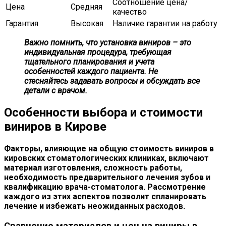
Соотношение цена/
Цена
Средняя
качество
Гарантия
Высокая
Наличие гарантии на работу
Важно помнить, что установка виниров – это
индивидуальная процедура, требующая
тщательного планирования и учета
особенностей каждого пациента. Не
стесняйтесь задавать вопросы и обсуждать все
детали с врачом.
Особенности выбора и стоимости
виниров в Кирове
Факторы, влияющие на общую стоимость виниров в
кировских стоматологических клиниках, включают
материал изготовления, сложность работы,
необходимость предварительного лечения зубов и
квалификацию врача-стоматолога. Рассмотрение
каждого из этих аспектов позволит спланировать
лечение и избежать неожиданных расходов.
Сравнение материалов и цен на виниры в