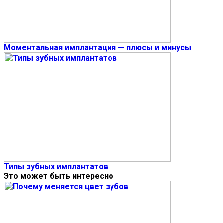
Моментальная имплантация — плюсы и минусы
Типы зубных имплантатов
Это может быть интересно