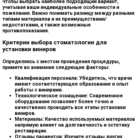
чтобы выбрать наиболее подходящий вариант,
учитывая ваши индивидуальные особенности и
пожелания. Важно понимать разницу между разными
типами материалов и их преимуществами/
недостатками, а также возможные
противопоказания.
Критерии выбора стоматологии для
установки виниров
Определяясь с местом проведения процедуры,
примите во внимание следующие факторы:
Квалификация персонала:
Убедитесь, что врачи
имеют соответствующее образование и опыт
работы с винирами.
Технологическое оснащение:
Современное
оборудование позволяет более точно и
качественно проводить все этапы установки
виниров.
Материалы:
Качество используемых материалов
напрямую влияет на долговечность и эстетику
реставрации.
Отзывы пациентов:
Изучите отзывы других