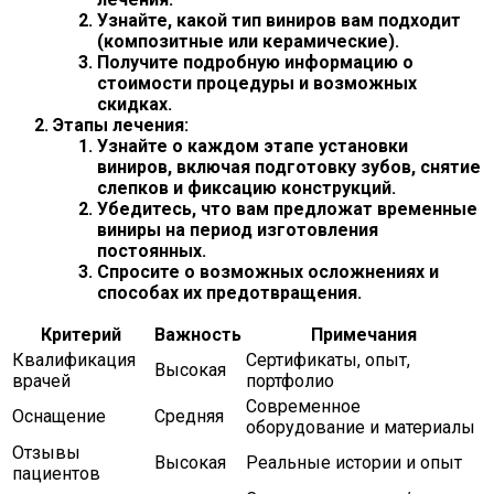
Узнайте, какой тип виниров вам подходит
(композитные или керамические).
Получите подробную информацию о
стоимости процедуры и возможных
скидках.
Этапы лечения:
Узнайте о каждом этапе установки
виниров, включая подготовку зубов, снятие
слепков и фиксацию конструкций.
Убедитесь, что вам предложат временные
виниры на период изготовления
постоянных.
Спросите о возможных осложнениях и
способах их предотвращения.
Критерий
Важность
Примечания
Квалификация
Сертификаты, опыт,
Высокая
врачей
портфолио
Современное
Оснащение
Средняя
оборудование и материалы
Отзывы
Высокая
Реальные истории и опыт
пациентов