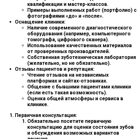
квалификации и мастер-классов.
Примеры выполненных работ (портфолио) с
фотографиями «до» и «после».
Оснащение клиники:
Наличие современного диагностического
оборудования (например, компьютерного
томографа, цифрового сканера).
Использование качественных материалов
от проверенных производителей.
Собственная зуботехническая лаборатория
(желательно, но не обязательно).
Отзывы пациентов и репутация:
Чтение отзывов на независимых
платформах и сайтах-отзовиках.
Общение с бывшими пациентами клиники
(если есть такая возможность).
Оценка общей атмосферы и сервиса в
клинике.
Первичная консультация:
Обязательно посетите первичную
консультацию для оценки состояния зубов
и обсуждения возможных вариантов
лечения.