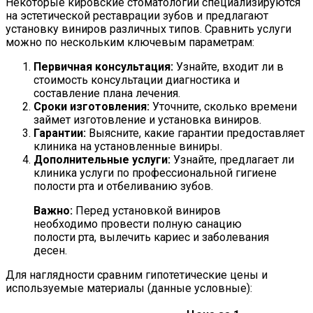
Некоторые кировские стоматологии специализируются
на эстетической реставрации зубов и предлагают
установку виниров различных типов. Сравнить услуги
можно по нескольким ключевым параметрам:
Первичная консультация:
Узнайте, входит ли в
стоимость консультации диагностика и
составление плана лечения.
Сроки изготовления:
Уточните, сколько времени
займет изготовление и установка виниров.
Гарантии:
Выясните, какие гарантии предоставляет
клиника на установленные виниры.
Дополнительные услуги:
Узнайте, предлагает ли
клиника услуги по профессиональной гигиене
полости рта и отбеливанию зубов.
Важно:
Перед установкой виниров
необходимо провести полную санацию
полости рта, вылечить кариес и заболевания
десен.
Для наглядности сравним гипотетические цены и
используемые материалы (данные условные):