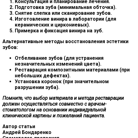
Консультация и планирование лечения.
Подготовка зуба (минимальная обточка).
Снятие слепка или сканирование зубов.
Изготовление винира в лаборатории (для
керамических и циркониевых).
Примерка и фиксация винира на зуб.
Альтернативные методы восстановления эстетики
зубов:
Отбеливание зубов (для устранения
незначительных изменений цвета).
Реставрация композитными материалами (при
небольших дефектах).
Установка коронок (при значительном
разрушении зуба).
Помните, что выбор материала и метода реставрации
должен осуществляться совместно с врачом-
стоматологом на основании индивидуальной
клинической картины и пожеланий пациента.
Автор статьи
Андрей Бондаренко