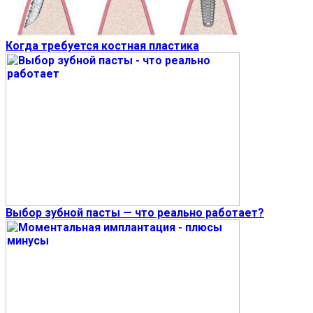
Когда требуется костная пластика
Выбор зубной пасты — что реально работает?