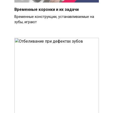
Временные коронки и их задачи
Временные конструкции, устанавливаемые на
зубы, играют