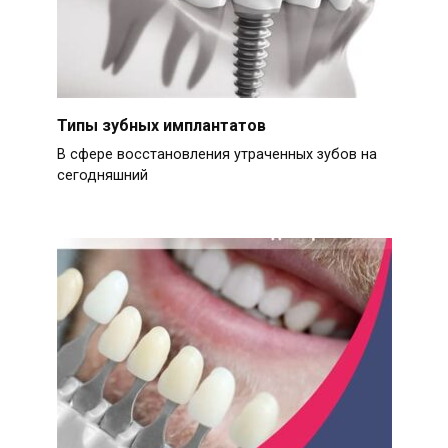
Типы зубных имплантатов
В сфере восстановления утраченных зубов на
сегодняшний