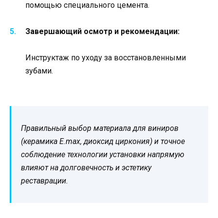
помощью специального цемента.
Завершающий осмотр и рекомендации:
Инструктаж по уходу за восстановленными
зубами.
Правильный выбор материала для виниров
(керамика E.max, диоксид циркония) и точное
соблюдение технологии установки напрямую
влияют на долговечность и эстетику
реставрации.