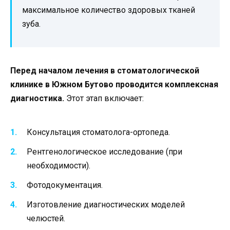
максимальное количество здоровых тканей
зуба.
Перед началом лечения в стоматологической
клинике в Южном Бутово проводится комплексная
диагностика.
Этот этап включает:
Консультация стоматолога-ортопеда.
Рентгенологическое исследование (при
необходимости).
Фотодокументация.
Изготовление диагностических моделей
челюстей.