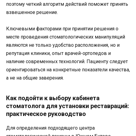
поэтому четкий алгоритм действий поможет принять
взвешенное решение.
Ключевыми факторами при принятии решения о
месте проведения стоматологических манипуляций
являются не только удобство расположения, но и
репутация клиники, опыт врачей-ортопедов и
наличие современных технологий. Пациенту следует
ориентироваться на конкретные показатели качества,
а не на общие заверения.
Как подойти к выбору кабинета
стоматолога для установки реставраций:
практическое руководство
Для определения подходящего центра