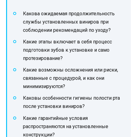
Какова ожидаемая продолжительность
службы установленных виниров при
соблюдении рекомендаций по уходу?
Какие этапы включает в себя процесс
подготовки зубов к установке и само
протезирование?
Какие возможны осложнения или риски,
связанные с процедурой, и как они
минимизируются?
Каковы особенности гигиены полости рта
после установки виниров?
Какие гарантийные условия
распространяются на установленные
конструкции?