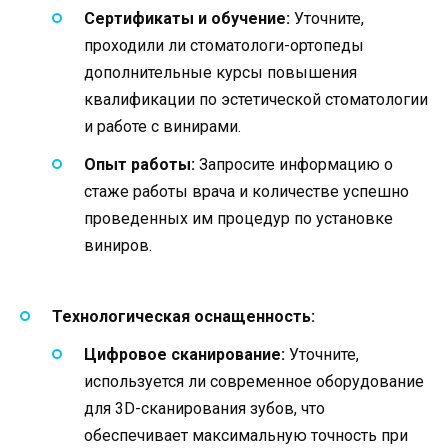
Сертификаты и обучение:
Уточните,
проходили ли стоматологи-ортопеды
дополнительные курсы повышения
квалификации по эстетической стоматологии
и работе с винирами.
Опыт работы:
Запросите информацию о
стаже работы врача и количестве успешно
проведенных им процедур по установке
виниров.
Технологическая оснащенность:
Цифровое сканирование:
Уточните,
используется ли современное оборудование
для 3D-сканирования зубов, что
обеспечивает максимальную точность при