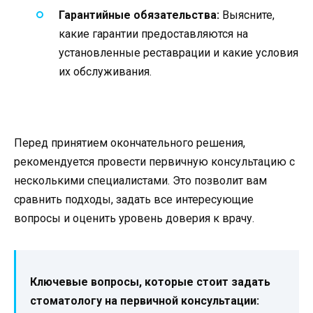
Гарантийные обязательства:
Выясните,
какие гарантии предоставляются на
установленные реставрации и какие условия
их обслуживания.
Перед принятием окончательного решения,
рекомендуется провести первичную консультацию с
несколькими специалистами. Это позволит вам
сравнить подходы, задать все интересующие
вопросы и оценить уровень доверия к врачу.
Ключевые вопросы, которые стоит задать
стоматологу на первичной консультации: