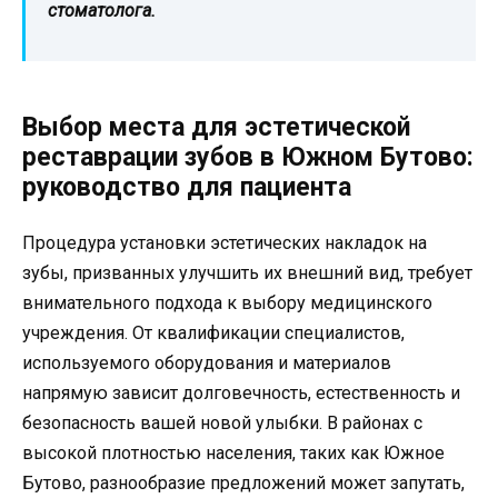
стоматолога.
Выбор места для эстетической
реставрации зубов в Южном Бутово:
руководство для пациента
Процедура установки эстетических накладок на
зубы, призванных улучшить их внешний вид, требует
внимательного подхода к выбору медицинского
учреждения. От квалификации специалистов,
используемого оборудования и материалов
напрямую зависит долговечность, естественность и
безопасность вашей новой улыбки. В районах с
высокой плотностью населения, таких как Южное
Бутово, разнообразие предложений может запутать,