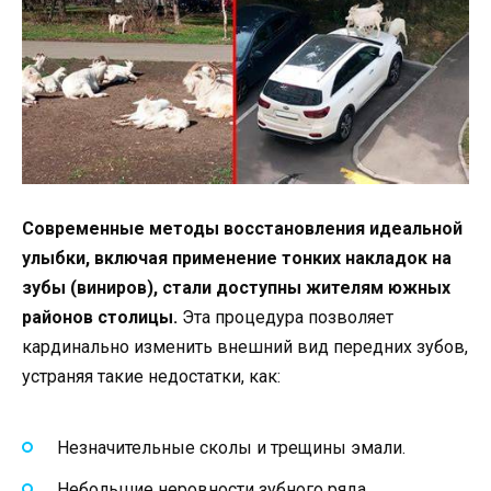
Современные методы восстановления идеальной
улыбки, включая применение тонких накладок на
зубы (виниров), стали доступны жителям южных
районов столицы.
Эта процедура позволяет
кардинально изменить внешний вид передних зубов,
устраняя такие недостатки, как:
Незначительные сколы и трещины эмали.
Небольшие неровности зубного ряда.