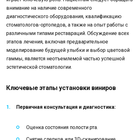
внимание на наличие современного
диагностического оборудования, квалификацию
стоматологов-ортопедов, а также на опыт работы с
различными типами реставраций. Обсуждение всех
этапов лечения, включая предварительное
моделирование будущей улыбки и выбор цветовой
гаммы, является неотъемлемой частью успешной
эстетической стоматологии.
Ключевые этапы установки виниров
Первичная консультация и диагностика:
Оценка состояния полости рта.
Снятие слепков или 3D-сканирование.