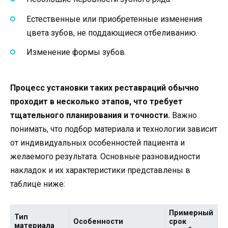
Естественные или приобретенные изменения
цвета зубов, не поддающиеся отбеливанию.
Изменение формы зубов.
Процесс установки таких реставраций обычно
проходит в несколько этапов, что требует
тщательного планирования и точности.
Важно
понимать, что подбор материала и технологии зависит
от индивидуальных особенностей пациента и
желаемого результата. Основные разновидности
накладок и их характеристики представлены в
таблице ниже:
Примерный
Тип
Особенности
срок
материала