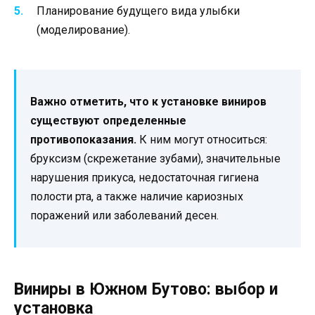
Планирование будущего вида улыбки
(моделирование).
Важно отметить, что к установке виниров
существуют определенные
противопоказания.
К ним могут относиться:
бруксизм (скрежетание зубами), значительные
нарушения прикуса, недостаточная гигиена
полости рта, а также наличие кариозных
поражений или заболеваний десен.
Виниры в Южном Бутово: выбор и
установка