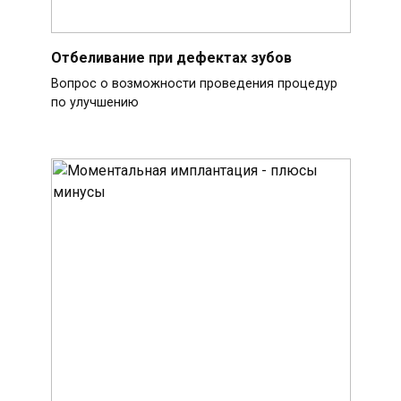
Отбеливание при дефектах зубов
Вопрос о возможности проведения процедур
по улучшению