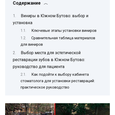
Содержание
Виниры в Южном Бутово: выбор и
установка
Ключевые этапы установки виниров
Сравнительная таблица материалов
для виниров
Выбор места для эстетической
реставрации зубов в Южном Бутово:
руководство для пациента
Как подойти к выбору кабинета
стоматолога для установки реставраций:
практическое руководство