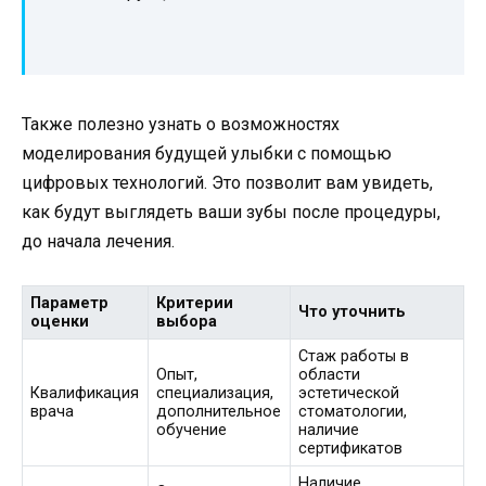
Также полезно узнать о возможностях
моделирования будущей улыбки с помощью
цифровых технологий. Это позволит вам увидеть,
как будут выглядеть ваши зубы после процедуры,
до начала лечения.
Параметр
Критерии
Что уточнить
оценки
выбора
Стаж работы в
Опыт,
области
Квалификация
специализация,
эстетической
врача
дополнительное
стоматологии,
обучение
наличие
сертификатов
Наличие