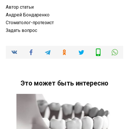
Автор статьи
Андрей Бондаренко
Стоматолог-протезист
Задать вопрос
Это может быть интересно