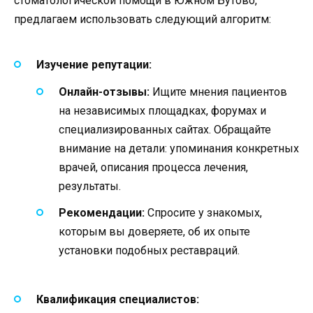
стоматологической помощи в Южном Бутово,
предлагаем использовать следующий алгоритм:
Изучение репутации:
Онлайн-отзывы:
Ищите мнения пациентов
на независимых площадках, форумах и
специализированных сайтах. Обращайте
внимание на детали: упоминания конкретных
врачей, описания процесса лечения,
результаты.
Рекомендации:
Спросите у знакомых,
которым вы доверяете, об их опыте
установки подобных реставраций.
Квалификация специалистов: