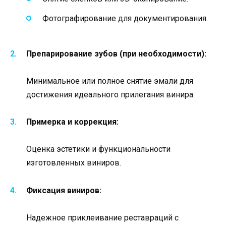
Фотографирование для документирования.
Препарирование зубов (при необходимости):
Минимальное или полное снятие эмали для
достижения идеального прилегания винира.
Примерка и коррекция:
Оценка эстетики и функциональности
изготовленных виниров.
Фиксация виниров:
Надежное приклеивание реставраций с