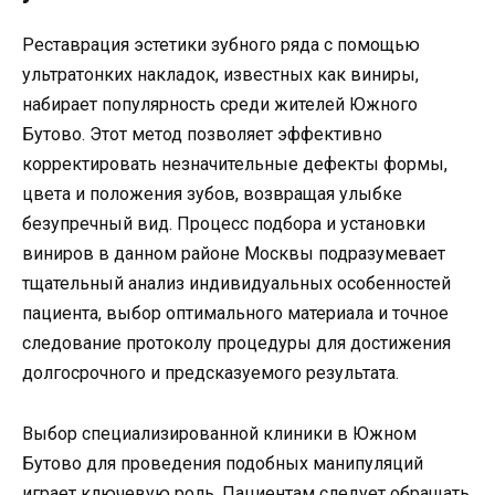
Реставрация эстетики зубного ряда с помощью
ультратонких накладок, известных как виниры,
набирает популярность среди жителей Южного
Бутово. Этот метод позволяет эффективно
корректировать незначительные дефекты формы,
цвета и положения зубов, возвращая улыбке
безупречный вид. Процесс подбора и установки
виниров в данном районе Москвы подразумевает
тщательный анализ индивидуальных особенностей
пациента, выбор оптимального материала и точное
следование протоколу процедуры для достижения
долгосрочного и предсказуемого результата.
Выбор специализированной клиники в Южном
Бутово для проведения подобных манипуляций
играет ключевую роль. Пациентам следует обращать