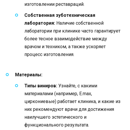
изготовлении реставраций.
Собственная зуботехническая
лаборатория:
Наличие собственной
лаборатории при клинике часто гарантирует
более тесное взаимодействие между
врачом и техником, а также ускоряет
процесс изготовления.
Материалы:
Типы виниров:
Узнайте, с какими
материалами (например, E.max,
циркониевые) работает клиника, и какие из
них рекомендуют врачи для достижения
наилучшего эстетического и
функционального результата.