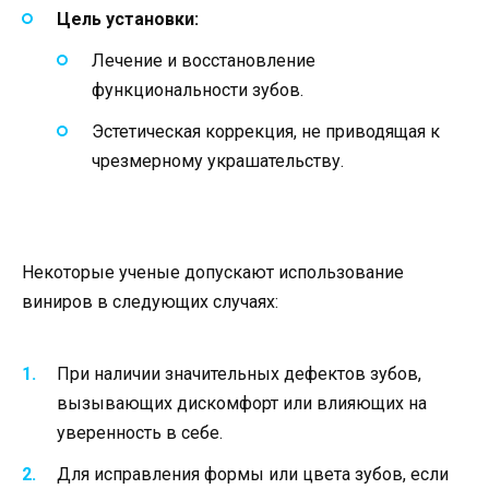
Цель установки:
Лечение и восстановление
функциональности зубов.
Эстетическая коррекция, не приводящая к
чрезмерному украшательству.
Некоторые ученые допускают использование
виниров в следующих случаях:
При наличии значительных дефектов зубов,
вызывающих дискомфорт или влияющих на
уверенность в себе.
Для исправления формы или цвета зубов, если