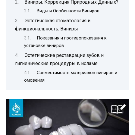
Виниры: Коррекция Природных Данных?
Виды и Особенности Виниров
Эстетическая стоматология и
функциональность: Виниры
Показания и противопоказания к
установке виниров
Эстетические реставрации зубов и
гигиенические процедуры в исламе
Совместимость материалов виниров и
омовения