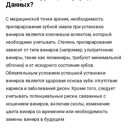
Данных?
С медицинской точки зрения, необходимость
препарирования зубной эмали при установке
виниров является ключевым аспектом, который
необходимо учитывать. Степень препарирования
зависит от типа виниров (например, ультратонкие
виниры, такие как люминиры, требуют минимальной
обточки) и от исходного состояния зубов.
Обязательным условием успешной установки
виниров является здоровая основа зуба: отсутствие
кариеса и заболеваний десен. Кроме того, следует
учитывать потенциальные риски, связанные с
ношением виниров, включая сколы, изменение
цвета винира со временем или необходимость
замены винира в будущем.