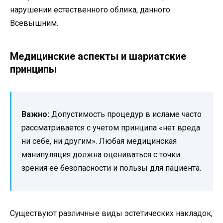
нарушении естественного облика, данного
Всевышним.
Медицинские аспекты и шариатские
принципы
Важно:
Допустимость процедур в исламе часто
рассматривается с учетом принципа «нет вреда
ни себе, ни другим». Любая медицинская
манипуляция должна оцениваться с точки
зрения ее безопасности и пользы для пациента.
Существуют различные виды эстетических накладок,