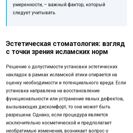
умеренности, – важный фактор, который
следует учитывать.
Эстетическая стоматология: взгляд
с точки зрения исламских норм
Решение о допустимости установки эстетических
накладок в рамках исламской этики опирается на
оценку необходимости и потенциального вреда. Если
установка направлена на восстановление
функциональности или устранение явных дефектов,
вызывающих дискомфорт, то она может быть
разрешена. Однако, если процедура является
исключительно косметической и предполагает
необратимые изменения, возникает вопрос о