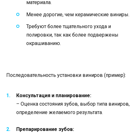
материала.
Менее дорогие, чем керамические виниры.
Требуют более тщательного ухода и
полировки, так как более подвержены
окрашиванию.
Последовательность установки виниров (пример):
Консультация и планирование:
– Оценка состояния зубов, выбор типа виниров,
определение желаемого результата.
Препарирование зубов: