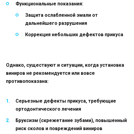
Функциональные показания:
Защита ослабленной эмали от
дальнейшего разрушения
Коррекция небольших дефектов прикуса
Однако, существуют и ситуации, когда установка
виниров не рекомендуется или вовсе
противопоказана:
Серьезные дефекты прикуса, требующие
ортодонтического лечения
Бруксизм (скрежетание зубами), повышенный
риск сколов и повреждений виниров