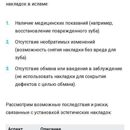
накладок в исламе:
Наличие медицинских показаний (например,
восстановление поврежденного зуба).
Отсутствие необратимых изменений
(возможность снятия накладки без вреда для
зуба).
Отсутствие обмана или введения в заблуждение
(не использовать накладки для сокрытия
дефектов с целью обмана).
Рассмотрим возможные последствия и риски,
связанные с установкой эстетических накладок:
Аспект
Описание