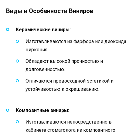
Виды и Особенности Виниров
Керамические виниры:
Изготавливаются из фарфора или диоксида
циркония.
Обладают высокой прочностью и
долговечностью.
Отличаются превосходной эстетикой и
устойчивостью к окрашиванию.
Композитные виниры:
Изготавливаются непосредственно в
кабинете стоматолога из композитного