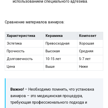
использованием специального адгезива.
Сравнение материалов виниров:
Характеристика
Керамика
Композит
Эстетика
Превосходная
Хорошая
Прочность
Высокая
Средняя
Долговечность
10-15 лет
5-7 лет
Цена
Выше
Ниже
Важно!
– Необходимо помнить, что установка
виниров – это медицинская процедура,
требующая профессионального подхода и