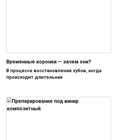
Временные коронки — зачем они?
В процессе восстановления зубов, когда
происходит длительная