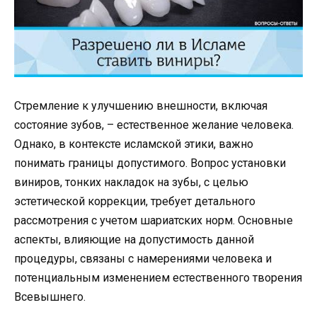
Стремление к улучшению внешности, включая
состояние зубов, – естественное желание человека.
Однако, в контексте исламской этики, важно
понимать границы допустимого. Вопрос установки
виниров, тонких накладок на зубы, с целью
эстетической коррекции, требует детального
рассмотрения с учетом шариатских норм. Основные
аспекты, влияющие на допустимость данной
процедуры, связаны с намерениями человека и
потенциальным изменением естественного творения
Всевышнего.