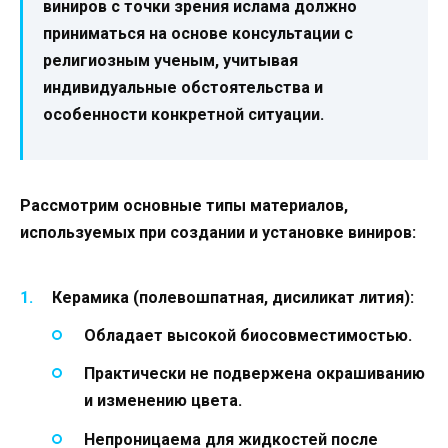
виниров с точки зрения ислама должно
приниматься на основе консультации с
религиозным ученым, учитывая
индивидуальные обстоятельства и
особенности конкретной ситуации.
Рассмотрим основные типы материалов,
используемых при создании и установке виниров:
Керамика (полевошпатная, дисиликат лития):
Обладает высокой биосовместимостью.
Практически не подвержена окрашиванию
и изменению цвета.
Непроницаема для жидкостей после