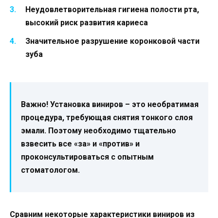
Неудовлетворительная гигиена полости рта,
высокий риск развития кариеса
Значительное разрушение коронковой части
зуба
Важно! Установка виниров – это необратимая
процедура, требующая снятия тонкого слоя
эмали. Поэтому необходимо тщательно
взвесить все «за» и «против» и
проконсультироваться с опытным
стоматологом.
Сравним некоторые характеристики виниров из