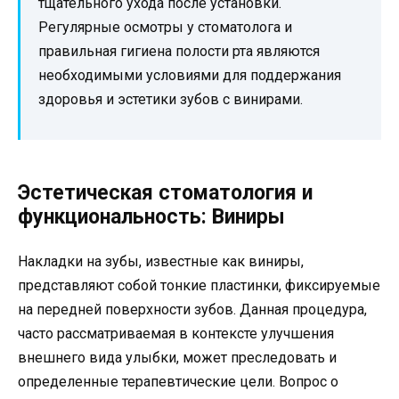
тщательного ухода после установки.
Регулярные осмотры у стоматолога и
правильная гигиена полости рта являются
необходимыми условиями для поддержания
здоровья и эстетики зубов с винирами.
Эстетическая стоматология и
функциональность: Виниры
Накладки на зубы, известные как виниры,
представляют собой тонкие пластинки, фиксируемые
на передней поверхности зубов. Данная процедура,
часто рассматриваемая в контексте улучшения
внешнего вида улыбки, может преследовать и
определенные терапевтические цели. Вопрос о