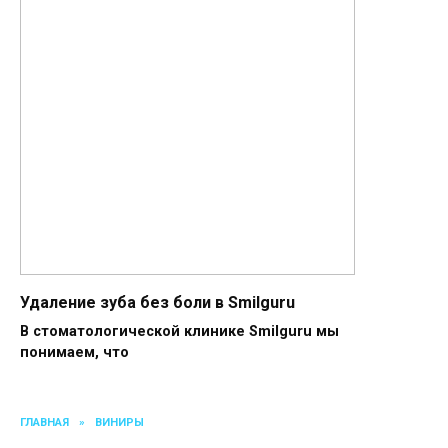
Удаление зуба без боли в Smilguru
В стоматологической клинике Smilguru мы
понимаем, что
ГЛАВНАЯ
»
ВИНИРЫ