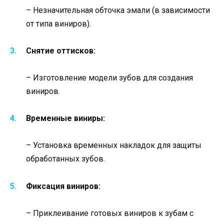
– Незначительная обточка эмали (в зависимости
от типа виниров).
Снятие оттисков:
– Изготовление модели зубов для создания
виниров.
Временные виниры:
– Установка временных накладок для защиты
обработанных зубов.
Фиксация виниров:
– Приклеивание готовых виниров к зубам с