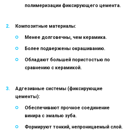
полимеризации фиксирующего цемента.
Композитные материалы:
Менее долговечны, чем керамика.
Более подвержены окрашиванию.
Обладают большей пористостью по
сравнению с керамикой.
Адгезивные системы (фиксирующие
цементы):
Обеспечивают прочное соединение
винира с эмалью зуба.
Формируют тонкий, непроницаемый слой.