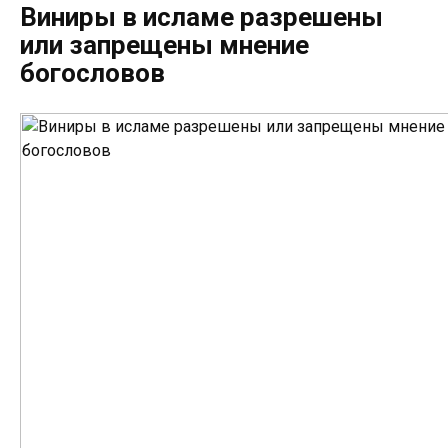
Виниры в исламе разрешены
или запрещены мнение
богословов