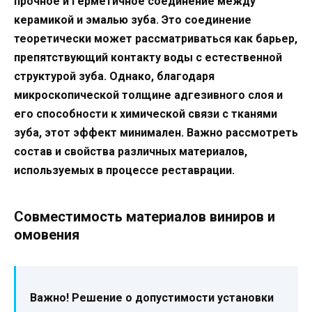
прочное и герметичное соединение между
керамикой и эмалью зуба. Это соединение
теоретически может рассматриваться как барьер,
препятствующий контакту воды с естественной
структурой зуба. Однако, благодаря
микроскопической толщине адгезивного слоя и
его способности к химической связи с тканями
зуба, этот эффект минимален. Важно рассмотреть
состав и свойства различных материалов,
используемых в процессе реставрации.
Совместимость материалов виниров и
омовения
Важно!
Решение о допустимости установки