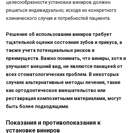
целесообразности установки виниров должен
решаться индивидуально, исходя из конкретного
клинического случая и потребностей пациента.
Решение об использовании виниров требует
тщательной оценки состояния зубов и прикуса, а
также учета потенциальных рисков и
преимуществ. Важно понимать, что виниры, хотя и
улучшают внешний вид, не являются панацеей от
всех стоматологических проблем. В некоторых
случаях альтернативные методы лечения, такие
как ортодонтическое вмешательство или
реставрация композитными материалами, могут
быть более подходящими.
Показания и противопоказания к
установке виниров