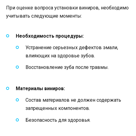
При оценке вопроса установки виниров, необходимо
учитывать следующие моменты:
Необходимость процедуры:
Устранение серьезных дефектов эмали,
влияющих на здоровье зубов.
Восстановление зуба после травмы.
Материалы виниров:
Состав материалов не должен содержать
запрещенных компонентов.
Безопасность для здоровья.