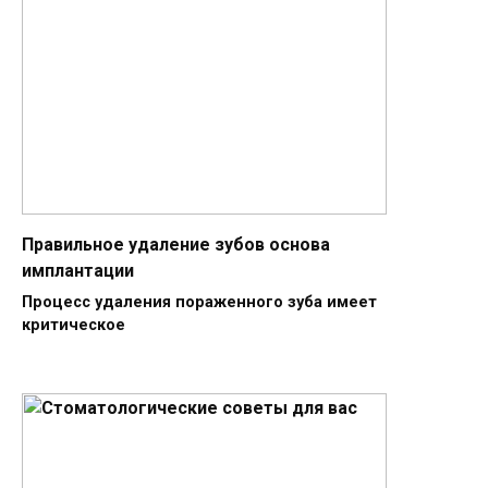
Правильное удаление зубов основа
имплантации
Процесс удаления пораженного зуба имеет
критическое