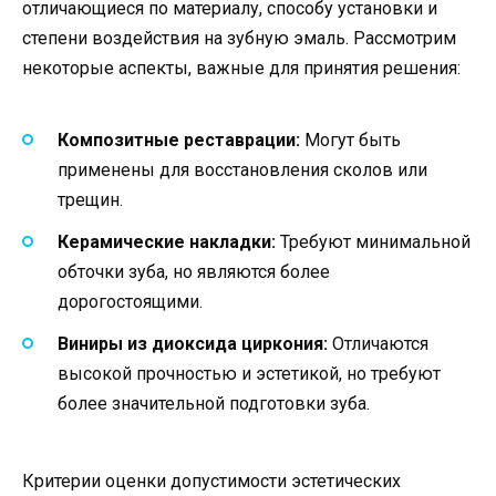
отличающиеся по материалу, способу установки и
степени воздействия на зубную эмаль. Рассмотрим
некоторые аспекты, важные для принятия решения:
Композитные реставрации:
Могут быть
применены для восстановления сколов или
трещин.
Керамические накладки:
Требуют минимальной
обточки зуба, но являются более
дорогостоящими.
Виниры из диоксида циркония:
Отличаются
высокой прочностью и эстетикой, но требуют
более значительной подготовки зуба.
Критерии оценки допустимости эстетических