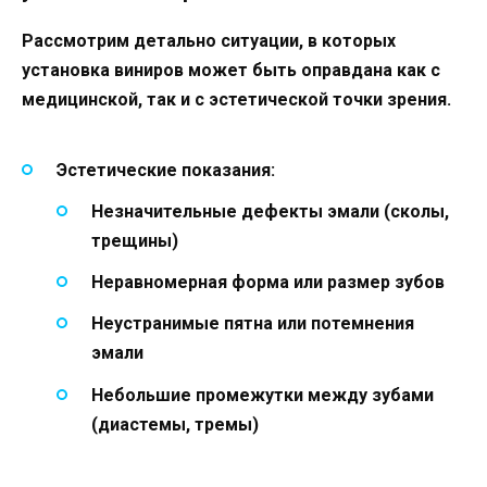
Рассмотрим детально ситуации, в которых
установка виниров может быть оправдана как с
медицинской, так и с эстетической точки зрения.
Эстетические показания:
Незначительные дефекты эмали (сколы,
трещины)
Неравномерная форма или размер зубов
Неустранимые пятна или потемнения
эмали
Небольшие промежутки между зубами
(диастемы, тремы)