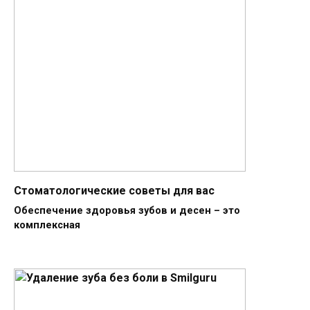
Стоматологические советы для вас
Обеспечение здоровья зубов и десен – это
комплексная