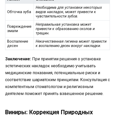
Необходима для установки некоторых
Обточка зуба
видов накладок, может привести к
чувствительности зубов.
Неправильная установка может
Повреждение
привести к образованию сколов и
эмали
трещин.
Воспаление
Некачественная гигиена может привести
десен
к воспалению десен вокруг накладки.
Заключение:
При принятии решения о установке
эстетических накладок необходимо учитывать
медицинские показания, потенциальные риски и
соответствие шариатским принципам. Консультация с
компетентным стоматологом и религиозным
деятелем поможет принять взвешенное решение.
Виниры: Коррекция Природных