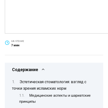
НА ЧТЕНИЕ
7 мин
Содержание
Эстетическая стоматология: взгляд с
точки зрения исламских норм
Медицинские аспекты и шариатские
принципы