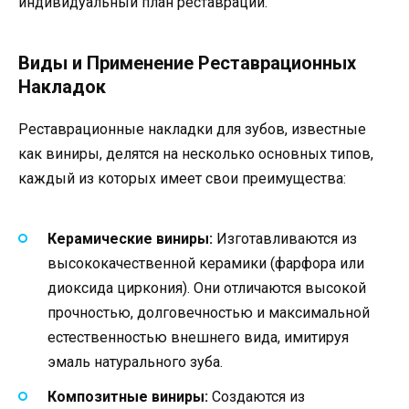
индивидуальный план реставрации.
Виды и Применение Реставрационных
Накладок
Реставрационные накладки для зубов, известные
как виниры, делятся на несколько основных типов,
каждый из которых имеет свои преимущества:
Керамические виниры:
Изготавливаются из
высококачественной керамики (фарфора или
диоксида циркония). Они отличаются высокой
прочностью, долговечностью и максимальной
естественностью внешнего вида, имитируя
эмаль натурального зуба.
Композитные виниры:
Создаются из