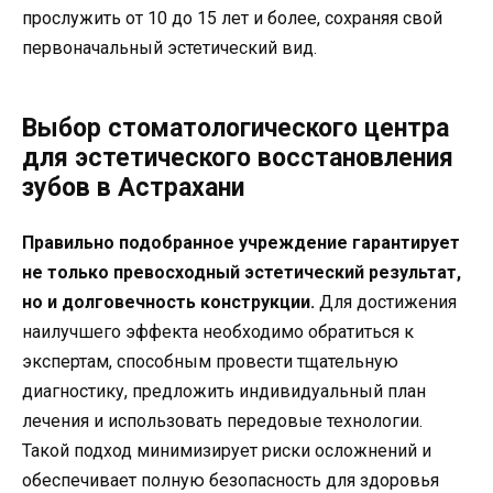
прослужить от 10 до 15 лет и более, сохраняя свой
первоначальный эстетический вид.
Выбор стоматологического центра
для эстетического восстановления
зубов в Астрахани
Правильно подобранное учреждение гарантирует
не только превосходный эстетический результат,
но и долговечность конструкции.
Для достижения
наилучшего эффекта необходимо обратиться к
экспертам, способным провести тщательную
диагностику, предложить индивидуальный план
лечения и использовать передовые технологии.
Такой подход минимизирует риски осложнений и
обеспечивает полную безопасность для здоровья