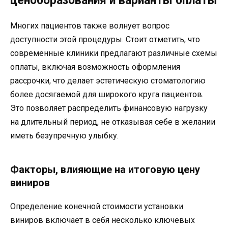
ценообразования и варианты оплаты
Многих пациентов также волнует вопрос
доступности этой процедуры. Стоит отметить, что
современные клиники предлагают различные схемы
оплаты, включая возможность оформления
рассрочки, что делает эстетическую стоматологию
более досягаемой для широкого круга пациентов.
Это позволяет распределить финансовую нагрузку
на длительный период, не отказывая себе в желании
иметь безупречную улыбку.
Факторы, влияющие на итоговую цену
виниров
Определение конечной стоимости установки
виниров включает в себя несколько ключевых