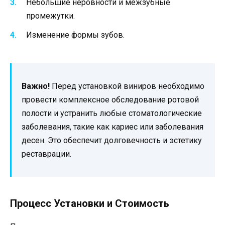
Небольшие неровности и межзубные
промежутки.
Изменение формы зубов.
Важно!
Перед установкой виниров необходимо
провести комплексное обследование ротовой
полости и устранить любые стоматологические
заболевания, такие как кариес или заболевания
десен. Это обеспечит долговечность и эстетику
реставрации.
Процесс Установки и Стоимость