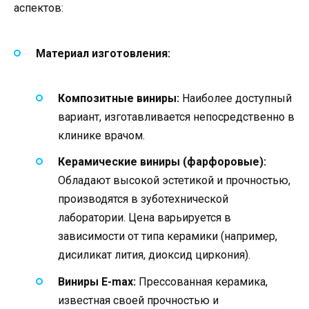
аспектов:
Материал изготовления:
Композитные виниры:
Наиболее доступный
вариант, изготавливается непосредственно в
клинике врачом.
Керамические виниры (фарфоровые):
Обладают высокой эстетикой и прочностью,
производятся в зуботехнической
лаборатории. Цена варьируется в
зависимости от типа керамики (например,
дисиликат лития, диоксид циркония).
Виниры E-max:
Прессованная керамика,
известная своей прочностью и