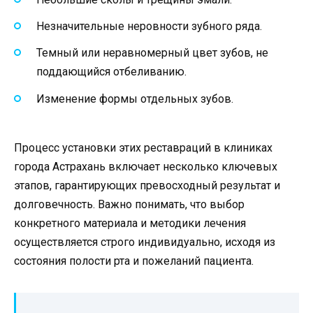
Незначительные неровности зубного ряда.
Темный или неравномерный цвет зубов, не
поддающийся отбеливанию.
Изменение формы отдельных зубов.
Процесс установки этих реставраций в клиниках
города Астрахань включает несколько ключевых
этапов, гарантирующих превосходный результат и
долговечность. Важно понимать, что выбор
конкретного материала и методики лечения
осуществляется строго индивидуально, исходя из
состояния полости рта и пожеланий пациента.