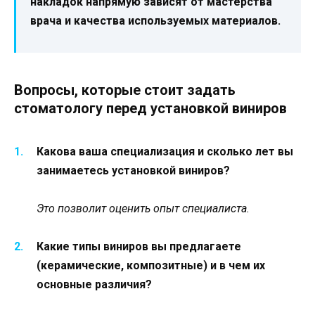
накладок напрямую зависят от мастерства
врача и качества используемых материалов.
Вопросы, которые стоит задать
стоматологу перед установкой виниров
Какова ваша специализация и сколько лет вы
занимаетесь установкой виниров?
Это позволит оценить опыт специалиста.
Какие типы виниров вы предлагаете
(керамические, композитные) и в чем их
основные различия?