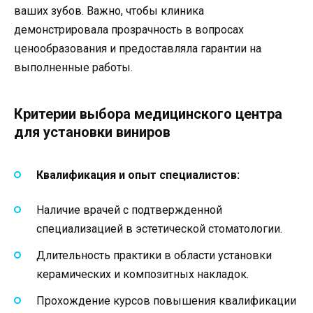
ваших зубов. Важно, чтобы клиника
демонстрировала прозрачность в вопросах
ценообразования и предоставляла гарантии на
выполненные работы.
Критерии выбора медицинского центра
для установки виниров
Квалификация и опыт специалистов:
Наличие врачей с подтвержденной
специализацией в эстетической стоматологии.
Длительность практики в области установки
керамических и композитных накладок.
Прохождение курсов повышения квалификации