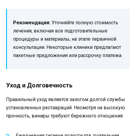
Рекомендация:
Уточняйте полную стоимость
лечения, включая все подготовительные
процедуры и материалы, на этапе первичной
консультации. Некоторые клиники предлагают
пакетные предложения или рассрочку платежа.
Уход и Долговечность
Правильный уход является залогом долгой службы
установленных реставраций. Несмотря на высокую
прочность, виниры требуют бережного отношения:
Ежедневная гигиена полости рта: тщательная