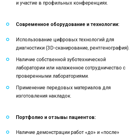
и участие в профильных конференциях.
Современное оборудование и технологии:
Использование цифровых технологий для
диагностики (3D-сканирование, рентгенография).
Наличие собственной зуботехнической
лаборатории или налаженное сотрудничество с
проверенными лабораториями.
Применение передовых материалов для
изготовления накладок.
Портфолио и отзывы пациентов:
Наличие демонстрации работ «до» и «после»