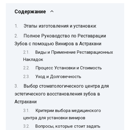
Содержание
Этапы изготовления и установки:
Полное Руководство по Реставрации
Зубов с помощью Виниров в Астрахани
Виды и Применение Реставрационных
Накладок
Процесс Установки и Стоимость
Уход и Долговечность
Выбор стоматологического центра для
эстетического восстановления зубов в
Астрахани
Критерии выбора медицинского
центра для установки виниров
Вопросы, которые стоит задать