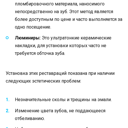
пломбировочного материала, наносимого
непосредственно на зуб. Этот метод является
более доступным по цене и часто выполняется за
одно посещение.
Люминиры:
Это ультратонкие керамические
накладки, для установки которых часто не
требуется обточка зуба.
Установка этих реставраций показана при наличии
следующих эстетических проблем:
Незначительные сколы и трещины на эмали.
Изменение цвета зубов, не поддающееся
отбеливанию.