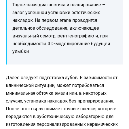
Тщательная диагностика и планирование –
залог успешной установки эстетических
накладок. На первом этапе проводится
детальное обследование, включающее
визуальный осмотр, рентгенографию и, при
необходимости, 3D-моделирование будущей
улыбки.
Далее следует подготовка зубов. В зависимости от
клинической ситуации, может потребоваться
минимальная обточка эмали или, в некоторых
случаях, установка накладок без препарирования.
После этого врач снимает точные слепки, которые
передаются в зуботехническую лабораторию для
изготовления персонализированных керамических