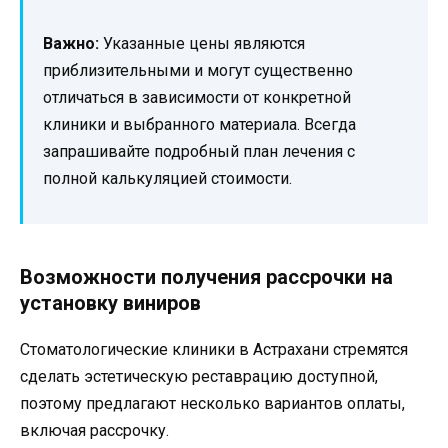
Важно:
Указанные цены являются
приблизительными и могут существенно
отличаться в зависимости от конкретной
клиники и выбранного материала. Всегда
запрашивайте подробный план лечения с
полной калькуляцией стоимости.
Возможности получения рассрочки на
установку виниров
Стоматологические клиники в Астрахани стремятся
сделать эстетическую реставрацию доступной,
поэтому предлагают несколько вариантов оплаты,
включая рассрочку.