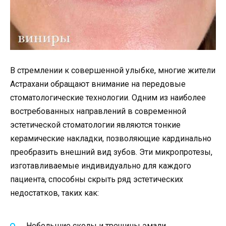
В стремлении к совершенной улыбке, многие жители
Астрахани обращают внимание на передовые
стоматологические технологии. Одним из наиболее
востребованных направлений в современной
эстетической стоматологии являются тонкие
керамические накладки, позволяющие кардинально
преобразить внешний вид зубов. Эти микропротезы,
изготавливаемые индивидуально для каждого
пациента, способны скрыть ряд эстетических
недостатков, таких как:
Небольшие сколы и трещины эмали.