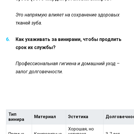
Это напрямую влияет на сохранение здоровых
тканей зуба.
Как ухаживать за винирами, чтобы продлить
срок их службы?
Профессиональная гигиена и домашний уход –
залог долговечности.
Тип
Материал
Эстетика
Долговечно
винира
Хорошая, но