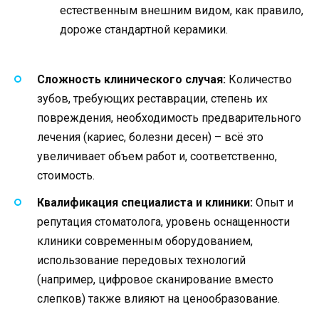
естественным внешним видом, как правило,
дороже стандартной керамики.
Сложность клинического случая:
Количество
зубов, требующих реставрации, степень их
повреждения, необходимость предварительного
лечения (кариес, болезни десен) – всё это
увеличивает объем работ и, соответственно,
стоимость.
Квалификация специалиста и клиники:
Опыт и
репутация стоматолога, уровень оснащенности
клиники современным оборудованием,
использование передовых технологий
(например, цифровое сканирование вместо
слепков) также влияют на ценообразование.