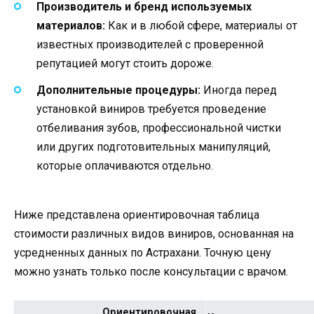
Производитель и бренд используемых
материалов:
Как и в любой сфере, материалы от
известных производителей с проверенной
репутацией могут стоить дороже.
Дополнительные процедуры:
Иногда перед
установкой виниров требуется проведение
отбеливания зубов, профессиональной чистки
или других подготовительных манипуляций,
которые оплачиваются отдельно.
Ниже представлена ориентировочная таблица
стоимости различных видов виниров, основанная на
усредненных данных по Астрахани. Точную цену
можно узнать только после консультации с врачом.
Ориентировочная