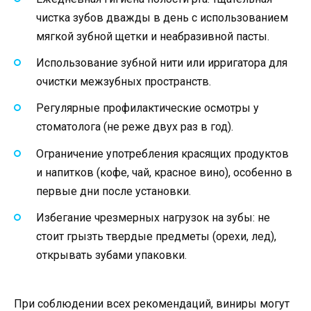
чистка зубов дважды в день с использованием
мягкой зубной щетки и неабразивной пасты.
Использование зубной нити или ирригатора для
очистки межзубных пространств.
Регулярные профилактические осмотры у
стоматолога (не реже двух раз в год).
Ограничение употребления красящих продуктов
и напитков (кофе, чай, красное вино), особенно в
первые дни после установки.
Избегание чрезмерных нагрузок на зубы: не
стоит грызть твердые предметы (орехи, лед),
открывать зубами упаковки.
При соблюдении всех рекомендаций, виниры могут