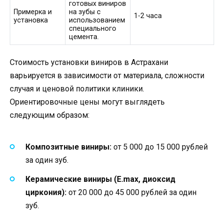
готовых виниров
Примерка и
на зубы с
1-2 часа
установка
использованием
специального
цемента.
Стоимость установки виниров в Астрахани
варьируется в зависимости от материала, сложности
случая и ценовой политики клиники.
Ориентировочные цены могут выглядеть
следующим образом:
Композитные виниры:
от 5 000 до 15 000 рублей
за один зуб.
Керамические виниры (E.max, диоксид
циркония):
от 20 000 до 45 000 рублей за один
зуб.