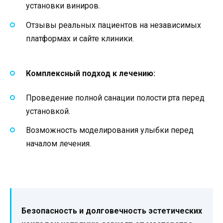
установки виниров.
Отзывы реальных пациентов на независимых
платформах и сайте клиники.
Комплексный подход к лечению:
Проведение полной санации полости рта перед
установкой.
Возможность моделирования улыбки перед
началом лечения.
Безопасность и долговечность эстетических