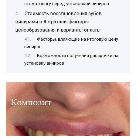
стоматологу перед установкой виниров
Стоимость восстановления зубов
винирами в Астрахани: факторы
ценообразования и варианты оплаты
Факторы, влияющие на итоговую цену
виниров
Возможности получения рассрочки на
установку виниров