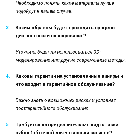
Необходимо понять, какие материалы лучше
подойдут в вашем случае.
Каким образом будет проходить процесс
диагностики и планирования?
Уточните, будет ли использоваться 3D-
моделирование или другие современные методы.
Каковы гарантии на установленные виниры и
что входит в гарантийное обслуживание?
Важно знать о возможных рисках и условиях
постгарантийного обслуживания.
Требуется ли предварительная подготовка
зубов (обточка) для установки виниров?