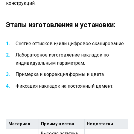
конструкций.
Этапы изготовления и установки:
Снятие оттисков и/или цифровое сканирование.
Лабораторное изготовление накладок по
индивидуальным параметрам.
Примерка и коррекция формы и цвета.
Фиксация накладок на постоянный цемент.
Материал
Преимущества
Недостатки
Высокая эстетика,