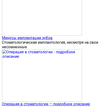
Минусы имплантации зубов
Стоматологическая имплантология, несмотря на свои
несомненные
Операция в стоматологии — подробное описание