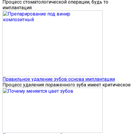
Процесс стоматологической операции, будь то
имплантация
Правильное удаление зубов основа имплантации
Процесс удаления пораженного зуба имеет критическое