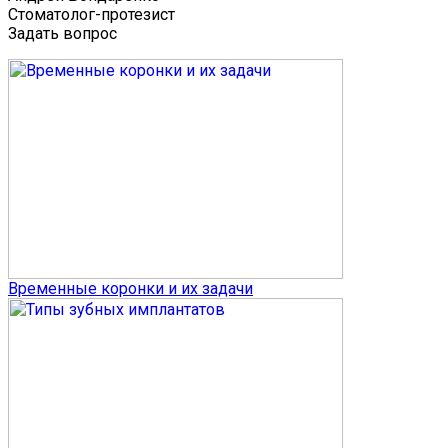
Стоматолог-протезист
Задать вопрос
Временные коронки и их задачи