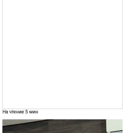
На чтение
5 мин