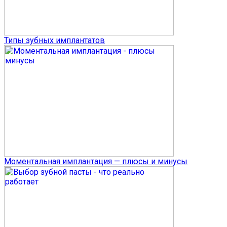
Типы зубных имплантатов
Моментальная имплантация — плюсы и минусы