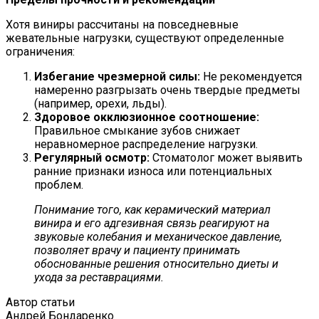
Хотя виниры рассчитаны на повседневные
жевательные нагрузки, существуют определенные
ограничения:
Избегание чрезмерной силы:
Не рекомендуется
намеренно разгрызать очень твердые предметы
(например, орехи, льды).
Здоровое окклюзионное соотношение:
Правильное смыкание зубов снижает
неравномерное распределение нагрузки.
Регулярный осмотр:
Стоматолог может выявить
ранние признаки износа или потенциальных
проблем.
Понимание того, как керамический материал
винира и его адгезивная связь реагируют на
звуковые колебания и механическое давление,
позволяет врачу и пациенту принимать
обоснованные решения относительно диеты и
ухода за реставрациями.
Автор статьи
Андрей Бондаренко