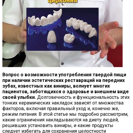
Вопрос о возможности употребления твердой пищи
при наличии эстетических реставраций на передних
зубах, известных как виниры, волнует многих
пациентов, заботящихся о здоровье и внешнем виде
своей улыбки.
Долговечность и функциональность этих
тонких керамических накладок зависят от множества
факторов, включая правильный уход и, конечно же,
режим питания. В этой статье мы подробно рассмотрим,
какие ограничения накладываются на диету людей,
решивших установить виниры, и какие продукты
следует избегать для сохранения целостности