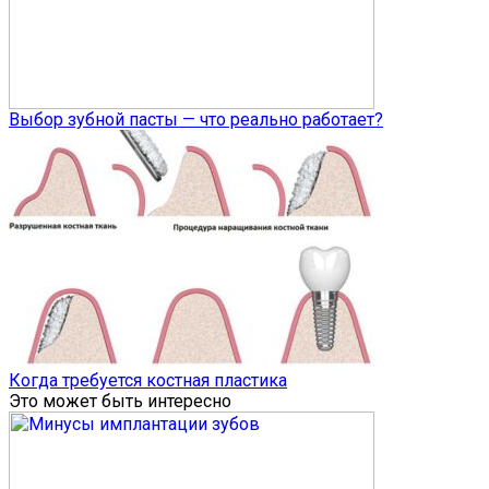
Выбор зубной пасты — что реально работает?
Когда требуется костная пластика
Это может быть интересно