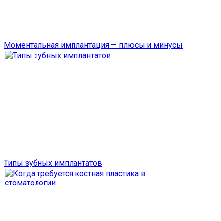
Моментальная имплантация — плюсы и минусы
Типы зубных имплантатов