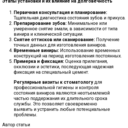
Этапы установки и их влияние на долговечность
Первичная консультация и планирование:
Тщательная диагностика состояния зубов и прикуса.
Препарирование зубов:
Минимальное или
умеренное снятие эмали, в зависимости от типа
винира и клинической ситуации.
Снятие оттисков или сканирование:
Получение
точных данных для изготовления виниров.
Временные виниры:
Использование временных
конструкций на период изготовления постоянных.
Примерка и фиксация:
Оценка прилегания,
окклюзии и эстетики, последующая надежная
фиксация на специальный цемент.
Регулярные визиты к стоматологу
для
профессиональной гигиены и контроля
состояния виниров являются неотъемлемой
частью поддержания их длительного срока
службы. Это позволяет своевременно
выявить и устранить любые потенциальные
проблемы.
Автор статьи