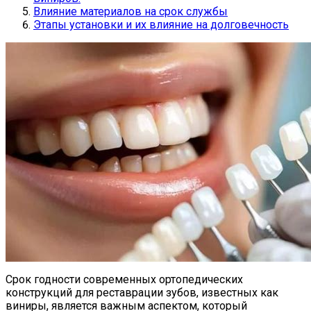
Влияние материалов на срок службы
Этапы установки и их влияние на долговечность
Срок годности современных ортопедических
конструкций для реставрации зубов, известных как
виниры, является важным аспектом, который