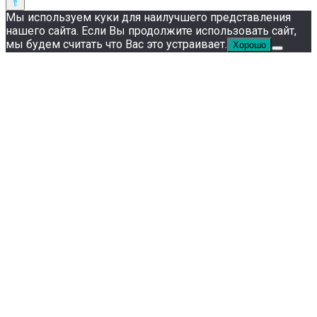
Мы используем куки для наилучшего представления
нашего сайта. Если Вы продолжите использовать сайт,
мы будем считать что Вас это устраивает.
Хорошо