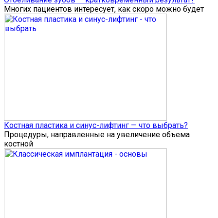
Многих пациентов интересует, как скоро можно будет
Костная пластика и синус-лифтинг — что выбрать?
Процедуры, направленные на увеличение объема
костной