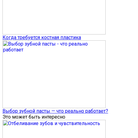
Когда требуется костная пластика
Выбор зубной пасты — что реально работает?
Это может быть интересно