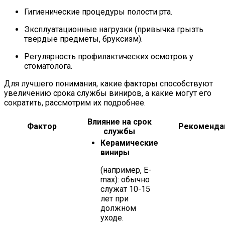
Гигиенические процедуры полости рта.
Эксплуатационные нагрузки (привычка грызть
твердые предметы, бруксизм).
Регулярность профилактических осмотров у
стоматолога.
Для лучшего понимания, какие факторы способствуют
увеличению срока службы виниров, а какие могут его
сократить, рассмотрим их подробнее.
Влияние на срок
Фактор
Рекоменда
службы
Керамические
виниры
(например, E-
max): обычно
служат 10-15
лет при
должном
уходе.