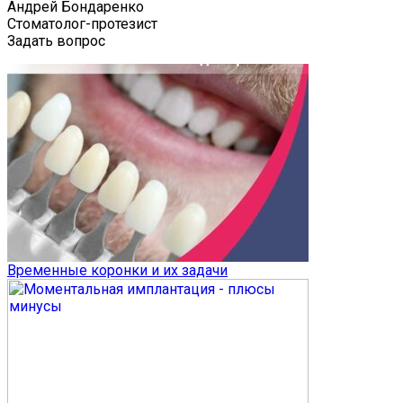
Андрей Бондаренко
Стоматолог-протезист
Задать вопрос
Временные коронки и их задачи