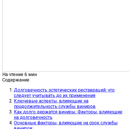
На чтение
6 мин
Содержание
Долговечность эстетических реставраций: что
следует учитывать до их применения
Ключевые аспекты, влияющие на
продолжительность службы виниров
Как долго держатся виниры: Факторы, влияющие
на долговечность
Основные факторы, влияющие на срок службы
виниров: