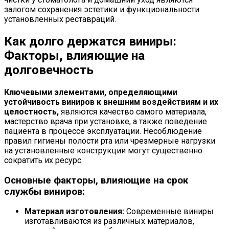
залогом сохранения эстетики и функциональности
установленных реставраций.
Как долго держатся виниры:
Факторы, влияющие на
долговечность
Ключевыми элементами, определяющими
устойчивость виниров к внешним воздействиям и их
целостность,
являются качество самого материала,
мастерство врача при установке, а также поведение
пациента в процессе эксплуатации. Несоблюдение
правил гигиены полости рта или чрезмерные нагрузки
на установленные конструкции могут существенно
сократить их ресурс.
Основные факторы, влияющие на срок
службы виниров:
Материал изготовления:
Современные виниры
изготавливаются из различных материалов,