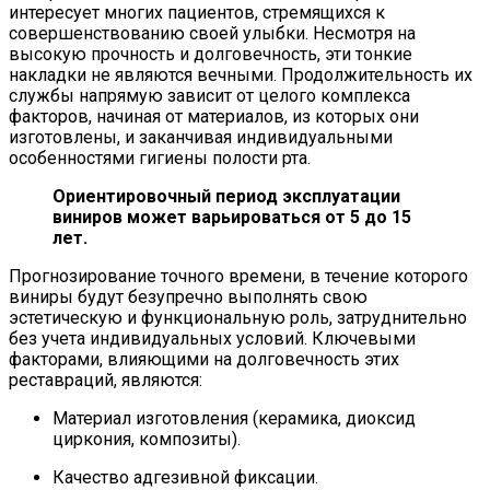
интересует многих пациентов, стремящихся к
совершенствованию своей улыбки. Несмотря на
высокую прочность и долговечность, эти тонкие
накладки не являются вечными. Продолжительность их
службы напрямую зависит от целого комплекса
факторов, начиная от материалов, из которых они
изготовлены, и заканчивая индивидуальными
особенностями гигиены полости рта.
Ориентировочный период эксплуатации
виниров может варьироваться от 5 до 15
лет.
Прогнозирование точного времени, в течение которого
виниры будут безупречно выполнять свою
эстетическую и функциональную роль, затруднительно
без учета индивидуальных условий. Ключевыми
факторами, влияющими на долговечность этих
реставраций, являются:
Материал изготовления (керамика, диоксид
циркония, композиты).
Качество адгезивной фиксации.