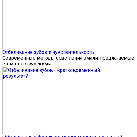
Отбеливание зубов и чувствительность
Современные методы осветления эмали, предлагаемые
стоматологическими
Отбеливание зубов — кратковременный результат?