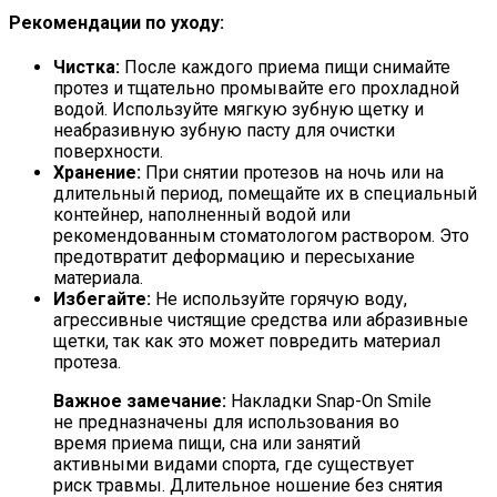
Рекомендации по уходу:
Чистка:
После каждого приема пищи снимайте
протез и тщательно промывайте его прохладной
водой. Используйте мягкую зубную щетку и
неабразивную зубную пасту для очистки
поверхности.
Хранение:
При снятии протезов на ночь или на
длительный период, помещайте их в специальный
контейнер, наполненный водой или
рекомендованным стоматологом раствором. Это
предотвратит деформацию и пересыхание
материала.
Избегайте:
Не используйте горячую воду,
агрессивные чистящие средства или абразивные
щетки, так как это может повредить материал
протеза.
Важное замечание:
Накладки Snap-On Smile
не предназначены для использования во
время приема пищи, сна или занятий
активными видами спорта, где существует
риск травмы. Длительное ношение без снятия