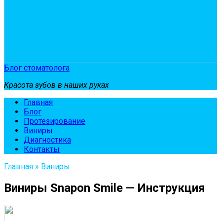
Блог стоматолога
Красота зубов в наших руках
Главная
Блог
Протезирование
Виниры
Диагностика
Контакты
Главная
»
Виниры
Виниры Snapon Smile — Инструкция