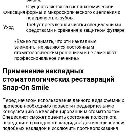
Осуществляется за счет анатомической
Фиксация
формы и микроскопического сцепления с
поверхностью зубов.
Требует регулярной чистки специальными
Уход
средствами и хранения в защитном футляре.
«Важно понимать, что эти накладные
элементы не являются постоянным
стоматологическим решением и не заменяют
профессиональное лечение.»
Применение накладных
стоматологических реставраций
Snap-On Smile
Перед началом использования данного вида съемных
протезов необходимо провести предварительную
консультацию с квалифицированным стоматологом.
Специалист сможет оценить состояние полости рта,
определить пригодность кандидата для использования
подобных накладок и исключить противопоказания.