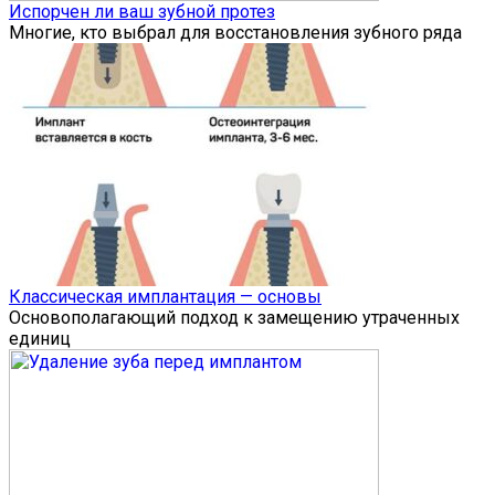
Испорчен ли ваш зубной протез
Многие, кто выбрал для восстановления зубного ряда
Классическая имплантация — основы
Основополагающий подход к замещению утраченных
единиц