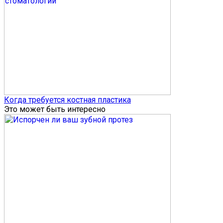
Когда требуется костная пластика
Это может быть интересно