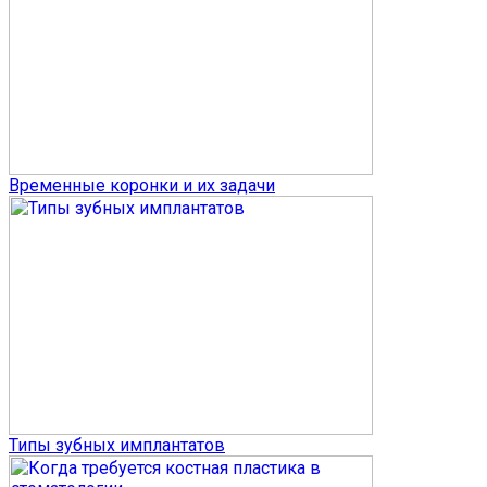
Временные коронки и их задачи
Типы зубных имплантатов