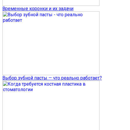
Временные коронки и их задачи
Выбор зубной пасты — что реально работает?