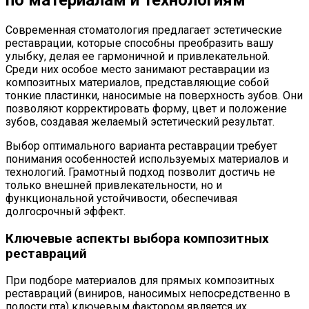
Современная стоматология предлагает эстетические
реставрации, которые способны преобразить вашу
улыбку, делая ее гармоничной и привлекательной.
Среди них особое место занимают реставрации из
композитных материалов, представляющие собой
тонкие пластинки, наносимые на поверхность зубов. Они
позволяют корректировать форму, цвет и положение
зубов, создавая желаемый эстетический результат.
Выбор оптимального варианта реставрации требует
понимания особенностей используемых материалов и
технологий. Грамотный подход позволит достичь не
только внешней привлекательности, но и
функциональной устойчивости, обеспечивая
долгосрочный эффект.
Ключевые аспекты выбора композитных
реставраций
При подборе материалов для прямых композитных
реставраций (виниров, наносимых непосредственно в
полости рта) ключевым фактором является их