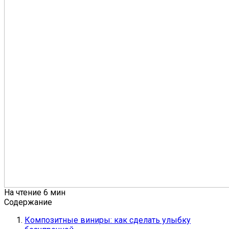
На чтение
6 мин
Содержание
Композитные виниры: как сделать улыбку