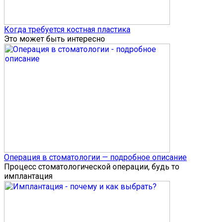
Когда требуется костная пластика
Это может быть интересно
Операция в стоматологии — подробное описание
Процесс стоматологической операции, будь то
имплантация