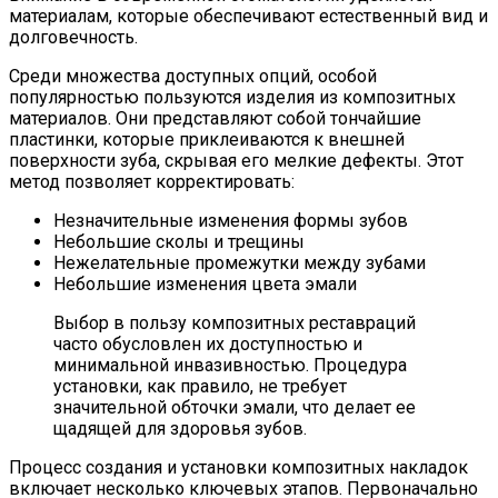
материалам, которые обеспечивают естественный вид и
долговечность.
Среди множества доступных опций, особой
популярностью пользуются изделия из композитных
материалов. Они представляют собой тончайшие
пластинки, которые приклеиваются к внешней
поверхности зуба, скрывая его мелкие дефекты. Этот
метод позволяет корректировать:
Незначительные изменения формы зубов
Небольшие сколы и трещины
Нежелательные промежутки между зубами
Небольшие изменения цвета эмали
Выбор в пользу композитных реставраций
часто обусловлен их доступностью и
минимальной инвазивностью. Процедура
установки, как правило, не требует
значительной обточки эмали, что делает ее
щадящей для здоровья зубов.
Процесс создания и установки композитных накладок
включает несколько ключевых этапов. Первоначально