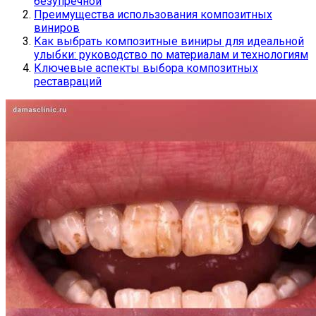
безупречной
Преимущества использования композитных
виниров
Как выбрать композитные виниры для идеальной
улыбки: руководство по материалам и технологиям
Ключевые аспекты выбора композитных
реставраций