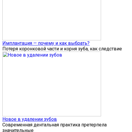
Имплантация — почему и как выбрать?
Потеря коронковой части и корня зуба, как следствие
Новое в удалении зубов
Современная дентальная практика претерпела
значительные