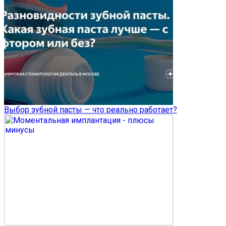
Выбор зубной пасты — что реально работает?