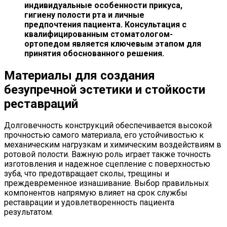
индивидуальные особенности прикуса,
гигиену полости рта и личные
предпочтения пациента. Консультация с
квалифицированным стоматологом-
ортопедом является ключевым этапом для
принятия обоснованного решения.
Материалы для создания
безупречной эстетики и стойкости
реставраций
Долговечность конструкций обеспечивается высокой
прочностью самого материала, его устойчивостью к
механическим нагрузкам и химическим воздействиям в
ротовой полости. Важную роль играет также точность
изготовления и надежное сцепление с поверхностью
зуба, что предотвращает сколы, трещины и
преждевременное изнашивание. Выбор правильных
компонентов напрямую влияет на срок службы
реставрации и удовлетворенность пациента
результатом.