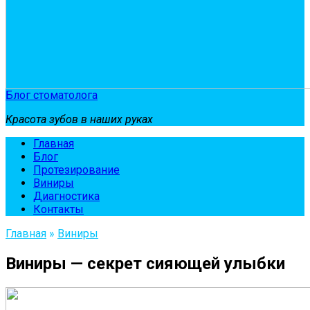
Блог стоматолога
Красота зубов в наших руках
Главная
Блог
Протезирование
Виниры
Диагностика
Контакты
Главная
»
Виниры
Виниры — секрет сияющей улыбки