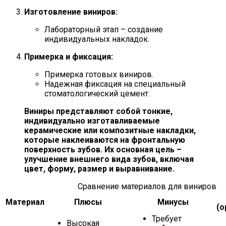
Изготовление виниров:
Лабораторный этап – создание
индивидуальных накладок.
Примерка и фиксация:
Примерка готовых виниров.
Надежная фиксация на специальный
стоматологический цемент.
Виниры представляют собой тонкие,
индивидуально изготавливаемые
керамические или композитные накладки,
которые наклеиваются на фронтальную
поверхность зубов. Их основная цель –
улучшение внешнего вида зубов, включая
цвет, форму, размер и выравнивание.
Сравнение материалов для виниров
Материал
Плюсы
Минусы
(о
Требует
Высокая