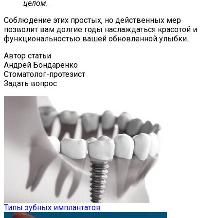
целом.
Соблюдение этих простых, но действенных мер
позволит вам долгие годы наслаждаться красотой и
функциональностью вашей обновленной улыбки.
Автор статьи
Андрей Бондаренко
Стоматолог-протезист
Задать вопрос
Типы зубных имплантатов