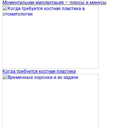
Моментальная имплантация — плюсы и минусы
Когда требуется костная пластика