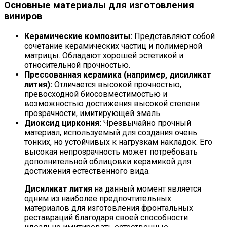
Основные материалы для изготовления
виниров
Керамические композиты:
Представляют собой
сочетание керамических частиц и полимерной
матрицы. Обладают хорошей эстетикой и
относительной прочностью.
Прессованная керамика (например, дисиликат
лития):
Отличается высокой прочностью,
превосходной биосовместимостью и
возможностью достижения высокой степени
прозрачности, имитирующей эмаль.
Диоксид циркония:
Чрезвычайно прочный
материал, используемый для создания очень
тонких, но устойчивых к нагрузкам накладок. Его
высокая непрозрачность может потребовать
дополнительной облицовки керамикой для
достижения естественного вида.
Дисиликат лития
на данный момент является
одним из наиболее предпочтительных
материалов для изготовления фронтальных
реставраций благодаря своей способности