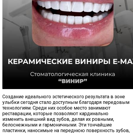
Создание идеального эстетического результата в зоне
улыбки сегодня стало доступным благодаря передовым
технологиям. Среди них особое место занимают
реставрации, которые позволяют кардинально
изменить внешний вид зубов, делая их ровными,
белоснежными и гармоничными. Эти тончайшие
пластинки, наносимые на переднюю поверхность зубов,