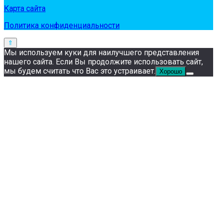
Карта сайта
Политика конфиденциальности
Мы используем куки для наилучшего представления
нашего сайта. Если Вы продолжите использовать сайт,
мы будем считать что Вас это устраивает.
Хорошо