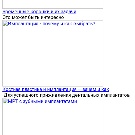
Временные коронки и их задачи
Это может быть интересно
Костная пластика и имплантация — зачем и как
Для успешного приживления дентальных имплантатов