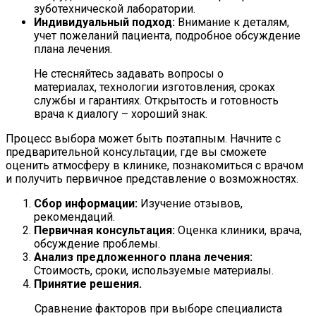
зуботехнической лаборатории.
Индивидуальный подход:
Внимание к деталям,
учет пожеланий пациента, подробное обсуждение
плана лечения.
Не стесняйтесь задавать вопросы о
материалах, технологии изготовления, сроках
службы и гарантиях. Открытость и готовность
врача к диалогу – хороший знак.
Процесс выбора может быть поэтапным. Начните с
предварительной консультации, где вы сможете
оценить атмосферу в клинике, познакомиться с врачом
и получить первичное представление о возможностях.
Сбор информации:
Изучение отзывов,
рекомендаций.
Первичная консультация:
Оценка клиники, врача,
обсуждение проблемы.
Анализ предложенного плана лечения:
Стоимость, сроки, используемые материалы.
Принятие решения.
Сравнение факторов при выборе специалиста