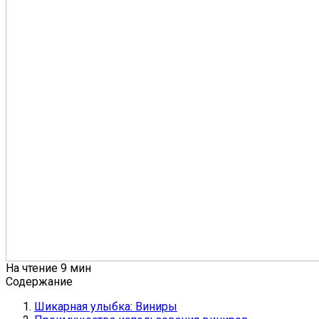
На чтение
9 мин
Содержание
Шикарная улыбка: Виниры