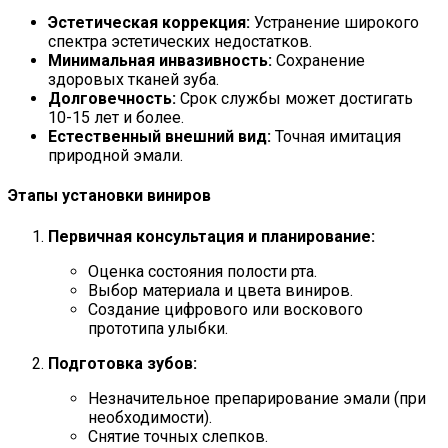
Эстетическая коррекция:
Устранение широкого
спектра эстетических недостатков.
Минимальная инвазивность:
Сохранение
здоровых тканей зуба.
Долговечность:
Срок службы может достигать
10-15 лет и более.
Естественный внешний вид:
Точная имитация
природной эмали.
Этапы установки виниров
Первичная консультация и планирование:
Оценка состояния полости рта.
Выбор материала и цвета виниров.
Создание цифрового или воскового
прототипа улыбки.
Подготовка зубов:
Незначительное препарирование эмали (при
необходимости).
Снятие точных слепков.