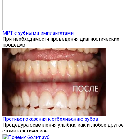
МРТ с зубными имплантатами
При необходимости проведения диагностических
процедур
Противопоказания к отбеливанию зубов
Процедура осветления улыбки, как и любое другое
стоматологическое