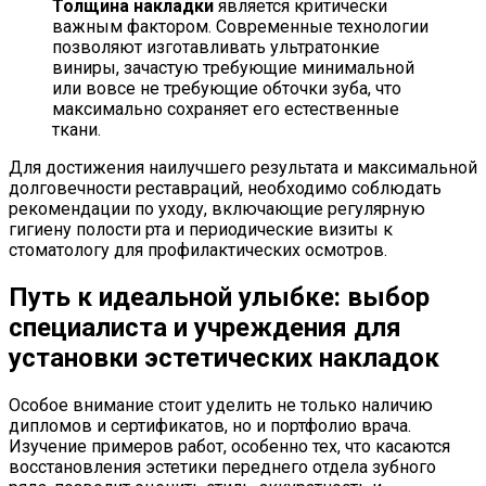
Толщина накладки
является критически
важным фактором. Современные технологии
позволяют изготавливать ультратонкие
виниры, зачастую требующие минимальной
или вовсе не требующие обточки зуба, что
максимально сохраняет его естественные
ткани.
Для достижения наилучшего результата и максимальной
долговечности реставраций, необходимо соблюдать
рекомендации по уходу, включающие регулярную
гигиену полости рта и периодические визиты к
стоматологу для профилактических осмотров.
Путь к идеальной улыбке: выбор
специалиста и учреждения для
установки эстетических накладок
Особое внимание стоит уделить не только наличию
дипломов и сертификатов, но и портфолио врача.
Изучение примеров работ, особенно тех, что касаются
восстановления эстетики переднего отдела зубного