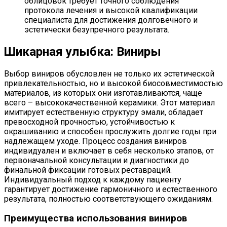
облицовок требует точного соблюдения
протокола лечения и высокой квалификации
специалиста для достижения долговечного и
эстетически безупречного результата.
Шикарная улыбка: Виниры
Выбор виниров обусловлен не только их эстетической
привлекательностью, но и высокой биосовместимостью
материалов, из которых они изготавливаются, чаще
всего – высококачественной керамики. Этот материал
имитирует естественную структуру эмали, обладает
превосходной прочностью, устойчивостью к
окрашиванию и способен прослужить долгие годы при
надлежащем уходе. Процесс создания виниров
индивидуален и включает в себя несколько этапов, от
первоначальной консультации и диагностики до
финальной фиксации готовых реставраций.
Индивидуальный подход к каждому пациенту
гарантирует достижение гармоничного и естественного
результата, полностью соответствующего ожиданиям.
Преимущества использования виниров