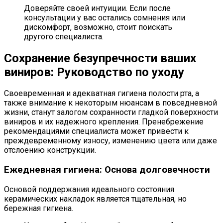
Доверяйте своей интуиции. Если после
консультации у вас остались сомнения или
дискомфорт, возможно, стоит поискать
другого специалиста.
Сохранение безупречности ваших
виниров: Руководство по уходу
Своевременная и адекватная гигиена полости рта, а
также внимание к некоторым нюансам в повседневной
жизни, станут залогом сохранности гладкой поверхности
виниров и их надежного крепления. Пренебрежение
рекомендациями специалиста может привести к
преждевременному износу, изменению цвета или даже
отслоению конструкции.
Ежедневная гигиена: Основа долговечности
Основой поддержания идеального состояния
керамических накладок является тщательная, но
бережная гигиена.