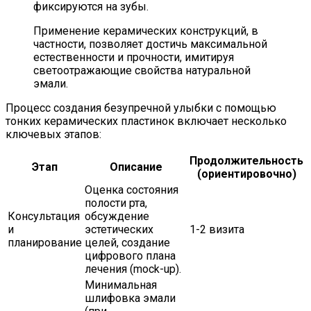
фиксируются на зубы.
Применение керамических конструкций, в
частности, позволяет достичь максимальной
естественности и прочности, имитируя
светоотражающие свойства натуральной
эмали.
Процесс создания безупречной улыбки с помощью
тонких керамических пластинок включает несколько
ключевых этапов:
Продолжительность
Этап
Описание
(ориентировочно)
Оценка состояния
полости рта,
Консультация
обсуждение
и
эстетических
1-2 визита
планирование
целей, создание
цифрового плана
лечения (mock-up).
Минимальная
шлифовка эмали