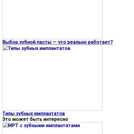
Выбор зубной пасты — что реально работает?
Типы зубных имплантатов
Это может быть интересно