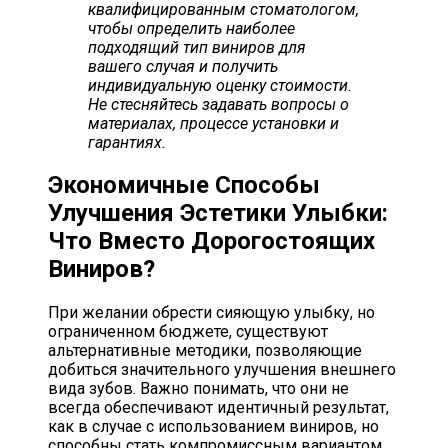
квалифицированным стоматологом,
чтобы определить наиболее
подходящий тип виниров для
вашего случая и получить
индивидуальную оценку стоимости.
Не стесняйтесь задавать вопросы о
материалах, процессе установки и
гарантиях.
Экономичные Способы
Улучшения Эстетики Улыбки:
Что Вместо Дорогостоящих
Виниров?
При желании обрести сияющую улыбку, но
ограниченном бюджете, существуют
альтернативные методики, позволяющие
добиться значительного улучшения внешнего
вида зубов. Важно понимать, что они не
всегда обеспечивают идентичный результат,
как в случае с использованием виниров, но
способны стать компромиссным вариантом,