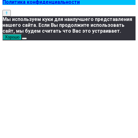
Политика конфиденциальности
Мы используем куки для наилучшего представления
нашего сайта. Если Вы продолжите использовать
сайт, мы будем считать что Вас это устраивает.
Хорошо