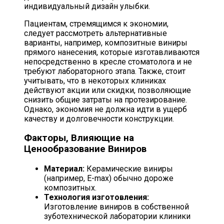
индивидуальный дизайн улыбки.
Пациентам, стремящимся к экономии,
следует рассмотреть альтернативные
варианты, например, композитные виниры
прямого нанесения, которые изготавливаются
непосредственно в кресле стоматолога и не
требуют лабораторного этапа. Также, стоит
учитывать, что в некоторых клиниках
действуют акции или скидки, позволяющие
снизить общие затраты на протезирование.
Однако, экономия не должна идти в ущерб
качеству и долговечности конструкции.
Факторы, Влияющие на
Ценообразование Виниров
Материал:
Керамические виниры
(например, E-max) обычно дороже
композитных.
Технология изготовления:
Изготовление виниров в собственной
зуботехнической лаборатории клиники