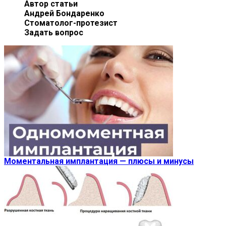
Автор статьи
Андрей Бондаренко
Стоматолог-протезист
Задать вопрос
Моментальная имплантация — плюсы и минусы