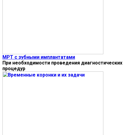
МРТ с зубными имплантатами
При необходимости проведения диагностических
процедур