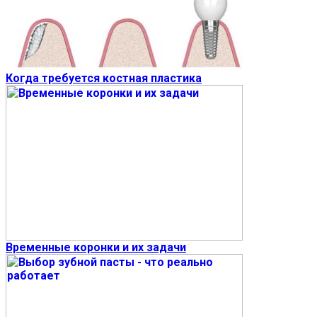
Когда требуется костная пластика
Временные коронки и их задачи