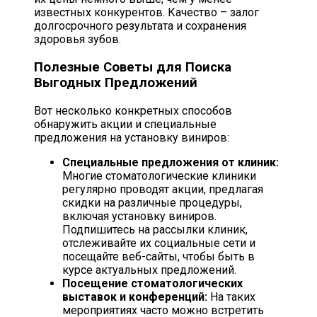
известных конкурентов. Качество – залог
долгосрочного результата и сохранения
здоровья зубов.
Полезные Советы для Поиска
Выгодных Предложений
Вот несколько конкретных способов
обнаружить акции и специальные
предложения на установку виниров:
Специальные предложения от клиник:
Многие стоматологические клиники
регулярно проводят акции, предлагая
скидки на различные процедуры,
включая установку виниров.
Подпишитесь на рассылки клиник,
отслеживайте их социальные сети и
посещайте веб-сайты, чтобы быть в
курсе актуальных предложений.
Посещение стоматологических
выставок и конференций:
На таких
мероприятиях часто можно встретить