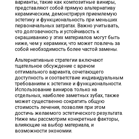
варианты, такие как композитные виниры,
представляют собой прямую альтернативу
керамическим, демонстрируя приемлемую
эстетику и функциональность при меньших
первоначальных затратах. Важно учитывать,
что долговечность и устойчивость к
окрашиванию у этих материалов могут быть
ниже, чем у керамики, что может повлечь за
собой необходимость более частой замены.
Альтернативные стратегии включают
тщательное обсуждение с врачом
оптимального варианта, сочетающего
доступность и соответствие индивидуальным
требованиям к эстетике и функциональности.
Использование виниров только на
отдельных, наиболее заметных зубах, также
может существенно сократить общую
стоимость лечения, позволяя при этом
достичь желаемого эстетического результата.
Ниже мы рассмотрим конкретные факторы,
влияющие на выбор материала, и
возможности экономии.