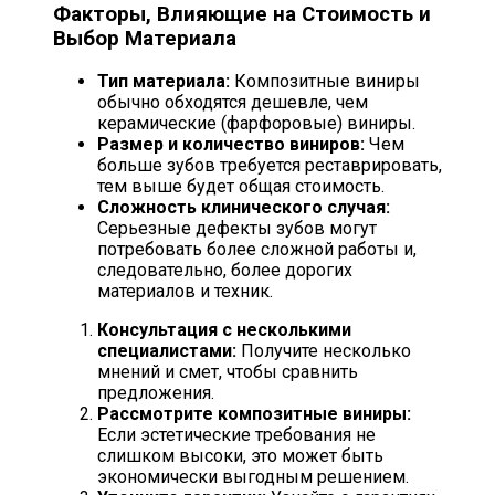
Факторы, Влияющие на Стоимость и
Выбор Материала
Тип материала:
Композитные виниры
обычно обходятся дешевле, чем
керамические (фарфоровые) виниры.
Размер и количество виниров:
Чем
больше зубов требуется реставрировать,
тем выше будет общая стоимость.
Сложность клинического случая:
Серьезные дефекты зубов могут
потребовать более сложной работы и,
следовательно, более дорогих
материалов и техник.
Консультация с несколькими
специалистами:
Получите несколько
мнений и смет, чтобы сравнить
предложения.
Рассмотрите композитные виниры:
Если эстетические требования не
слишком высоки, это может быть
экономически выгодным решением.