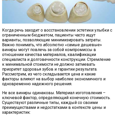
Когда речь заходит о восстановлении эстетики улыбки с
ограниченным бюджетом, пациенты часто ищут
варианты, позволяющие минимизировать затраты.
Важно понимать, что
абсолютно
«самые дешевые»
виниры могут повлечь за собой компромиссы в
отношении качества материалов, квалификации
специалиста и долговечности конструкции. Стремление
к минимальной стоимости
не должно
затмевать
приоритет здоровья зубов и гарантии результата.
Рассмотрим, из чего складывается цена и какие
факторы влияют на выбор наиболее экономичного и
одновременно надежного решения.
Не все виниры одинаковы. Материал изготовления –
ключевой фактор, определяющий конечную стоимость.
Существуют различные типы, каждый со своими
преимуществами и недостатками в контексте цены и
характеристик: