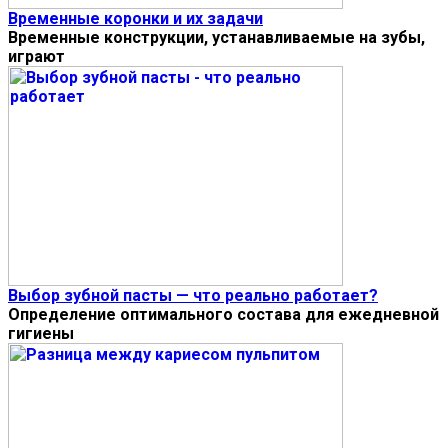
Временные коронки и их задачи
Временные конструкции, устанавливаемые на зубы,
играют
Выбор зубной пасты — что реально работает?
Определение оптимального состава для ежедневной
гигиены