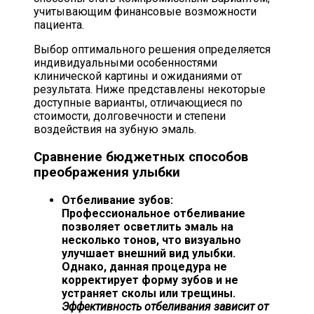
учитывающим финансовые возможности
пациента.
Выбор оптимального решения определяется
индивидуальными особенностями
клинической картины и ожиданиями от
результата. Ниже представлены некоторые
доступные варианты, отличающиеся по
стоимости, долговечности и степени
воздействия на зубную эмаль.
Сравнение бюджетных способов
преображения улыбки
Отбеливание зубов:
Профессиональное отбеливание
позволяет осветлить эмаль на
несколько тонов, что визуально
улучшает внешний вид улыбки.
Однако, данная процедура не
корректирует форму зубов и не
устраняет сколы или трещины.
Эффективность отбеливания зависит от