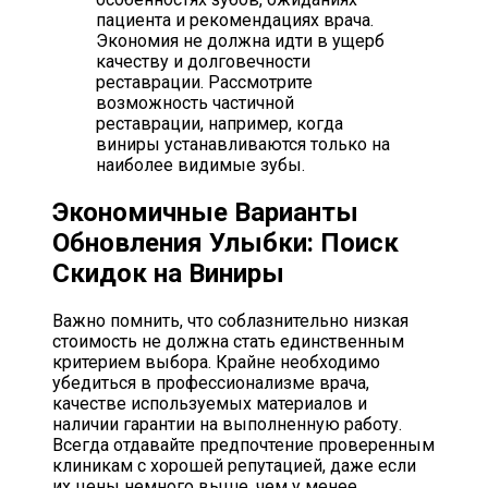
пациента и рекомендациях врача.
Экономия не должна идти в ущерб
качеству и долговечности
реставрации. Рассмотрите
возможность частичной
реставрации, например, когда
виниры устанавливаются только на
наиболее видимые зубы.
Экономичные Варианты
Обновления Улыбки: Поиск
Скидок на Виниры
Важно помнить, что соблазнительно низкая
стоимость не должна стать единственным
критерием выбора. Крайне необходимо
убедиться в профессионализме врача,
качестве используемых материалов и
наличии гарантии на выполненную работу.
Всегда отдавайте предпочтение проверенным
клиникам с хорошей репутацией, даже если
их цены немного выше, чем у менее