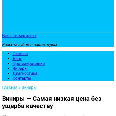
Блог стоматолога
Красота зубов в наших руках
Главная
Блог
Протезирование
Виниры
Диагностика
Контакты
Главная
»
Виниры
Виниры — Самая низкая цена без
ущерба качеству