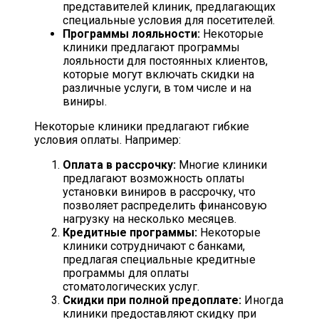
представителей клиник, предлагающих
специальные условия для посетителей.
Программы лояльности:
Некоторые
клиники предлагают программы
лояльности для постоянных клиентов,
которые могут включать скидки на
различные услуги, в том числе и на
виниры.
Некоторые клиники предлагают гибкие
условия оплаты. Например:
Оплата в рассрочку:
Многие клиники
предлагают возможность оплаты
установки виниров в рассрочку, что
позволяет распределить финансовую
нагрузку на несколько месяцев.
Кредитные программы:
Некоторые
клиники сотрудничают с банками,
предлагая специальные кредитные
программы для оплаты
стоматологических услуг.
Скидки при полной предоплате:
Иногда
клиники предоставляют скидку при