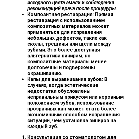
исходного цвета эмали и соблюдения
рекомендаций врача после процедуры.
Композитная реставрация:
Прямая
реставрация с использованием
композитных материалов может
применяться для исправления
небольших дефектов, таких как
сколы, трещины или щели между
зубами. Это более доступная
альтернатива винирам, но
композитные материалы менее
долговечны и подвержены
окрашиванию.
Капы для выравнивания зубов:
В
случаях, когда эстетические
недостатки обусловлены
неправильным прикусом или неровным
положением зубов, использование
прозрачных кап может стать более
экономичным способом исправления
ситуации, чем установка виниров на
каждый зуб.
Консультация со стоматологом для