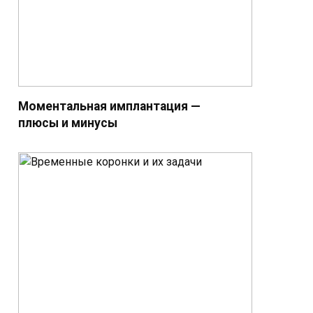
Моментальная имплантация —
плюсы и минусы