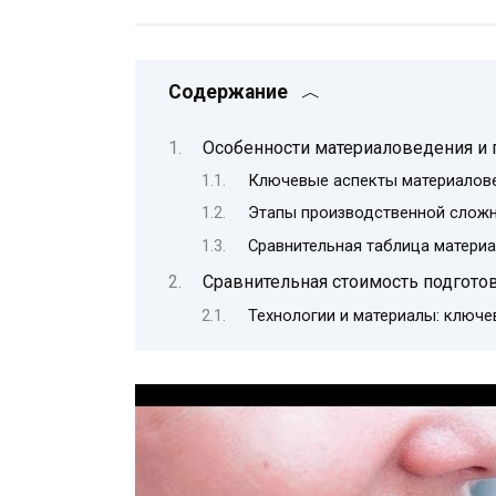
Содержание
Особенности материаловедения и
Ключевые аспекты материалов
Этапы производственной слож
Сравнительная таблица материа
Сравнительная стоимость подготов
Технологии и материалы: ключе