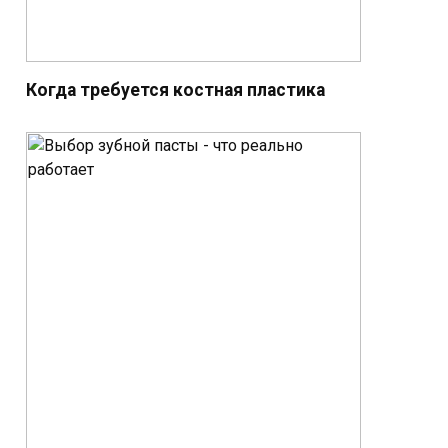
Когда требуется костная пластика