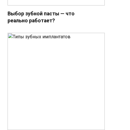
Выбор зубной пасты — что
реально работает?