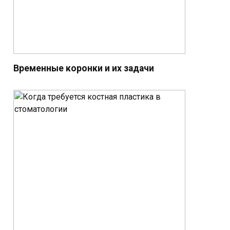
Временные коронки и их задачи