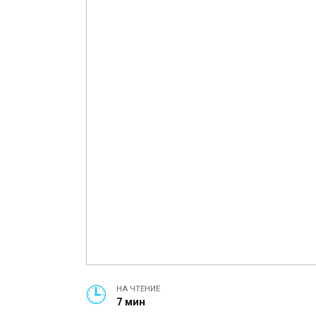
НА ЧТЕНИЕ
7 мин