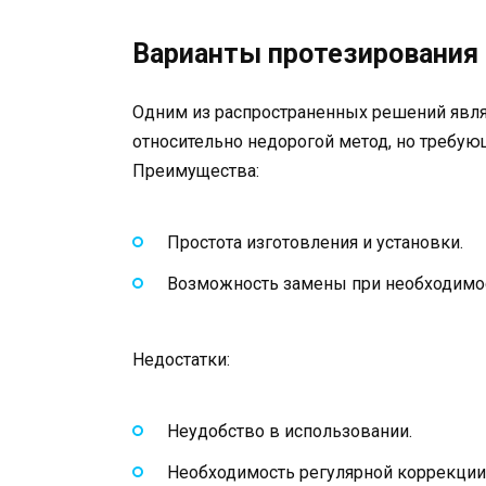
Варианты протезирования 
Одним из распространенных решений явля
относительно недорогой метод, но требу
Преимущества:
Простота изготовления и установки.
Возможность замены при необходимо
Недостатки:
Неудобство в использовании.
Необходимость регулярной коррекции