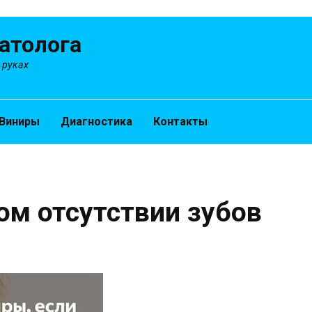
атолога
 руках
Виниры
Диагностика
Контакты
ом отсутствии зубов