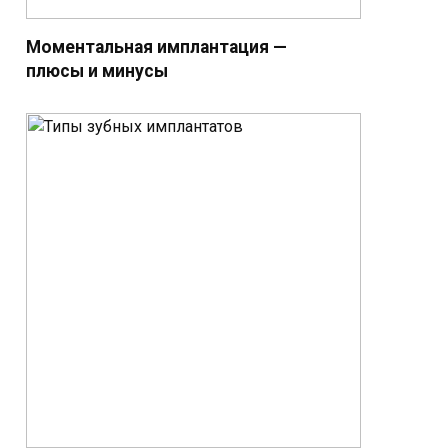
Моментальная имплантация —
плюсы и минусы