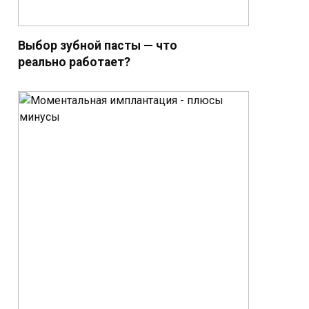
Выбор зубной пасты — что
реально работает?