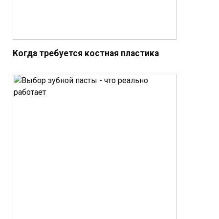
Когда требуется костная пластика