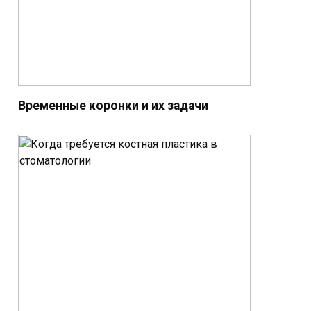
Временные коронки и их задачи