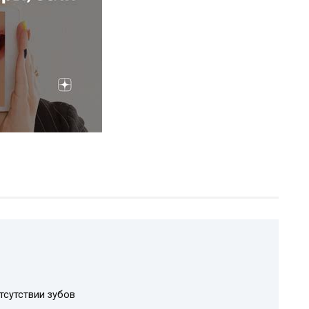
тсутствии зубов