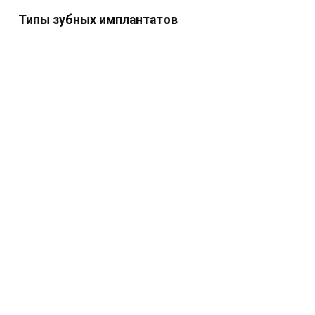
Типы зубных имплантатов